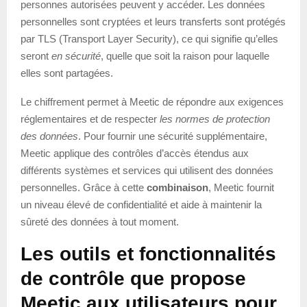
personnes autorisées peuvent y accéder. Les données
personnelles sont cryptées et leurs transferts sont protégés
par TLS (Transport Layer Security), ce qui signifie qu’elles
seront
en sécurité
, quelle que soit la raison pour laquelle
elles sont partagées.
Le chiffrement permet à Meetic de répondre aux exigences
réglementaires et de respecter
les normes de protection
des données
. Pour fournir une sécurité supplémentaire,
Meetic applique des contrôles d’accès étendus aux
différents systèmes et services qui utilisent des données
personnelles. Grâce à cette
combinaison
, Meetic fournit
un niveau élevé de confidentialité et aide à maintenir la
sûreté des données à tout moment.
Les outils et fonctionnalités
de contrôle que propose
Meetic aux utilisateurs pour