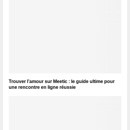
Trouver l’amour sur Meetic : le guide ultime pour
une rencontre en ligne réussie