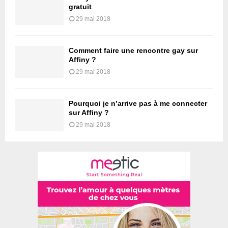
gratuit
29 mai 2018
Comment faire une rencontre gay sur
Affiny ?
29 mai 2018
Pourquoi je n’arrive pas à me connecter
sur Affiny ?
29 mai 2018