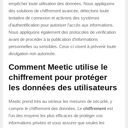
empêcher toute utilisation des données. Nous appliquons
des solutions de chiffrement avancée, détectons toute
tentative de connexion et activons des systèmes
d’authentification pour autoriser l’accès aux informations.
Nous appliquons également des protocoles de vérification
avant de procéder à la publication d’informations
personnelles ou sensibles. Ceux-ci visent à prévenir toute
divulgation non autorisée.
Comment Meetic utilise le
chiffrement pour protéger
les données des utilisateurs
Meetic prend très au sérieux les mesures de sécurité, y
compris le chiffrement des données. Le
chiffrement
est
l’un des moyens les plus efficaces de protéger vos
informations privées et vous assurer que seules les