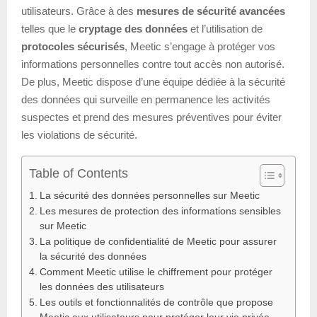
utilisateurs. Grâce à des
mesures de sécurité avancées
telles que le
cryptage des données
et l’utilisation de
protocoles sécurisés
, Meetic s’engage à protéger vos
informations personnelles contre tout accès non autorisé.
De plus, Meetic dispose d’une équipe dédiée à la sécurité
des données qui surveille en permanence les activités
suspectes et prend des mesures préventives pour éviter
les violations de sécurité.
Table of Contents
La sécurité des données personnelles sur Meetic
Les mesures de protection des informations sensibles
sur Meetic
La politique de confidentialité de Meetic pour assurer
la sécurité des données
Comment Meetic utilise le chiffrement pour protéger
les données des utilisateurs
Les outils et fonctionnalités de contrôle que propose