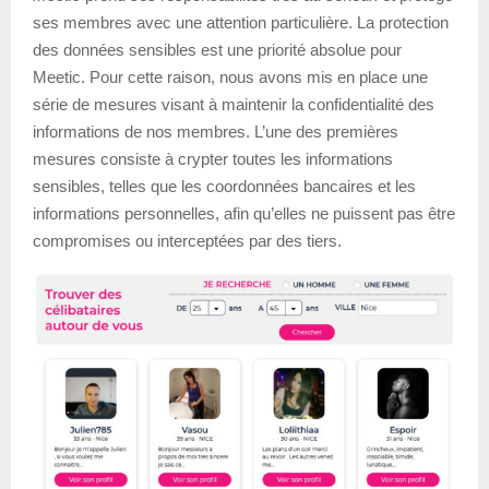
ses membres avec une attention particulière. La protection
des données sensibles est une priorité absolue pour
Meetic. Pour cette raison, nous avons mis en place une
série de mesures visant à maintenir la confidentialité des
informations de nos membres. L’une des premières
mesures consiste à crypter toutes les informations
sensibles, telles que les coordonnées bancaires et les
informations personnelles, afin qu’elles ne puissent pas être
compromises ou interceptées par des tiers.