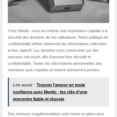
Chez Meetic, nous accordons une importance capitale à la
sécurité des données de nos utilisateurs. Notre politique de
confidentialité définit clairement les informations collectées
et leur objectif. Les données sont conservées sur des
serveurs sécurisés afin d’assurer leur sécurité et
confidentialité. Toutes les informations personnelles des
membres sont cryptées et restent strictement privées.
Lire aussi :
Trouver l'amour en toute
confiance avec Meetic : les clés d'une
rencontre fiable et réussie
Des mesures supplémentaires sont mises en place pour