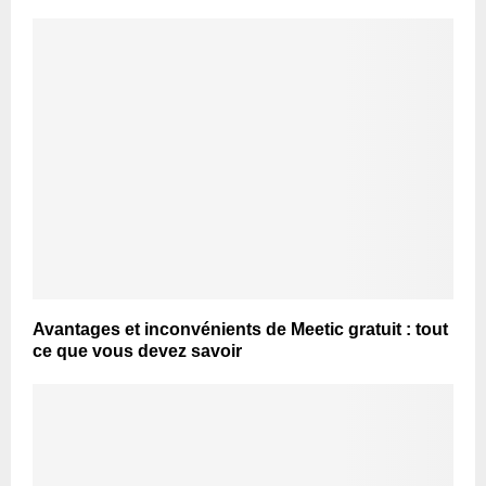
Avantages et inconvénients de Meetic gratuit : tout
ce que vous devez savoir