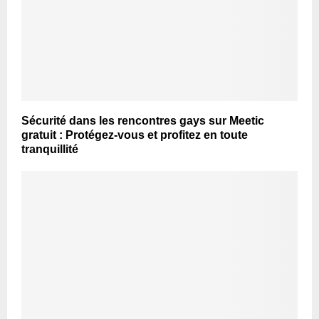
Sécurité dans les rencontres gays sur Meetic
gratuit : Protégez-vous et profitez en toute
tranquillité