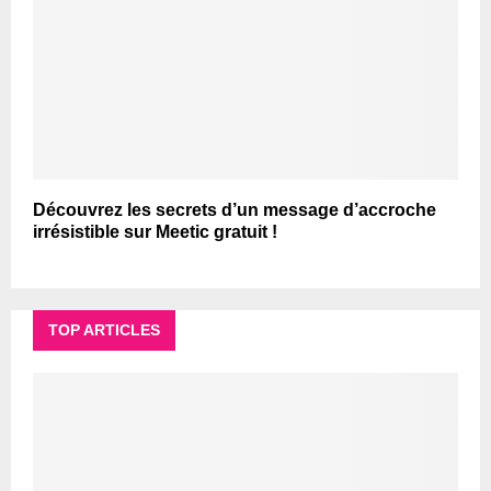
Découvrez les secrets d’un message d’accroche
irrésistible sur Meetic gratuit !
TOP ARTICLES