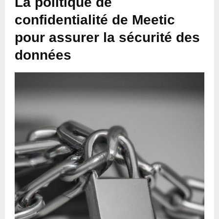
La politique de
confidentialité de Meetic
pour assurer la sécurité des
données