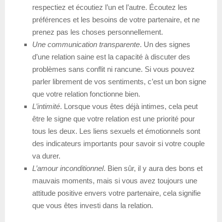
respectiez et écoutiez l’un et l’autre. Écoutez les
préférences et les besoins de votre partenaire, et ne
prenez pas les choses personnellement.
Une communication transparente
. Un des signes
d’une relation saine est la capacité à discuter des
problèmes sans conflit ni rancune. Si vous pouvez
parler librement de vos sentiments, c’est un bon signe
que votre relation fonctionne bien.
L’intimité
. Lorsque vous êtes déjà intimes, cela peut
être le signe que votre relation est une priorité pour
tous les deux. Les liens sexuels et émotionnels sont
des indicateurs importants pour savoir si votre couple
va durer.
L’amour inconditionnel
. Bien sûr, il y aura des bons et
mauvais moments, mais si vous avez toujours une
attitude positive envers votre partenaire, cela signifie
que vous êtes investi dans la relation.