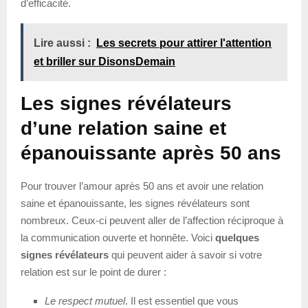
d’efficacité.
Lire aussi :
Les secrets pour attirer l'attention
et briller sur DisonsDemain
Les signes révélateurs
d’une relation saine et
épanouissante après 50 ans
Pour trouver l’amour après 50 ans et avoir une relation
saine et épanouissante, les signes révélateurs sont
nombreux. Ceux-ci peuvent aller de l’affection réciproque à
la communication ouverte et honnête. Voici
quelques
signes révélateurs
qui peuvent aider à savoir si votre
relation est sur le point de durer :
Le respect mutuel
. Il est essentiel que vous