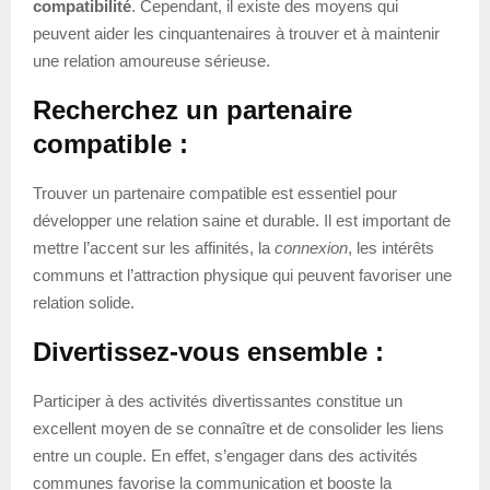
compatibilité
. Cependant, il existe des moyens qui
peuvent aider les cinquantenaires à trouver et à maintenir
une relation amoureuse sérieuse.
Recherchez un partenaire
compatible :
Trouver un partenaire compatible est essentiel pour
développer une relation saine et durable. Il est important de
mettre l’accent sur les affinités, la
connexion
, les intérêts
communs et l’attraction physique qui peuvent favoriser une
relation solide.
Divertissez-vous ensemble :
Participer à des activités divertissantes constitue un
excellent moyen de se connaître et de consolider les liens
entre un couple. En effet, s’engager dans des activités
communes favorise la communication et booste la