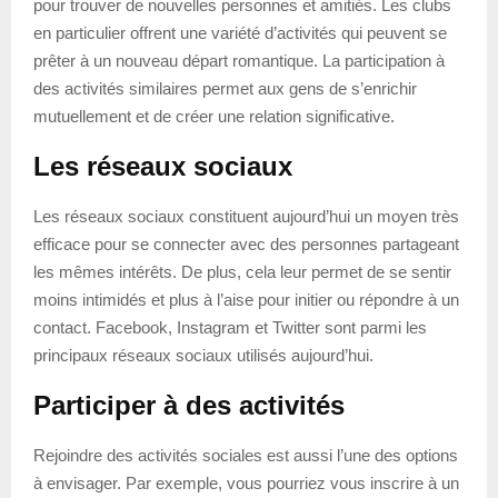
pour trouver de nouvelles personnes et amitiés. Les clubs
en particulier offrent une variété d’activités qui peuvent se
prêter à un nouveau départ romantique. La participation à
des activités similaires permet aux gens de s’enrichir
mutuellement et de créer une relation significative.
Les réseaux sociaux
Les réseaux sociaux constituent aujourd’hui un moyen très
efficace pour se connecter avec des personnes partageant
les mêmes intérêts. De plus, cela leur permet de se sentir
moins intimidés et plus à l’aise pour initier ou répondre à un
contact. Facebook, Instagram et Twitter sont parmi les
principaux réseaux sociaux utilisés aujourd’hui.
Participer à des activités
Rejoindre des activités sociales est aussi l’une des options
à envisager. Par exemple, vous pourriez vous inscrire à un