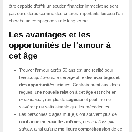
être capable d’offrir un soutien financier immédiat ne sont
pas considérés comme des critères importants lorsque l’on
cherche un compagnon sur le long terme.
Les avantages et les
opportunités de l’amour à
cet âge
Trouver l’amour après 50 ans est une réalité pour
beaucoup.
L’amour à cet âge
offre des
avantages et
des opportunités
uniques. Contrairement aux idées
reçues, une nouvelle relation à cet âge est riche en
expériences
, remplie de
sagesse
et peut même
s’avérer plus satisfaisante que les précédentes.
Les personnes d’âges mûr(e)s ont souvent plus de
confiance en eux/elles-mêmes
, des
relations plus
saines
, ainsi qu’une
meilleure compréhension
de ce