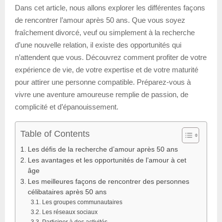
Dans cet article, nous allons explorer les différentes façons
de rencontrer l’amour après 50 ans. Que vous soyez
fraîchement divorcé, veuf ou simplement à la recherche
d’une nouvelle relation, il existe des opportunités qui
n’attendent que vous. Découvrez comment profiter de votre
expérience de vie, de votre expertise et de votre maturité
pour attirer une personne compatible. Préparez-vous à
vivre une aventure amoureuse remplie de passion, de
complicité et d’épanouissement.
Table of Contents
Les défis de la recherche d’amour après 50 ans
Les avantages et les opportunités de l’amour à cet
âge
Les meilleures façons de rencontrer des personnes
célibataires après 50 ans
Les groupes communautaires
Les réseaux sociaux
Participer à des activités