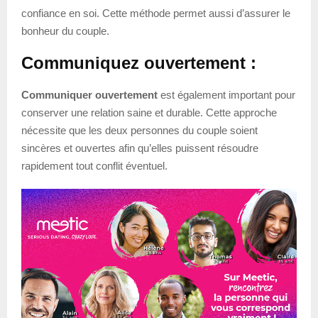
confiance en soi. Cette méthode permet aussi d’assurer le
bonheur du couple.
Communiquez ouvertement :
Communiquer ouvertement
est également important pour
conserver une relation saine et durable. Cette approche
nécessite que les deux personnes du couple soient
sincères et ouvertes afin qu’elles puissent résoudre
rapidement tout conflit éventuel.