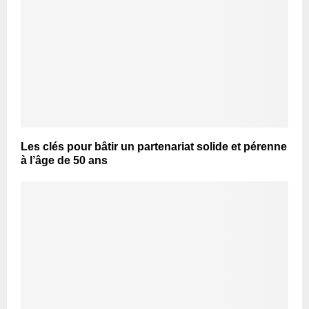
Les clés pour bâtir un partenariat solide et pérenne
à l’âge de 50 ans