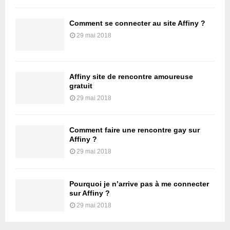
Comment se connecter au site Affiny ?
29 mai 2018
Affiny site de rencontre amoureuse
gratuit
29 mai 2018
Comment faire une rencontre gay sur
Affiny ?
29 mai 2018
Pourquoi je n’arrive pas à me connecter
sur Affiny ?
29 mai 2018