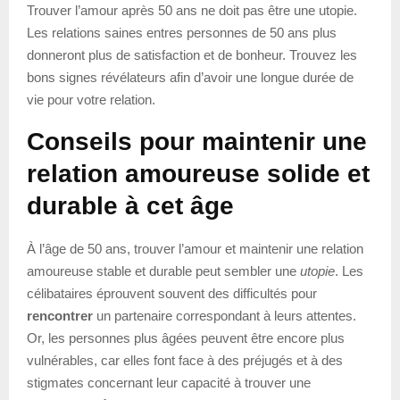
Trouver l’amour après 50 ans ne doit pas être une utopie.
Les relations saines entres personnes de 50 ans plus
donneront plus de satisfaction et de bonheur. Trouvez les
bons signes révélateurs afin d’avoir une longue durée de
vie pour votre relation.
Conseils pour maintenir une
relation amoureuse solide et
durable à cet âge
À l’âge de 50 ans, trouver l’amour et maintenir une relation
amoureuse stable et durable peut sembler une
utopie
. Les
célibataires éprouvent souvent des difficultés pour
rencontrer
un partenaire correspondant à leurs attentes.
Or, les personnes plus âgées peuvent être encore plus
vulnérables, car elles font face à des préjugés et à des
stigmates concernant leur capacité à trouver une