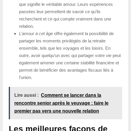
que signifie le véritable amour. Leurs expériences
passées leur permettent de savoir ce qu’ils
recherchent et ce qui compte vraiment dans une
relation.
L’amour à cet âge
offre également la possibilité de
partager les moments privilégiés de la retraite
ensemble, tels que les voyages et les loisirs. En
outre, avoir quelqu’un avec qui partager votre vie peut
également amener une certaine stabilité financière et
permet de bénéficier des avantages fiscaux liés à
l’union.
Lire aussi :
Comment se lancer dans la
rencontre senior après le veuvage : faire le
premier pas vers une nouvelle relation
Les meilleures façons de