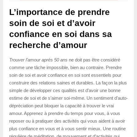
L’importance de prendre
soin de soi et d’avoir
confiance en soi dans sa
recherche d’amour
Trouver l’amour après 50 ans
ne doit pas être considéré
comme une tâche impossible, bien au contraire. Prendre
soin de soi et avoir confiance en soi sont essentiels pour
construire des relations saines et durables. La façon la plus
simple de développer ces qualités est d’avoir une bonne
estime de soi et de s’aimer soi-même. Un sentiment d’auto-
dépréciation peut bloquer la capacité à trouver le vrai
amour. Apprenez à prendre du temps pour vous, à vous
reposer ou à pratiquer des activités qui vous aident à avoir
plus confiance en vous et à vous sentir mieux. Une routine
régulière de méditation, de mouvement et d’activités qui