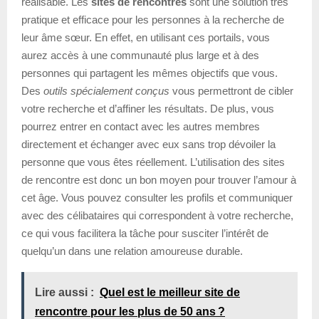
réalisable. Les
sites de rencontres
sont une solution très
pratique et efficace pour les personnes à la recherche de
leur âme sœur. En effet, en utilisant ces portails, vous
aurez accès à une communauté plus large et à des
personnes qui partagent les mêmes objectifs que vous.
Des
outils spécialement conçus
vous permettront de cibler
votre recherche et d’affiner les résultats. De plus, vous
pourrez entrer en contact avec les autres membres
directement et échanger avec eux sans trop dévoiler la
personne que vous êtes réellement. L’utilisation des sites
de rencontre est donc un bon moyen pour trouver l’amour à
cet âge. Vous pouvez consulter les profils et communiquer
avec des célibataires qui correspondent à votre recherche,
ce qui vous facilitera la tâche pour susciter l’intérêt de
quelqu’un dans une relation amoureuse durable.
Lire aussi :
Quel est le meilleur site de
rencontre pour les plus de 50 ans ?