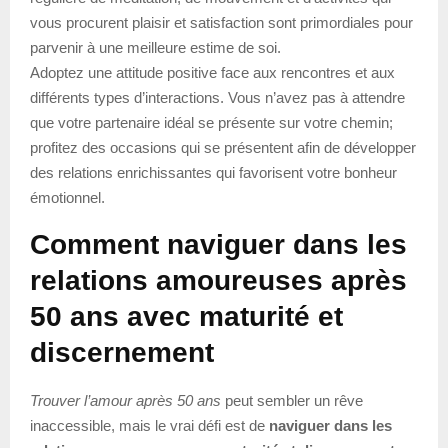
vous procurent plaisir et satisfaction sont primordiales pour
parvenir à une meilleure estime de soi.
Adoptez une attitude positive face aux rencontres et aux
différents types d’interactions. Vous n’avez pas à attendre
que votre partenaire idéal se présente sur votre chemin;
profitez des occasions qui se présentent afin de développer
des relations enrichissantes qui favorisent votre bonheur
émotionnel.
Comment naviguer dans les
relations amoureuses après
50 ans avec maturité et
discernement
Trouver l’amour après 50 ans
peut sembler un rêve
inaccessible, mais le vrai défi est de
naviguer dans les