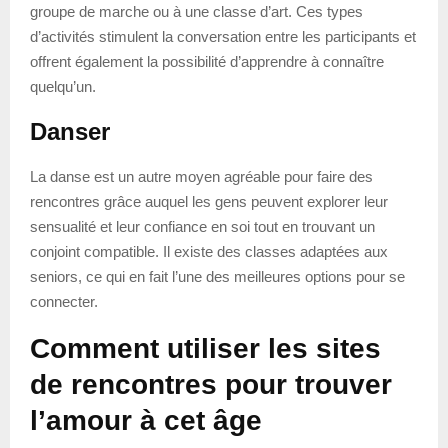
groupe de marche ou à une classe d’art. Ces types
d’activités stimulent la conversation entre les participants et
offrent également la possibilité d’apprendre à connaître
quelqu’un.
Danser
La danse est un autre moyen agréable pour faire des
rencontres grâce auquel les gens peuvent explorer leur
sensualité et leur confiance en soi tout en trouvant un
conjoint compatible. Il existe des classes adaptées aux
seniors, ce qui en fait l’une des meilleures options pour se
connecter.
Comment utiliser les sites
de rencontres pour trouver
l’amour à cet âge