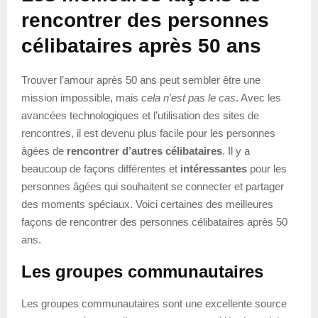
rencontrer des personnes
célibataires après 50 ans
Trouver l’amour après 50 ans peut sembler être une
mission impossible, mais
cela n’est pas le cas
. Avec les
avancées technologiques et l’utilisation des sites de
rencontres, il est devenu plus facile pour les personnes
âgées de
rencontrer d’autres célibataires
. Il y a
beaucoup de façons différentes et
intéressantes
pour les
personnes âgées qui souhaitent se connecter et partager
des moments spéciaux. Voici certaines des meilleures
façons de rencontrer des personnes célibataires après 50
ans.
Les groupes communautaires
Les groupes communautaires sont une excellente source