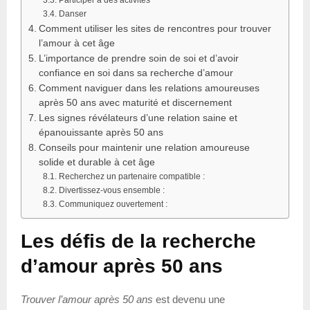
Danser
Comment utiliser les sites de rencontres pour trouver
l’amour à cet âge
L’importance de prendre soin de soi et d’avoir
confiance en soi dans sa recherche d’amour
Comment naviguer dans les relations amoureuses
après 50 ans avec maturité et discernement
Les signes révélateurs d’une relation saine et
épanouissante après 50 ans
Conseils pour maintenir une relation amoureuse
solide et durable à cet âge
Recherchez un partenaire compatible :
Divertissez-vous ensemble :
Communiquez ouvertement :
Les défis de la recherche
d’amour après 50 ans
Trouver l’amour après 50 ans
est devenu une