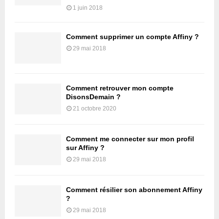
1 juin 2018
Comment supprimer un compte Affiny ?
29 mai 2018
Comment retrouver mon compte
DisonsDemain ?
21 octobre 2020
Comment me connecter sur mon profil
sur Affiny ?
29 mai 2018
Comment résilier son abonnement Affiny
?
29 mai 2018