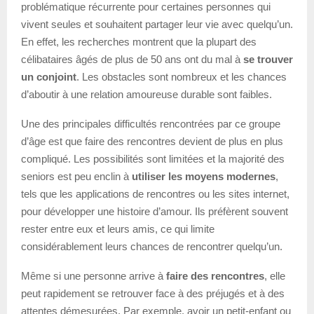
problématique récurrente pour certaines personnes qui
vivent seules et souhaitent partager leur vie avec quelqu’un.
En effet, les recherches montrent que la plupart des
célibataires âgés de plus de 50 ans ont du mal à
se trouver
un conjoint
. Les obstacles sont nombreux et les chances
d’aboutir à une relation amoureuse durable sont faibles.
Une des principales difficultés rencontrées par ce groupe
d’âge est que faire des rencontres devient de plus en plus
compliqué. Les possibilités sont limitées et la majorité des
seniors est peu enclin à
utiliser les moyens modernes
,
tels que les applications de rencontres ou les sites internet,
pour développer une histoire d’amour. Ils préfèrent souvent
rester entre eux et leurs amis, ce qui limite
considérablement leurs chances de rencontrer quelqu’un.
Même si une personne arrive à
faire des rencontres
, elle
peut rapidement se retrouver face à des préjugés et à des
attentes démesurées. Par exemple, avoir un petit-enfant ou