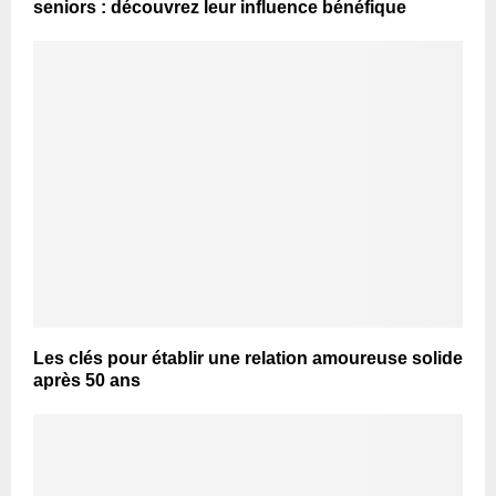
seniors : découvrez leur influence bénéfique
Les clés pour établir une relation amoureuse solide
après 50 ans