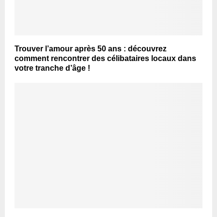
Trouver l’amour après 50 ans : découvrez
comment rencontrer des célibataires locaux dans
votre tranche d’âge !