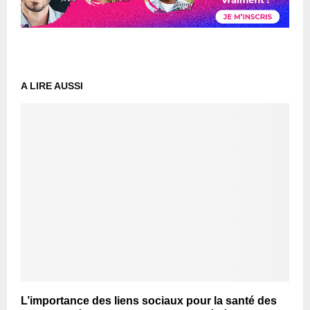
A LIRE AUSSI
L’importance des liens sociaux pour la santé des