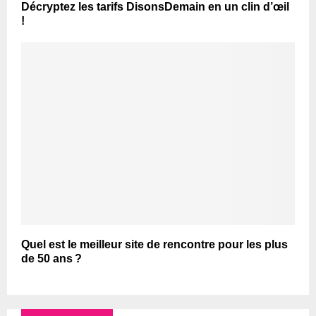
Décryptez les tarifs DisonsDemain en un clin d’œil
!
Quel est le meilleur site de rencontre pour les plus
de 50 ans ?