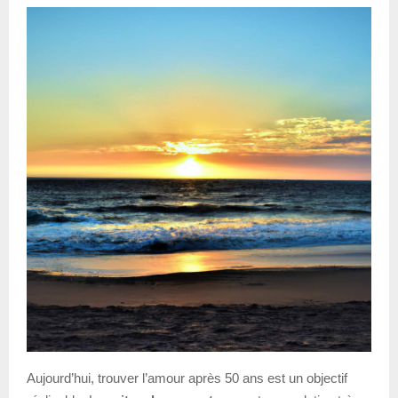
Aujourd’hui, trouver l’amour après 50 ans est un objectif