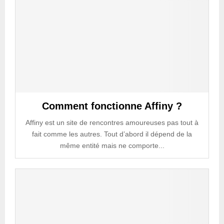
Comment fonctionne Affiny ?
Affiny est un site de rencontres amoureuses pas tout à
fait comme les autres. Tout d’abord il dépend de la
même entité mais ne comporte...