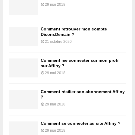
29 mai 2018
Comment retrouver mon compte
DisonsDemain ?
21 octobre 2020
Comment me connecter sur mon profil
sur Affiny ?
29 mai 2018
Comment résilier son abonnement Affiny
?
29 mai 2018
Comment se connecter au site Affiny ?
29 mai 2018