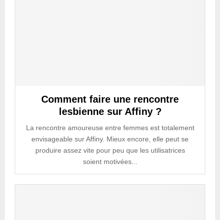
Comment faire une rencontre
lesbienne sur Affiny ?
La rencontre amoureuse entre femmes est totalement
envisageable sur Affiny. Mieux encore, elle peut se
produire assez vite pour peu que les utilisatrices
soient motivées...