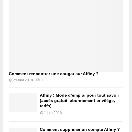
Comment rencontrer une cougar sur Affiny ?
29 mai 2018
0
Affiny : Mode d’emploi pour tout savoir
(accès gratuit, abonnement privilège,
tarifs)
1 juin 2018
Comment supprimer un compte Affiny ?