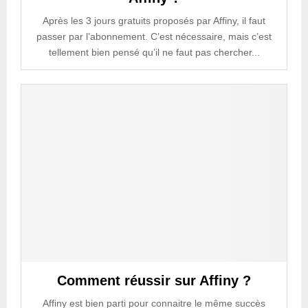
Après les 3 jours gratuits proposés par Affiny, il faut
passer par l’abonnement. C’est nécessaire, mais c’est
tellement bien pensé qu’il ne faut pas chercher...
Comment réussir sur Affiny ?
Affiny est bien parti pour connaitre le même succès