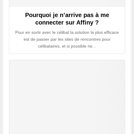
Pourquoi je n’arrive pas à me
connecter sur Affiny ?
Pour en sortir avec le célibat la solution la plus efficace
est de passer par les sites de rencontres pour
célibataires, et si possible ne...