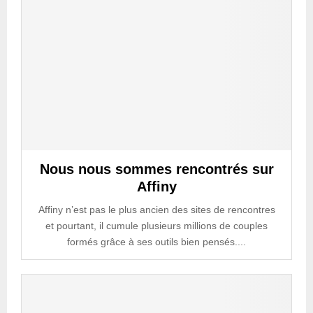
Nous nous sommes rencontrés sur
Affiny
Affiny n’est pas le plus ancien des sites de rencontres
et pourtant, il cumule plusieurs millions de couples
formés grâce à ses outils bien pensés....