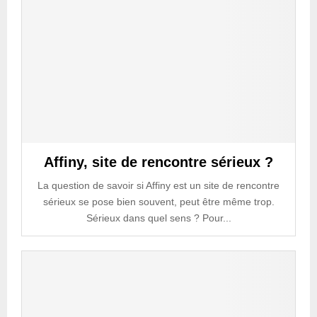
Affiny, site de rencontre sérieux ?
La question de savoir si Affiny est un site de rencontre
sérieux se pose bien souvent, peut être même trop.
Sérieux dans quel sens ? Pour...