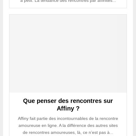
à petit. La tendance des rencontres par affinités...
Que penser des rencontres sur
Affiny ?
Affiny fait partie des incontournables de la rencontre
amoureuse en ligne. A la différence des autres sites
de rencontres amoureuses, là, ce n’est pas à...