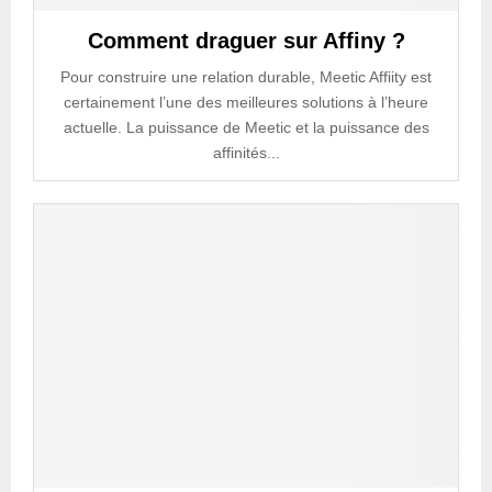
Comment draguer sur Affiny ?
Pour construire une relation durable, Meetic Affiity est
certainement l’une des meilleures solutions à l’heure
actuelle. La puissance de Meetic et la puissance des
affinités...