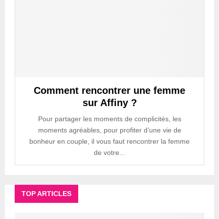
Comment rencontrer une femme
sur Affiny ?
Pour partager les moments de complicités, les
moments agréables, pour profiter d’une vie de
bonheur en couple, il vous faut rencontrer la femme
de votre...
TOP ARTICLES