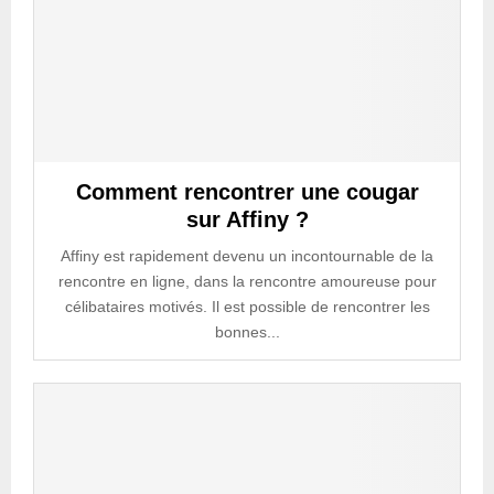
Comment rencontrer une cougar
sur Affiny ?
Affiny est rapidement devenu un incontournable de la
rencontre en ligne, dans la rencontre amoureuse pour
célibataires motivés. Il est possible de rencontrer les
bonnes...