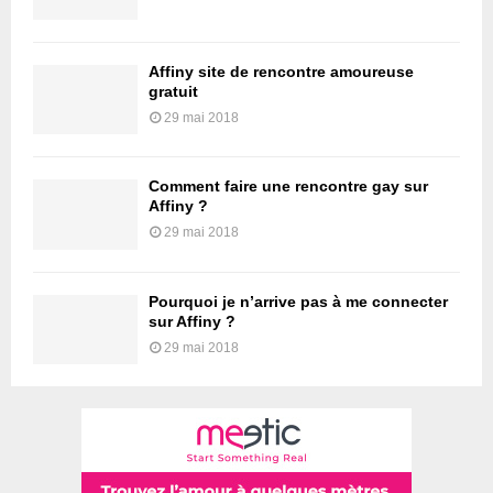
Affiny site de rencontre amoureuse
gratuit
29 mai 2018
Comment faire une rencontre gay sur
Affiny ?
29 mai 2018
Pourquoi je n’arrive pas à me connecter
sur Affiny ?
29 mai 2018