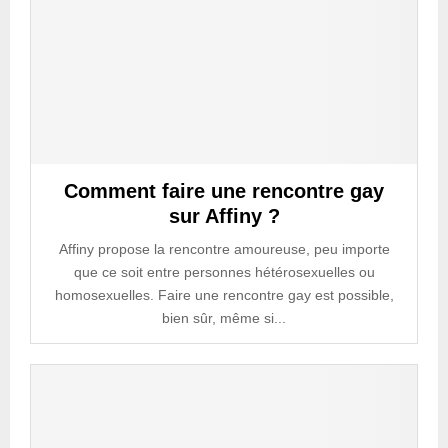
Comment faire une rencontre gay
sur Affiny ?
Affiny propose la rencontre amoureuse, peu importe
que ce soit entre personnes hétérosexuelles ou
homosexuelles. Faire une rencontre gay est possible,
bien sûr, même si...