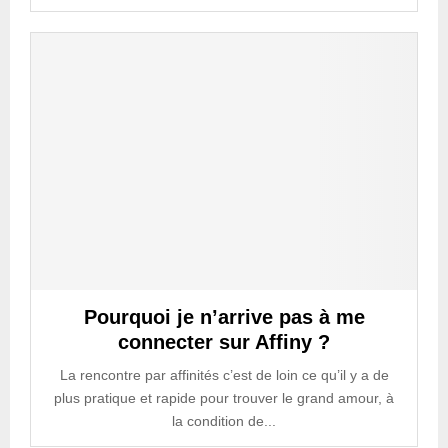
Pourquoi je n’arrive pas à me
connecter sur Affiny ?
La rencontre par affinités c’est de loin ce qu’il y a de
plus pratique et rapide pour trouver le grand amour, à
la condition de...