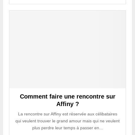
Comment faire une rencontre sur
Affiny ?
La rencontre sur Affiny est réservée aux célibataires
qui veulent trouver le grand amour mais qui ne veulent
plus perdre leur temps à passer en...