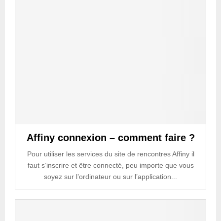
Affiny connexion – comment faire ?
Pour utiliser les services du site de rencontres Affiny il
faut s’inscrire et être connecté, peu importe que vous
soyez sur l’ordinateur ou sur l’application...