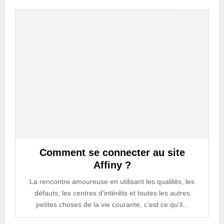
Comment se connecter au site
Affiny ?
La rencontre amoureuse en utilisant les qualités, les
défauts, les centres d’intérêts et toutes les autres
petites choses de la vie courante, c’est ce qu’il...