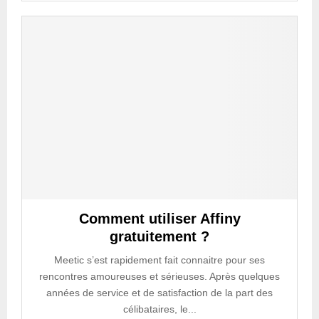
Comment utiliser Affiny
gratuitement ?
Meetic s’est rapidement fait connaitre pour ses
rencontres amoureuses et sérieuses. Après quelques
années de service et de satisfaction de la part des
célibataires, le...