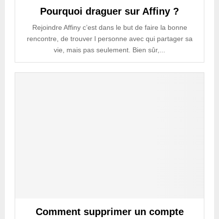
Pourquoi draguer sur Affiny ?
Rejoindre Affiny c’est dans le but de faire la bonne
rencontre, de trouver l personne avec qui partager sa
vie, mais pas seulement. Bien sûr,...
Comment supprimer un compte