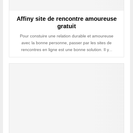
Affiny site de rencontre amoureuse
gratuit
Pour constuire une relation durable et amoureuse
avec la bonne personne, passer par les sites de
rencontres en ligne est une bonne solution. Il y...