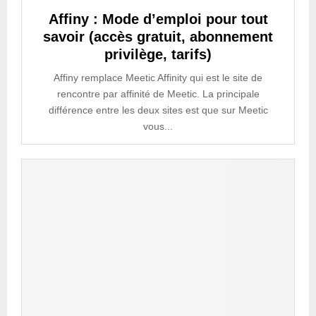
Affiny : Mode d’emploi pour tout
savoir (accès gratuit, abonnement
privilège, tarifs)
Affiny remplace Meetic Affinity qui est le site de
rencontre par affinité de Meetic. La principale
différence entre les deux sites est que sur Meetic
vous...