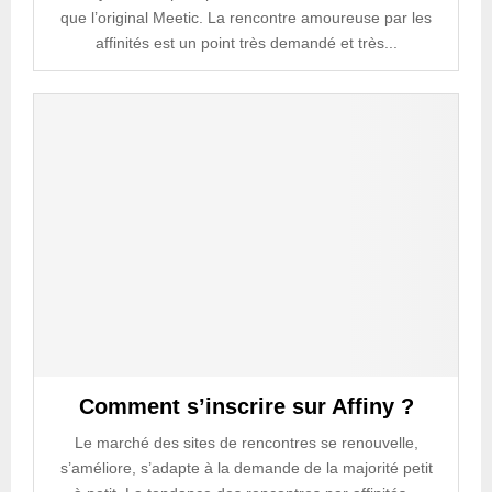
que l’original Meetic. La rencontre amoureuse par les
affinités est un point très demandé et très...
Comment s’inscrire sur Affiny ?
Le marché des sites de rencontres se renouvelle,
s’améliore, s’adapte à la demande de la majorité petit