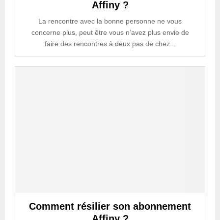
Affiny ?
La rencontre avec la bonne personne ne vous
concerne plus, peut être vous n’avez plus envie de
faire des rencontres à deux pas de chez...
Comment résilier son abonnement
Affiny ?