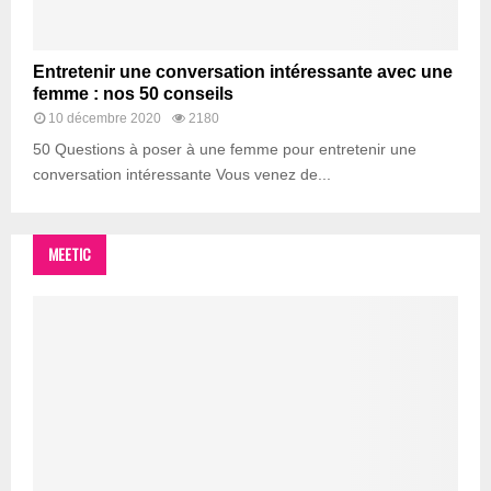
Entretenir une conversation intéressante avec une
femme : nos 50 conseils
10 décembre 2020
2180
50 Questions à poser à une femme pour entretenir une
conversation intéressante Vous venez de...
MEETIC