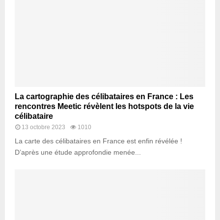
La cartographie des célibataires en France : Les
rencontres Meetic révèlent les hotspots de la vie
célibataire
13 octobre 2023
1010
La carte des célibataires en France est enfin révélée !
D’après une étude approfondie menée...