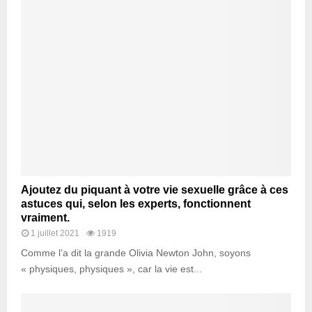
Ajoutez du piquant à votre vie sexuelle grâce à ces
astuces qui, selon les experts, fonctionnent
vraiment.
1 juillet 2021
1919
Comme l’a dit la grande Olivia Newton John, soyons
« physiques, physiques », car la vie est...