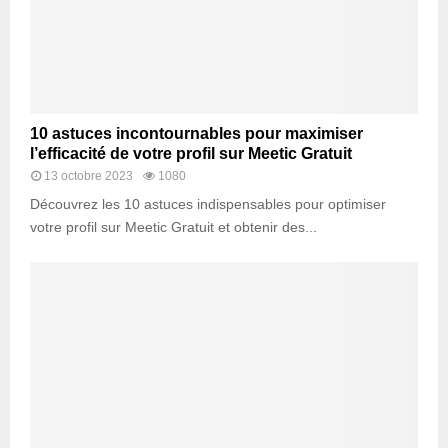
10 astuces incontournables pour maximiser
l’efficacité de votre profil sur Meetic Gratuit
13 octobre 2023
1080
Découvrez les 10 astuces indispensables pour optimiser
votre profil sur Meetic Gratuit et obtenir des...