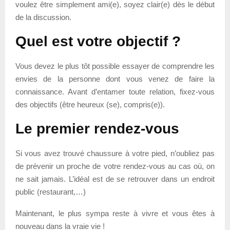
voulez être simplement ami(e), soyez clair(e) dès le début
de la discussion.
Quel est votre objectif ?
Vous devez le plus tôt possible essayer de comprendre les
envies de la personne dont vous venez de faire la
connaissance. Avant d’entamer toute relation, fixez-vous
des objectifs (être heureux (se), compris(e)).
Le premier rendez-vous
Si vous avez trouvé chaussure à votre pied, n’oubliez pas
de prévenir un proche de votre rendez-vous au cas où, on
ne sait jamais. L’idéal est de se retrouver dans un endroit
public (restaurant,…)
Maintenant, le plus sympa reste à vivre et vous êtes à
nouveau dans la vraie vie !