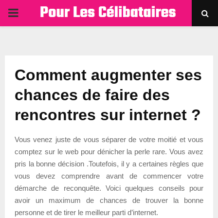
PRIMARY
MENU
Comment augmenter ses
chances de faire des
rencontres sur internet ?
Vous venez juste de vous séparer de votre moitié et vous
comptez sur le web pour dénicher la perle rare. Vous avez
pris la bonne décision .Toutefois, il y a certaines règles que
vous devez comprendre avant de commencer votre
démarche de reconquête. Voici quelques conseils pour
avoir un maximum de chances de trouver la bonne
personne et de tirer le meilleur parti d’internet.