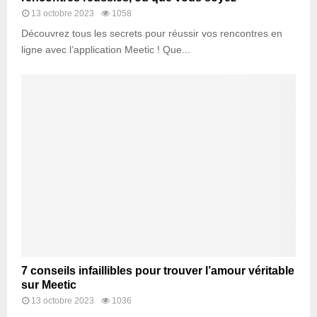
13 octobre 2023
1058
Découvrez tous les secrets pour réussir vos rencontres en
ligne avec l’application Meetic ! Que...
7 conseils infaillibles pour trouver l’amour véritable
sur Meetic
13 octobre 2023
1036