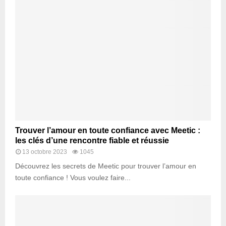
Trouver l’amour en toute confiance avec Meetic :
les clés d’une rencontre fiable et réussie
13 octobre 2023
1045
Découvrez les secrets de Meetic pour trouver l’amour en
toute confiance ! Vous voulez faire...