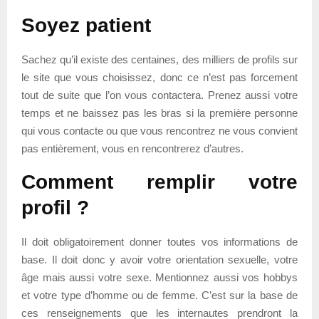
Soyez patient
Sachez qu’il existe des centaines, des milliers de profils sur
le site que vous choisissez, donc ce n’est pas forcement
tout de suite que l’on vous contactera. Prenez aussi votre
temps et ne baissez pas les bras si la première personne
qui vous contacte ou que vous rencontrez ne vous convient
pas entièrement, vous en rencontrerez d’autres.
Comment remplir votre
profil ?
Il doit obligatoirement donner toutes vos informations de
base. Il doit donc y avoir votre orientation sexuelle, votre
âge mais aussi votre sexe. Mentionnez aussi vos hobbys
et votre type d’homme ou de femme. C’est sur la base de
ces renseignements que les internautes prendront la