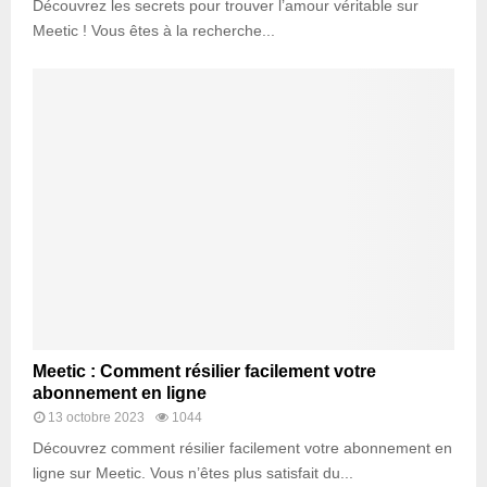
Découvrez les secrets pour trouver l’amour véritable sur
Meetic ! Vous êtes à la recherche...
Meetic : Comment résilier facilement votre
abonnement en ligne
13 octobre 2023
1044
Découvrez comment résilier facilement votre abonnement en
ligne sur Meetic. Vous n’êtes plus satisfait du...