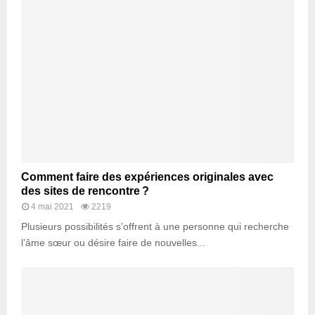
Comment faire des expériences originales avec
des sites de rencontre ?
4 mai 2021
2219
Plusieurs possibilités s’offrent à une personne qui recherche
l’âme sœur ou désire faire de nouvelles...