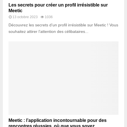
Les secrets pour créer un profil irrésistible sur
Meetic
13 octobre 2023
1036
Découvrez les secrets d’un profil irrésistible sur Meetic ! Vous
souhaitez attirer l’attention des célibataires...
Meetic : l’application incontournable pour des
rencontres réussies, où que vous soyez