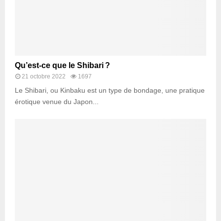
Qu’est-ce que le Shibari ?
21 octobre 2022
1697
Le Shibari, ou Kinbaku est un type de bondage, une pratique
érotique venue du Japon...