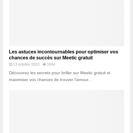
Les astuces incontournables pour optimiser vos
chances de succès sur Meetic gratuit
13 octobre 2023
1044
Découvrez les secrets pour briller sur Meetic gratuit et
maximiser vos chances de trouver l’amour...