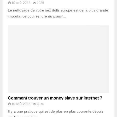
10 août 2022
1985
Le nettoyage de votre sex dolls europe est de la plus grande
importance pour rendre du plaisir...
Comment trouver un money slave sur Internet ?
10 août 2022
3370
Il y a une pratique qui est de plus en plus courante depuis