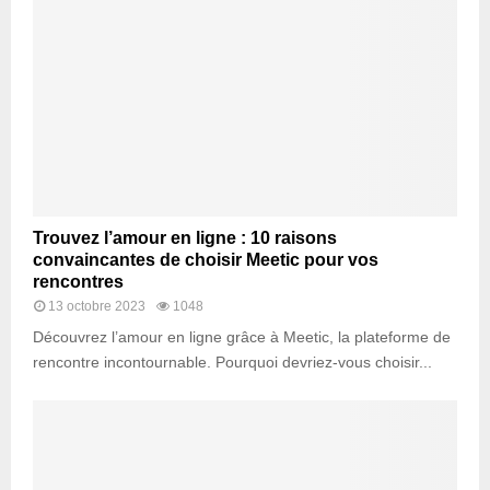
Trouvez l’amour en ligne : 10 raisons
convaincantes de choisir Meetic pour vos
rencontres
13 octobre 2023
1048
Découvrez l’amour en ligne grâce à Meetic, la plateforme de
rencontre incontournable. Pourquoi devriez-vous choisir...