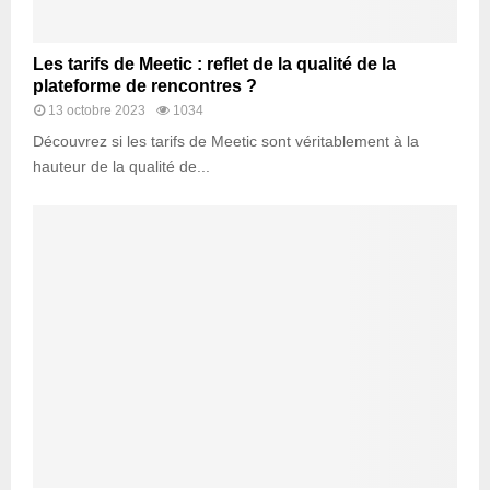
Les tarifs de Meetic : reflet de la qualité de la
plateforme de rencontres ?
13 octobre 2023
1034
Découvrez si les tarifs de Meetic sont véritablement à la
hauteur de la qualité de...