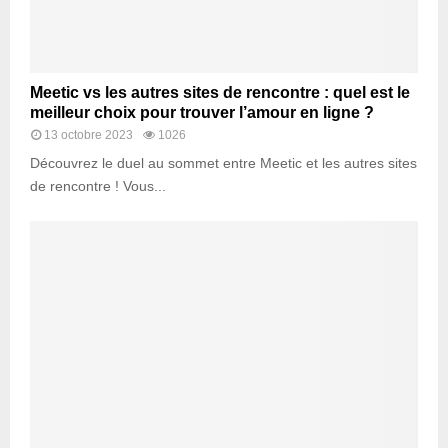
Meetic vs les autres sites de rencontre : quel est le
meilleur choix pour trouver l’amour en ligne ?
13 octobre 2023
1026
Découvrez le duel au sommet entre Meetic et les autres sites
de rencontre ! Vous...