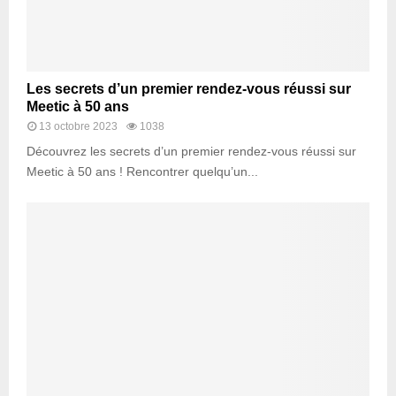
Les secrets d’un premier rendez-vous réussi sur
Meetic à 50 ans
13 octobre 2023
1038
Découvrez les secrets d’un premier rendez-vous réussi sur
Meetic à 50 ans ! Rencontrer quelqu’un...