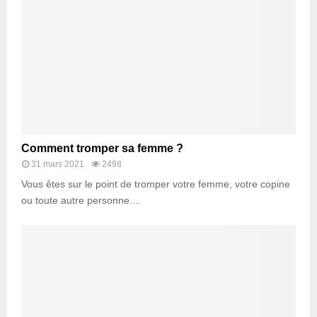
Comment tromper sa femme ?
31 mars 2021
2498
Vous êtes sur le point de tromper votre femme, votre copine
ou toute autre personne....