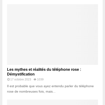
Les mythes et réalités du téléphone rose :
Démystification
17 octobre 2023
1039
Il est probable que vous ayez entendu parler du téléphone
rose de nombreuses fois, mais...