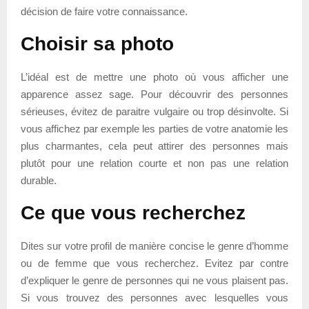
décision de faire votre connaissance.
Choisir sa photo
L’idéal est de mettre une photo où vous afficher une
apparence assez sage. Pour découvrir des personnes
sérieuses, évitez de paraitre vulgaire ou trop désinvolte. Si
vous affichez par exemple les parties de votre anatomie les
plus charmantes, cela peut attirer des personnes mais
plutôt pour une relation courte et non pas une relation
durable.
Ce que vous recherchez
Dites sur votre profil de manière concise le genre d’homme
ou de femme que vous recherchez. Evitez par contre
d’expliquer le genre de personnes qui ne vous plaisent pas.
Si vous trouvez des personnes avec lesquelles vous