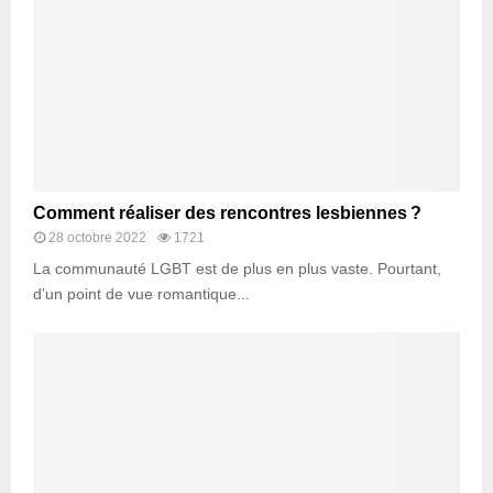
Comment réaliser des rencontres lesbiennes ?
28 octobre 2022
1721
La communauté LGBT est de plus en plus vaste. Pourtant,
d’un point de vue romantique...