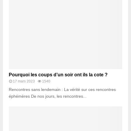
Pourquoi les coups d’un soir ont ils la cote ?
17 mars 2023
1540
Rencontres sans lendemain : La vérité sur ces rencontres
éphémères De nos jours, les rencontres...