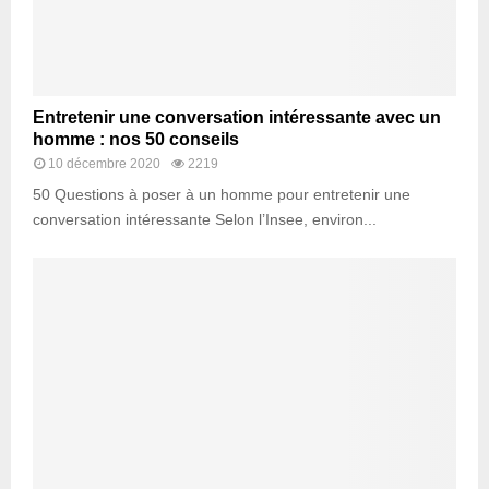
Entretenir une conversation intéressante avec un
homme : nos 50 conseils
10 décembre 2020
2219
50 Questions à poser à un homme pour entretenir une
conversation intéressante Selon l’Insee, environ...