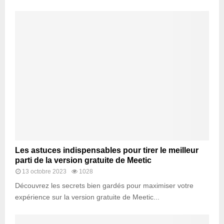
Les astuces indispensables pour tirer le meilleur
parti de la version gratuite de Meetic
13 octobre 2023
1028
Découvrez les secrets bien gardés pour maximiser votre
expérience sur la version gratuite de Meetic...