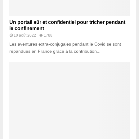
Un portail sûr et confidentiel pour tricher pendant
le confinement
10 août 2022
1788
Les aventures extra-conjugales pendant le Covid se sont
répandues en France grâce à la contribution...