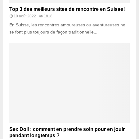
Top 3 des meilleurs sites de rencontre en Suisse !
10 août 2022
1818
En Suisse, les rencontres amoureuses ou aventureuses ne
se font plus toujours de façon traditionnelle....
Sex Doll : comment en prendre soin pour en jouir
pendant longtemps ?