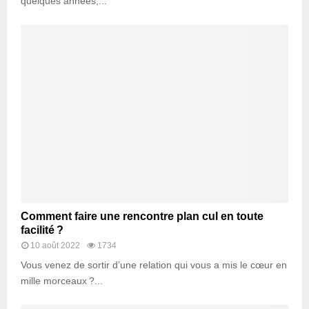
quelques années,...
Comment faire une rencontre plan cul en toute
facilité ?
10 août 2022
1734
Vous venez de sortir d’une relation qui vous a mis le cœur en
mille morceaux ?...