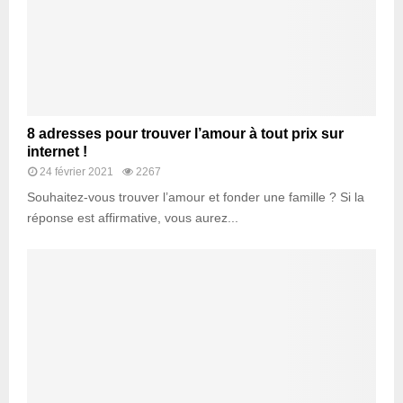
8 adresses pour trouver l’amour à tout prix sur
internet !
24 février 2021
2267
Souhaitez-vous trouver l’amour et fonder une famille ? Si la
réponse est affirmative, vous aurez...