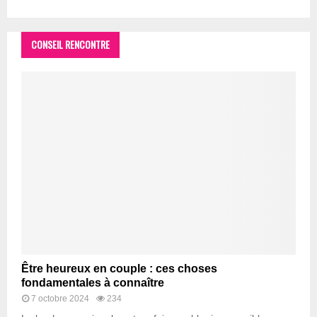
CONSEIL RENCONTRE
Être heureux en couple : ces choses
fondamentales à connaître
7 octobre 2024
234