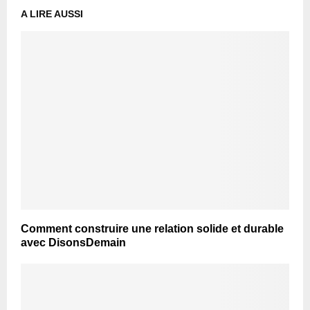
A LIRE AUSSI
Comment construire une relation solide et durable
avec DisonsDemain