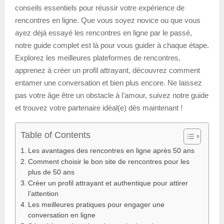
conseils essentiels pour réussir votre expérience de
rencontres en ligne. Que vous soyez novice ou que vous
ayez déjà essayé les rencontres en ligne par le passé,
notre guide complet est là pour vous guider à chaque étape.
Explorez les meilleures plateformes de rencontres,
apprenez à créer un profil attrayant, découvrez comment
entamer une conversation et bien plus encore. Ne laissez
pas votre âge être un obstacle à l’amour, suivez notre guide
et trouvez votre partenaire idéal(e) dès maintenant !
Table of Contents
Les avantages des rencontres en ligne après 50 ans
Comment choisir le bon site de rencontres pour les
plus de 50 ans
Créer un profil attrayant et authentique pour attirer
l’attention
Les meilleures pratiques pour engager une
conversation en ligne