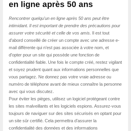
en ligne après 50 ans
Rencontrer quelqu’un en ligne après 50 ans peut être
intimidant. Il est important de prendre des précautions pour
assurer votre sécurité et celle de vos amis.
Il est tout
d’abord conseillé de créer un compte avec une adresse e-
mail différente qui n’est pas associée à votre nom, et
d’opter pour un site qui possède une fonction de
confidentialité fiable. Une fois le compte créé, restez vigilant
et soyez prudent quant aux informations personnelles que
vous partagez. Ne donnez pas votre vraie adresse ou
numéro de téléphone avant de mieux connaître la personne
avec qui vous discutez.
Pour éviter les pièges, utilisez un logiciel protégeant contre
les sites malveillants et les logiciels espions. Assurez-vous
toujours de naviguer sur des sites sécurisés en optant pour
un site sûr certifié. Cela permettra d’assurer la
confidentialité des données et des informations