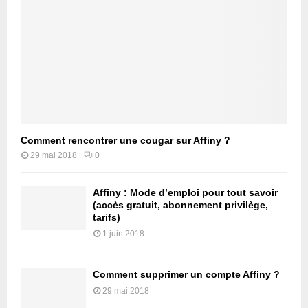
Comment rencontrer une cougar sur Affiny ?
29 mai 2018
0
Affiny : Mode d’emploi pour tout savoir
(accès gratuit, abonnement privilège,
tarifs)
1 juin 2018
Comment supprimer un compte Affiny ?
29 mai 2018