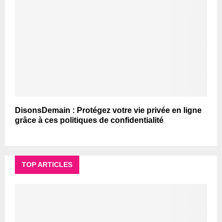
DisonsDemain : Protégez votre vie privée en ligne
grâce à ces politiques de confidentialité
TOP ARTICLES