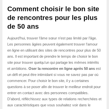
Comment choisir le bon site
de rencontres pour les plus
de 50 ans
Aujourd’hui, trouver l’âme sœur n’est pas limité par l’âge.
Les personnes âgées peuvent également trouver l’amour
en ligne en utilisant des sites de rencontres pour plus de 50
ans. Il est important de prendre le temps de choisir le bon
site pour trouver quelqu’un qui partage les mêmes intérêts
et ambitions.
Oser la rencontre en ligne après 50 ans
est
un défi et peut être intimidant si vous ne savez pas par où
commencer. Pour choisir le bon site, il y a certaines
questions à se poser afin de trouver le meilleur endroit pour
entrer en contact avec des personnes compatibles.
D’abord, réfléchissez aux types de relations recherchées et
aux caractéristiques que vous souhaitez voir dans le