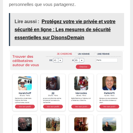
personnelles que vous partagerez.
Lire aussi :
Protégez votre vie privée et votre
sécurité en ligne : Les mesures de sécurité
essentielles sur DisonsDemain