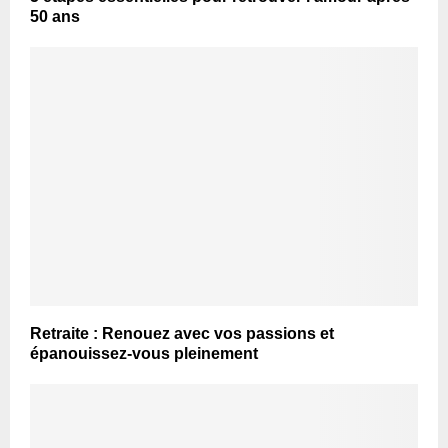
50 ans
Retraite : Renouez avec vos passions et
épanouissez-vous pleinement