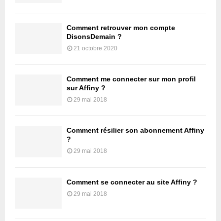
Comment retrouver mon compte
DisonsDemain ?
21 octobre 2020
Comment me connecter sur mon profil
sur Affiny ?
29 mai 2018
Comment résilier son abonnement Affiny
?
29 mai 2018
Comment se connecter au site Affiny ?
29 mai 2018