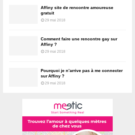
Affiny site de rencontre amoureuse
gratuit
29 mai 2018
Comment faire une rencontre gay sur
Affiny ?
29 mai 2018
Pourquoi je n’arrive pas à me connecter
sur Affiny ?
29 mai 2018