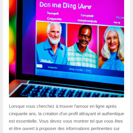
Lorsque vous cherchez à trouver l’amour en ligne après
cinquante ans, la création d’un profil attrayant et authentique
est essentielle. Vous devez vous montrer tel que vous êtes
et être ouvert à proposer des informations pertinentes sur