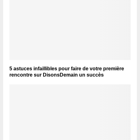
5 astuces infaillibles pour faire de votre première
rencontre sur DisonsDemain un succès