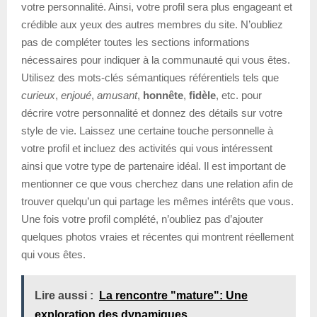
votre personnalité. Ainsi, votre profil sera plus engageant et
crédible aux yeux des autres membres du site. N’oubliez
pas de compléter toutes les sections informations
nécessaires pour indiquer à la communauté qui vous êtes.
Utilisez des mots-clés sémantiques référentiels tels que
curieux
,
enjoué
,
amusant
,
honnête
,
fidèle
, etc. pour
décrire votre personnalité et donnez des détails sur votre
style de vie. Laissez une certaine touche personnelle à
votre profil et incluez des activités qui vous intéressent
ainsi que votre type de partenaire idéal. Il est important de
mentionner ce que vous cherchez dans une relation afin de
trouver quelqu’un qui partage les mêmes intérêts que vous.
Une fois votre profil complété, n’oubliez pas d’ajouter
quelques photos vraies et récentes qui montrent réellement
qui vous êtes.
Lire aussi :
La rencontre "mature": Une
exploration des dynamiques