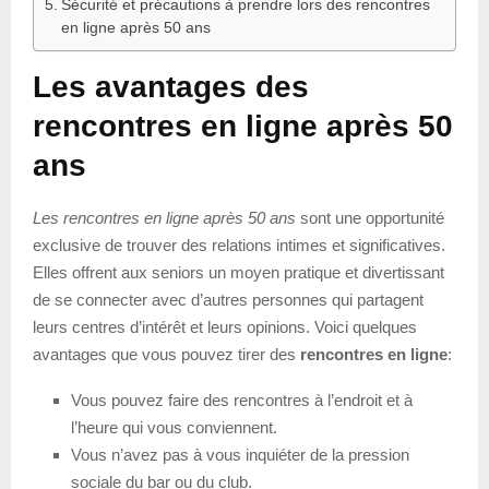
Sécurité et précautions à prendre lors des rencontres
en ligne après 50 ans
Les avantages des
rencontres en ligne après 50
ans
Les rencontres en ligne après 50 ans
sont une opportunité
exclusive de trouver des relations intimes et significatives.
Elles offrent aux seniors un moyen pratique et divertissant
de se connecter avec d’autres personnes qui partagent
leurs centres d’intérêt et leurs opinions. Voici quelques
avantages que vous pouvez tirer des
rencontres en ligne
:
Vous pouvez faire des rencontres à l’endroit et à
l’heure qui vous conviennent.
Vous n’avez pas à vous inquiéter de la pression
sociale du bar ou du club.