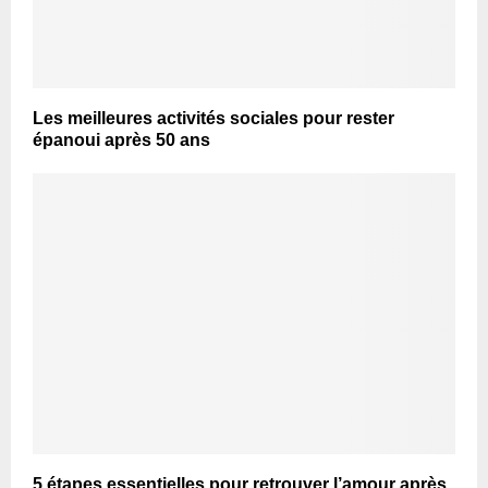
Les meilleures activités sociales pour rester
épanoui après 50 ans
5 étapes essentielles pour retrouver l’amour après