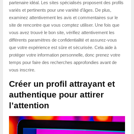
partenaire idéal. Les sites spécialisés proposent des profils
variés et pertinents pour une variété d’âges. De plus,
examinez attentivement les avis et commentaires sur le
site de rencontre que vous comptez utiliser. Une fois que
vous avez trouvé le bon site, vérifiez attentivement les
différents paramètres de confidentialité et assurez-vous
que votre expérience est sûre et sécurisée. Cela aide à
protéger votre information personnelle, donc prenez votre
temps pour faire des recherches approfondies avant de
vous inscrire.
Créer un profil attrayant et
authentique pour attirer
l’attention