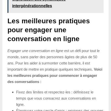
intergénérationnelles
Les meilleures pratiques
pour engager une
conversation en ligne
Engager une conversation en ligne
est un défi pour tout le
monde, sans parler des personnes âgées de plus de 50
ans. Pour les aider à surmonter cette barrière, il est
important de mettre en pratique quelques techniques.
Voici
les meilleures pratiques pour commencer à engager
des conversations :
Fixez des limites et respectez-les : définissez le
temps que vous consacrez aux conversations en
ligne.
Élargissez votre cercle d’amis : rejoignez des groupes