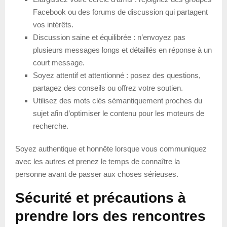
Facebook ou des forums de discussion qui partagent
vos intérêts.
Discussion saine et équilibrée : n’envoyez pas
plusieurs messages longs et détaillés en réponse à un
court message.
Soyez attentif et attentionné : posez des questions,
partagez des conseils ou offrez votre soutien.
Utilisez des mots clés sémantiquement proches du
sujet afin d’optimiser le contenu pour les moteurs de
recherche.
Soyez authentique et honnête lorsque vous communiquez
avec les autres et prenez le temps de connaître la
personne avant de passer aux choses sérieuses.
Sécurité et précautions à
prendre lors des rencontres