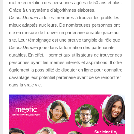
mettre en relation des personnes âgées de 50 ans et plus.
Grâce à un système d’algorithmes élaborés,
DisonsDemain
aide les membres à trouver les profils les
mieux adaptés aux leurs. De nombreuses personnes ont
été en mesure de trouver un partenaire durable grâce au
site. Leur témoignage est une preuve tangible du rôle que
DisonsDemain
joue dans la formation des partenariats
durables. En effet, il permet aux utilisateurs de trouver des
personnes ayant les mêmes intérêts et aspirations. Il offre
également la possibilité de discuter en ligne pour connaître
davantage leur potentiel partenaire avant de se rencontrer
dans la vraie vie.