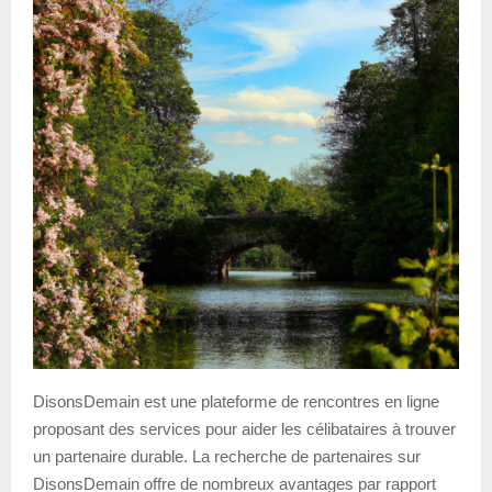
DisonsDemain est une plateforme de rencontres en ligne
proposant des services pour aider les célibataires à trouver
un partenaire durable. La recherche de partenaires sur
DisonsDemain offre de nombreux avantages par rapport