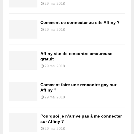
29 mai 2018
Comment se connecter au site Affiny ?
29 mai 2018
Affiny site de rencontre amoureuse
gratuit
29 mai 2018
Comment faire une rencontre gay sur
Affiny ?
29 mai 2018
Pourquoi je n’arrive pas à me connecter
sur Affiny ?
29 mai 2018