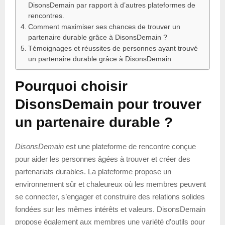
DisonsDemain par rapport à d’autres plateformes de
rencontres.
Comment maximiser ses chances de trouver un
partenaire durable grâce à DisonsDemain ?
Témoignages et réussites de personnes ayant trouvé
un partenaire durable grâce à DisonsDemain
Pourquoi choisir
DisonsDemain pour trouver
un partenaire durable ?
DisonsDemain
est une plateforme de rencontre conçue
pour aider les personnes âgées à trouver et créer des
partenariats durables. La plateforme propose un
environnement sûr et chaleureux où les membres peuvent
se connecter, s’engager et construire des relations solides
fondées sur les mêmes intérêts et valeurs. DisonsDemain
propose également aux membres une variété d’outils pour