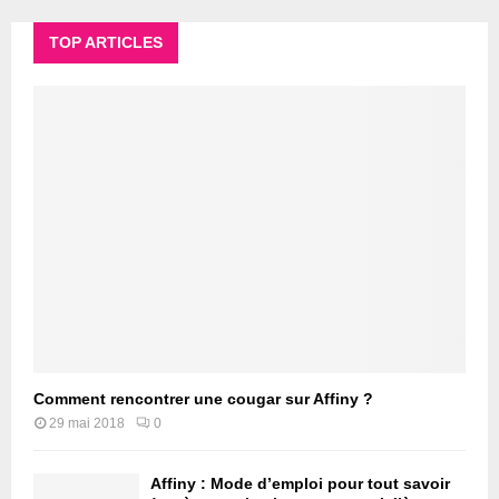
TOP ARTICLES
Comment rencontrer une cougar sur Affiny ?
29 mai 2018
0
Affiny : Mode d’emploi pour tout savoir