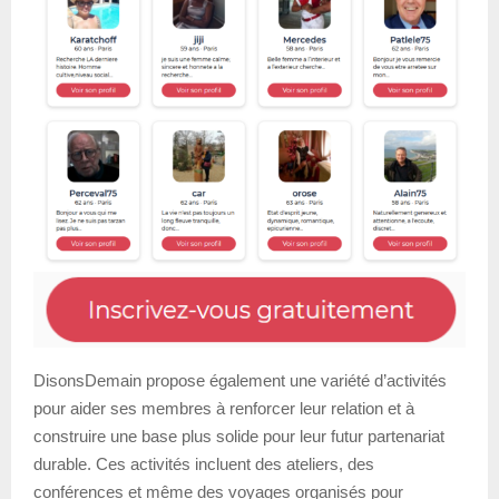
DisonsDemain propose également une variété d’activités
pour aider ses membres à renforcer leur relation et à
construire une base plus solide pour leur futur partenariat
durable. Ces activités incluent des ateliers, des
conférences et même des voyages organisés pour