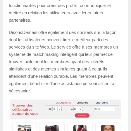
fonctionnalités pour créer des profils, communiquer et
mettre en relation les utilisateurs avec leurs futurs
partenaires.
DisonsDemain offre également des conseils sur la façon
dont les utilisateurs peuvent tirer le meilleur parti des
services du site Web. Le service offre à ses membres un
système de matchmaking intelligent qui leur permet de
trouver facilement les membres ayant des intérêts
similaires et des attentes similaires quant à ce qu’ils
attendent d’une relation durable. Les membres peuvent
également bénéficier d’une assistance personnalisée si
nécessaire.