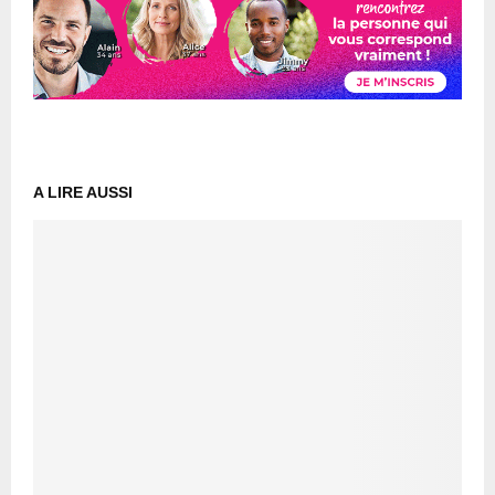
A LIRE AUSSI