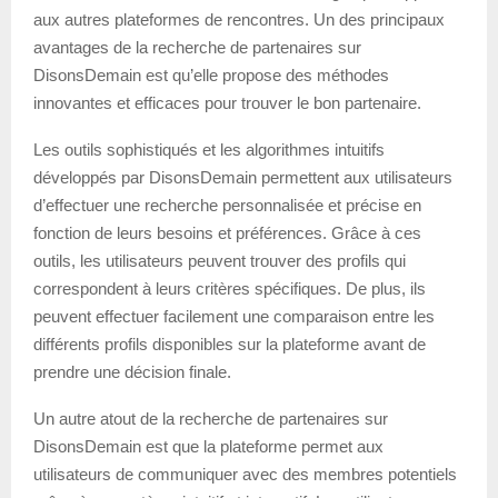
aux autres plateformes de rencontres. Un des principaux
avantages de la recherche de partenaires sur
DisonsDemain est qu’elle propose des méthodes
innovantes et efficaces pour trouver le bon partenaire.
Les outils sophistiqués et les algorithmes intuitifs
développés par DisonsDemain permettent aux utilisateurs
d’effectuer une recherche personnalisée et précise en
fonction de leurs besoins et préférences. Grâce à ces
outils, les utilisateurs peuvent trouver des profils qui
correspondent à leurs critères spécifiques. De plus, ils
peuvent effectuer facilement une comparaison entre les
différents profils disponibles sur la plateforme avant de
prendre une décision finale.
Un autre atout de la recherche de partenaires sur
DisonsDemain est que la plateforme permet aux
utilisateurs de communiquer avec des membres potentiels