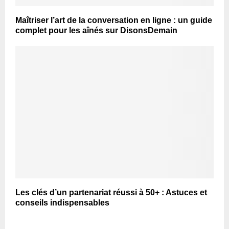
Maîtriser l’art de la conversation en ligne : un guide
complet pour les aînés sur DisonsDemain
Les clés d’un partenariat réussi à 50+ : Astuces et
conseils indispensables