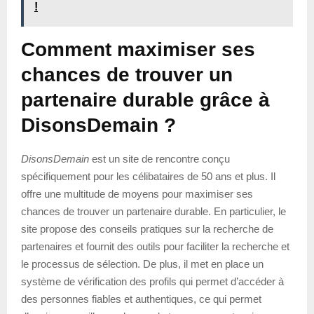
!
Comment maximiser ses
chances de trouver un
partenaire durable grâce à
DisonsDemain ?
DisonsDemain
est un site de rencontre conçu
spécifiquement pour les célibataires de 50 ans et plus. Il
offre une multitude de moyens pour maximiser ses
chances de trouver un partenaire durable. En particulier, le
site propose des conseils pratiques sur la recherche de
partenaires et fournit des outils pour faciliter la recherche et
le processus de sélection. De plus, il met en place un
système de vérification des profils qui permet d’accéder à
des personnes fiables et authentiques, ce qui permet