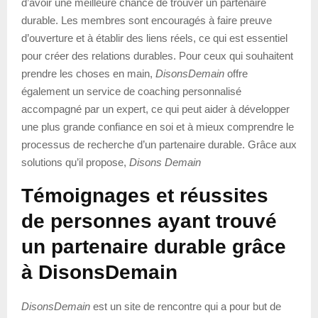
d’avoir une meilleure chance de trouver un partenaire
durable. Les membres sont encouragés à faire preuve
d’ouverture et à établir des liens réels, ce qui est essentiel
pour créer des relations durables. Pour ceux qui souhaitent
prendre les choses en main,
DisonsDemain
offre
également un service de coaching personnalisé
accompagné par un expert, ce qui peut aider à développer
une plus grande confiance en soi et à mieux comprendre le
processus de recherche d’un partenaire durable. Grâce aux
solutions qu’il propose,
Disons Demain
Témoignages et réussites
de personnes ayant trouvé
un partenaire durable grâce
à DisonsDemain
DisonsDemain
est un site de rencontre qui a pour but de