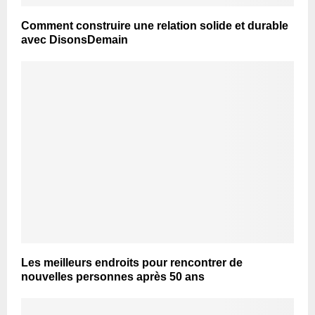
Comment construire une relation solide et durable
avec DisonsDemain
Les meilleurs endroits pour rencontrer de
nouvelles personnes après 50 ans