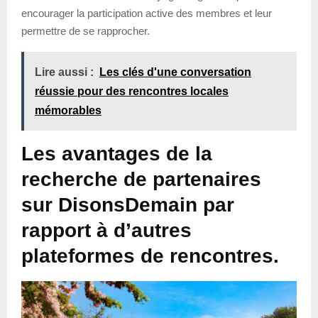
encourager la participation active des membres et leur
permettre de se rapprocher.
Lire aussi :
Les clés d'une conversation
réussie pour des rencontres locales
mémorables
Les avantages de la
recherche de partenaires
sur DisonsDemain par
rapport à d’autres
plateformes de rencontres.