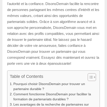
l’autorité et la confiance. DisonsDemain facilite la rencontre
de personnes partageant les mêmes centres d’intérêt et les
mêmes valeurs, créant ainsi des opportunités de
partenariats solides. Grâce à son algorithme avancé et à
son approche personnalisée, DisonsDemain vous met en
relation avec des profils compatibles, vous permettant ainsi
de trouver le partenaire idéal. Ne laissez pas le hasard
décider de votre vie amoureuse, faites confiance à
DisonsDemain pour trouver un partenaire qui vous
correspond vraiment. Essayez dès maintenant et ouvrez la
porte vers une vie à deux épanouissante!
Table of Contents
Pourquoi choisir DisonsDemain pour trouver un
partenaire durable ?
Comment fonctionne DisonsDemain pour faciliter la
formation de partenariats durables ?
Les avantages de la recherche de partenaires sur