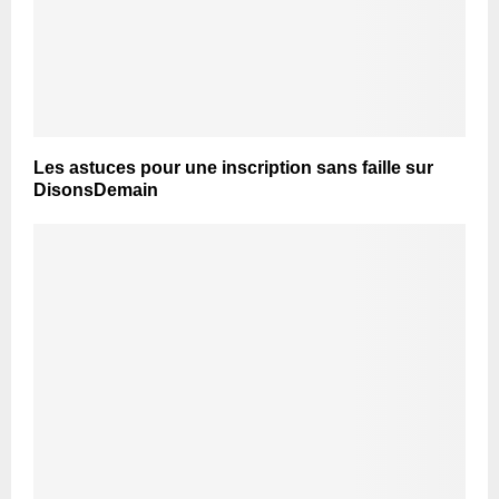
Les astuces pour une inscription sans faille sur
DisonsDemain