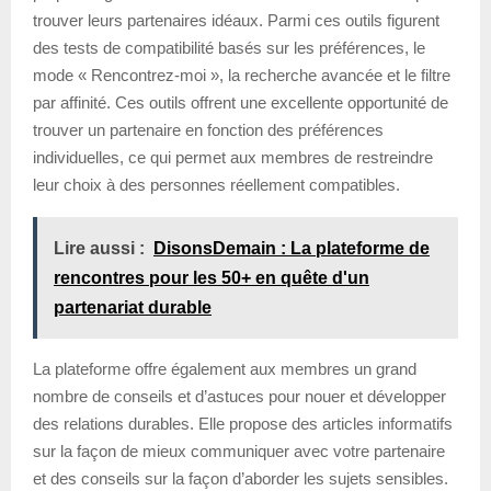
trouver leurs partenaires idéaux. Parmi ces outils figurent
des tests de compatibilité basés sur les préférences, le
mode « Rencontrez-moi », la recherche avancée et le filtre
par affinité. Ces outils offrent une excellente opportunité de
trouver un partenaire en fonction des préférences
individuelles, ce qui permet aux membres de restreindre
leur choix à des personnes réellement compatibles.
Lire aussi :
DisonsDemain : La plateforme de
rencontres pour les 50+ en quête d'un
partenariat durable
La plateforme offre également aux membres un grand
nombre de conseils et d’astuces pour nouer et développer
des relations durables. Elle propose des articles informatifs
sur la façon de mieux communiquer avec votre partenaire
et des conseils sur la façon d’aborder les sujets sensibles.