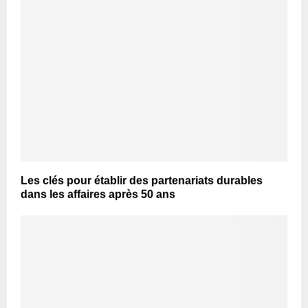
Les clés pour établir des partenariats durables
dans les affaires après 50 ans