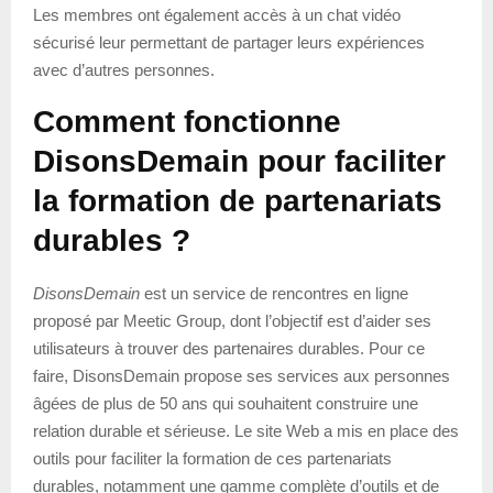
Les membres ont également accès à un chat vidéo
sécurisé leur permettant de partager leurs expériences
avec d’autres personnes.
Comment fonctionne
DisonsDemain pour faciliter
la formation de partenariats
durables ?
DisonsDemain
est un service de rencontres en ligne
proposé par Meetic Group, dont l’objectif est d’aider ses
utilisateurs à trouver des partenaires durables. Pour ce
faire, DisonsDemain propose ses services aux personnes
âgées de plus de 50 ans qui souhaitent construire une
relation durable et sérieuse. Le site Web a mis en place des
outils pour faciliter la formation de ces partenariats
durables, notamment une gamme complète d’outils et de