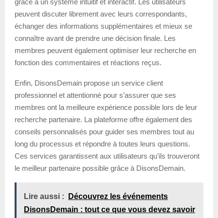
grâce à un système intuitif et interactif. Les utilisateurs
peuvent discuter librement avec leurs correspondants,
échanger des informations supplémentaires et mieux se
connaître avant de prendre une décision finale. Les
membres peuvent également optimiser leur recherche en
fonction des commentaires et réactions reçus.
Enfin, DisonsDemain propose un service client
professionnel et attentionné pour s’assurer que ses
membres ont la meilleure expérience possible lors de leur
recherche partenaire. La plateforme offre également des
conseils personnalisés pour guider ses membres tout au
long du processus et répondre à toutes leurs questions.
Ces services garantissent aux utilisateurs qu’ils trouveront
le meilleur partenaire possible grâce à DisonsDemain.
Lire aussi :
Découvrez les événements
DisonsDemain : tout ce que vous devez savoir