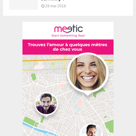
29 mai 2018