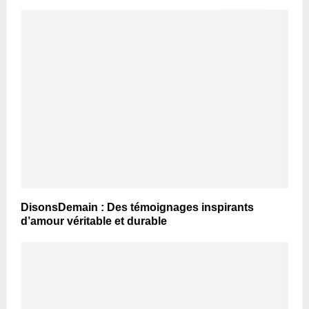
DisonsDemain : Des témoignages inspirants
d’amour véritable et durable