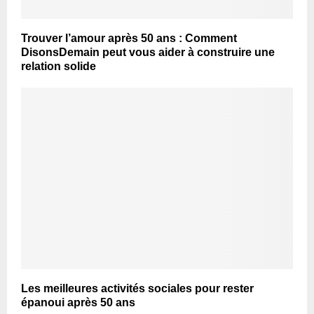
Trouver l’amour après 50 ans : Comment
DisonsDemain peut vous aider à construire une
relation solide
Les meilleures activités sociales pour rester
épanoui après 50 ans