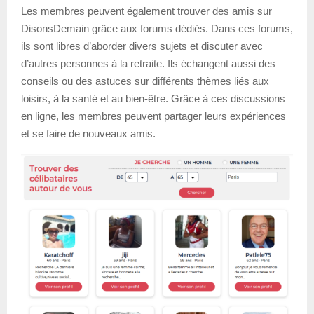
Les membres peuvent également trouver des amis sur
DisonsDemain grâce aux forums dédiés. Dans ces forums,
ils sont libres d’aborder divers sujets et discuter avec
d’autres personnes à la retraite. Ils échangent aussi des
conseils ou des astuces sur différents thèmes liés aux
loisirs, à la santé et au bien-être. Grâce à ces discussions
en ligne, les membres peuvent partager leurs expériences
et se faire de nouveaux amis.