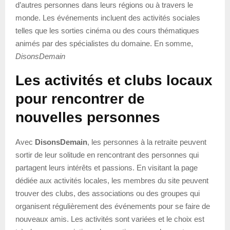
d’autres personnes dans leurs régions ou à travers le
monde. Les événements incluent des activités sociales
telles que les sorties cinéma ou des cours thématiques
animés par des spécialistes du domaine. En somme,
DisonsDemain
Les activités et clubs locaux
pour rencontrer de
nouvelles personnes
Avec
DisonsDemain
, les personnes à la retraite peuvent
sortir de leur solitude en rencontrant des personnes qui
partagent leurs intérêts et passions. En visitant la page
dédiée aux activités locales, les membres du site peuvent
trouver des clubs, des associations ou des groupes qui
organisent régulièrement des événements pour se faire de
nouveaux amis. Les activités sont variées et le choix est