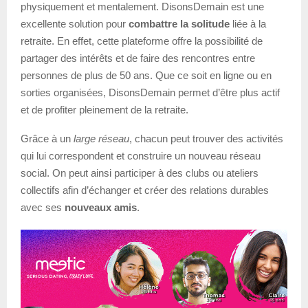
physiquement et mentalement. DisonsDemain est une
excellente solution pour
combattre la solitude
liée à la
retraite. En effet, cette plateforme offre la possibilité de
partager des intérêts et de faire des rencontres entre
personnes de plus de 50 ans. Que ce soit en ligne ou en
sorties organisées, DisonsDemain permet d’être plus actif
et de profiter pleinement de la retraite.
Grâce à un
large réseau
, chacun peut trouver des activités
qui lui correspondent et construire un nouveau réseau
social. On peut ainsi participer à des clubs ou ateliers
collectifs afin d’échanger et créer des relations durables
avec ses
nouveaux amis
.