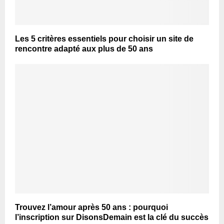
Les 5 critères essentiels pour choisir un site de
rencontre adapté aux plus de 50 ans
Trouvez l’amour après 50 ans : pourquoi
l’inscription sur DisonsDemain est la clé du succès