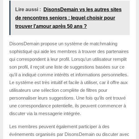
Lire aussi :
DisonsDemain vs les autres sites
de rencontres seniors : lequel choisir pour
trouver l'amour après 50 ans ?
DisonsDemain propose un système de matchmaking
sophistiqué qui aide les membres à trouver des partenaires
qui correspondent à leur profil. Lorsqu’un utilisateur remplit
son profil, il reçoit une liste de suggestions basées sur ce
qu’il a indiqué comme intérêts et informations personnelles.
Le système est très intuitif et facile à utiliser, car il offre aux
utilisateurs une sélection complète de filtres pour
personnaliser leurs suggestions. Une fois qu’ils ont trouvé
une correspondance potentielle, ils peuvent commencer à
discuter via la messagerie intégrée.
Les membres peuvent également participer à des
événements organisés par DisonsDemain ou discuter avec