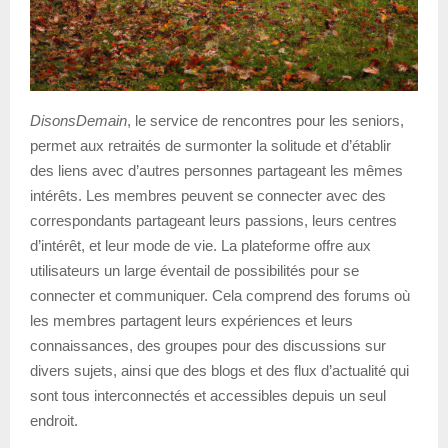
DisonsDemain
, le service de rencontres pour les seniors,
permet aux retraités de surmonter la solitude et d’établir
des liens avec d’autres personnes partageant les mêmes
intérêts. Les membres peuvent se connecter avec des
correspondants partageant leurs passions, leurs centres
d’intérêt, et leur mode de vie. La plateforme offre aux
utilisateurs un large éventail de possibilités pour se
connecter et communiquer. Cela comprend des forums où
les membres partagent leurs expériences et leurs
connaissances, des groupes pour des discussions sur
divers sujets, ainsi que des blogs et des flux d’actualité qui
sont tous interconnectés et accessibles depuis un seul
endroit.