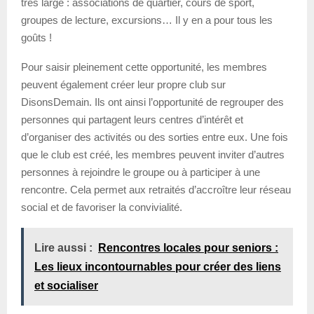
très large : associations de quartier, cours de sport,
groupes de lecture, excursions… Il y en a pour tous les
goûts !
Pour saisir pleinement cette opportunité, les membres
peuvent également créer leur propre club sur
DisonsDemain. Ils ont ainsi l’opportunité de regrouper des
personnes qui partagent leurs centres d’intérêt et
d’organiser des activités ou des sorties entre eux. Une fois
que le club est créé, les membres peuvent inviter d’autres
personnes à rejoindre le groupe ou à participer à une
rencontre. Cela permet aux retraités d’accroître leur réseau
social et de favoriser la convivialité.
Lire aussi :
Rencontres locales pour seniors :
Les lieux incontournables pour créer des liens
et socialiser