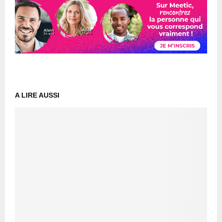
A LIRE AUSSI