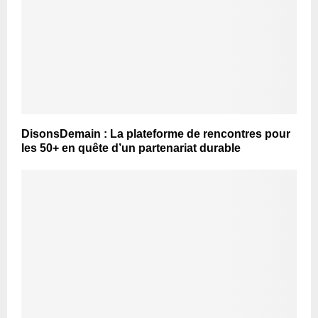
DisonsDemain : La plateforme de rencontres pour
les 50+ en quête d’un partenariat durable