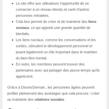
Le site offre aux utilisateurs l’opportunité de se
connecter à un réseau étendu et varié d’autres
personnes retraitées.
Cela leur permet de créer et de maintenir des
liens
sociaux
, ce qui apporte une grande quantité de
bienfaits.
Les liens sociaux, comme les conversations et les
sorties, stimulent le développement personnel et
jouent également un rôle important dans le maintien
du bien-être mental.
En outre, les membres peuvent trouver des
partenaires avec qui partager des passe-temps qu’ils
apprécient.
Grâce à DisonsDemain , les personnes âgées peuvent
profiter pleinement des avantages que cela procure : créer
ou maintenir des
relations sociales