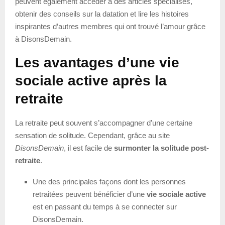
peuvent également accéder à des articles spécialisés,
obtenir des conseils sur la datation et lire les histoires
inspirantes d’autres membres qui ont trouvé l’amour grâce
à DisonsDemain.
Les avantages d’une vie
sociale active après la
retraite
La retraite peut souvent s’accompagner d’une certaine
sensation de solitude. Cependant, grâce au site
DisonsDemain
, il est facile de
surmonter la solitude post-
retraite
.
Une des principales façons dont les personnes
retraitées peuvent bénéficier d’une
vie sociale active
est en passant du temps à se connecter sur
DisonsDemain.