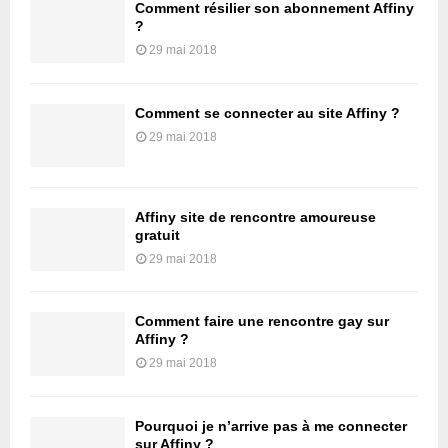
Comment résilier son abonnement Affiny
?
29 mai 2018
Comment se connecter au site Affiny ?
29 mai 2018
Affiny site de rencontre amoureuse
gratuit
29 mai 2018
Comment faire une rencontre gay sur
Affiny ?
29 mai 2018
Pourquoi je n’arrive pas à me connecter
sur Affiny ?