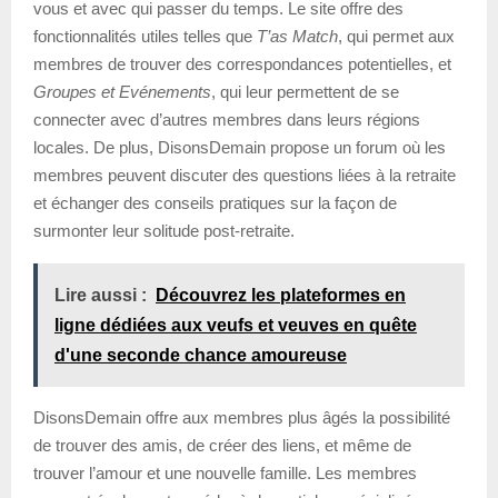
vous et avec qui passer du temps. Le site offre des
fonctionnalités utiles telles que
T’as Match
, qui permet aux
membres de trouver des correspondances potentielles, et
Groupes et Evénements
, qui leur permettent de se
connecter avec d’autres membres dans leurs régions
locales. De plus, DisonsDemain propose un forum où les
membres peuvent discuter des questions liées à la retraite
et échanger des conseils pratiques sur la façon de
surmonter leur solitude post-retraite.
Lire aussi :
Découvrez les plateformes en
ligne dédiées aux veufs et veuves en quête
d'une seconde chance amoureuse
DisonsDemain offre aux membres plus âgés la possibilité
de trouver des amis, de créer des liens, et même de
trouver l’amour et une nouvelle famille. Les membres