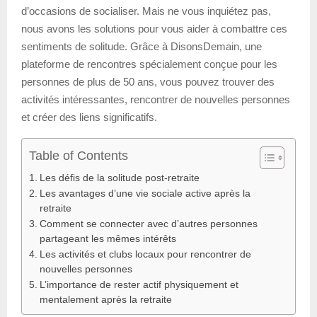
d’occasions de socialiser. Mais ne vous inquiétez pas,
nous avons les solutions pour vous aider à combattre ces
sentiments de solitude. Grâce à DisonsDemain, une
plateforme de rencontres spécialement conçue pour les
personnes de plus de 50 ans, vous pouvez trouver des
activités intéressantes, rencontrer de nouvelles personnes
et créer des liens significatifs.
Table of Contents
Les défis de la solitude post-retraite
Les avantages d’une vie sociale active après la
retraite
Comment se connecter avec d’autres personnes
partageant les mêmes intérêts
Les activités et clubs locaux pour rencontrer de
nouvelles personnes
L’importance de rester actif physiquement et
mentalement après la retraite