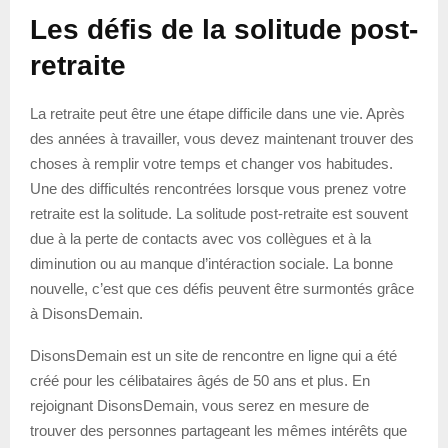
Les défis de la solitude post-
retraite
La retraite peut être une étape difficile dans une vie. Après
des années à travailler, vous devez maintenant trouver des
choses à remplir votre temps et changer vos habitudes.
Une des difficultés rencontrées lorsque vous prenez votre
retraite est la solitude. La solitude post-retraite est souvent
due à la perte de contacts avec vos collègues et à la
diminution ou au manque d’intéraction sociale. La bonne
nouvelle, c’est que ces défis peuvent être surmontés grâce
à DisonsDemain.
DisonsDemain est un site de rencontre en ligne qui a été
créé pour les célibataires âgés de 50 ans et plus. En
rejoignant DisonsDemain, vous serez en mesure de
trouver des personnes partageant les mêmes intérêts que