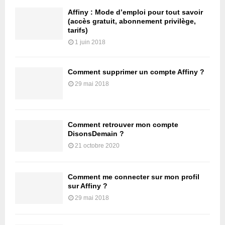
Affiny : Mode d’emploi pour tout savoir
(accès gratuit, abonnement privilège,
tarifs)
1 juin 2018
Comment supprimer un compte Affiny ?
29 mai 2018
Comment retrouver mon compte
DisonsDemain ?
21 octobre 2020
Comment me connecter sur mon profil
sur Affiny ?
29 mai 2018