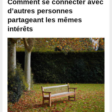
Comment se connecter avec
d’autres personnes
partageant les mêmes
intérêts