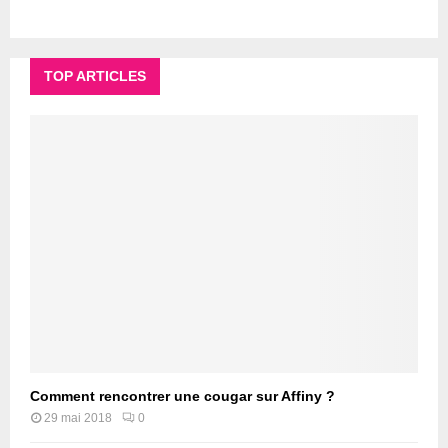
TOP ARTICLES
Comment rencontrer une cougar sur Affiny ?
29 mai 2018
0