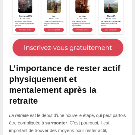
L’importance de rester actif
physiquement et
mentalement après la
retraite
La retraite
est le début d’une nouvelle étape, qui peut parfois
être compliquée à
surmonter
. C’est pourquoi, il est
important de trouver des moyens pour rester actif,