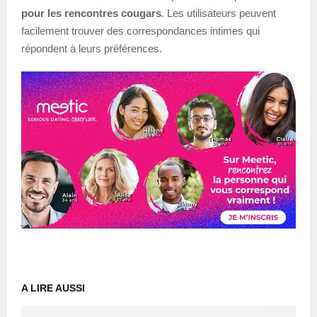
pour les rencontres cougars
. Les utilisateurs peuvent
facilement trouver des correspondances intimes qui
répondent à leurs préférences.
A LIRE AUSSI