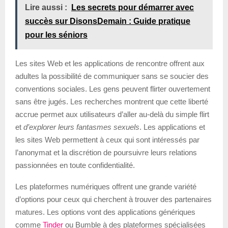
Lire aussi :
Les secrets pour démarrer avec
succès sur DisonsDemain : Guide pratique
pour les séniors
Les sites Web et les applications de rencontre offrent aux
adultes la possibilité de communiquer sans se soucier des
conventions sociales. Les gens peuvent flirter ouvertement
sans être jugés. Les recherches montrent que cette liberté
accrue permet aux utilisateurs d’aller au-delà du simple flirt
et
d’explorer leurs fantasmes sexuels
. Les applications et
les sites Web permettent à ceux qui sont intéressés par
l’anonymat et la discrétion de poursuivre leurs relations
passionnées en toute confidentialité.
Les plateformes numériques offrent une grande variété
d’options pour ceux qui cherchent à trouver des partenaires
matures. Les options vont des applications génériques
comme
Tinder
ou Bumble à des plateformes spécialisées