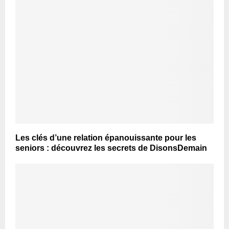
Les clés d’une relation épanouissante pour les
seniors : découvrez les secrets de DisonsDemain