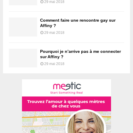
29 mai 2018
Comment faire une rencontre gay sur
Affiny ?
29 mai 2018
Pourquoi je n’arrive pas à me connecter
sur Affiny ?
29 mai 2018