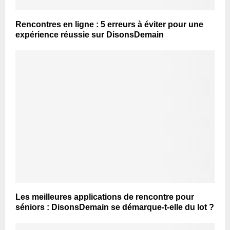
Rencontres en ligne : 5 erreurs à éviter pour une
expérience réussie sur DisonsDemain
Les meilleures applications de rencontre pour
séniors : DisonsDemain se démarque-t-elle du lot ?