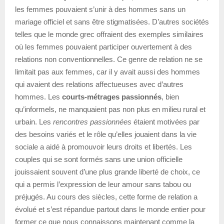
les femmes pouvaient s’unir à des hommes sans un
mariage officiel et sans être stigmatisées. D’autres sociétés
telles que le monde grec offraient des exemples similaires
où les femmes pouvaient participer ouvertement à des
relations non conventionnelles. Ce genre de relation ne se
limitait pas aux femmes, car il y avait aussi des hommes
qui avaient des relations affectueuses avec d’autres
hommes. Les
courts-métrages passionnés
, bien
qu’informels, ne manquaient pas non plus en milieu rural et
urbain. Les
rencontres passionnées
étaient motivées par
des besoins variés et le rôle qu’elles jouaient dans la vie
sociale a aidé à promouvoir leurs droits et libertés. Les
couples qui se sont formés sans une union officielle
jouissaient souvent d’une plus grande liberté de choix, ce
qui a permis l’expression de leur amour sans tabou ou
préjugés. Au cours des siècles, cette forme de relation a
évolué et s’est répandue partout dans le monde entier pour
former ce que nous connaissons maintenant comme la