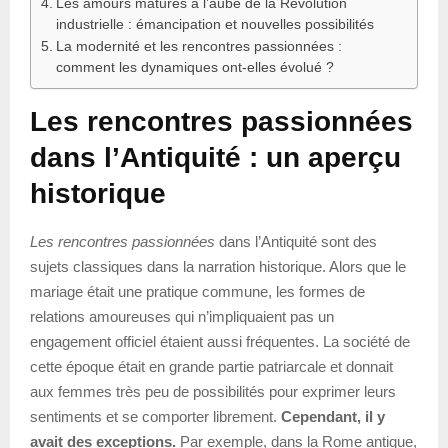
Les amours matures à l’aube de la Révolution
industrielle : émancipation et nouvelles possibilités
La modernité et les rencontres passionnées :
comment les dynamiques ont-elles évolué ?
Les rencontres passionnées
dans l’Antiquité : un aperçu
historique
Les rencontres passionnées
dans l’Antiquité sont des
sujets classiques dans la narration historique. Alors que le
mariage était une pratique commune, les formes de
relations amoureuses qui n’impliquaient pas un
engagement officiel étaient aussi fréquentes. La société de
cette époque était en grande partie patriarcale et donnait
aux femmes très peu de possibilités pour exprimer leurs
sentiments et se comporter librement.
Cependant, il y
avait des exceptions.
Par exemple, dans la Rome antique,