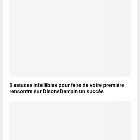
5 astuces infaillibles pour faire de votre première
rencontre sur DisonsDemain un succès