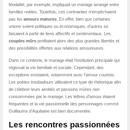
féodalité, par exemple, impliquait un mariage arrangé entre
familles nobles. Toutefois, ces contraintes n’empêchaient
pas les
amours matures
. En effet, bien que certaines
unions soient politiques ou économiques, d’autres se
faisaient à partir de liens affectifs et sentimentaux. Les
couples mûrs
profitaient alors des plus grandes libertés et
des possibilités offertes aux relations amoureuses.
Dans ce contexte, le mariage était l’institution principale qui
régissait la vie familiale et sociale. Cependant, des
exceptions existaient, notamment avec l’amour courtois.
Les poètes troubadours utilisaient ce type de rhétorique afin
de célébrer leurs amitiés et passions mûres non
consommées par le mariage. Les lettres d’amour étaient
fréquentes et la vie passionnelle des personnages comme
Guillaume d’Aquitaine est bien documentée.
Les rencontres passionnées