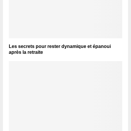
Les secrets pour rester dynamique et épanoui
après la retraite