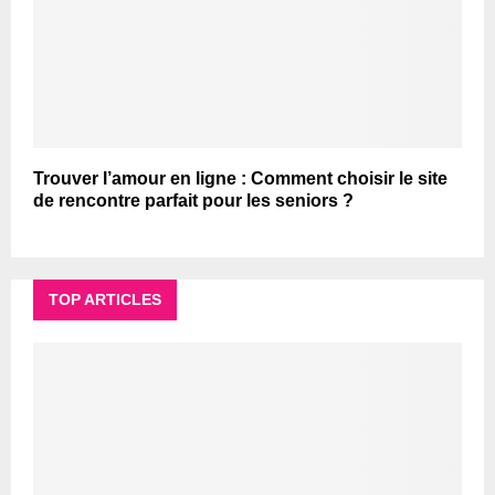
Trouver l’amour en ligne : Comment choisir le site
de rencontre parfait pour les seniors ?
TOP ARTICLES