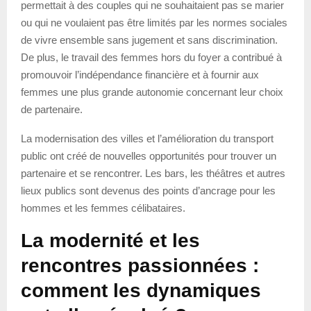
permettait à des couples qui ne souhaitaient pas se marier
ou qui ne voulaient pas être limités par les normes sociales
de vivre ensemble sans jugement et sans discrimination.
De plus, le travail des femmes hors du foyer a contribué à
promouvoir l’indépendance financière et à fournir aux
femmes une plus grande autonomie concernant leur choix
de partenaire.
La modernisation des villes et l’amélioration du transport
public ont créé de nouvelles opportunités pour trouver un
partenaire et se rencontrer. Les bars, les théâtres et autres
lieux publics sont devenus des points d’ancrage pour les
hommes et les femmes célibataires.
La modernité et les
rencontres passionnées :
comment les dynamiques