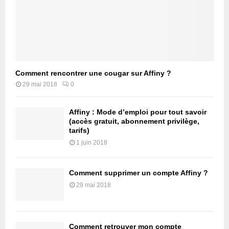
Comment rencontrer une cougar sur Affiny ?
29 mai 2018
0
Affiny : Mode d’emploi pour tout savoir
(accès gratuit, abonnement privilège,
tarifs)
1 juin 2018
Comment supprimer un compte Affiny ?
29 mai 2018
Comment retrouver mon compte