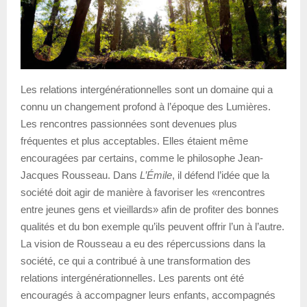
Les relations intergénérationnelles sont un domaine qui a
connu un changement profond à l’époque des Lumières.
Les rencontres passionnées sont devenues plus
fréquentes et plus acceptables. Elles étaient même
encouragées par certains, comme le philosophe Jean-
Jacques Rousseau. Dans
L’Émile
, il défend l’idée que la
société doit agir de manière à favoriser les «rencontres
entre jeunes gens et vieillards» afin de profiter des bonnes
qualités et du bon exemple qu’ils peuvent offrir l’un à l’autre.
La vision de Rousseau a eu des répercussions dans la
société, ce qui a contribué à une transformation des
relations intergénérationnelles. Les parents ont été
encouragés à accompagner leurs enfants, accompagnés