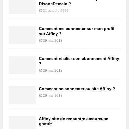
DisonsDemain ?
21 octobre 2020
Comment me connecter sur mon profil
sur Affiny ?
29 mai 2018
Comment résilier son abonnement Affiny
?
29 mai 2018
Comment se connecter au site Affiny ?
29 mai 2018
Affiny site de rencontre amoureuse
gratuit