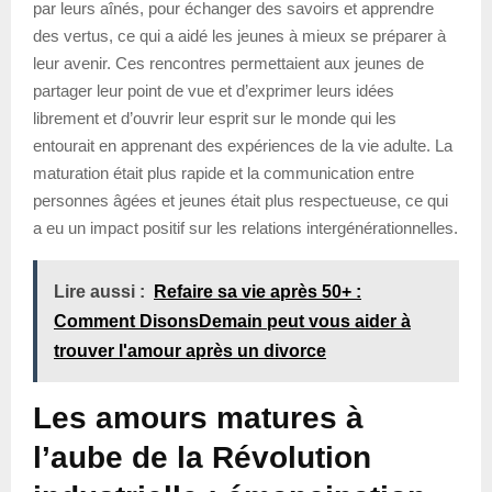
par leurs aînés, pour échanger des savoirs et apprendre
des vertus, ce qui a aidé les jeunes à mieux se préparer à
leur avenir. Ces rencontres permettaient aux jeunes de
partager leur point de vue et d’exprimer leurs idées
librement et d’ouvrir leur esprit sur le monde qui les
entourait en apprenant des expériences de la vie adulte. La
maturation était plus rapide et la communication entre
personnes âgées et jeunes était plus respectueuse, ce qui
a eu un impact positif sur les relations intergénérationnelles.
Lire aussi :
Refaire sa vie après 50+ :
Comment DisonsDemain peut vous aider à
trouver l'amour après un divorce
Les amours matures à
l’aube de la Révolution