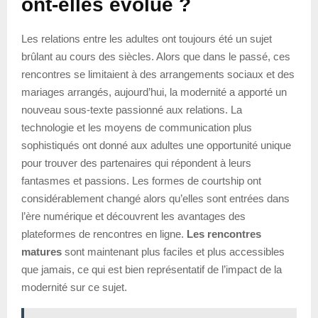
ont-elles évolué ?
Les relations entre les adultes ont toujours été un sujet
brûlant au cours des siècles. Alors que dans le passé, ces
rencontres se limitaient à des arrangements sociaux et des
mariages arrangés, aujourd’hui, la modernité a apporté un
nouveau sous-texte passionné aux relations. La
technologie et les moyens de communication plus
sophistiqués ont donné aux adultes une opportunité unique
pour trouver des partenaires qui répondent à leurs
fantasmes et passions. Les formes de courtship ont
considérablement changé alors qu’elles sont entrées dans
l’ère numérique et découvrent les avantages des
plateformes de rencontres en ligne.
Les rencontres
matures
sont maintenant plus faciles et plus accessibles
que jamais, ce qui est bien représentatif de l’impact de la
modernité sur ce sujet.