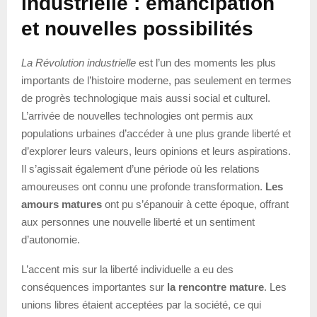
industrielle : émancipation
et nouvelles possibilités
La Révolution industrielle
est l’un des moments les plus
importants de l’histoire moderne, pas seulement en termes
de progrès technologique mais aussi social et culturel.
L’arrivée de nouvelles technologies ont permis aux
populations urbaines d’accéder à une plus grande liberté et
d’explorer leurs valeurs, leurs opinions et leurs aspirations.
Il s’agissait également d’une période où les relations
amoureuses ont connu une profonde transformation.
Les
amours matures
ont pu s’épanouir à cette époque, offrant
aux personnes une nouvelle liberté et un sentiment
d’autonomie.
L’accent mis sur la liberté individuelle a eu des
conséquences importantes sur
la rencontre mature
. Les
unions libres étaient acceptées par la société, ce qui