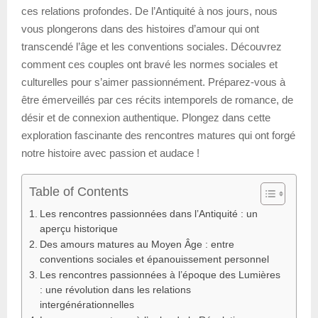
ces relations profondes. De l’Antiquité à nos jours, nous
vous plongerons dans des histoires d’amour qui ont
transcendé l’âge et les conventions sociales. Découvrez
comment ces couples ont bravé les normes sociales et
culturelles pour s’aimer passionnément. Préparez-vous à
être émerveillés par ces récits intemporels de romance, de
désir et de connexion authentique. Plongez dans cette
exploration fascinante des rencontres matures qui ont forgé
notre histoire avec passion et audace !
Table of Contents
Les rencontres passionnées dans l’Antiquité : un
aperçu historique
Des amours matures au Moyen Âge : entre
conventions sociales et épanouissement personnel
Les rencontres passionnées à l’époque des Lumières
: une révolution dans les relations
intergénérationnelles