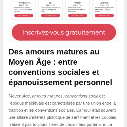
Des amours matures au
Moyen Âge : entre
conventions sociales et
épanouissement personnel
Moyen Âge
,
amours matures
,
conventions sociales
:
l’époque médiévale est caractérisée par une union entre la
tradition et les conventions sociales. L’amour était souvent
une affaire d’intérêts plutôt que de sentiment et les couples
n’étaient pas toujours libres de choisir leur partenaire. La