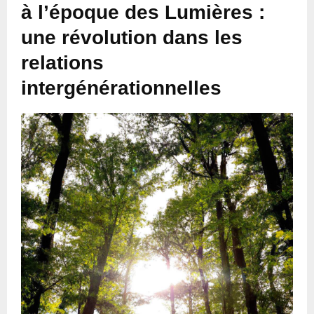
à l’époque des Lumières :
une révolution dans les
relations
intergénérationnelles