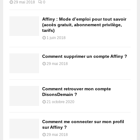
29 mai 2018
0
Affiny : Mode d’emploi pour tout savoir
(accès gratuit, abonnement privilège,
tarifs)
1 juin 2018
Comment supprimer un compte Affiny ?
29 mai 2018
Comment retrouver mon compte
DisonsDemain ?
21 octobre 2020
Comment me connecter sur mon profil
sur Affiny ?
29 mai 2018