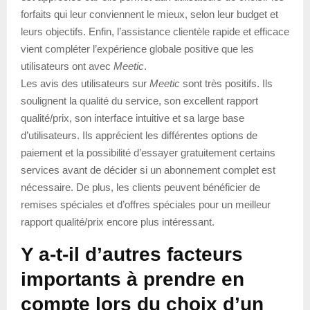
forfaits qui leur conviennent le mieux, selon leur budget et
leurs objectifs. Enfin, l’assistance clientèle rapide et efficace
vient compléter l’expérience globale positive que les
utilisateurs ont avec
Meetic
.
Les avis des utilisateurs sur
Meetic
sont très positifs. Ils
soulignent la qualité du service, son excellent rapport
qualité/prix, son interface intuitive et sa large base
d’utilisateurs. Ils apprécient les différentes options de
paiement et la possibilité d’essayer gratuitement certains
services avant de décider si un abonnement complet est
nécessaire. De plus, les clients peuvent bénéficier de
remises spéciales et d’offres spéciales pour un meilleur
rapport qualité/prix encore plus intéressant.
Y a-t-il d’autres facteurs
importants à prendre en
compte lors du choix d’un