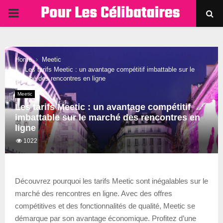
PRIMARY
MENU
Home
Meetic
Les tarifs Meetic : un avantage compétitif imbattable sur le
marché des rencontres en ligne
Meetic
Les tarifs Meetic : un avantage compétitif
imbattable sur le marché des rencontres en
ligne
1022
Découvrez pourquoi les tarifs Meetic sont inégalables sur le
marché des rencontres en ligne. Avec des offres
compétitives et des fonctionnalités de qualité, Meetic se
démarque par son avantage économique. Profitez d’une