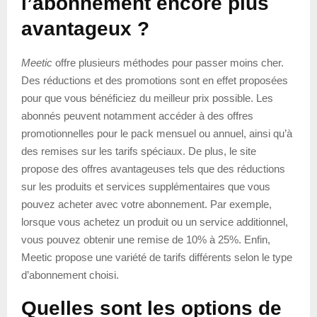
l’abonnement encore plus
avantageux ?
Meetic
offre plusieurs méthodes pour passer moins cher.
Des réductions et des promotions sont en effet proposées
pour que vous bénéficiez du meilleur prix possible. Les
abonnés peuvent notamment accéder à des offres
promotionnelles pour le pack mensuel ou annuel, ainsi qu’à
des remises sur les tarifs spéciaux. De plus, le site
propose des offres avantageuses tels que des réductions
sur les produits et services supplémentaires que vous
pouvez acheter avec votre abonnement. Par exemple,
lorsque vous achetez un produit ou un service additionnel,
vous pouvez obtenir une remise de 10% à 25%. Enfin,
Meetic propose une variété de tarifs différents selon le type
d’abonnement choisi.
Quelles sont les options de