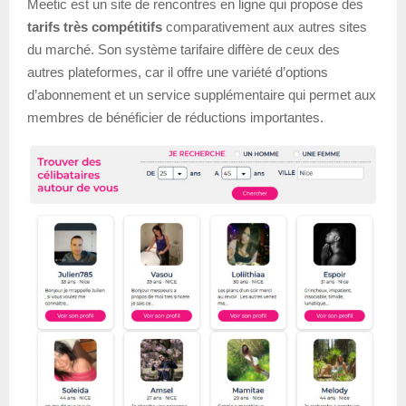
Meetic est un site de rencontres en ligne qui propose des
tarifs très compétitifs
comparativement aux autres sites
du marché. Son système tarifaire diffère de ceux des
autres plateformes, car il offre une variété d’options
d’abonnement et un service supplémentaire qui permet aux
membres de bénéficier de réductions importantes.