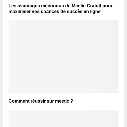
Les avantages méconnus de Meetic Gratuit pour
maximiser vos chances de succès en ligne
Comment réussir sur meetic ?