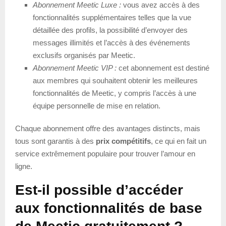
Abonnement Meetic Luxe :
vous avez accès à des
fonctionnalités supplémentaires telles que la vue
détaillée des profils, la possibilité d’envoyer des
messages illimités et l’accès à des événements
exclusifs organisés par Meetic.
Abonnement Meetic VIP :
cet abonnement est destiné
aux membres qui souhaitent obtenir les meilleures
fonctionnalités de Meetic, y compris l’accès à une
équipe personnelle de mise en relation.
Chaque abonnement offre des avantages distincts, mais
tous sont garantis à des
prix compétitifs
, ce qui en fait un
service extrêmement populaire pour trouver l’amour en
ligne.
Est-il possible d’accéder
aux fonctionnalités de base