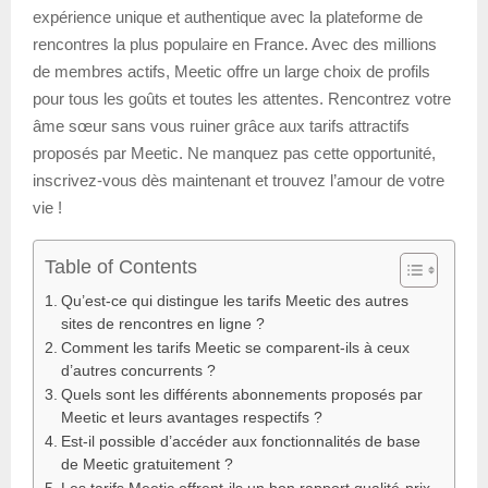
expérience unique et authentique avec la plateforme de
rencontres la plus populaire en France. Avec des millions
de membres actifs, Meetic offre un large choix de profils
pour tous les goûts et toutes les attentes. Rencontrez votre
âme sœur sans vous ruiner grâce aux tarifs attractifs
proposés par Meetic. Ne manquez pas cette opportunité,
inscrivez-vous dès maintenant et trouvez l’amour de votre
vie !
Table of Contents
Qu’est-ce qui distingue les tarifs Meetic des autres
sites de rencontres en ligne ?
Comment les tarifs Meetic se comparent-ils à ceux
d’autres concurrents ?
Quels sont les différents abonnements proposés par
Meetic et leurs avantages respectifs ?
Est-il possible d’accéder aux fonctionnalités de base
de Meetic gratuitement ?