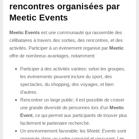
rencontres organisées par
Meetic Events
Meetic Events
est une communauté qui rassemble des
célibataires à travers des sorties, des rencontres, et des
activités. Participer à un événement organisé par
Meetic
offre de nombreux avantages, notamment:
Participer à des activités variées: selon les groupes,
les événements peuvent inclure du sport, des
spectacles, du shopping, des voyages, et bien
d’autres.
Rencontrer un large public: il est possible de croiser
une grande diversité de personnes lors d’un
Meetic
Event
, ce qui permet aux participants de trouver plus
facilement le partenaire recherché.
Un environnement favorable: les
Meetic Events
sont
organisés dans un cadre convivial et rassurant. Les