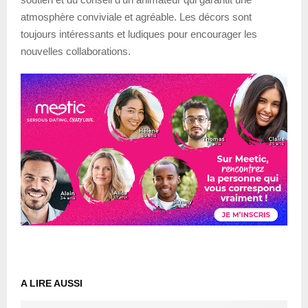
atmosphère conviviale et agréable. Les décors sont
toujours intéressants et ludiques pour encourager les
nouvelles collaborations.
A LIRE AUSSI