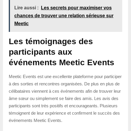
Lire aussi :
Les secrets pour maximiser vos
chances de trouver une relation sérieuse sur
Meetic
Les témoignages des
participants aux
événements Meetic Events
Meetic Events est une excellente plateforme pour participer
à des sorties et rencontres organisées. De plus en plus de
célibataires viennent à ces événements afin de trouver leur
âme sœur ou simplement se faire des amis. Les avis des
participants sont très positifs et encourageants. Plusieurs
témoignent de leur expérience et confirment le succès des
événements Meetic Events.