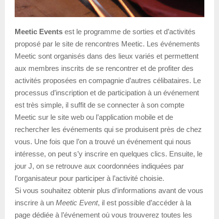
Meetic Events
est le programme de sorties et d’activités
proposé par le site de rencontres Meetic. Les événements
Meetic sont organisés dans des lieux variés et permettent
aux membres inscrits de se rencontrer et de profiter des
activités proposées en compagnie d’autres célibataires. Le
processus d’inscription et de participation à un événement
est très simple, il suffit de se connecter à son compte
Meetic sur le site web ou l’application mobile et de
rechercher les événements qui se produisent près de chez
vous. Une fois que l’on a trouvé un événement qui nous
intéresse, on peut s’y inscrire en quelques clics. Ensuite, le
jour J, on se retrouve aux coordonnées indiquées par
l’organisateur pour participer à l’activité choisie.
Si vous souhaitez obtenir plus d’informations avant de vous
inscrire à un
Meetic Event
, il est possible d’accéder à la
page dédiée à l’événement où vous trouverez toutes les