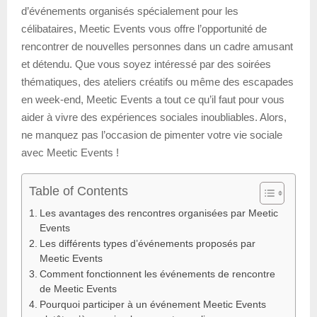
d’événements organisés spécialement pour les
célibataires, Meetic Events vous offre l’opportunité de
rencontrer de nouvelles personnes dans un cadre amusant
et détendu. Que vous soyez intéressé par des soirées
thématiques, des ateliers créatifs ou même des escapades
en week-end, Meetic Events a tout ce qu’il faut pour vous
aider à vivre des expériences sociales inoubliables. Alors,
ne manquez pas l’occasion de pimenter votre vie sociale
avec Meetic Events !
Table of Contents
Les avantages des rencontres organisées par Meetic
Events
Les différents types d’événements proposés par
Meetic Events
Comment fonctionnent les événements de rencontre
de Meetic Events
Pourquoi participer à un événement Meetic Events