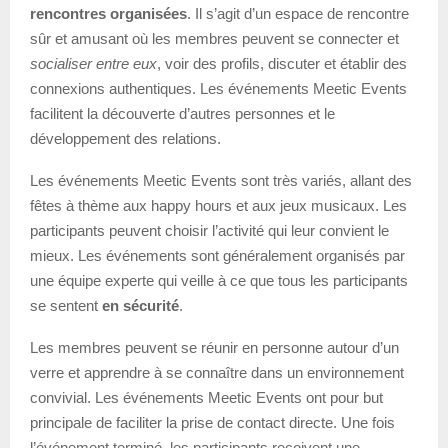
rencontres organisées
. Il s’agit d’un espace de rencontre
sûr et amusant où les membres peuvent se connecter et
socialiser entre eux
, voir des profils, discuter et établir des
connexions authentiques. Les événements Meetic Events
facilitent la découverte d’autres personnes et le
développement des relations.
Les événements Meetic Events sont très variés, allant des
fêtes à thème aux happy hours et aux jeux musicaux. Les
participants peuvent choisir l’activité qui leur convient le
mieux. Les événements sont généralement organisés par
une équipe experte qui veille à ce que tous les participants
se sentent
en sécurité
.
Les membres peuvent se réunir en personne autour d’un
verre et apprendre à se connaître dans un environnement
convivial. Les événements Meetic Events ont pour but
principale de faciliter la prise de contact directe. Une fois
l’événement terminé, les participants reçoivent une