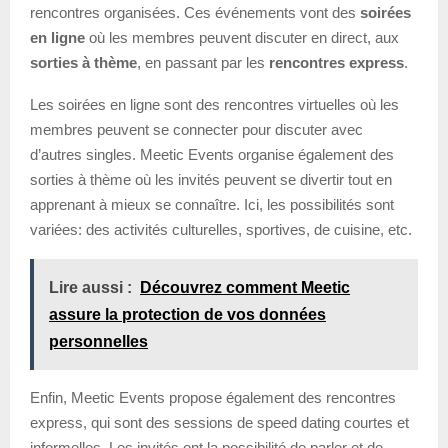
rencontres organisées. Ces événements vont des
soirées
en ligne
où les membres peuvent discuter en direct, aux
sorties à thème
, en passant par les
rencontres express
.
Les soirées en ligne sont des rencontres virtuelles où les
membres peuvent se connecter pour discuter avec
d’autres singles. Meetic Events organise également des
sorties à thème où les invités peuvent se divertir tout en
apprenant à mieux se connaître. Ici, les possibilités sont
variées: des activités culturelles, sportives, de cuisine, etc.
Lire aussi :
Découvrez comment Meetic
assure la protection de vos données
personnelles
Enfin, Meetic Events propose également des rencontres
express, qui sont des sessions de speed dating courtes et
informelles. Les invités ont la possibilité de parler et de