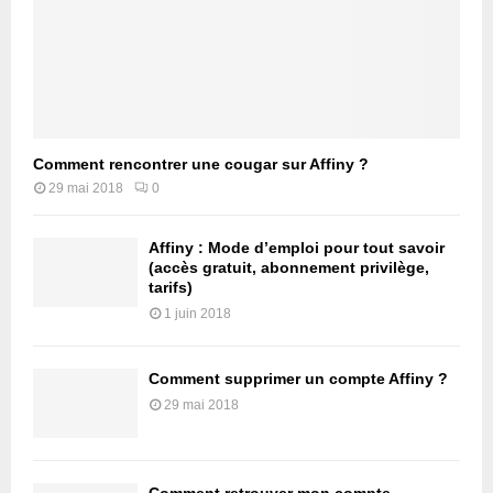
Comment rencontrer une cougar sur Affiny ?
29 mai 2018
0
Affiny : Mode d’emploi pour tout savoir
(accès gratuit, abonnement privilège,
tarifs)
1 juin 2018
Comment supprimer un compte Affiny ?
29 mai 2018