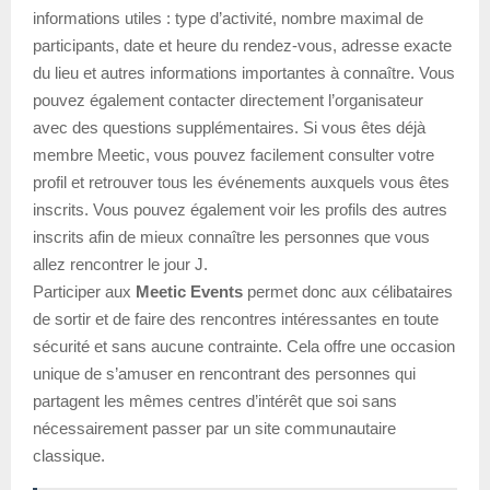
informations utiles : type d’activité, nombre maximal de
participants, date et heure du rendez-vous, adresse exacte
du lieu et autres informations importantes à connaître. Vous
pouvez également contacter directement l’organisateur
avec des questions supplémentaires. Si vous êtes déjà
membre Meetic, vous pouvez facilement consulter votre
profil et retrouver tous les événements auxquels vous êtes
inscrits. Vous pouvez également voir les profils des autres
inscrits afin de mieux connaître les personnes que vous
allez rencontrer le jour J.
Participer aux
Meetic Events
permet donc aux célibataires
de sortir et de faire des rencontres intéressantes en toute
sécurité et sans aucune contrainte. Cela offre une occasion
unique de s’amuser en rencontrant des personnes qui
partagent les mêmes centres d’intérêt que soi sans
nécessairement passer par un site communautaire
classique.