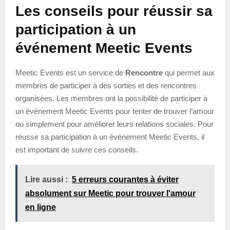
Les conseils pour réussir sa
participation à un
événement Meetic Events
Meetic Events est un service de
Rencontre
qui permet aux
membres de participer à des sorties et des rencontres
organisées. Les membres ont la possibilité de participer à
un événement Meetic Events pour tenter de trouver l’amour
ou simplement pour améliorer leurs relations sociales. Pour
réussir sa participation à un événement Meetic Events, il
est important de suivre ces conseils.
Lire aussi :
5 erreurs courantes à éviter
absolument sur Meetic pour trouver l'amour
en ligne