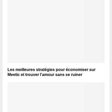
Les meilleures stratégies pour économiser sur
Meetic et trouver l’amour sans se ruiner