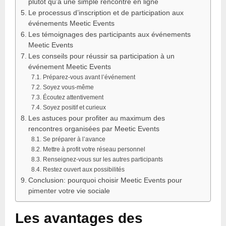
plutôt qu’à une simple rencontre en ligne
Le processus d’inscription et de participation aux
événements Meetic Events
Les témoignages des participants aux événements
Meetic Events
Les conseils pour réussir sa participation à un
événement Meetic Events
Préparez-vous avant l’événement
Soyez vous-même
Écoutez attentivement
Soyez positif et curieux
Les astuces pour profiter au maximum des
rencontres organisées par Meetic Events
Se préparer à l’avance
Mettre à profit votre réseau personnel
Renseignez-vous sur les autres participants
Restez ouvert aux possibilités
Conclusion: pourquoi choisir Meetic Events pour
pimenter votre vie sociale
Les avantages des