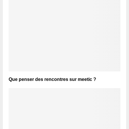
Que penser des rencontres sur meetic ?