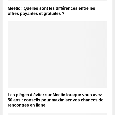
Meetic : Quelles sont les différences entre les
offres payantes et gratuites ?
Les pièges à éviter sur Meetic lorsque vous avez
50 ans : conseils pour maximiser vos chances de
rencontres en ligne