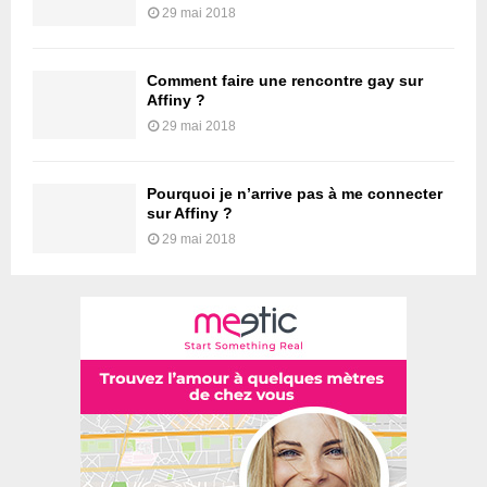
29 mai 2018
Comment faire une rencontre gay sur
Affiny ?
29 mai 2018
Pourquoi je n’arrive pas à me connecter
sur Affiny ?
29 mai 2018