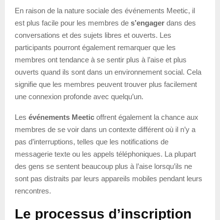
En raison de la nature sociale des événements Meetic, il
est plus facile pour les membres de
s’engager
dans des
conversations et des sujets libres et ouverts. Les
participants pourront également remarquer que les
membres ont tendance à se sentir plus à l’aise et plus
ouverts quand ils sont dans un environnement social. Cela
signifie que les membres peuvent trouver plus facilement
une connexion profonde avec quelqu’un.
Les
événements Meetic
offrent également la chance aux
membres de se voir dans un contexte différent où il n’y a
pas d’interruptions, telles que les notifications de
messagerie texte ou les appels téléphoniques. La plupart
des gens se sentent beaucoup plus à l’aise lorsqu’ils ne
sont pas distraits par leurs appareils mobiles pendant leurs
rencontres.
Le processus d’inscription