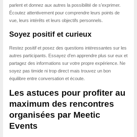
parlent et donnez aux autres la possibilité de s’exprimer.
Écoutez attentivement pour comprendre leurs points de
vue, leurs intérêts et leurs objectifs personnels.
Soyez positif et curieux
Restez positif et posez des questions intéressantes sur les
autres participants. Essayez d’en apprendre plus sur eux et
partagez des informations sur votre propre expérience. Ne
soyez pas timide ni trop direct mais trouvez un bon
équilibre entre conversation et écoute.
Les astuces pour profiter au
maximum des rencontres
organisées par Meetic
Events