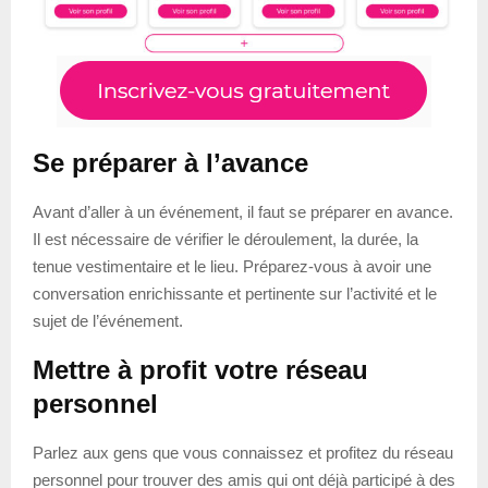
Se préparer à l’avance
Avant d’aller à un événement, il faut se préparer en avance.
Il est nécessaire de vérifier le déroulement, la durée, la
tenue vestimentaire et le lieu. Préparez-vous à avoir une
conversation enrichissante et pertinente sur l’activité et le
sujet de l’événement.
Mettre à profit votre réseau
personnel
Parlez aux gens que vous connaissez et profitez du réseau
personnel pour trouver des amis qui ont déjà participé à des