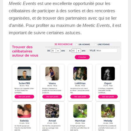
Meetic Events
est une excellente opportunité pour les
célibataires de participer à des sorties et des rencontres
organisées, et de trouver des partenaires avec qui se lier
d’amitié. Pour profiter au maximum de
Meetic Events
, il est
important de suivre certaines astuces.