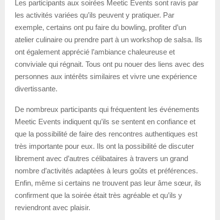
Les participants aux soirées Meetic Events sont ravis par
les activités variées qu’ils peuvent y pratiquer. Par
exemple, certains ont pu faire du bowling, profiter d’un
atelier culinaire ou prendre part à un workshop de salsa. Ils
ont également apprécié l’ambiance chaleureuse et
conviviale qui régnait. Tous ont pu nouer des liens avec des
personnes aux intérêts similaires et vivre une expérience
divertissante.
De nombreux participants qui fréquentent les événements
Meetic Events indiquent qu’ils se sentent en confiance et
que la possibilité de faire des rencontres authentiques est
très importante pour eux. Ils ont la possibilité de discuter
librement avec d’autres célibataires à travers un grand
nombre d’activités adaptées à leurs goûts et préférences.
Enfin, même si certains ne trouvent pas leur âme sœur, ils
confirment que la soirée était très agréable et qu’ils y
reviendront avec plaisir.