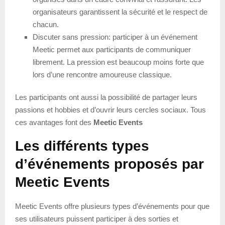
organisateurs garantissent la sécurité et le respect de
chacun.
Discuter sans pression: participer à un événement
Meetic permet aux participants de communiquer
librement. La pression est beaucoup moins forte que
lors d’une rencontre amoureuse classique.
Les participants ont aussi la possibilité de partager leurs
passions et hobbies et d’ouvrir leurs cercles sociaux. Tous
ces avantages font des
Meetic Events
Les différents types
d’événements proposés par
Meetic Events
Meetic Events offre plusieurs types d’événements pour que
ses utilisateurs puissent participer à des sorties et