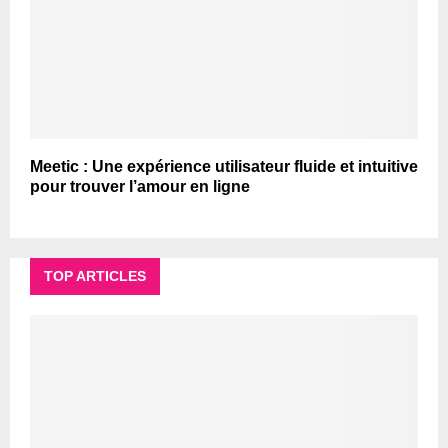
Meetic : Une expérience utilisateur fluide et intuitive
pour trouver l’amour en ligne
TOP ARTICLES