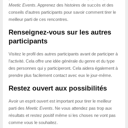
Meetic Events
. Apprenez des histoires de succès et des
conseils d’autres participants pour savoir comment tirer le
meilleur parti de ces rencontres.
Renseignez-vous sur les autres
participants
Visitez le profil des autres participants avant de participer à
l’activité. Cela offre une idée générale du genre et du type
des personnes qui y participeront. Cela aidera également à
prendre plus facilement contact avec eux le jour-même.
Restez ouvert aux possibilités
Avoir un esprit ouvert est important pour tirer le meilleur
parti des
Meetic Events
. Ne vous attendez pas trop aux
résultats et restez positif même si les choses ne vont pas
comme vous le souhaitez.