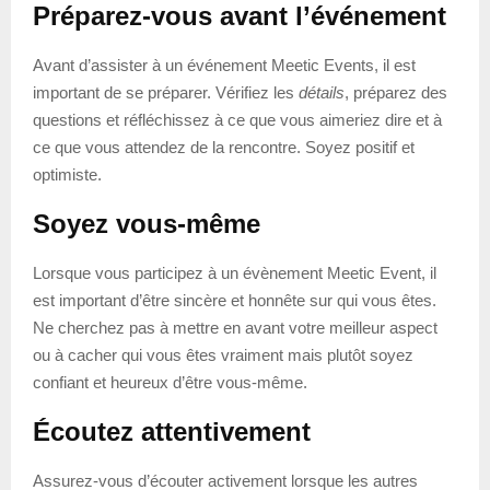
Préparez-vous avant l’événement
Avant d’assister à un événement Meetic Events, il est
important de se préparer. Vérifiez les
détails
, préparez des
questions et réfléchissez à ce que vous aimeriez dire et à
ce que vous attendez de la rencontre. Soyez positif et
optimiste.
Soyez vous-même
Lorsque vous participez à un évènement Meetic Event, il
est important d’être sincère et honnête sur qui vous êtes.
Ne cherchez pas à mettre en avant votre meilleur aspect
ou à cacher qui vous êtes vraiment mais plutôt soyez
confiant et heureux d’être vous-même.
Écoutez attentivement
Assurez-vous d’écouter activement lorsque les autres