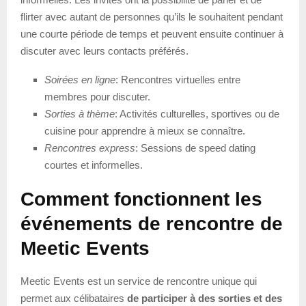
flirter avec autant de personnes qu’ils le souhaitent pendant
une courte période de temps et peuvent ensuite continuer à
discuter avec leurs contacts préférés.
Soirées en ligne
: Rencontres virtuelles entre
membres pour discuter.
Sorties à thème
: Activités culturelles, sportives ou de
cuisine pour apprendre à mieux se connaître.
Rencontres express
: Sessions de speed dating
courtes et informelles.
Comment fonctionnent les
événements de rencontre de
Meetic Events
Meetic Events est un service de rencontre unique qui
permet aux célibataires
de participer à des sorties et des