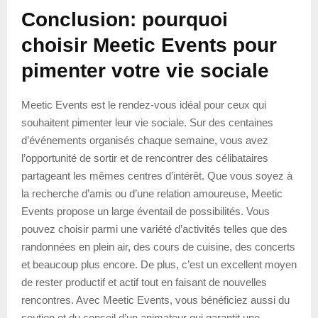
Conclusion: pourquoi
choisir Meetic Events pour
pimenter votre vie sociale
Meetic Events est le rendez-vous idéal pour ceux qui
souhaitent pimenter leur vie sociale. Sur des centaines
d’événements organisés chaque semaine, vous avez
l’opportunité de sortir et de rencontrer des célibataires
partageant les mêmes centres d’intérêt. Que vous soyez à
la recherche d’amis ou d’une relation amoureuse, Meetic
Events propose un large éventail de possibilités. Vous
pouvez choisir parmi une variété d’activités telles que des
randonnées en plein air, des cours de cuisine, des concerts
et beaucoup plus encore. De plus, c’est un excellent moyen
de rester productif et actif tout en faisant de nouvelles
rencontres. Avec Meetic Events, vous bénéficiez aussi du
soutien et du conseil d’un animateur qui garantit une