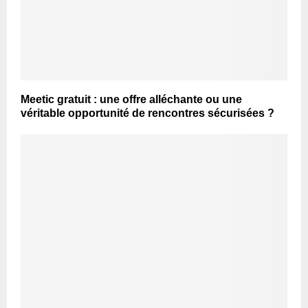
Meetic gratuit : une offre alléchante ou une
véritable opportunité de rencontres sécurisées ?