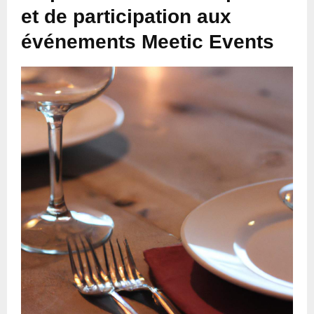
et de participation aux
événements Meetic Events