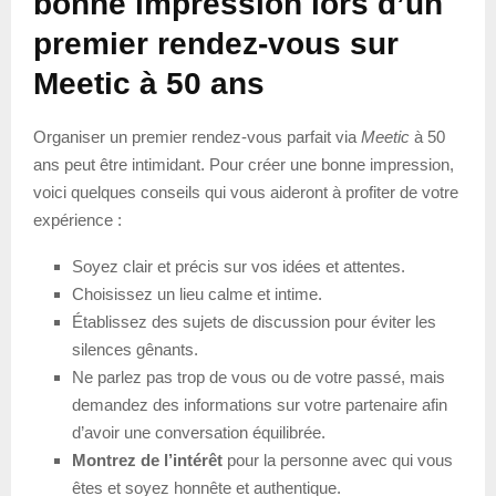
bonne impression lors d’un
premier rendez-vous sur
Meetic à 50 ans
Organiser un premier rendez-vous parfait via
Meetic
à 50
ans peut être intimidant. Pour créer une bonne impression,
voici quelques conseils qui vous aideront à profiter de votre
expérience :
Soyez clair et précis sur vos idées et attentes.
Choisissez un lieu calme et intime.
Établissez des sujets de discussion pour éviter les
silences gênants.
Ne parlez pas trop de vous ou de votre passé, mais
demandez des informations sur votre partenaire afin
d’avoir une conversation équilibrée.
Montrez de l’intérêt
pour la personne avec qui vous
êtes et soyez honnête et authentique.