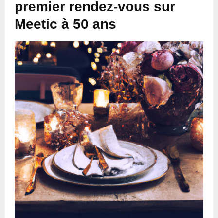
premier rendez-vous sur
Meetic à 50 ans