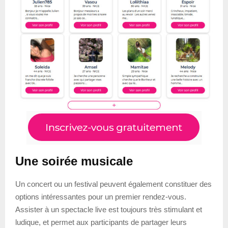
Une soirée musicale
Un concert ou un festival peuvent également constituer des
options intéressantes pour un premier rendez-vous.
Assister à un spectacle live est toujours très stimulant et
ludique, et permet aux participants de partager leurs