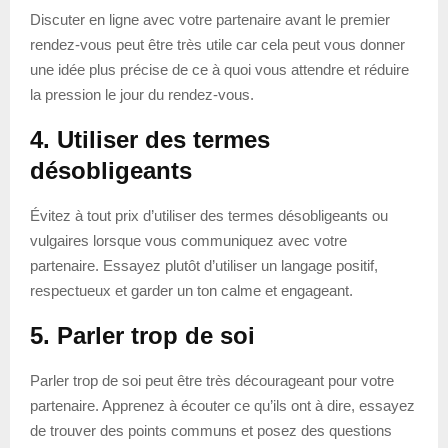
Discuter en ligne avec votre partenaire avant le premier
rendez-vous peut être très utile car cela peut vous donner
une idée plus précise de ce à quoi vous attendre et réduire
la pression le jour du rendez-vous.
4. Utiliser des termes
désobligeants
Évitez à tout prix d’utiliser des termes désobligeants ou
vulgaires lorsque vous communiquez avec votre
partenaire. Essayez plutôt d’utiliser un langage positif,
respectueux et garder un ton calme et engageant.
5. Parler trop de soi
Parler trop de soi peut être très décourageant pour votre
partenaire. Apprenez à écouter ce qu’ils ont à dire, essayez
de trouver des points communs et posez des questions