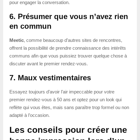
pour engager la conversation.
6. Présumer que vous n’avez rien
en commun
Meetic
, comme beaucoup d’autres sites de rencontres,
offrent la possibilité de prendre connaissance des intérêts
communs afin que vous puissiez trouver quelque chose à
discuter avant le premier rendez-vous.
7. Maux vestimentaires
Essayez toujours d’avoir l’air impeccable pour votre
premier rendez-vous à 50 ans et optez pour un look qui
reflète qui vous êtes, mais sans paraître trop formel ou non
adapté à l’occasion.
Les conseils pour créer une