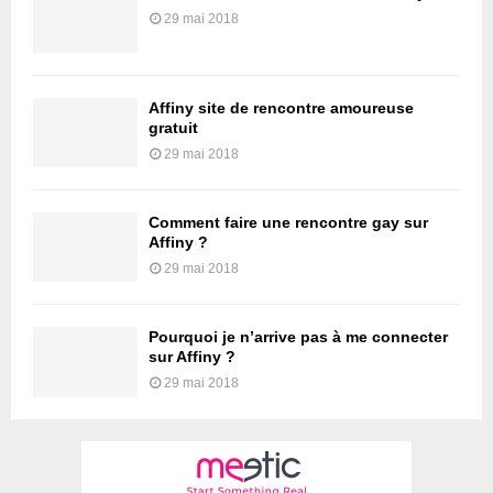
29 mai 2018
Affiny site de rencontre amoureuse
gratuit
29 mai 2018
Comment faire une rencontre gay sur
Affiny ?
29 mai 2018
Pourquoi je n’arrive pas à me connecter
sur Affiny ?
29 mai 2018