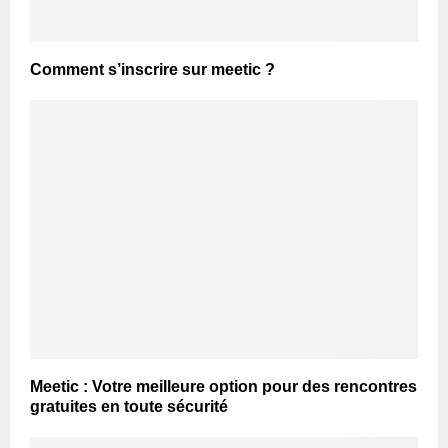
Comment s’inscrire sur meetic ?
Meetic : Votre meilleure option pour des rencontres
gratuites en toute sécurité