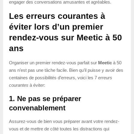
engager des conversations amusantes et agréables.
Les erreurs courantes à
éviter lors d’un premier
rendez-vous sur Meetic à 50
ans
Organiser un premier rendez-vous parfait sur
Meetic
à 50
ans n’est pas une tâche facile. Bien qu’il puisse y avoir des
centaines de possibilités d’erreurs, voici les 7
erreurs
courantes
à éviter:
1. Ne pas se préparer
convenablement
Assurez-vous de bien vous préparer avant votre rendez-
vous et de mettre de côté toutes les distractions qui