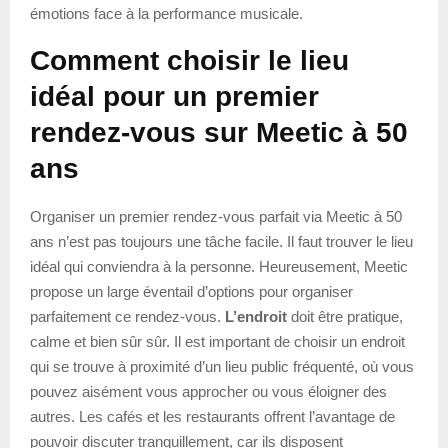
émotions face à la performance musicale.
Comment choisir le lieu
idéal pour un premier
rendez-vous sur Meetic à 50
ans
Organiser un premier rendez-vous parfait via Meetic à 50
ans n’est pas toujours une tâche facile. Il faut trouver le lieu
idéal qui conviendra à la personne. Heureusement, Meetic
propose un large éventail d’options pour organiser
parfaitement ce rendez-vous.
L’endroit
doit être pratique,
calme et bien sûr sûr. Il est important de choisir un endroit
qui se trouve à proximité d’un lieu public fréquenté, où vous
pouvez aisément vous approcher ou vous éloigner des
autres. Les cafés et les restaurants offrent l’avantage de
pouvoir discuter tranquillement, car ils disposent