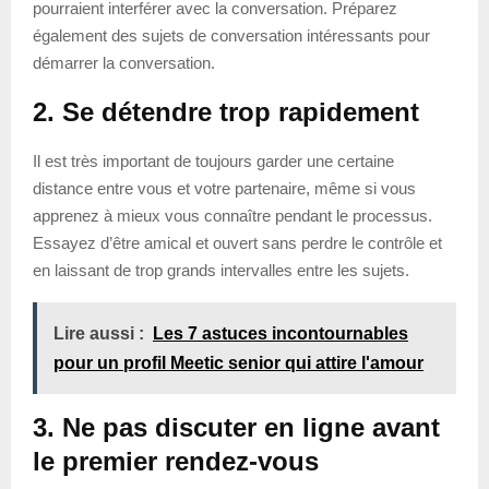
pourraient interférer avec la conversation. Préparez
également des sujets de conversation intéressants pour
démarrer la conversation.
2. Se détendre trop rapidement
Il est très important de toujours garder une certaine
distance entre vous et votre partenaire, même si vous
apprenez à mieux vous connaître pendant le processus.
Essayez d’être amical et ouvert sans perdre le contrôle et
en laissant de trop grands intervalles entre les sujets.
Lire aussi :
Les 7 astuces incontournables
pour un profil Meetic senior qui attire l'amour
3. Ne pas discuter en ligne avant
le premier rendez-vous