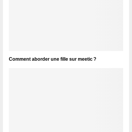
Comment aborder une fille sur meetic ?