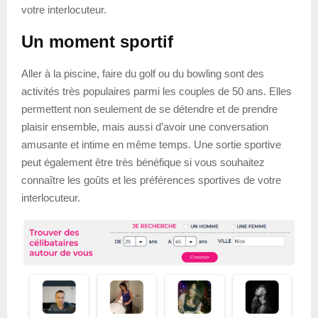
votre interlocuteur.
Un moment sportif
Aller à la piscine, faire du golf ou du bowling sont des
activités très populaires parmi les couples de 50 ans. Elles
permettent non seulement de se détendre et de prendre
plaisir ensemble, mais aussi d’avoir une conversation
amusante et intime en même temps. Une sortie sportive
peut également être très bénéfique si vous souhaitez
connaître les goûts et les préférences sportives de votre
interlocuteur.