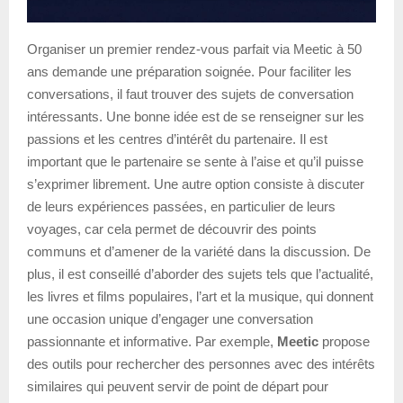
Organiser un premier rendez-vous parfait via Meetic à 50
ans demande une préparation soignée. Pour faciliter les
conversations, il faut trouver des sujets de conversation
intéressants. Une bonne idée est de se renseigner sur les
passions et les centres d’intérêt du partenaire. Il est
important que le partenaire se sente à l’aise et qu’il puisse
s’exprimer librement. Une autre option consiste à discuter
de leurs expériences passées, en particulier de leurs
voyages, car cela permet de découvrir des points
communs et d’amener de la variété dans la discussion. De
plus, il est conseillé d’aborder des sujets tels que l’actualité,
les livres et films populaires, l’art et la musique, qui donnent
une occasion unique d’engager une conversation
passionnante et informative. Par exemple,
Meetic
propose
des outils pour rechercher des personnes avec des intérêts
similaires qui peuvent servir de point de départ pour