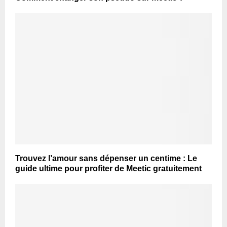
Trouvez l’amour sans dépenser un centime : Le
guide ultime pour profiter de Meetic gratuitement