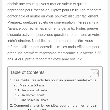
choisir une tenue qui vous met en valeur et qui est
appropriée pour l’occasion. Optez pour un lieu de rencontre
confortable et neutre où vous pourrez discuter facilement.
Préparez quelques sujets de conversation intéressants à
l’avance pour éviter les moments gênants. Faites preuve
d’écoute active et posez des questions pour montrer votre
intérêt sincère. N’oubliez pas de sourire et d’être vous-
même ! Utilisez ces conseils simples mais efficaces pour
créer une première impression mémorable sur Meetic à 50
ans. Alors, prêt à rencontrer votre âme sœur ?
Table of Contents
Les meilleures activités pour un premier rendez-vous
sur Meetic à 50 ans
Une visite culturelle
Un moment sportif
Une soirée musicale
Comment choisir le lieu idéal pour un premier rendez-