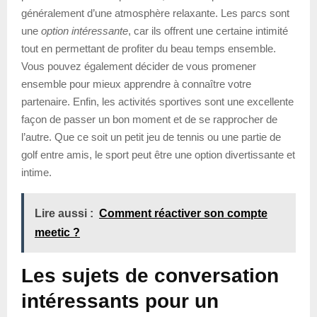
généralement d’une atmosphère relaxante. Les parcs sont
une
option intéressante
, car ils offrent une certaine intimité
tout en permettant de profiter du beau temps ensemble.
Vous pouvez également décider de vous promener
ensemble pour mieux apprendre à connaître votre
partenaire. Enfin, les activités sportives sont une excellente
façon de passer un bon moment et de se rapprocher de
l’autre. Que ce soit un petit jeu de tennis ou une partie de
golf entre amis, le sport peut être une option divertissante et
intime.
Lire aussi :
Comment réactiver son compte
meetic ?
Les sujets de conversation
intéressants pour un