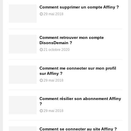
Comment supprimer un compte Affiny ?
29 mai 2018
Comment retrouver mon compte
DisonsDemain ?
21 octobre 2020
Comment me connecter sur mon profil
sur Affiny ?
29 mai 2018
Comment résilier son abonnement Affiny
?
29 mai 2018
Comment se connecter au site Affiny ?