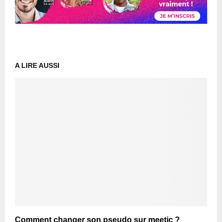
A LIRE AUSSI
Comment changer son pseudo sur meetic ?