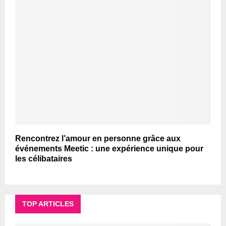
Rencontrez l’amour en personne grâce aux
événements Meetic : une expérience unique pour
les célibataires
TOP ARTICLES