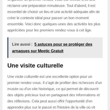
réclame une préparation minutieuse. Tout d’abord, il est
essentiel de choisir un lieu et une activité adéquate afin de
créer le contexte idéal pour passer un bon moment
ensemble. Voici donc quelques-unes des activités les plus
appréciées pour les premiers rendez-vous à cet âge.
Lire aussi :
5 astuces pour se protéger des
arnaques sur Meetic Gratuit
Une visite culturelle
Une visite culturelle est une excellente option pour un
premier rendez-vous. Il s’agit de profiter des richesses d’un
musée ou d’un site historique, ce qui permet de découvrir
des objets précieux tout en partageant des informations et
des réflexions. Cela peut aussi offrir l’opportunité d’en
apprendre plus sur le passé et l’histoire de la ville où vit