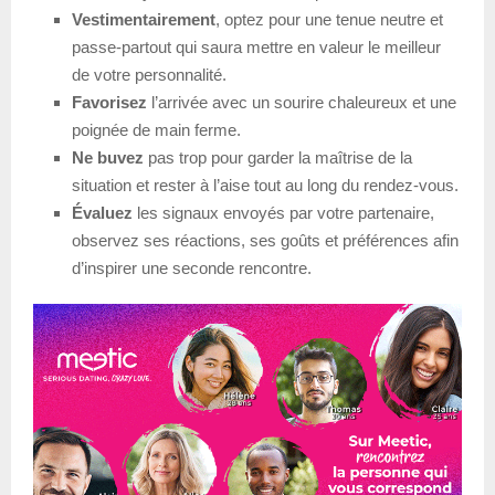
Vestimentairement
, optez pour une tenue neutre et
passe-partout qui saura mettre en valeur le meilleur
de votre personnalité.
Favorisez
l’arrivée avec un sourire chaleureux et une
poignée de main ferme.
Ne buvez
pas trop pour garder la maîtrise de la
situation et rester à l’aise tout au long du rendez-vous.
Évaluez
les signaux envoyés par votre partenaire,
observez ses réactions, ses goûts et préférences afin
d’inspirer une seconde rencontre.