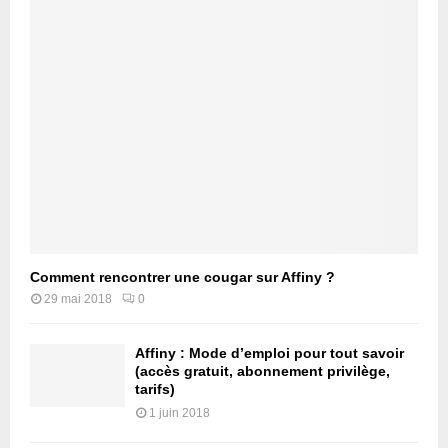
Comment rencontrer une cougar sur Affiny ?
29 mai 2018
0
Affiny : Mode d’emploi pour tout savoir
(accès gratuit, abonnement privilège,
tarifs)
1 juin 2018