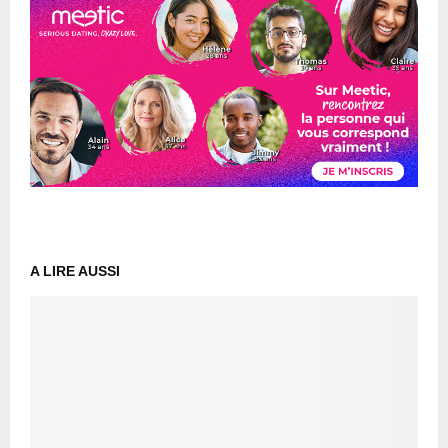
A LIRE AUSSI