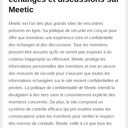
Meetic
Meetic
est l’un des plus grands sites de rencontres
présents en ligne. Sa politique de sécurité est conçue pour
offrir aux membres une expérience sûre et confidentielle
des échanges et des discussions. Tous les membres
peuvent être assurés qu’ils ne seront pas exposés à du
contenu inapproprié ou offensant. Meetic protège les
informations personnelles des membres et met en œuvre
des mesures de sécurité pour s’assurer que toutes les
informations échangées sur le site restent confidentielles et
privées. La politique de confidentialité de Meetic interdit la
divulgation à des tiers sans le consentement explicite des
membres concernés. De plus, le site comprend un
système de contrôle efficace qui pré-modère toutes les
conversations entre les membres pour vérifier le respect
des normes de conduite. Meetic veille à ce que tous les