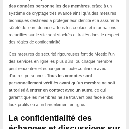
des données personnelles des membres
, grâce à un
système de cryptage très avancé ainsi qu’à des mesures
techniques destinées à protéger leur identité et à assurer la
sûreté de leurs données. Tous les cookies et informations
recueillies sur le site sont stockés et traités dans le respect
des règles de confidentialité.
Ces mesures de sécurité rigoureuses font de Meetic l’un
des services en ligne les plus sûrs, où chaque membre
peut rencontrer et échanger en toute confiance avec
d’autres personnes.
Tous les comptes sont
personnellement vérifiés avant qu’un membre ne soit
autorisé à entrer en contact avec un autre
, ce qui
garantit que les membres ne se trouvent pas face à des
faux profils ou à un harcèlement en ligne.
La confidentialité des
échanges et discussions sur