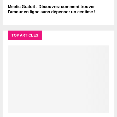
Meetic Gratuit : Découvrez comment trouver
l’amour en ligne sans dépenser un centime !
TOP ARTICLES