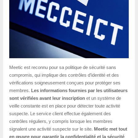
Meetic est reconnu pour sa politique de sécurité sans
compromis, qui implique des contrôles d’identité et des
vérifications soigneusement conçues pour protéger ses
membres.
Les informations fournies par les utilisateurs
sont vérifiées avant leur inscription
et un système de
veille constante est en place pour détecter toute activité
suspecte. Le service client effectue également des
contrôles réguliers, y compris lorsque les membres
signalent une activité suspecte sur le site.
Meetic met tout
en œuvre pour garantir la confidentialité et la sécurité