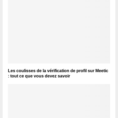
Les coulisses de la vérification de profil sur Meetic
: tout ce que vous devez savoir