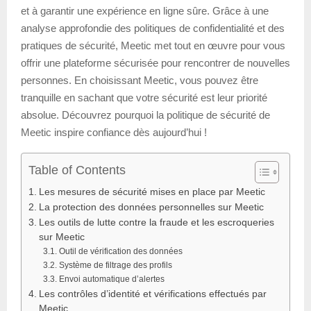
et à garantir une expérience en ligne sûre. Grâce à une
analyse approfondie des politiques de confidentialité et des
pratiques de sécurité, Meetic met tout en œuvre pour vous
offrir une plateforme sécurisée pour rencontrer de nouvelles
personnes. En choisissant Meetic, vous pouvez être
tranquille en sachant que votre sécurité est leur priorité
absolue. Découvrez pourquoi la politique de sécurité de
Meetic inspire confiance dès aujourd’hui !
Table of Contents
Les mesures de sécurité mises en place par Meetic
La protection des données personnelles sur Meetic
Les outils de lutte contre la fraude et les escroqueries
sur Meetic
Outil de vérification des données
Système de filtrage des profils
Envoi automatique d’alertes
Les contrôles d’identité et vérifications effectués par
Meetic