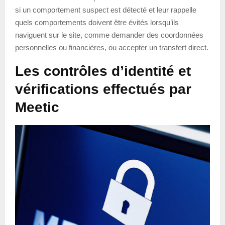
si un comportement suspect est détecté et leur rappelle
quels comportements doivent être évités lorsqu’ils
naviguent sur le site, comme demander des coordonnées
personnelles ou financières, ou accepter un transfert direct.
Les contrôles d’identité et
vérifications effectués par
Meetic