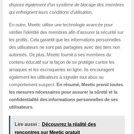
dispose également d’un système de blocage des membres
qui enfreignent leurs conditions d’utilisation.
En outre, Meetic utilise une technologie avancée pour
vérifier l’identité des membres afin d’assurer la sécurité sur
les profils. Cela garantit que les informations personnelles
des utilisateurs ne sont pas partagées avec des tiers non
autorisés. De plus, Meetic fournit à ses membres du
contenu éducatif sur la façon de se protéger contre les
arnaques et les escroqueries en ligne. Ils encouragent
également les utilisateurs à signaler tout abus ou
comportement suspect.
En résumé, Meetic prend toutes
les mesures nécessaires pour assurer la sûreté et la
confidentialité des informations personnelles de ses
utilisateurs.
Lire aussi :
Découvrez la réalité des
rencontres sur Meetic gratuit