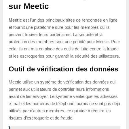
sur Meetic
Meetic
est l’un des principaux sites de rencontres en ligne
et fournit une plateforme sûre pour les membres où ils
peuvent trouver leurs partenaires. La sécurité et la
protection des membres sont une priorité pour Meetic. Pour
cela, ils ont mis en place des outils de lutte contre la fraude
et les escroqueries pour garantir la sécurité des utilisateurs.
Outil de vérification des données
Meetic utilise un système de vérification des données qui
permet aux utilisateurs de contrôler leurs informations
avant de les envoyer. Le système vérifie que les adresses
e-mail et les numéros de téléphone fournis ne sont pas déjà
utilisés par d’autres membres, ce qui aide à réduire les
risques d’escroquerie et de fraude.