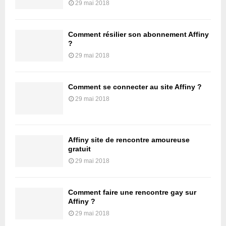
29 mai 2018
Comment résilier son abonnement Affiny
?
29 mai 2018
Comment se connecter au site Affiny ?
29 mai 2018
Affiny site de rencontre amoureuse
gratuit
29 mai 2018
Comment faire une rencontre gay sur
Affiny ?
29 mai 2018