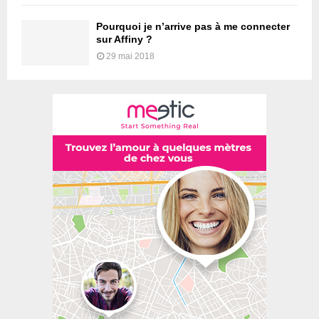
Pourquoi je n’arrive pas à me connecter
sur Affiny ?
29 mai 2018