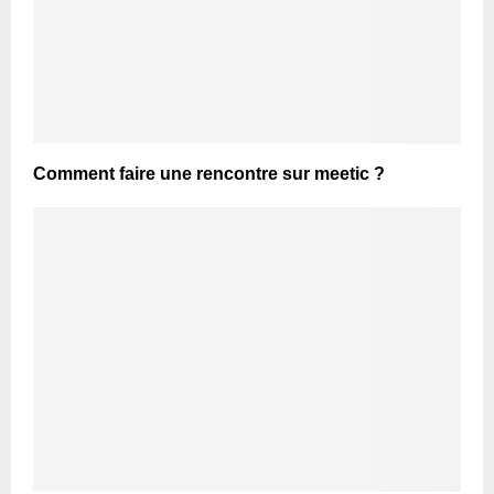
Comment faire une rencontre sur meetic ?