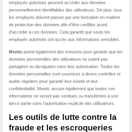
employés autorisés peuvent accéder aux données
personnellement identifiables des utilisateurs. De plus, tous
les employés doivent passer par une formation en matière
de protection des données afin d’être certifiés avant
d’accéder à ces données. Cela garantit que seuls les
employés autorisés ont accès aux informations sensibles.
Meetic
prend également des mesures pour garantir que les
données personnelles des utilisateurs ne soient pas
partagées ou divulguées sans leur autorisation. Toutes les
données personnelles sont soumises à divers contrôles et
audits réguliers pour garantir leur sûreté et leur
confidentialité. Meetic assure également que toutes ces
informations ne seront pas vendues ou transférées à une
tierce partie sans l’autorisation explicite des utilisateurs.
Les outils de lutte contre la
fraude et les escroqueries