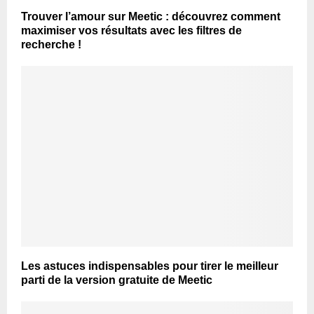
Trouver l’amour sur Meetic : découvrez comment
maximiser vos résultats avec les filtres de
recherche !
Les astuces indispensables pour tirer le meilleur
parti de la version gratuite de Meetic