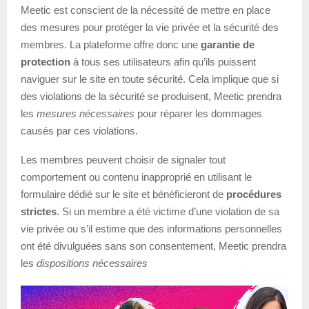
Meetic est conscient de la nécessité de mettre en place
des mesures pour protéger la vie privée et la sécurité des
membres. La plateforme offre donc une
garantie de
protection
à tous ses utilisateurs afin qu’ils puissent
naviguer sur le site en toute sécurité. Cela implique que si
des violations de la sécurité se produisent, Meetic prendra
les
mesures nécessaires
pour réparer les dommages
causés par ces violations.
Les membres peuvent choisir de signaler tout
comportement ou contenu inapproprié en utilisant le
formulaire dédié sur le site et bénéficieront de
procédures
strictes
. Si un membre a été victime d’une violation de sa
vie privée ou s’il estime que des informations personnelles
ont été divulguées sans son consentement, Meetic prendra
les
dispositions nécessaires