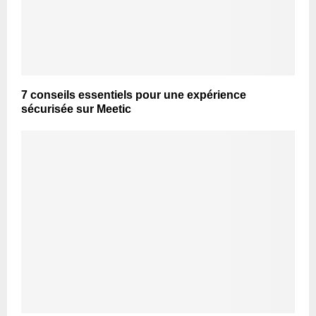
7 conseils essentiels pour une expérience
sécurisée sur Meetic