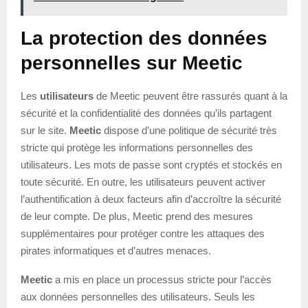
La protection des données
personnelles sur Meetic
Les
utilisateurs
de Meetic peuvent être rassurés quant à la
sécurité et la confidentialité des données qu’ils partagent
sur le site.
Meetic
dispose d’une politique de sécurité très
stricte qui protège les informations personnelles des
utilisateurs. Les mots de passe sont cryptés et stockés en
toute sécurité. En outre, les utilisateurs peuvent activer
l’authentification à deux facteurs afin d’accroître la sécurité
de leur compte. De plus, Meetic prend des mesures
supplémentaires pour protéger contre les attaques des
pirates informatiques et d’autres menaces.
Meetic
a mis en place un processus stricte pour l’accès
aux données personnelles des utilisateurs. Seuls les