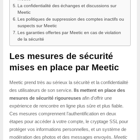
La confidentialité des échanges et discussions sur
Meetic
Les politiques de suppression des comptes inactifs ou
suspects sur Meetic
Les garanties offertes par Meetic en cas de violation
de la sécurité
Les mesures de sécurité
mises en place par Meetic
Meetic prend très au sérieux la sécurité et la confidentialité
des utilisateurs de son service.
Ils mettent en place des
mesures de sécurité rigoureuses
afin d’offrir une
expérience de rencontre en ligne plus sûre et plus fiable.
Ces mesures comprennent l’authentification en deux
étapes pour accéder à votre compte, le cryptage SSL pour
protéger vos informations personnelles, et un système de
modération des photos et des messages envoyés.
Meetic