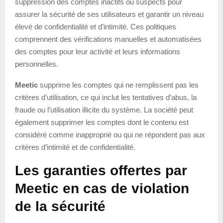
suppression des comptes inactifs ou suspects pour
assurer la sécurité de ses utilisateurs et garantir un niveau
élevé de confidentialité et d’intimité. Ces politiques
comprennent des vérifications manuelles et automatisées
des comptes pour leur activité et leurs informations
personnelles.
Meetic
supprime les comptes qui ne remplissent pas les
critères d’utilisation, ce qui inclut les tentatives d’abus, la
fraude ou l’utilisation illicite du système. La société peut
également supprimer les comptes dont le contenu est
considéré comme inapproprié ou qui ne répondent pas aux
critères d’intimité et de confidentialité.
Les garanties offertes par
Meetic en cas de violation
de la sécurité