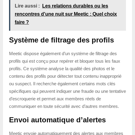
Lire aussi :
Les relations durables ou les
rencontres d'une nuit sur Meetic : Quel choix
faire ?
Système de filtrage des profils
Meetic dispose également d’un système de filtrage des
profils qui est conçu pour repérer et bloquer tous les faux
profils. Ce système analyse la qualité des photos et le
contenu des profils pour détecter tout contenu inapproprié
ou suspect. Il recherche également certains mots clés
spécifiques qui peuvent indiquer une fraude ou une tentative
d’escroquerie et permet aux membres réels de
communiquer en toute sécurité avec d’autres membres.
Envoi automatique d’alertes
Meetic envoie automatiquement des alertes aux membres