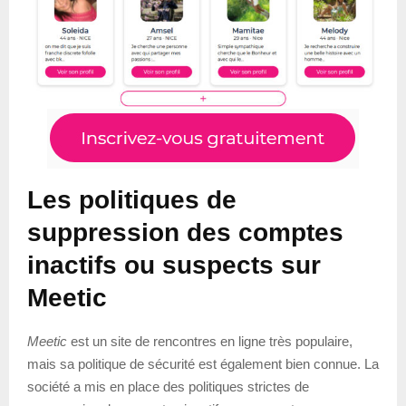
Les politiques de
suppression des comptes
inactifs ou suspects sur
Meetic
Meetic
est un site de rencontres en ligne très populaire,
mais sa politique de sécurité est également bien connue. La
société a mis en place des politiques strictes de