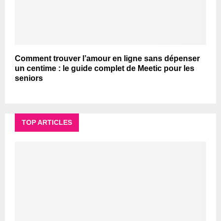
Comment trouver l’amour en ligne sans dépenser
un centime : le guide complet de Meetic pour les
seniors
TOP ARTICLES