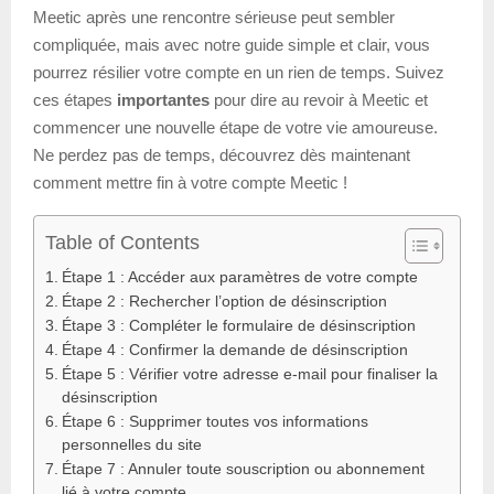
Meetic après une rencontre sérieuse peut sembler
compliquée, mais avec notre guide simple et clair, vous
pourrez résilier votre compte en un rien de temps. Suivez
ces étapes
importantes
pour dire au revoir à Meetic et
commencer une nouvelle étape de votre vie amoureuse.
Ne perdez pas de temps, découvrez dès maintenant
comment mettre fin à votre compte Meetic !
Table of Contents
Étape 1 : Accéder aux paramètres de votre compte
Étape 2 : Rechercher l’option de désinscription
Étape 3 : Compléter le formulaire de désinscription
Étape 4 : Confirmer la demande de désinscription
Étape 5 : Vérifier votre adresse e-mail pour finaliser la
désinscription
Étape 6 : Supprimer toutes vos informations
personnelles du site
Étape 7 : Annuler toute souscription ou abonnement
lié à votre compte