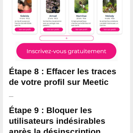
Étape 8 : Effacer les traces
de votre profil sur Meetic
—
Étape 9 : Bloquer les
utilisateurs indésirables
après la désinscription