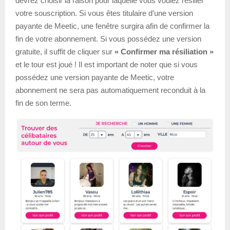
devrez choisir la raison pour laquelle vous voulez résilier
votre souscription. Si vous êtes titulaire d’une version
payante de Meetic, une fenêtre surgira afin de confirmer la
fin de votre abonnement. Si vous possédez une version
gratuite, il suffit de cliquer sur
« Confirmer ma résiliation »
et le tour est joué ! Il est important de noter que si vous
possédez une version payante de Meetic, votre
abonnement ne sera pas automatiquement reconduit à la
fin de son terme.