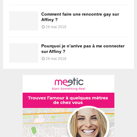
Comment faire une rencontre gay sur
Affiny ?
29 mai 2018
Pourquoi je n’arrive pas à me connecter
sur Affiny ?
29 mai 2018