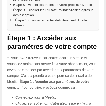
Étape 8 : Effacer les traces de votre profil sur Meetic
Étape 9 : Bloquer les utilisateurs indésirables après la
désinscription
Étape 10: Se déconnecter définitivement du site
Meetic
Étape 1 : Accéder aux
paramètres de votre compte
Si vous avez trouvé le partenaire idéal sur Meetic et
souhaitez maintenant mettre fin à votre abonnement, vous
devez commencer par accéder aux paramètres de votre
compte. C’est la première étape pour se désinscrire de
Meetic.
Étape 1 : Accéder aux paramètres de votre
compte
. Pour ce faire, procédez comme suit :
Connectez-vous à Meetic.
Cliquez sur votre nom d’utilisateur situé en haut à