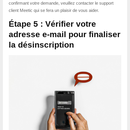
confirmant votre demande, veuillez contacter le support
client Meetic qui se fera un plaisir de vous aider.
Étape 5 : Vérifier votre
adresse e-mail pour finaliser
la désinscription