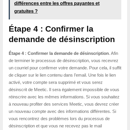
différences entre les offres payantes et
gratuites ?
Étape 4 : Confirmer la
demande de désinscription
Étape 4 : Confirmer la demande de désinscription
. Afin
de terminer le processus de désinscription, vous recevrez
un courriel pour confirmer votre demande. Pour cela, il suffit
de cliquer sur le lien contenu dans l’email. Une fois le lien
activé, votre compte sera supprimé et vous serez
désinscrit de Meetic. Il sera également impossible de vous
réinscrire avec les mêmes informations. Si vous souhaitez
à nouveau profiter des services Meetic, vous devrez créer
un nouveau compte avec des informations différentes. Si
vous rencontrez des problèmes lors du processus de
désinscription et que vous ne recevez pas le mail