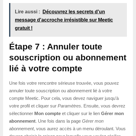
Lire aussi :
Découvrez les secrets d'un
message d'accroche irrésistible sur Meetic
gratuit !
Étape 7 : Annuler toute
souscription ou abonnement
lié à votre compte
Une fois votre rencontre sérieuse trouvée, vous pouvez
annuler toute souscription ou abonnement lié à votre
compte Meetic. Pour cela, vous devez naviguer jusqu’à
votre profil et cliquer sur
Paramètres
. Ensuite, vous devrez
sélectionner
Mon compte
et cliquer sur le lien
Gérer mon
abonnement
. Une fois dans la page
Gérer mon
abonnement
, vous aurez accès à un menu déroulant. Vous