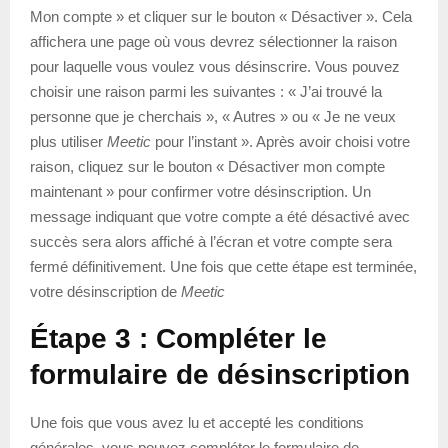
Mon compte » et cliquer sur le bouton « Désactiver ». Cela
affichera une page où vous devrez sélectionner la raison
pour laquelle vous voulez vous désinscrire. Vous pouvez
choisir une raison parmi les suivantes : « J’ai trouvé la
personne que je cherchais », « Autres » ou « Je ne veux
plus utiliser
Meetic
pour l’instant ». Après avoir choisi votre
raison, cliquez sur le bouton « Désactiver mon compte
maintenant » pour confirmer votre désinscription. Un
message indiquant que votre compte a été désactivé avec
succès sera alors affiché à l’écran et votre compte sera
fermé définitivement. Une fois que cette étape est terminée,
votre désinscription de
Meetic
Étape 3 : Compléter le
formulaire de désinscription
Une fois que vous avez lu et accepté les conditions
générales, vous pouvez compléter le formulaire de