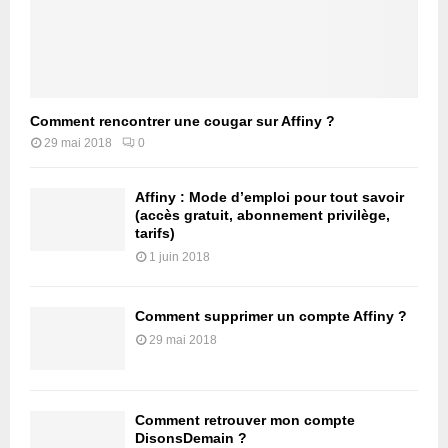
Comment rencontrer une cougar sur Affiny ?
29 mai 2018
0
Affiny : Mode d’emploi pour tout savoir
(accès gratuit, abonnement privilège,
tarifs)
1 juin 2018
Comment supprimer un compte Affiny ?
29 mai 2018
Comment retrouver mon compte
DisonsDemain ?