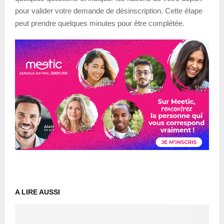
pour valider votre demande de désinscription. Cette étape
peut prendre quelques minutes pour être complétée.
A LIRE AUSSI