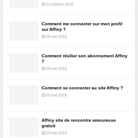
21 octobre 2020
Comment me connecter sur mon profil
sur Affiny ?
29 mai 2018
Comment résilier son abonnement Affiny
?
29 mai 2018
Comment se connecter au site Affiny ?
29 mai 2018
Affiny site de rencontre amoureuse
gratuit
29 mai 2018