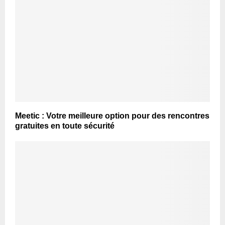
Meetic : Votre meilleure option pour des rencontres
gratuites en toute sécurité