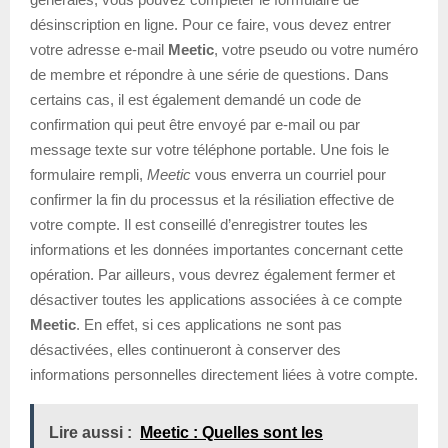
désinscription en ligne. Pour ce faire, vous devez entrer
votre adresse e-mail
Meetic
, votre pseudo ou votre numéro
de membre et répondre à une série de questions. Dans
certains cas, il est également demandé un code de
confirmation qui peut être envoyé par e-mail ou par
message texte sur votre téléphone portable. Une fois le
formulaire rempli,
Meetic
vous enverra un courriel pour
confirmer la fin du processus et la résiliation effective de
votre compte. Il est conseillé d’enregistrer toutes les
informations et les données importantes concernant cette
opération. Par ailleurs, vous devrez également fermer et
désactiver toutes les applications associées à ce compte
Meetic
. En effet, si ces applications ne sont pas
désactivées, elles continueront à conserver des
informations personnelles directement liées à votre compte.
Lire aussi :
Meetic : Quelles sont les