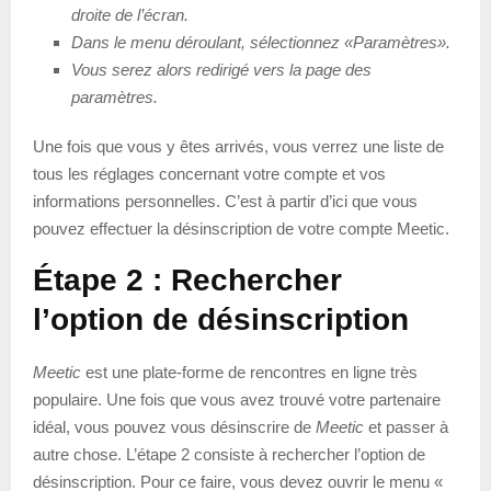
droite de l’écran.
Dans le menu déroulant, sélectionnez «Paramètres».
Vous serez alors redirigé vers la page des
paramètres.
Une fois que vous y êtes arrivés, vous verrez une liste de
tous les réglages concernant votre compte et vos
informations personnelles. C’est à partir d’ici que vous
pouvez effectuer la désinscription de votre compte Meetic.
Étape 2 : Rechercher
l’option de désinscription
Meetic
est une plate-forme de rencontres en ligne très
populaire. Une fois que vous avez trouvé votre partenaire
idéal, vous pouvez vous désinscrire de
Meetic
et passer à
autre chose. L’étape 2 consiste à rechercher l’option de
désinscription. Pour ce faire, vous devez ouvrir le menu «