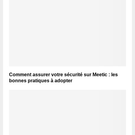
Comment assurer votre sécurité sur Meetic : les
bonnes pratiques à adopter