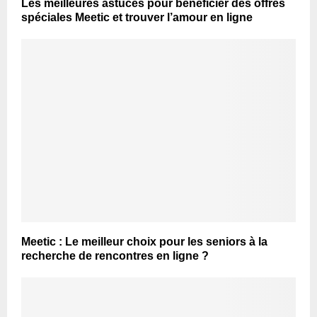
Les meilleures astuces pour bénéficier des offres
spéciales Meetic et trouver l’amour en ligne
Meetic : Le meilleur choix pour les seniors à la
recherche de rencontres en ligne ?