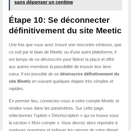
sans dépenser un centime
Étape 10: Se déconnecter
définitivement du site Meetic
Une fois que vous avez trouvé une rencontre sérieuse, que
ce soit par le biais de Meetic ou d’une autre plateforme, il
est temps de se
désinscrire
pour libérer la place et offrir
aux autres membres la possibilité de trouver leur âme
sœur. Il est possible de se
désinscrire définitivement du
site Meetic
en suivant quelques étapes très simples et
rapides.
En premier lieu, connectez-vous à votre compte Meetic et
rendez-vous dans les paramètres. Sur cette page,
sélectionnez l’option « Désinscription » qui se trouve sous
la section « Mon compte ». Vous devrez alors répondre à
quelques questions et indiquer les raisons de votre départ