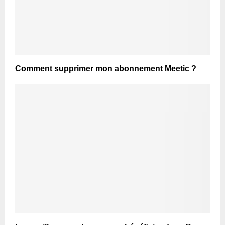
Comment supprimer mon abonnement Meetic ?