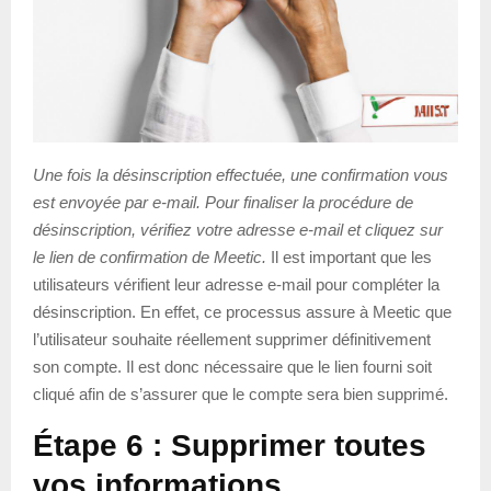
Une fois la désinscription effectuée, une confirmation vous
est envoyée par e-mail. Pour finaliser la procédure de
désinscription, vérifiez votre adresse e-mail et cliquez sur
le lien de confirmation de Meetic.
Il est important que les
utilisateurs vérifient leur adresse e-mail pour compléter la
désinscription. En effet, ce processus assure à Meetic que
l’utilisateur souhaite réellement supprimer définitivement
son compte. Il est donc nécessaire que le lien fourni soit
cliqué afin de s’assurer que le compte sera bien supprimé.
Étape 6 : Supprimer toutes
vos informations