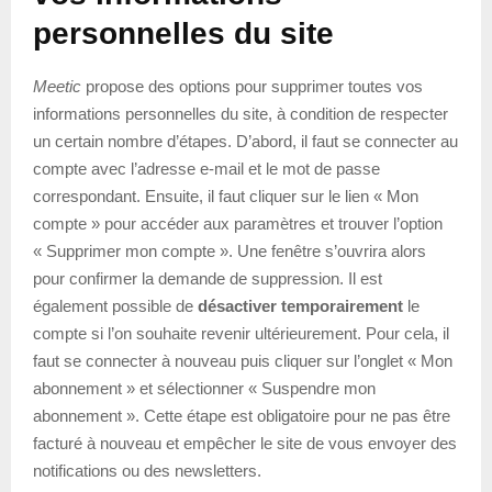
personnelles du site
Meetic
propose des options pour supprimer toutes vos
informations personnelles du site, à condition de respecter
un certain nombre d’étapes. D’abord, il faut se connecter au
compte avec l’adresse e-mail et le mot de passe
correspondant. Ensuite, il faut cliquer sur le lien « Mon
compte » pour accéder aux paramètres et trouver l’option
« Supprimer mon compte ». Une fenêtre s’ouvrira alors
pour confirmer la demande de suppression. Il est
également possible de
désactiver temporairement
le
compte si l’on souhaite revenir ultérieurement. Pour cela, il
faut se connecter à nouveau puis cliquer sur l’onglet « Mon
abonnement » et sélectionner « Suspendre mon
abonnement ». Cette étape est obligatoire pour ne pas être
facturé à nouveau et empêcher le site de vous envoyer des
notifications ou des newsletters.