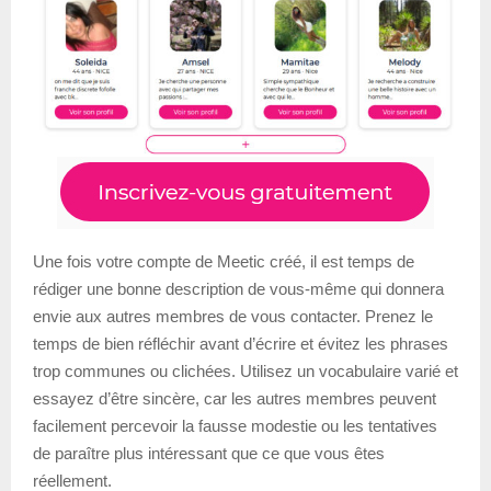
Une fois votre compte de Meetic créé, il est temps de
rédiger une bonne description de vous-même qui donnera
envie aux autres membres de vous contacter. Prenez le
temps de bien réfléchir avant d’écrire et évitez les phrases
trop communes ou clichées. Utilisez un vocabulaire varié et
essayez d’être sincère, car les autres membres peuvent
facilement percevoir la fausse modestie ou les tentatives
de paraître plus intéressant que ce que vous êtes
réellement.