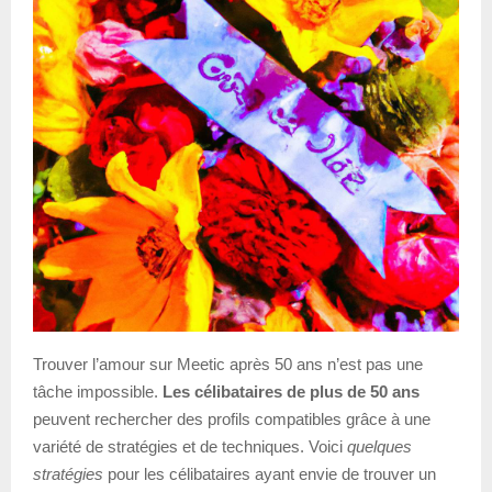
Trouver l’amour sur Meetic après 50 ans n’est pas une
tâche impossible.
Les célibataires de plus de 50 ans
peuvent rechercher des profils compatibles grâce à une
variété de stratégies et de techniques. Voici
quelques
stratégies
pour les célibataires ayant envie de trouver un