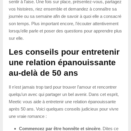
sentir à l’aise. Une fois sur place, présentez-vous, partagez
vos histoires, riez ensemble et demandez à connaître sa
journée ou sa semaine afin de savoir à quoi elle a consacré
son temps. Plus important encore, l’écouter attentivement
lorsqu’elle parle et poser des questions pour apprendre plus
sur elle.
Les conseils pour entretenir
une relation épanouissante
au-delà de 50 ans
Il n’est jamais trop tard pour trouver l’amour et rencontrer
quelqu’un avec qui partager un bel avenir. Dans cet esprit,
Meetic vous aide à entretenir une relation épanouissante
après 50 ans. Voici quelques conseils judicieux pour vivre
une vraie romance :
Commencez par être honnête et sincère
. Dites ce