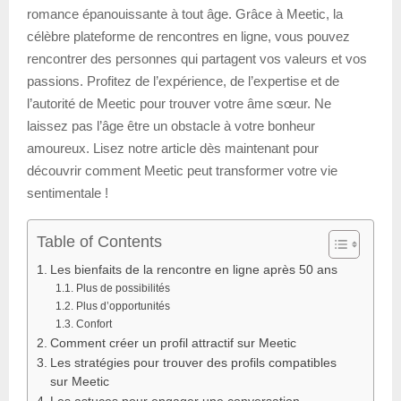
romance épanouissante à tout âge. Grâce à Meetic, la
célèbre plateforme de rencontres en ligne, vous pouvez
rencontrer des personnes qui partagent vos valeurs et vos
passions. Profitez de l’expérience, de l’expertise et de
l’autorité de Meetic pour trouver votre âme sœur. Ne
laissez pas l’âge être un obstacle à votre bonheur
amoureux. Lisez notre article dès maintenant pour
découvrir comment Meetic peut transformer votre vie
sentimentale !
Table of Contents
Les bienfaits de la rencontre en ligne après 50 ans
Plus de possibilités
Plus d’opportunités
Confort
Comment créer un profil attractif sur Meetic
Les stratégies pour trouver des profils compatibles
sur Meetic