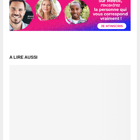
A LIRE AUSSI