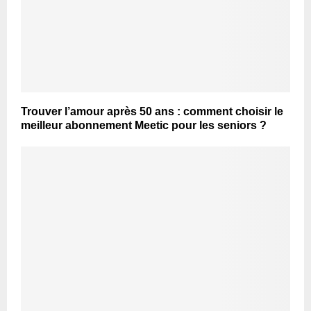
Trouver l’amour après 50 ans : comment choisir le
meilleur abonnement Meetic pour les seniors ?