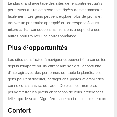
Le plus grand avantage des sites de rencontre est qu’ils
permettent à plus de personnes
âgées
de se connecter
facilement. Les gens peuvent explorer plus de profils et
trouver un partenaire approprié qui correspond à leurs
intérêts
. Par conséquent, ils n’ont pas à dépendre des
autres pour trouver une correspondance.
Plus d’opportunités
Les sites sont faciles à naviguer et peuvent être consultés
depuis n’importe où. Ils offrent aux seniors l’opportunité
d’interagir avec des personnes sur toute la planète. Les
gens peuvent discuter, partager des photos et établir des
connexions sans se déplacer. De plus, les membres
peuvent filtrer les profils en fonction de leurs préférences
telles que le sexe, l’âge, l’emplacement et bien plus encore.
Confort