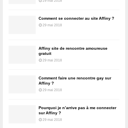
29 mai 2018
Comment se connecter au site Affiny ?
29 mai 2018
Affiny site de rencontre amoureuse
gratuit
29 mai 2018
Comment faire une rencontre gay sur
Affiny ?
29 mai 2018
Pourquoi je n’arrive pas à me connecter
sur Affiny ?
29 mai 2018