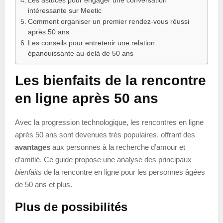
Les astuces pour engager une conversation
intéressante sur Meetic
Comment organiser un premier rendez-vous réussi
après 50 ans
Les conseils pour entretenir une relation
épanouissante au-delà de 50 ans
Les bienfaits de la rencontre
en ligne après 50 ans
Avec la progression technologique, les rencontres en ligne
après 50 ans sont devenues très populaires, offrant des
avantages
aux personnes à la recherche d’amour et
d’amitié. Ce guide propose une analyse des principaux
bienfaits
de la rencontre en ligne pour les personnes âgées
de 50 ans et plus.
Plus de possibilités