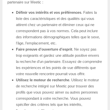
partenaire sur Meetic :
Définir vos intérêts et vos préférences
. Faites la
liste des caractéristiques et des qualités qui vous
attirent chez un partenaire et éliminer ceux qui ne
correspondent pas à vos normes. Cela peut inclure
des informations démographiques telles que le sexe,
l’âge, l’emplacement, etc.
Faire preuve d’ouverture d’esprit
. Ne soyez pas
trop exigeants et gardez une attitude positive envers
la recherche d’un partenaire. Essayez de comprendre
les expériences et les points de vue différents que
votre nouvelle rencontre pourrait vous offrir.
Utilisez le moteur de recherche
. Utilisez le moteur
de recherche intégré sur Meetic pour trouver des
profils que vous pouvez aimer ou autres personnes
correspondant à votre recherche. Vous pouvez
spécifier des critères tels que les intérêts,