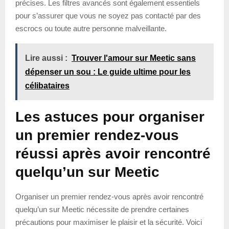
précises. Les filtres avancés sont également essentiels
pour s’assurer que vous ne soyez pas contacté par des
escrocs ou toute autre personne malveillante.
Lire aussi :
Trouver l'amour sur Meetic sans
dépenser un sou : Le guide ultime pour les
célibataires
Les astuces pour organiser
un premier rendez-vous
réussi après avoir rencontré
quelqu’un sur Meetic
Organiser un premier rendez-vous après avoir rencontré
quelqu’un sur Meetic nécessite de prendre certaines
précautions pour maximiser le plaisir et la sécurité. Voici