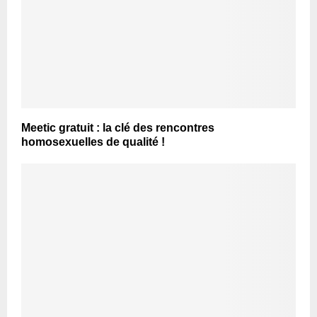
Meetic gratuit : la clé des rencontres
homosexuelles de qualité !