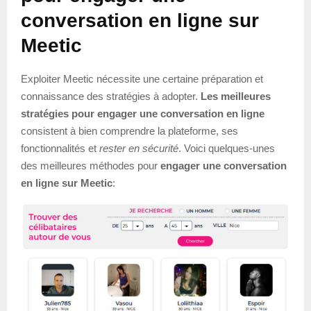
conversation en ligne sur
Meetic
Exploiter Meetic nécessite une certaine préparation et
connaissance des stratégies à adopter.
Les meilleures
stratégies pour engager une conversation en ligne
consistent à bien comprendre la plateforme, ses
fonctionnalités et
rester en sécurité
. Voici quelques-unes
des meilleures méthodes pour
engager une conversation
en ligne sur Meetic
: