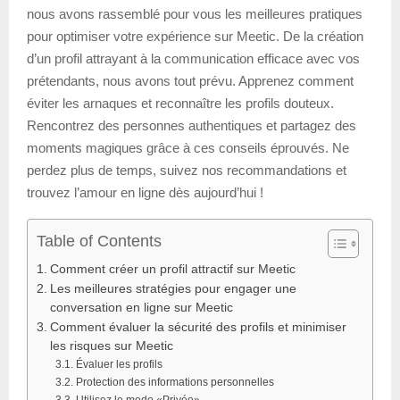
nous avons rassemblé pour vous les meilleures pratiques
pour optimiser votre expérience sur Meetic. De la création
d’un profil attrayant à la communication efficace avec vos
prétendants, nous avons tout prévu. Apprenez comment
éviter les arnaques et reconnaître les profils douteux.
Rencontrez des personnes authentiques et partagez des
moments magiques grâce à ces conseils éprouvés. Ne
perdez plus de temps, suivez nos recommandations et
trouvez l’amour en ligne dès aujourd’hui !
Table of Contents
Comment créer un profil attractif sur Meetic
Les meilleures stratégies pour engager une
conversation en ligne sur Meetic
Comment évaluer la sécurité des profils et minimiser
les risques sur Meetic
Évaluer les profils
Protection des informations personnelles
Utilisez le mode «Privée»