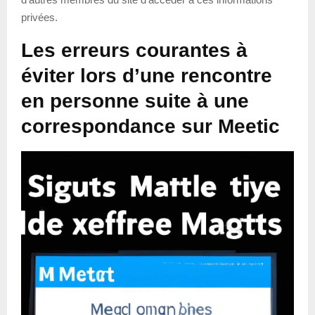
privées.
Les erreurs courantes à
éviter lors d’une rencontre
en personne suite à une
correspondance sur Meetic