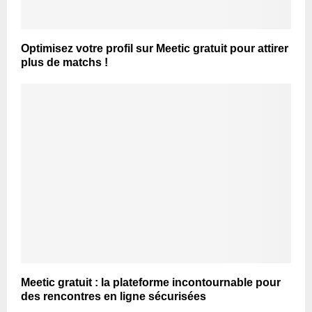
Optimisez votre profil sur Meetic gratuit pour attirer
plus de matchs !
Meetic gratuit : la plateforme incontournable pour
des rencontres en ligne sécurisées