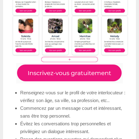
Renseignez-vous sur le profil de votre interlocuteur :
vérifiez son âge, sa ville, sa profession, etc..
Commencez par un message court et intéressant,
sans être trop personnel.
Évitez les conversations trop personnelles et
privilégiez un dialogue intéressant.