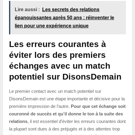
Lire aussi :
Les secrets des relations
épanouissantes après 50 ans : réinventer le
lien pour une expérience unique
Les erreurs courantes à
éviter lors des premiers
échanges avec un match
potentiel sur DisonsDemain
Le premier contact avec un match potentiel sur
DisonsDemain est une étape importante et décisive pour la
première impression de l’autre.
Pour que cet échange soit
couronné de succès et qu’il donne le ton à la suite des
relations
, il est essentiel d’éviter les erreurs courantes dont
la plupart sont dues à des préjugés et à des attentes trop