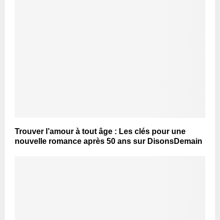
Trouver l’amour à tout âge : Les clés pour une
nouvelle romance après 50 ans sur DisonsDemain