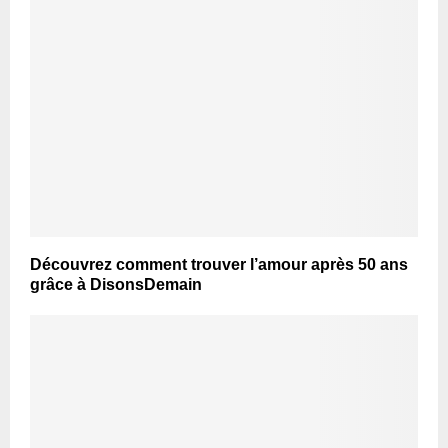
Découvrez comment trouver l’amour après 50 ans
grâce à DisonsDemain