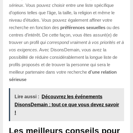
sérieux
. Vous pouvez choisir entre une liste spécifique
d’options telles que l’âge, la taille, la religion et même le
niveau d’études. Vous pouvez également affiner votre
recherche en fonction des
préférences sexuelles
ou des
centres d’intérêt. De cette façon, vous êtes assuré(e) de
trouver un profil
qui correspond vraiment à vos priorités et à
vos exigences
. Avec DisonsDemain, vous avez la
possibilité de réduire considérablement la longue liste de
profils proposés et de trouver la personne qui sera le
meilleur partenaire dans votre recherche
d’une relation
sérieuse
Lire aussi :
Découvrez les événements
DisonsDemain : tout ce que vous devez savoir
!
Les meilleurs conseils pour