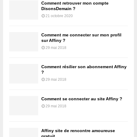
Comment retrouver mon compte
DisonsDemain ?
21 octobre 2020
Comment me connecter sur mon profil
sur Affiny ?
29 mai 2018
Comment résilier son abonnement Affiny
?
29 mai 2018
Comment se connecter au site Affiny ?
29 mai 2018
Affiny site de rencontre amoureuse
gratuit