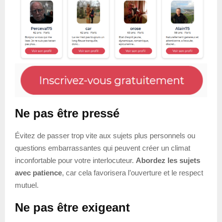
Ne pas être pressé
Évitez de passer trop vite aux sujets plus personnels ou
questions embarrassantes qui peuvent créer un climat
inconfortable pour votre interlocuteur.
Abordez les sujets
avec patience
, car cela favorisera l’ouverture et le respect
mutuel.
Ne pas être exigeant