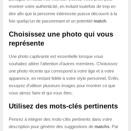
montrer votre authenticité, en évitant toutefois de trop en
dire afin que la personne intéressée puisse découvrir à la
fois quelqu’un de passionnant et un potentiel
match
.
Choisissez une photo qui vous
représente
Une photo captivante est essentielle lorsque vous
souhaitez attirer l’attention d’autres membres. Choisissez
une photo récente qui correspond à votre âge et à votre
apparence, en restant fidèle à votre style personnel. Enfin,
essayez d’utiliser plusieurs images pour montrer ce que
vous aimez faire et qui vous êtes.
Utilisez des mots-clés pertinents
Pensez à intégrer des mots-clés pertinents dans votre
description pour générer des suggestions de
matchs
. Par