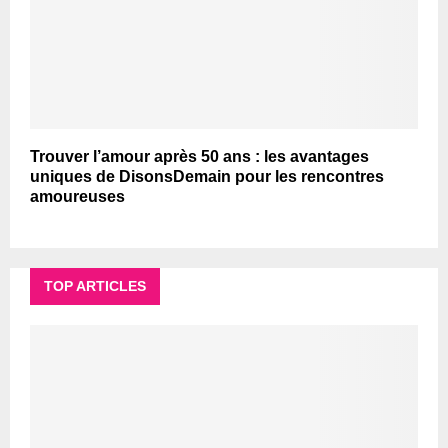
Trouver l’amour après 50 ans : les avantages
uniques de DisonsDemain pour les rencontres
amoureuses
TOP ARTICLES