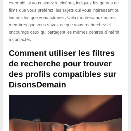
exemple, si vous aimez le cinéma, indiquez les genres de
films que vous préférez, les sujets qui vous intéressent ou
les artistes que vous admirez. Cela montrera aux autres
membres que vous savez ce que vous recherchez et
encourage ceux qui partagent les mêmes centres d’intérêt
à contacter.
Comment utiliser les filtres
de recherche pour trouver
des profils compatibles sur
DisonsDemain