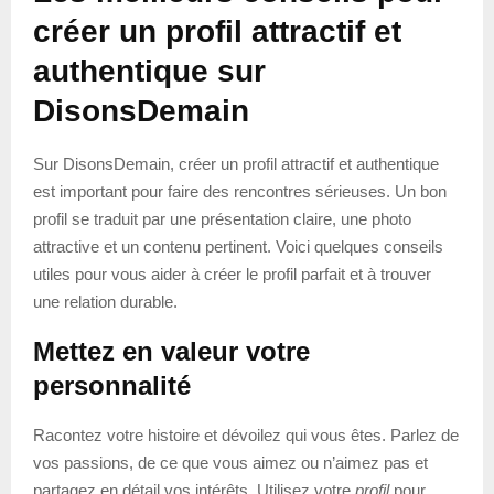
créer un profil attractif et
authentique sur
DisonsDemain
Sur DisonsDemain, créer un profil attractif et authentique
est important pour faire des rencontres sérieuses. Un bon
profil se traduit par une présentation claire, une photo
attractive et un contenu pertinent. Voici quelques conseils
utiles pour vous aider à créer le profil parfait et à trouver
une relation durable.
Mettez en valeur votre
personnalité
Racontez votre histoire et dévoilez qui vous êtes. Parlez de
vos passions, de ce que vous aimez ou n’aimez pas et
partagez en détail vos intérêts. Utilisez votre
profil
pour