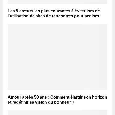
Les 5 erreurs les plus courantes à éviter lors de
l’utilisation de sites de rencontres pour seniors
Amour après 50 ans : Comment élargir son horizon
et redéfinir sa vision du bonheur ?