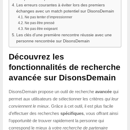
Les erreurs courantes à éviter lors des premiers
échanges avec un match potentiel sur DisonsDemain
Ne pas tenter d’impressionner
Ne pas être pressé
Ne pas être exigeant
Les clés d’une première rencontre réussie avec une
personne rencontrée sur DisonsDemain
Découvrez les
fonctionnalités de recherche
avancée sur DisonsDemain
DisonsDemain propose un outil de recherche
avancée
qui
permet aux utilisateurs de sélectionner les critères
qui leur
conviennent le mieux
. Grâce à cet outil, il est plus facile
d’effectuer des recherches
spécifiques
, vous offrant ainsi
l’opportunité de trouver rapidement la personne qui
correspond le mieux à votre
recherche de partenaire