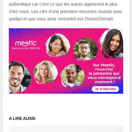
authentique car c’est ce que les autres apprécient le plus
chez vous. Les clés d’une première rencontre réussie avec
quelqu’un que vous avez rencontré sur
DisonsDemain
A LIRE AUSSI