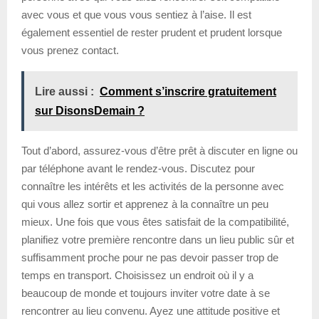
avec vous et que vous vous sentiez à l’aise. Il est
également essentiel de rester prudent et prudent lorsque
vous prenez contact.
Lire aussi :
Comment s’inscrire gratuitement
sur DisonsDemain ?
Tout d’abord, assurez-vous d’être prêt à discuter en ligne ou
par téléphone avant le rendez-vous. Discutez pour
connaître les intérêts et les activités de la personne avec
qui vous allez sortir et apprenez à la connaître un peu
mieux. Une fois que vous êtes satisfait de la compatibilité,
planifiez votre première rencontre dans un lieu public sûr et
suffisamment proche pour ne pas devoir passer trop de
temps en transport. Choisissez un endroit où il y a
beaucoup de monde et toujours inviter votre date à se
rencontrer au lieu convenu. Ayez une attitude positive et