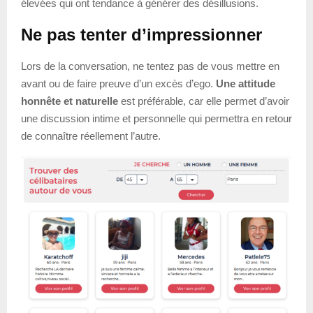
élevées qui ont tendance à générer des désillusions.
Ne pas tenter d’impressionner
Lors de la conversation, ne tentez pas de vous mettre en
avant ou de faire preuve d’un excès d’ego.
Une attitude
honnête et naturelle
est préférable, car elle permet d’avoir
une discussion intime et personnelle qui permettra en retour
de connaître réellement l’autre.