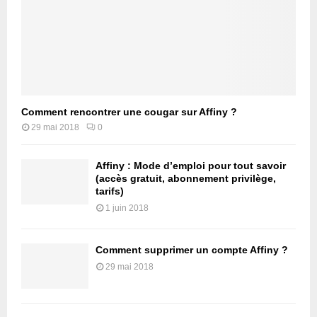
Comment rencontrer une cougar sur Affiny ?
29 mai 2018
0
Affiny : Mode d’emploi pour tout savoir
(accès gratuit, abonnement privilège,
tarifs)
1 juin 2018
Comment supprimer un compte Affiny ?
29 mai 2018