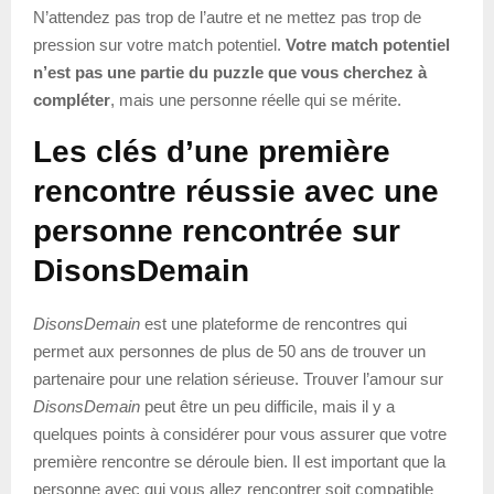
N’attendez pas trop de l’autre et ne mettez pas trop de
pression sur votre match potentiel.
Votre match potentiel
n’est pas une partie du puzzle que vous cherchez à
compléter
, mais une personne réelle qui se mérite.
Les clés d’une première
rencontre réussie avec une
personne rencontrée sur
DisonsDemain
DisonsDemain
est une plateforme de rencontres qui
permet aux personnes de plus de 50 ans de trouver un
partenaire pour une relation sérieuse. Trouver l’amour sur
DisonsDemain
peut être un peu difficile, mais il y a
quelques points à considérer pour vous assurer que votre
première rencontre se déroule bien. Il est important que la
personne avec qui vous allez rencontrer soit compatible