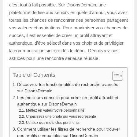
c’est tout à fait possible. Sur DisonsDemain, une
plateforme dédiée aux seniors en quête d’amour, vous avez
toutes les chances de rencontrer des personnes partageant
vos valeurs et aspirations. Pour maximiser vos chances de
succès, il est essentiel de créer un profil attrayant et
authentique, d’être sélectif dans vos choix et de privilégier
la communication sincère dès le début. Découvrez nos
astuces pour une rencontre sérieuse réussie !
Table of Contents
Découvrez les fonctionnalités de recherche avancée
sur DisonsDemain
Les meilleurs conseils pour créer un profil attractif et
authentique sur DisonsDemain
Mettez en valeur votre personnalité
Choisissez une photo qui vous représente
Utilisez des mots-clés pertinents
Comment utiliser les filtres de recherche pour trouver
des profils compatibles sur DisonsDemain