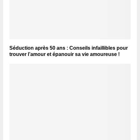
Séduction après 50 ans : Conseils infaillibles pour
trouver l’amour et épanouir sa vie amoureuse !