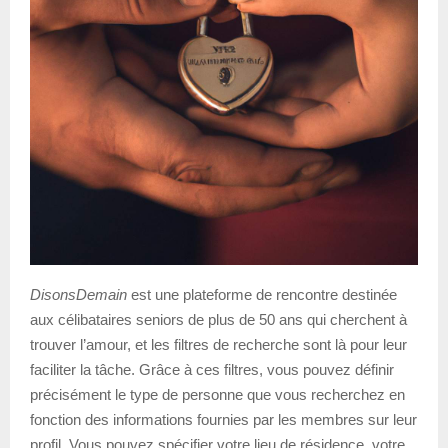
DisonsDemain
est une plateforme de rencontre destinée
aux célibataires seniors de plus de 50 ans qui cherchent à
trouver l’amour, et les filtres de recherche sont là pour leur
faciliter la tâche. Grâce à ces filtres, vous pouvez définir
précisément le type de personne que vous recherchez en
fonction des informations fournies par les membres sur leur
profil. Vous pouvez spécifier votre lieu de résidence, votre