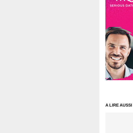
A LIRE AUSSI