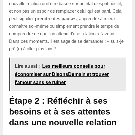
nouvelle relation doit être basée sur un état d’esprit positif,
et non pas un espoir de remplacer celui qui est parti. Cela
peut signifier
prendre des pauses
, apprendre à mieux
connaître soi-même ou simplement prendre le temps de
comprendre ce que l’on attend d’une relation à l’avenir.
Dans ces moments, il est sage de se demander : « suis-je
prêt(e) à aller plus loin ?
Lire aussi :
Les meilleurs conseils pour
économiser sur DisonsDemain et trouver
l'amour sans se ruiner
Étape 2 : Réfléchir à ses
besoins et à ses attentes
dans une nouvelle relation