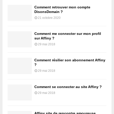
Comment retrouver mon compte
DisonsDemain ?
21 octobre 2020
Comment me connecter sur mon profil
sur Affiny ?
29 mai 2018
Comment résilier son abonnement Affiny
?
29 mai 2018
Comment se connecter au site Affiny ?
29 mai 2018
Affiny site de rencontre amoureuse