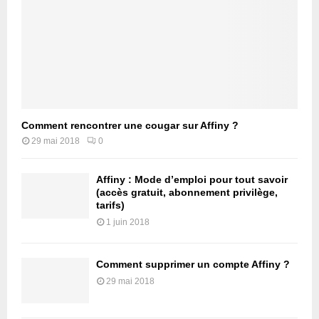
Comment rencontrer une cougar sur Affiny ?
29 mai 2018
0
Affiny : Mode d’emploi pour tout savoir
(accès gratuit, abonnement privilège,
tarifs)
1 juin 2018
Comment supprimer un compte Affiny ?
29 mai 2018