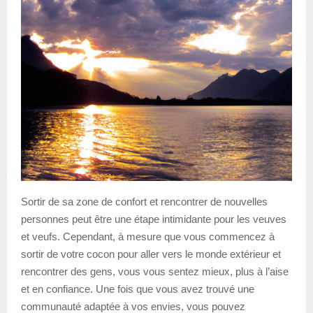
Sortir de sa zone de confort et rencontrer de nouvelles
personnes peut être une étape intimidante pour les veuves
et veufs. Cependant, à mesure que vous commencez à
sortir de votre cocon pour aller vers le monde extérieur et
rencontrer des gens, vous vous sentez mieux, plus à l’aise
et en confiance. Une fois que vous avez trouvé une
communauté adaptée à vos envies, vous pouvez