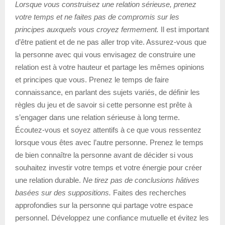
Lorsque vous construisez une relation sérieuse, prenez
votre temps et ne faites pas de compromis sur les
principes auxquels vous croyez fermement.
Il est important
d’être patient et de ne pas aller trop vite. Assurez-vous que
la personne avec qui vous envisagez de construire une
relation est à votre hauteur et partage les mêmes opinions
et principes que vous. Prenez le temps de faire
connaissance, en parlant des sujets variés, de définir les
règles du jeu et de savoir si cette personne est prête à
s’engager dans une relation sérieuse à long terme.
Écoutez-vous et soyez attentifs à ce que vous ressentez
lorsque vous êtes avec l’autre personne. Prenez le temps
de bien connaître la personne avant de décider si vous
souhaitez investir votre temps et votre énergie pour créer
une relation durable.
Ne tirez pas de conclusions hâtives
basées sur des suppositions.
Faites des recherches
approfondies sur la personne qui partage votre espace
personnel. Développez une confiance mutuelle et évitez les