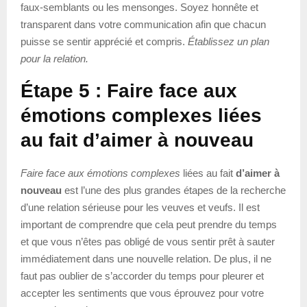
faux-semblants ou les mensonges. Soyez honnête et
transparent dans votre communication afin que chacun
puisse se sentir apprécié et compris.
Établissez un plan
pour la relation.
Étape 5 : Faire face aux
émotions complexes liées
au fait d’aimer à nouveau
Faire face aux émotions complexes
liées au fait
d’aimer à
nouveau
est l’une des plus grandes étapes de la recherche
d’une relation sérieuse pour les veuves et veufs. Il est
important de comprendre que cela peut prendre du temps
et que vous n’êtes pas obligé de vous sentir prêt à sauter
immédiatement dans une nouvelle relation. De plus, il ne
faut pas oublier de s’accorder du temps pour pleurer et
accepter les sentiments que vous éprouvez pour votre