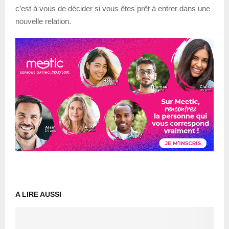
c’est à vous de décider si vous êtes prêt à entrer dans une
nouvelle relation.
A LIRE AUSSI