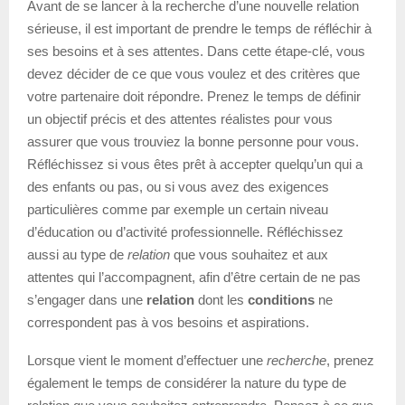
Avant de se lancer à la recherche d’une nouvelle relation
sérieuse, il est important de prendre le temps de réfléchir à
ses besoins et à ses attentes. Dans cette étape-clé, vous
devez décider de ce que vous voulez et des critères que
votre partenaire doit répondre. Prenez le temps de définir
un objectif précis et des attentes réalistes pour vous
assurer que vous trouviez la bonne personne pour vous.
Réfléchissez si vous êtes prêt à accepter quelqu’un qui a
des enfants ou pas, ou si vous avez des exigences
particulières comme par exemple un certain niveau
d’éducation ou d’activité professionnelle. Réfléchissez
aussi au type de
relation
que vous souhaitez et aux
attentes qui l’accompagnent, afin d’être certain de ne pas
s’engager dans une
relation
dont les
conditions
ne
correspondent pas à vos besoins et aspirations.
Lorsque vient le moment d’effectuer une
recherche
, prenez
également le temps de considérer la nature du type de