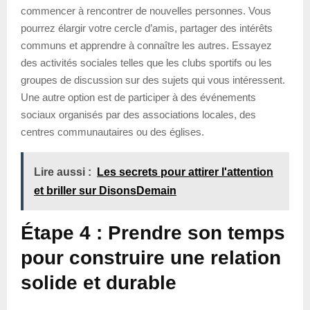
commencer à rencontrer de nouvelles personnes. Vous
pourrez élargir votre cercle d’amis, partager des intérêts
communs et apprendre à connaître les autres. Essayez
des activités sociales telles que les clubs sportifs ou les
groupes de discussion sur des sujets qui vous intéressent.
Une autre option est de participer à des événements
sociaux organisés par des associations locales, des
centres communautaires ou des églises.
Lire aussi :
Les secrets pour attirer l'attention
et briller sur DisonsDemain
Étape 4 : Prendre son temps
pour construire une relation
solide et durable