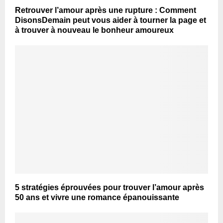
Retrouver l’amour après une rupture : Comment
DisonsDemain peut vous aider à tourner la page et
à trouver à nouveau le bonheur amoureux
5 stratégies éprouvées pour trouver l’amour après
50 ans et vivre une romance épanouissante