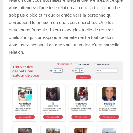
relation que vous souhaitez entreprendre. Pensez à ce que
vous attendez d’une telle relation afin que votre recherche
soit plus ciblée et mieux orientée vers la personne qui
correspond le mieux à ce que vous cherchez. Une fois
cette étape franchie, il sera alors plus facile de trouver
quelqu’un qui correspondra parfaitement à tout ce dont
vous avez besoin et ce que vous attendez d’une nouvelle
relation.