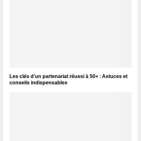
Les clés d’un partenariat réussi à 50+ : Astuces et
conseils indispensables