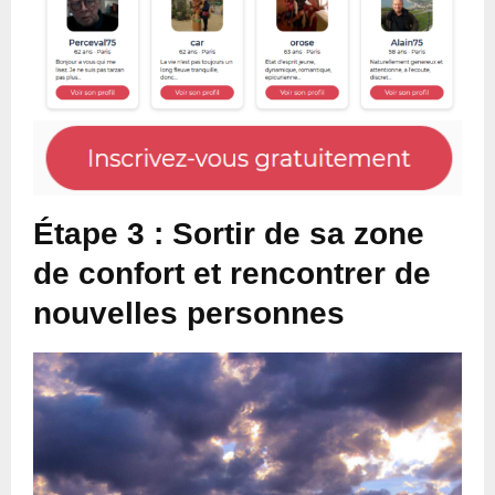
Étape 3 : Sortir de sa zone
de confort et rencontrer de
nouvelles personnes