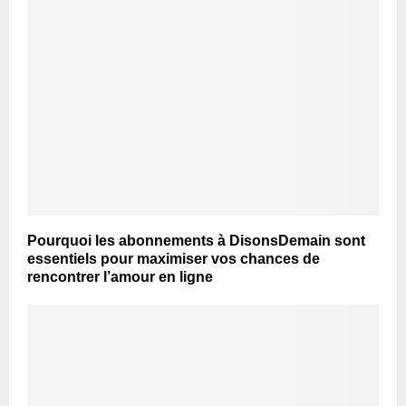
Pourquoi les abonnements à DisonsDemain sont
essentiels pour maximiser vos chances de
rencontrer l’amour en ligne