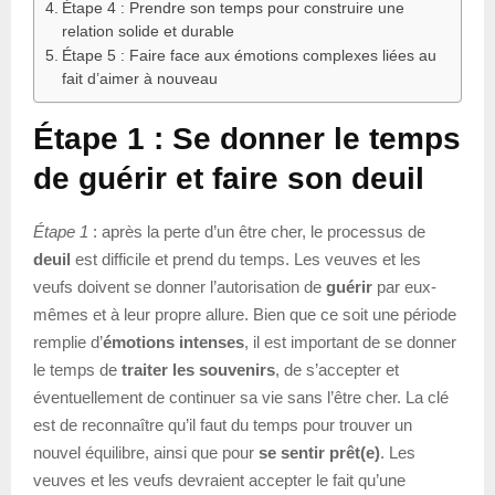
Étape 4 : Prendre son temps pour construire une
relation solide et durable
Étape 5 : Faire face aux émotions complexes liées au
fait d’aimer à nouveau
Étape 1 : Se donner le temps
de guérir et faire son deuil
Étape 1
: après la perte d’un être cher, le processus de
deuil
est difficile et prend du temps. Les veuves et les
veufs doivent se donner l’autorisation de
guérir
par eux-
mêmes et à leur propre allure. Bien que ce soit une période
remplie d’
émotions intenses
, il est important de se donner
le temps de
traiter les souvenirs
, de s’accepter et
éventuellement de continuer sa vie sans l’être cher. La clé
est de reconnaître qu’il faut du temps pour trouver un
nouvel équilibre, ainsi que pour
se sentir prêt(e)
. Les
veuves et les veufs devraient accepter le fait qu’une