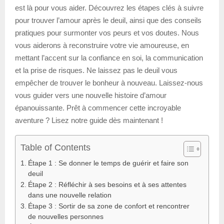
est là pour vous aider. Découvrez les étapes clés à suivre
pour trouver l’amour après le deuil, ainsi que des conseils
pratiques pour surmonter vos peurs et vos doutes. Nous
vous aiderons à reconstruire votre vie amoureuse, en
mettant l’accent sur la confiance en soi, la communication
et la prise de risques. Ne laissez pas le deuil vous
empêcher de trouver le bonheur à nouveau. Laissez-nous
vous guider vers une nouvelle histoire d’amour
épanouissante. Prêt à commencer cette incroyable
aventure ? Lisez notre guide dès maintenant !
Table of Contents
Étape 1 : Se donner le temps de guérir et faire son
deuil
Étape 2 : Réfléchir à ses besoins et à ses attentes
dans une nouvelle relation
Étape 3 : Sortir de sa zone de confort et rencontrer
de nouvelles personnes