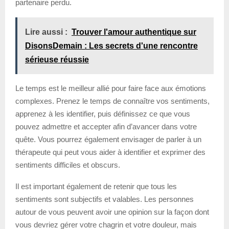
partenaire perdu.
Lire aussi :
Trouver l'amour authentique sur
DisonsDemain : Les secrets d'une rencontre
sérieuse réussie
Le temps est le meilleur allié pour faire face aux émotions
complexes. Prenez le temps de connaître vos sentiments,
apprenez à les identifier, puis définissez ce que vous
pouvez admettre et accepter afin d’avancer dans votre
quête. Vous pourrez également envisager de parler à un
thérapeute qui peut vous aider à identifier et exprimer des
sentiments difficiles et obscurs.
Il est important également de retenir que tous les
sentiments sont subjectifs et valables. Les personnes
autour de vous peuvent avoir une opinion sur la façon dont
vous devriez gérer votre chagrin et votre douleur, mais