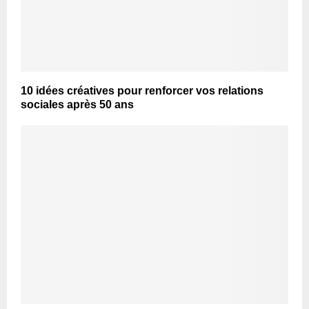
10 idées créatives pour renforcer vos relations
sociales après 50 ans