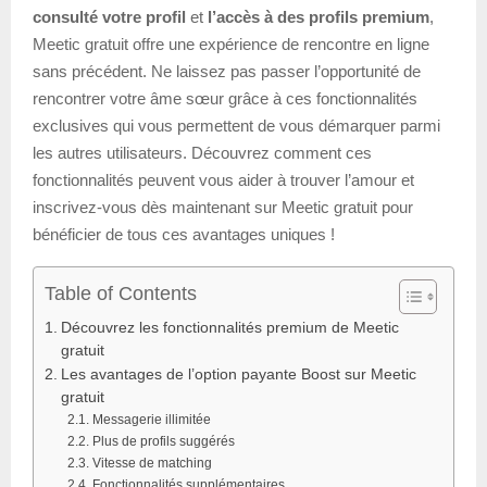
consulté votre profil
et
l’accès à des profils premium
,
Meetic gratuit offre une expérience de rencontre en ligne
sans précédent. Ne laissez pas passer l’opportunité de
rencontrer votre âme sœur grâce à ces fonctionnalités
exclusives qui vous permettent de vous démarquer parmi
les autres utilisateurs. Découvrez comment ces
fonctionnalités peuvent vous aider à trouver l’amour et
inscrivez-vous dès maintenant sur Meetic gratuit pour
bénéficier de tous ces avantages uniques !
Table of Contents
Découvrez les fonctionnalités premium de Meetic
gratuit
Les avantages de l’option payante Boost sur Meetic
gratuit
Messagerie illimitée
Plus de profils suggérés
Vitesse de matching
Fonctionnalités supplémentaires