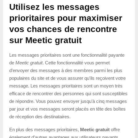
Utilisez les messages
prioritaires pour maximiser
vos chances de rencontre
sur Meetic gratuit
Les messages prioritaires sont une fonctionnalité payante
de
Meetic gratuit
. Cette fonctionnalité vous permet
d’envoyer des messages à des membres parmi les plus
populaires du site et de vous assurer qu’ils reçoivent votre
message. Les messages prioritaires sont un moyen très
efficace de rencontrer des personnes qui sont susceptibles
de répondre. Vous pouvez envoyer jusqu’à cinq messages
par jour et vos messages seront placés en tête des boîtes
de réception des destinataires.
En plus des messages prioritaires,
Meetic gratuit
offre
également d’autres avantages aux utilisateurs payants.