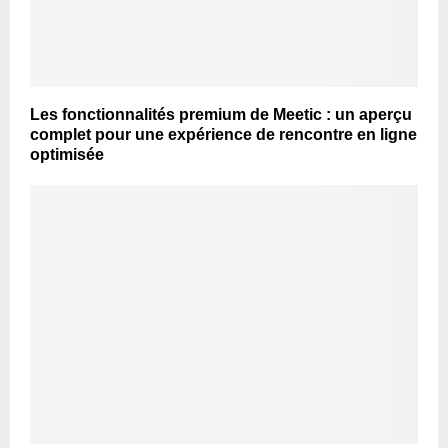
Les fonctionnalités premium de Meetic : un aperçu
complet pour une expérience de rencontre en ligne
optimisée