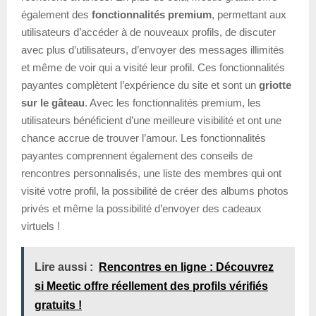
également des
fonctionnalités premium
, permettant aux
utilisateurs d’accéder à de nouveaux profils, de discuter
avec plus d’utilisateurs, d’envoyer des messages illimités
et même de voir qui a visité leur profil. Ces fonctionnalités
payantes complètent l’expérience du site et sont un
griotte
sur le gâteau
. Avec les fonctionnalités premium, les
utilisateurs bénéficient d’une meilleure visibilité et ont une
chance accrue de trouver l’amour. Les fonctionnalités
payantes comprennent également des conseils de
rencontres personnalisés, une liste des membres qui ont
visité votre profil, la possibilité de créer des albums photos
privés et même la possibilité d’envoyer des cadeaux
virtuels !
Lire aussi :
Rencontres en ligne : Découvrez
si Meetic offre réellement des profils vérifiés
gratuits !