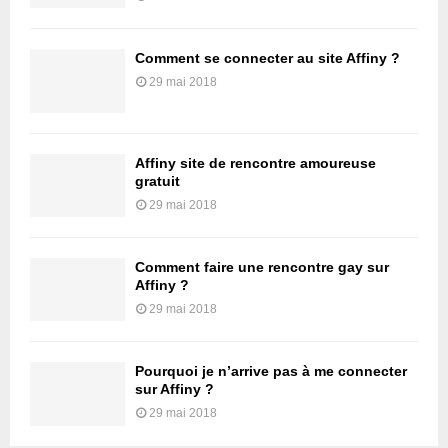
Comment se connecter au site Affiny ?
29 mai 2018
Affiny site de rencontre amoureuse
gratuit
29 mai 2018
Comment faire une rencontre gay sur
Affiny ?
29 mai 2018
Pourquoi je n’arrive pas à me connecter
sur Affiny ?
29 mai 2018