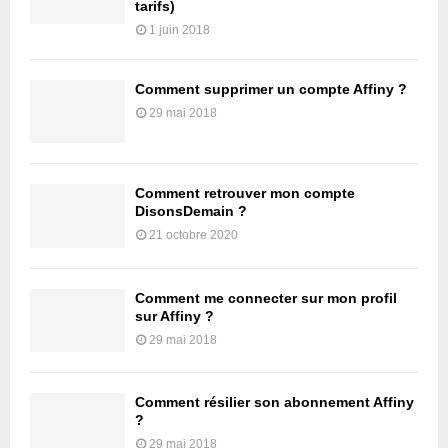
tarifs)
1 juin 2018
Comment supprimer un compte Affiny ?
29 mai 2018
Comment retrouver mon compte
DisonsDemain ?
21 octobre 2020
Comment me connecter sur mon profil
sur Affiny ?
29 mai 2018
Comment résilier son abonnement Affiny
?
29 mai 2018