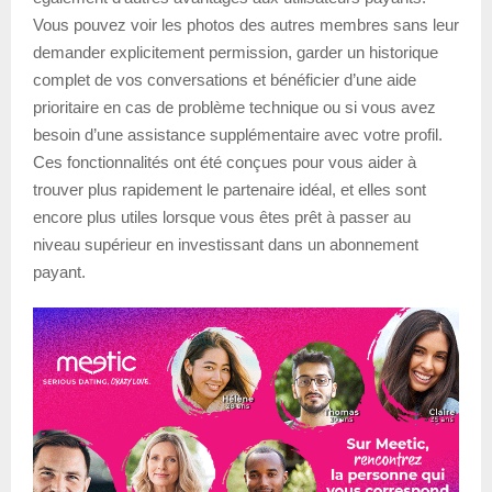
Vous pouvez voir les photos des autres membres sans leur
demander explicitement permission, garder un historique
complet de vos conversations et bénéficier d’une aide
prioritaire en cas de problème technique ou si vous avez
besoin d’une assistance supplémentaire avec votre profil.
Ces fonctionnalités ont été conçues pour vous aider à
trouver plus rapidement le partenaire idéal, et elles sont
encore plus utiles lorsque vous êtes prêt à passer au
niveau supérieur en investissant dans un abonnement
payant.