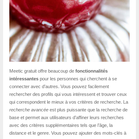
Meetic gratuit offre beaucoup de
fonctionnalités
intéressantes
pour les personnes qui cherchent à se
connecter avec d’autres. Vous pouvez facilement
rechercher des profils qui vous intéressent et trouver ceux
qui correspondent le mieux à vos critères de recherche. La
recherche avancée
est plus puissante que la recherche de
base et permet aux utilisateurs d’affiner leurs recherches
avec des critères supplémentaires tels que l’âge, la
distance et le genre. Vous pouvez ajouter des mots-clés à