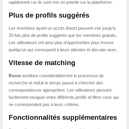
rapidement car ils sont mis en priorité sur la plateforme.
Plus de profils suggérés
Les membres ayant un accès Boost peuvent voir jusqu’à
20 fois plus de profils suggérés que les membres gratuits.
Les utilisateurs ont ainsi plus d’opportunités pour trouver
quelqu’un qui correspond à leurs attentes et discuter avec.
Vitesse de matching
Boost
améliore considérablement le processus de
recherche et réduit le temps passé à chercher des
correspondances appropriées. Les utilisateurs peuvent
facilement naviguer entre différents profils et filtrer ceux qui
ne correspondent pas à leurs critères.
Fonctionnalités supplémentaires