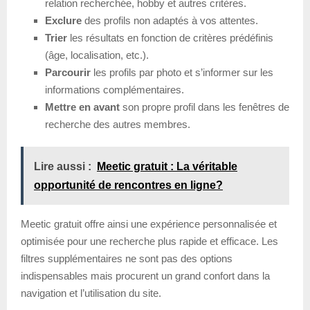
relation recherchée, hobby et autres critères.
Exclure
des profils non adaptés à vos attentes.
Trier
les résultats en fonction de critères prédéfinis
(âge, localisation, etc.).
Parcourir
les profils par photo et s’informer sur les
informations complémentaires.
Mettre en avant
son propre profil dans les fenêtres de
recherche des autres membres.
Lire aussi :
Meetic gratuit : La véritable
opportunité de rencontres en ligne?
Meetic gratuit offre ainsi une expérience personnalisée et
optimisée pour une recherche plus rapide et efficace. Les
filtres supplémentaires ne sont pas des options
indispensables mais procurent un grand confort dans la
navigation et l’utilisation du site.