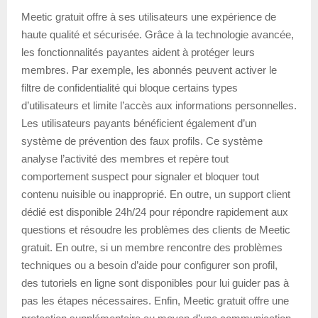
Meetic gratuit offre à ses utilisateurs une expérience de
haute qualité et sécurisée. Grâce à la technologie avancée,
les fonctionnalités payantes aident à protéger leurs
membres. Par exemple, les abonnés peuvent activer le
filtre de confidentialité qui bloque certains types
d’utilisateurs et limite l’accès aux informations personnelles.
Les utilisateurs payants bénéficient également d’un
système de prévention des faux profils. Ce système
analyse l’activité des membres et repère tout
comportement suspect pour signaler et bloquer tout
contenu nuisible ou inapproprié. En outre, un support client
dédié est disponible 24h/24 pour répondre rapidement aux
questions et résoudre les problèmes des clients de Meetic
gratuit. En outre, si un membre rencontre des problèmes
techniques ou a besoin d’aide pour configurer son profil,
des tutoriels en ligne sont disponibles pour lui guider pas à
pas les étapes nécessaires. Enfin, Meetic gratuit offre une