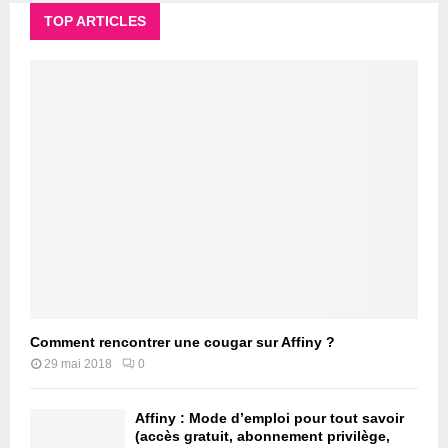
TOP ARTICLES
Comment rencontrer une cougar sur Affiny ?
29 mai 2018
0
Affiny : Mode d’emploi pour tout savoir
(accès gratuit, abonnement privilège,