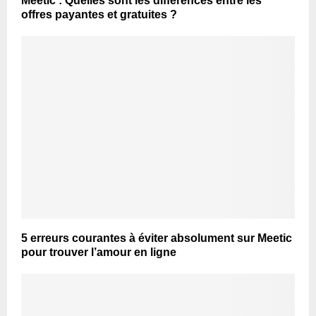
Meetic : Quelles sont les différences entre les
offres payantes et gratuites ?
5 erreurs courantes à éviter absolument sur Meetic
pour trouver l’amour en ligne