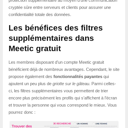
protection supplémentaire au moyen d’une communication
cryptée sûre entre serveurs et clients pour assurer une
confidentialité totale des données.
Les bénéfices des filtres
supplémentaires dans
Meetic gratuit
Les membres disposant d’un compte Meetic gratuit
bénéficient déjà de nombreux avantages. Cependant, le site
propose également des
fonctionnalités payantes
qui
ajoutent un peu plus de
griotte sur le gâteau
. Parmi celles-
ci, les filtres supplémentaires vous permettent de trier
encore plus précisément les profils qui s’affichent à l’écran
et trouver la personne qui vous correspond le mieux. Vous
pourrez donc :