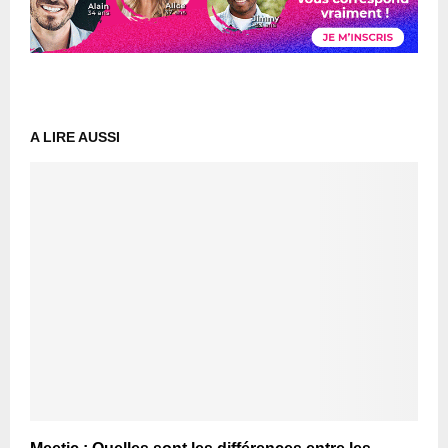
A LIRE AUSSI