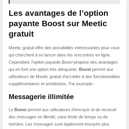
Les avantages de l’option
payante Boost sur Meetic
gratuit
Meetic gratuit offre des possibilités intéressantes pour ceux
qui cherchent à se lancer dans les rencontres en ligne.
Cependant, l’option payante
Boost
propose des avantages
qui en font une option très attrayante.
Boost
permet aux
utilisateurs de Meetic gratuit d’accéder à des fonctionnalités
supplémentaires et améliorées. Par exemple :
Messagerie illimitée
Le
Boost
permet aux utilisateurs d’envoyer et de recevoir
des messages en illimité, sans limite de temps ou de
nombre. Les messages sont également envoyés plus