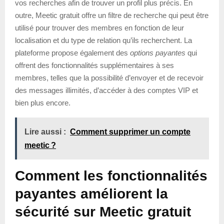
vos recherches afin de trouver un profil plus précis. En
outre, Meetic gratuit offre un filtre de recherche qui peut être
utilisé pour trouver des membres en fonction de leur
localisation et du type de relation qu’ils recherchent. La
plateforme propose également des
options payantes
qui
offrent des fonctionnalités supplémentaires à ses
membres, telles que la possibilité d’envoyer et de recevoir
des messages illimités, d’accéder à des comptes VIP et
bien plus encore.
Lire aussi :
Comment supprimer un compte
meetic ?
Comment les fonctionnalités
payantes améliorent la
sécurité sur Meetic gratuit