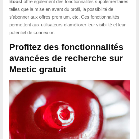
Boost
offre également des fonctionnalités supplémentaires
telles que la mise en avant du profil, la possibilité de
s’abonner aux offres premium, etc. Ces fonctionnalités
permettent aux utilisateurs d’améliorer leur visibilité et leur
potentiel de connexion.
Profitez des fonctionnalités
avancées de recherche sur
Meetic gratuit