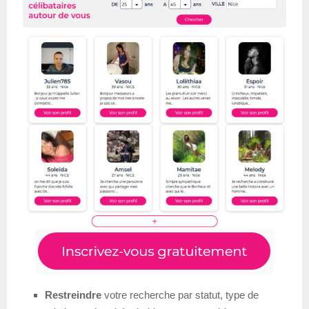
Restreindre
votre recherche par statut, type de