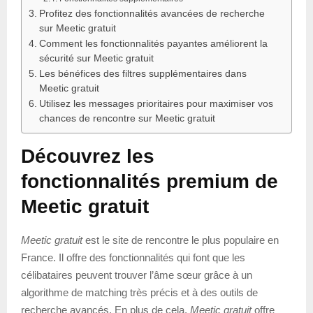
Profitez des fonctionnalités avancées de recherche
sur Meetic gratuit
Comment les fonctionnalités payantes améliorent la
sécurité sur Meetic gratuit
Les bénéfices des filtres supplémentaires dans
Meetic gratuit
Utilisez les messages prioritaires pour maximiser vos
chances de rencontre sur Meetic gratuit
Découvrez les
fonctionnalités premium de
Meetic gratuit
Meetic gratuit
est le site de rencontre le plus populaire en
France. Il offre des fonctionnalités qui font que les
célibataires peuvent trouver l’âme sœur grâce à un
algorithme de matching très précis et à des outils de
recherche avancés. En plus de cela,
Meetic gratuit
offre