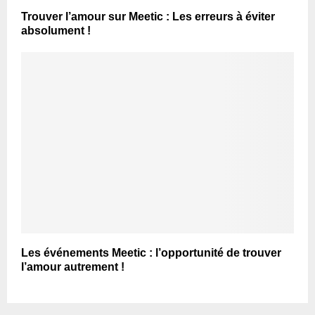
Trouver l’amour sur Meetic : Les erreurs à éviter
absolument !
Les événements Meetic : l’opportunité de trouver
l’amour autrement !