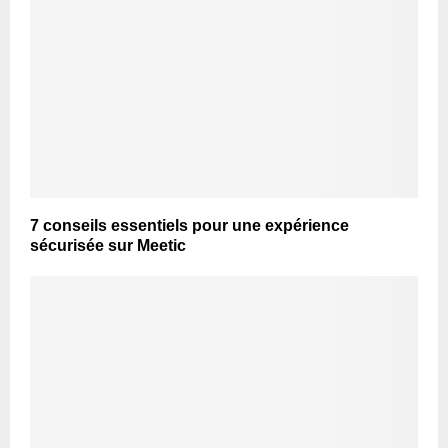
7 conseils essentiels pour une expérience
sécurisée sur Meetic