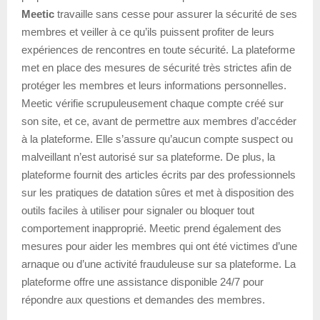
Meetic
travaille sans cesse pour assurer la sécurité de ses
membres et veiller à ce qu’ils puissent profiter de leurs
expériences de rencontres en toute sécurité. La plateforme
met en place des mesures de sécurité très strictes afin de
protéger les membres et leurs informations personnelles.
Meetic vérifie scrupuleusement chaque compte créé sur
son site, et ce, avant de permettre aux membres d’accéder
à la plateforme. Elle s’assure qu’aucun compte suspect ou
malveillant n’est autorisé sur sa plateforme. De plus, la
plateforme fournit des articles écrits par des professionnels
sur les pratiques de datation sûres et met à disposition des
outils faciles à utiliser pour signaler ou bloquer tout
comportement inapproprié. Meetic prend également des
mesures pour aider les membres qui ont été victimes d’une
arnaque ou d’une activité frauduleuse sur sa plateforme. La
plateforme offre une assistance disponible 24/7 pour
répondre aux questions et demandes des membres.