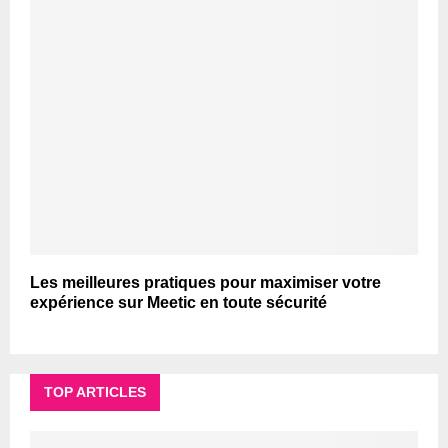
Les meilleures pratiques pour maximiser votre
expérience sur Meetic en toute sécurité
TOP ARTICLES