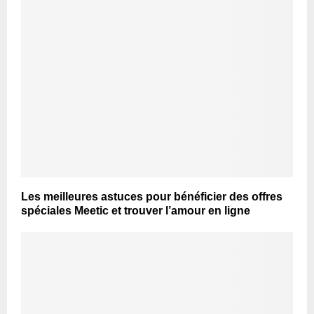
Les meilleures astuces pour bénéficier des offres
spéciales Meetic et trouver l’amour en ligne