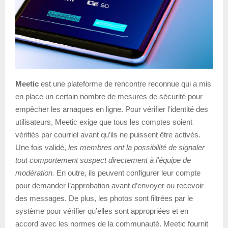
Meetic
est une plateforme de rencontre reconnue qui a mis
en place un certain nombre de mesures de sécurité pour
empêcher les arnaques en ligne. Pour vérifier l’identité des
utilisateurs, Meetic exige que tous les comptes soient
vérifiés par courriel avant qu’ils ne puissent être activés.
Une fois validé,
les membres ont la possibilité de signaler
tout comportement suspect directement à l’équipe de
modération.
En outre, ils peuvent configurer leur compte
pour demander l’approbation avant d’envoyer ou recevoir
des messages. De plus, les photos sont filtrées par le
système pour vérifier qu’elles sont appropriées et en
accord avec les normes de la communauté. Meetic fournit