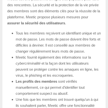
des rencontres. La sécurité et la protection de la vie privée
des membres sont des éléments clés pour la réussite de la
plateforme. Meetic propose plusieurs mesures pour
assurer la sécurité des utilisateurs
.
Tous les membres reçoivent un identifiant unique et un
mot de passe. Les mots de passe doivent être forts et
difficiles à deviner. Il est conseillé aux membres de
changer régulièrement leurs mots de passe.
Meetic fournit également des informations sur la
cybercriminalité
et la façon dont les utilisateurs
peuvent se protéger contre les arnaques en ligne, les
virus, le phishing et les escroqueries.
Les profils des membres
sont vérifiés
manuellement, ce qui permet d’identifier tout
comportement suspect ou abusif.
Une fois que les membres ont trouvé quelqu’un à qui
ils souhaitent parler, Meetic offre une fonctionnalité