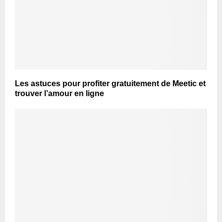
Les astuces pour profiter gratuitement de Meetic et
trouver l’amour en ligne