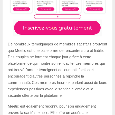
De nombreux témoignages de membres satisfaits prouvent
que Meetic est une plateforme de rencontre sûre et fiable.
Des couples se forment chaque jour grâce à cette
plateforme, ce qui montre son efficacité. Les membres qui
ont trouvé l’amour témoignent de leur satisfaction et
encouragent d’autres personnes à rejoindre la
communauté. Ces membres heureux parlent aussi de leurs
expériences positives avec le service clientèle et la
sécurité offerte par la plateforme.
Meetic est également reconnu pour son engagement
envers la santé sexuelle. Elle offre un accès aux