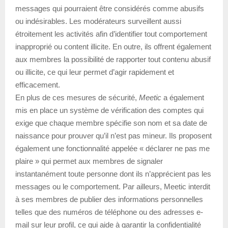
messages qui pourraient être considérés comme abusifs
ou indésirables. Les modérateurs surveillent aussi
étroitement les activités afin d’identifier tout comportement
inapproprié ou content illicite. En outre, ils offrent également
aux membres la possibilité de rapporter tout contenu abusif
ou illicite, ce qui leur permet d’agir rapidement et
efficacement.
En plus de ces mesures de sécurité,
Meetic
a également
mis en place un système de vérification des comptes qui
exige que chaque membre spécifie son nom et sa date de
naissance pour prouver qu’il n’est pas mineur. Ils proposent
également une fonctionnalité appelée « déclarer ne pas me
plaire » qui permet aux membres de signaler
instantanément toute personne dont ils n’apprécient pas les
messages ou le comportement. Par ailleurs, Meetic interdit
à ses membres de publier des informations personnelles
telles que des numéros de téléphone ou des adresses e-
mail sur leur profil, ce qui aide à garantir la confidentialité