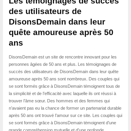
Les témoignages de succès
des utilisateurs de
DisonsDemain dans leur
quête amoureuse après 50
ans
DisonsDemain est un site de rencontre innovant pour les
personnes âgées de 50 ans et plus. Les témoignages de
succès des utilisateurs de DisonsDemain dans leur quête
amoureuse après 50 ans sont nombreux. Des couples qui
se sont formés grâce à DisonsDemain témoignent tous de
la simplicité et de l’efficacité avec laquelle ils ont réussi à
trouver l’âme sœur. Des hommes et des femmes qui
n’avaient pas eu la chance de former un partenariat durable
après 50 ans ont trouvé l’amour sur ce site. Les couples qui
se sont formés grâce à DisonsDemain témoignent d’une
grande compréhension mutuelle et d’une profonde