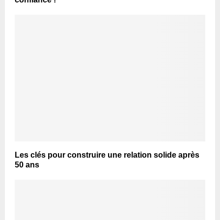
Les clés pour construire une relation solide après
50 ans