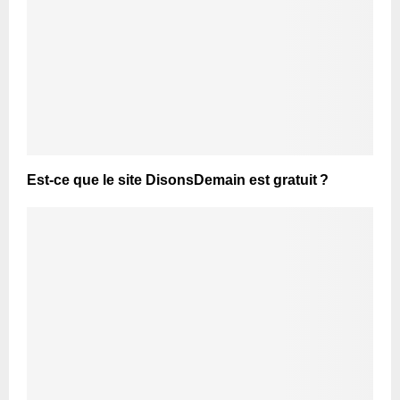
Est-ce que le site DisonsDemain est gratuit ?