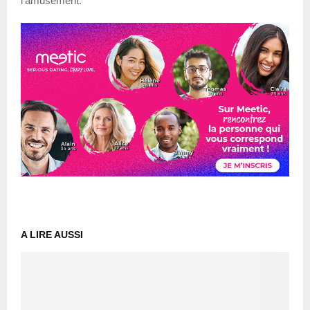
l’amusement.
A LIRE AUSSI