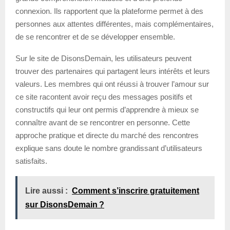
connexion. Ils rapportent que la plateforme permet à des
personnes aux attentes différentes, mais complémentaires,
de se rencontrer et de se développer ensemble.
Sur le site de DisonsDemain, les utilisateurs peuvent
trouver des partenaires qui partagent leurs intérêts et leurs
valeurs. Les membres qui ont réussi à trouver l’amour sur
ce site racontent avoir reçu des messages positifs et
constructifs qui leur ont permis d’apprendre à mieux se
connaître avant de se rencontrer en personne. Cette
approche pratique et directe du marché des rencontres
explique sans doute le nombre grandissant d’utilisateurs
satisfaits.
Lire aussi :
Comment s’inscrire gratuitement
sur DisonsDemain ?