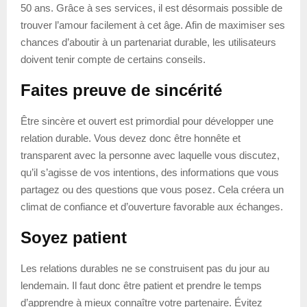
50 ans. Grâce à ses services, il est désormais possible de
trouver l’amour facilement à cet âge. Afin de maximiser ses
chances d’aboutir à un partenariat durable, les utilisateurs
doivent tenir compte de certains conseils.
Faites preuve de sincérité
Être sincère et ouvert est primordial pour développer une
relation durable. Vous devez donc être honnête et
transparent avec la personne avec laquelle vous discutez,
qu’il s’agisse de vos intentions, des informations que vous
partagez ou des questions que vous posez. Cela créera un
climat de confiance et d’ouverture favorable aux échanges.
Soyez patient
Les relations durables ne se construisent pas du jour au
lendemain. Il faut donc être patient et prendre le temps
d’apprendre à mieux connaître votre partenaire. Évitez