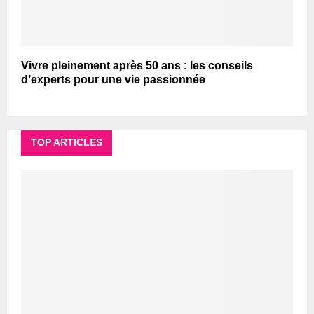
Vivre pleinement après 50 ans : les conseils
d’experts pour une vie passionnée
TOP ARTICLES