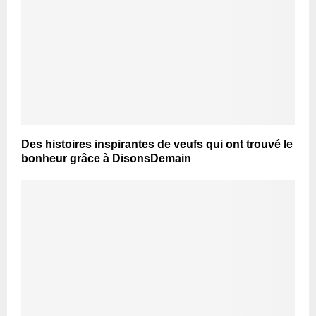
Des histoires inspirantes de veufs qui ont trouvé le
bonheur grâce à DisonsDemain