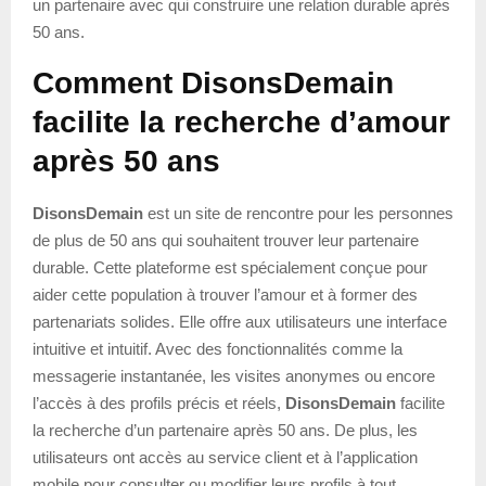
un partenaire avec qui construire une relation durable après
50 ans.
Comment DisonsDemain
facilite la recherche d’amour
après 50 ans
DisonsDemain
est un site de rencontre pour les personnes
de plus de 50 ans qui souhaitent trouver leur partenaire
durable. Cette plateforme est spécialement conçue pour
aider cette population à trouver l’amour et à former des
partenariats solides. Elle offre aux utilisateurs une interface
intuitive et intuitif. Avec des fonctionnalités comme la
messagerie instantanée, les visites anonymes ou encore
l’accès à des profils précis et réels,
DisonsDemain
facilite
la recherche d’un partenaire après 50 ans. De plus, les
utilisateurs ont accès au service client et à l’application
mobile pour consulter ou modifier leurs profils à tout