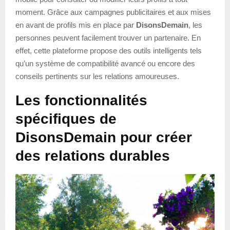
moment. Grâce aux campagnes publicitaires et aux mises
en avant de profils mis en place par
DisonsDemain
, les
personnes peuvent facilement trouver un partenaire. En
effet, cette plateforme propose des outils intelligents tels
qu’un système de compatibilité avancé ou encore des
conseils pertinents sur les relations amoureuses.
Les fonctionnalités
spécifiques de
DisonsDemain pour créer
des relations durables