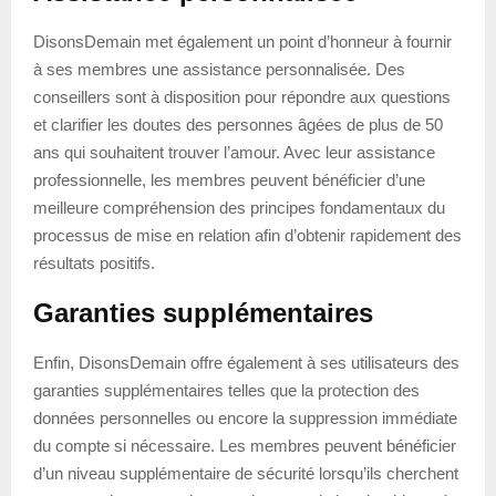
DisonsDemain met également un point d’honneur à fournir
à ses membres une assistance personnalisée. Des
conseillers sont à disposition pour répondre aux questions
et clarifier les doutes des personnes âgées de plus de 50
ans qui souhaitent trouver l’amour. Avec leur assistance
professionnelle, les membres peuvent bénéficier d’une
meilleure compréhension des principes fondamentaux du
processus de mise en relation afin d’obtenir rapidement des
résultats positifs.
Garanties supplémentaires
Enfin, DisonsDemain offre également à ses utilisateurs des
garanties supplémentaires telles que la protection des
données personnelles ou encore la suppression immédiate
du compte si nécessaire. Les membres peuvent bénéficier
d’un niveau supplémentaire de sécurité lorsqu’ils cherchent