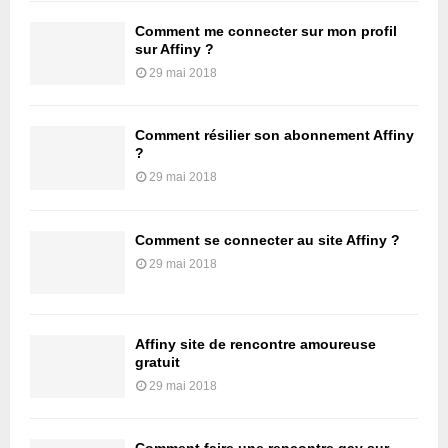
Comment me connecter sur mon profil
sur Affiny ?
29 mai 2018
Comment résilier son abonnement Affiny
?
29 mai 2018
Comment se connecter au site Affiny ?
29 mai 2018
Affiny site de rencontre amoureuse
gratuit
29 mai 2018