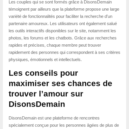
Les couples qui se sont formés grâce à DisonsDemain
témoignent par ailleurs que la plateforme propose une large
variété de fonctionnalités pour faciliter la recherche d’un
partenaire amoureux. Les utilisateurs ont également salué
les outils interactifs disponibles sur le site, notamment les
photos, les forums et les chatbots. Grâce aux recherches
rapides et précises, chaque membre peut trouver
rapidement des personnes qui correspondent à ses critères
physiques, émotionnels et intellectuels.
Les conseils pour
maximiser ses chances de
trouver l’amour sur
DisonsDemain
DisonsDemain est une plateforme de rencontres
spécialement conçue pour les personnes âgées de plus de