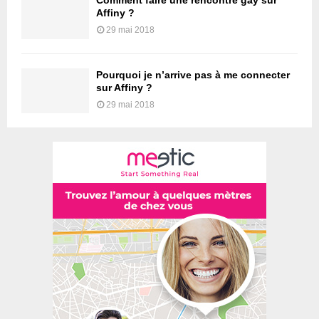
Comment faire une rencontre gay sur
Affiny ?
29 mai 2018
Pourquoi je n’arrive pas à me connecter
sur Affiny ?
29 mai 2018