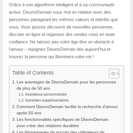
Grâce à son algorithme intelligent et à sa communauté
active, DisonsDemain vous met en relation avec des
personnes partageant les mêmes valeurs et intérêts que
vous. Vous pouvez découvrir de nouvelles personnes,
discuter en ligne et organiser des rendez-vous en toute
confiance. Ne laissez pas votre âge être un obstacle à
l’amour – rejoignez DisonsDemain dès aujourd’hui et
trouvez la personne qui illuminera votre vie !
Table of Contents
Les avantages de DisonsDemain pour les personnes
de plus de 50 ans
Assistance personnalisée
Garanties supplémentaires
Comment DisonsDemain facilite la recherche d’amour
après 50 ans
Les fonctionnalités spécifiques de DisonsDemain
pour créer des relations durables
Les témoignages de succès des utilisateurs de