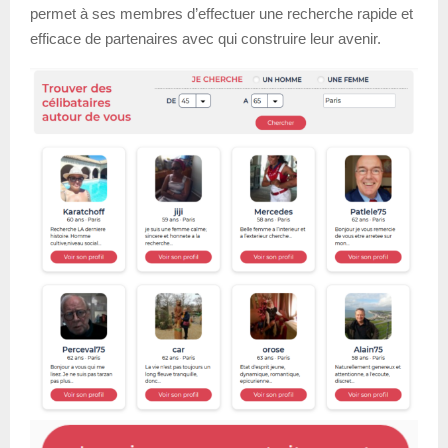
permet à ses membres d’effectuer une recherche rapide et
efficace de partenaires avec qui construire leur avenir.