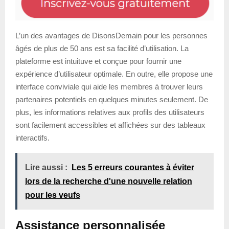
L’un des avantages de DisonsDemain pour les personnes
âgés de plus de 50 ans est sa facilité d’utilisation. La
plateforme est intuituve et conçue pour fournir une
expérience d’utilisateur optimale. En outre, elle propose une
interface conviviale qui aide les membres à trouver leurs
partenaires potentiels en quelques minutes seulement. De
plus, les informations relatives aux profils des utilisateurs
sont facilement accessibles et affichées sur des tableaux
interactifs.
Lire aussi :
Les 5 erreurs courantes à éviter
lors de la recherche d'une nouvelle relation
pour les veufs
Assistance personnalisée