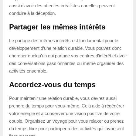
aussi d’avoir des attentes irréalistes car elles peuvent
conduire à la déception.
Partager les mêmes intérêts
Le partage des mêmes intérêts est fondamental pour le
développement d’une relation durable. Vous pouvez donc
chercher quelqu’un qui partage vos centres d’intérêt et avoir
des conversations passionnantes ou même organiser des
activités ensemble.
Accordez-vous du temps
Pour maintenir une relation durable, vous devrez aussi
prendre du temps pour vous-même. Cela aide à régénérer
votre énergie et à conserver une vision positive de votre
couple. Organisez un voyage pour vous relaxer ou prenez
du temps libre pour participer à des activités qui favorisent