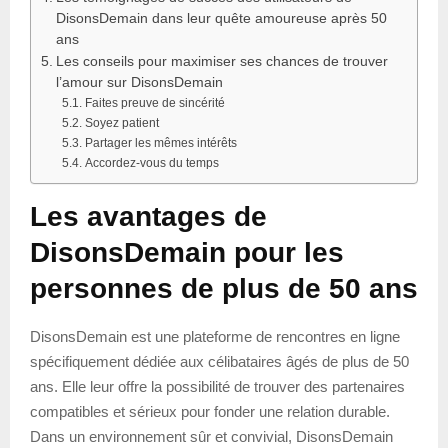
DisonsDemain dans leur quête amoureuse après 50
ans
Les conseils pour maximiser ses chances de trouver
l’amour sur DisonsDemain
Faites preuve de sincérité
Soyez patient
Partager les mêmes intérêts
Accordez-vous du temps
Les avantages de
DisonsDemain pour les
personnes de plus de 50 ans
DisonsDemain est une plateforme de rencontres en ligne
spécifiquement dédiée aux célibataires âgés de plus de 50
ans. Elle leur offre la possibilité de trouver des partenaires
compatibles et sérieux pour fonder une relation durable.
Dans un environnement sûr et convivial, DisonsDemain