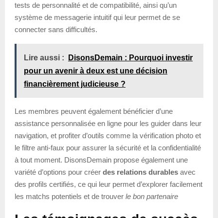
tests de personnalité et de compatibilité, ainsi qu’un
système de messagerie intuitif qui leur permet de se
connecter sans difficultés.
Lire aussi :
DisonsDemain : Pourquoi investir
pour un avenir à deux est une décision
financièrement judicieuse ?
Les membres peuvent également bénéficier d’une
assistance personnalisée en ligne pour les guider dans leur
navigation, et profiter d’outils comme la vérification photo et
le filtre anti-faux pour assurer la sécurité et la confidentialité
à tout moment. DisonsDemain propose également une
variété d’options pour créer
des relations durables
avec
des profils certifiés, ce qui leur permet d’explorer facilement
les matchs potentiels et de trouver
le bon partenaire