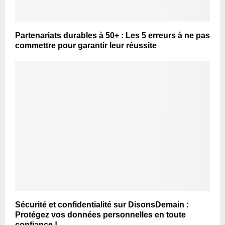
Partenariats durables à 50+ : Les 5 erreurs à ne pas
commettre pour garantir leur réussite
Sécurité et confidentialité sur DisonsDemain :
Protégez vos données personnelles en toute
confiance !