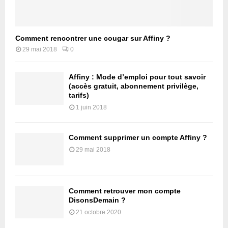
Comment rencontrer une cougar sur Affiny ?
29 mai 2018
0
Affiny : Mode d’emploi pour tout savoir
(accès gratuit, abonnement privilège,
tarifs)
1 juin 2018
Comment supprimer un compte Affiny ?
29 mai 2018
Comment retrouver mon compte
DisonsDemain ?
21 octobre 2020