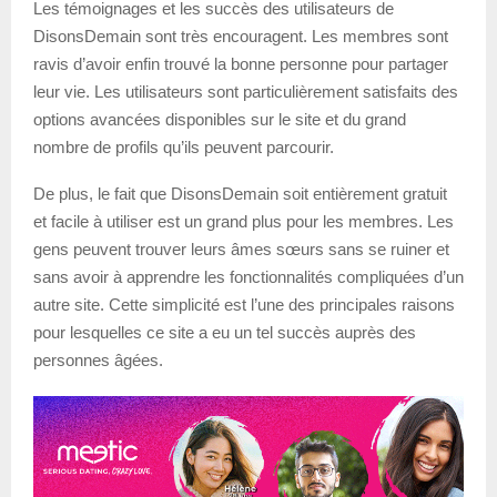
Les témoignages et les succès des utilisateurs de
DisonsDemain sont très encouragent. Les membres sont
ravis d’avoir enfin trouvé la bonne personne pour partager
leur vie. Les utilisateurs sont particulièrement satisfaits des
options avancées disponibles sur le site et du grand
nombre de profils qu’ils peuvent parcourir.
De plus, le fait que DisonsDemain soit entièrement gratuit
et facile à utiliser est un grand plus pour les membres. Les
gens peuvent trouver leurs âmes sœurs sans se ruiner et
sans avoir à apprendre les fonctionnalités compliquées d’un
autre site. Cette simplicité est l’une des principales raisons
pour lesquelles ce site a eu un tel succès auprès des
personnes âgées.