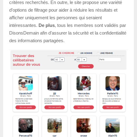
critères recherchés. En outre, le site propose une variété
d’options de filtrage pour aider à réduire les résultats et
afficher uniquement les personnes qui seraient
intéressantes.
De plus
, tous les membres sont validés par
DisonsDemain afin d’assurer la sécurité et la confidentialité
des informations partagées.