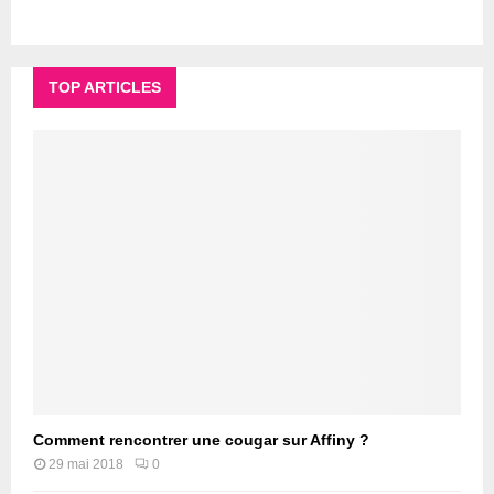
TOP ARTICLES
Comment rencontrer une cougar sur Affiny ?
29 mai 2018
0