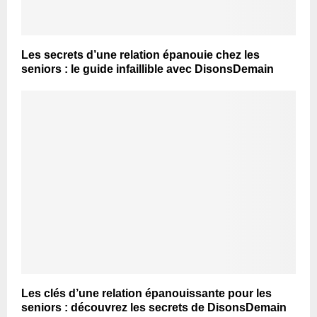
Les secrets d’une relation épanouie chez les
seniors : le guide infaillible avec DisonsDemain
Les clés d’une relation épanouissante pour les
seniors : découvrez les secrets de DisonsDemain