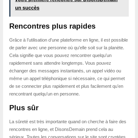
un succès
Rencontres plus rapides
Grâce à l’utilisation d’une plateforme en ligne, il est possible
de parler avec une personne où qu’elle soit sur la planète.
Cela signifie que vous pouvez rencontrer quelqu’un
rapidement sans attendre longtemps. Vous pouvez
échanger des messages instantanés, un appel vidéo ou
même un appel téléphonique si nécessaire, ce qui permet
de se connecter plus rapidement et plus facilement qu’en
rencontrant quelqu’un en personne.
Plus sûr
La sûreté est très importante quand on cherche à faire des
rencontres en ligne, et DisonsDemain prend cela au
sérieux. Toutes les conversations sur le site sont cryptées