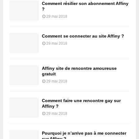
Comment résilier son abonnement Affiny
?
29 mai 2018
Comment se connecter au site Affiny ?
29 mai 2018
Affiny site de rencontre amoureuse
gratuit
29 mai 2018
Comment faire une rencontre gay sur
Affiny ?
29 mai 2018
Pourquoi je n’arrive pas à me connecter
sur Affiny ?