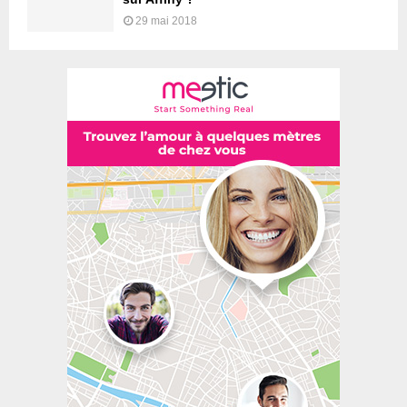
29 mai 2018