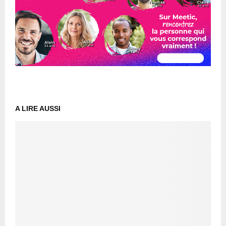
A LIRE AUSSI