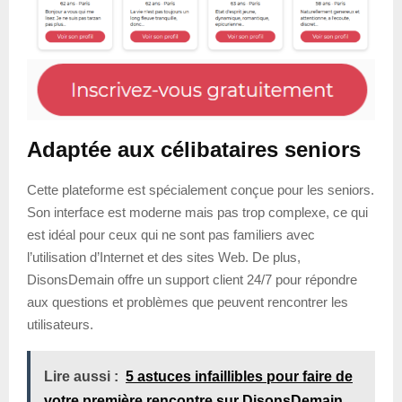
Adaptée aux célibataires seniors
Cette plateforme est spécialement conçue pour les seniors.
Son interface est moderne mais pas trop complexe, ce qui
est idéal pour ceux qui ne sont pas familiers avec
l’utilisation d’Internet et des sites Web. De plus,
DisonsDemain offre un support client 24/7 pour répondre
aux questions et problèmes que peuvent rencontrer les
utilisateurs.
Lire aussi :
5 astuces infaillibles pour faire de
votre première rencontre sur DisonsDemain