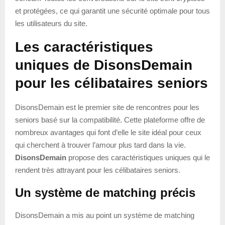
et protégées, ce qui garantit une sécurité optimale pour tous
les utilisateurs du site.
Les caractéristiques
uniques de DisonsDemain
pour les célibataires seniors
DisonsDemain est le premier site de rencontres pour les
seniors basé sur la compatibilité. Cette plateforme offre de
nombreux avantages qui font d’elle le site idéal pour ceux
qui cherchent à trouver l’amour plus tard dans la vie.
DisonsDemain
propose des caractéristiques uniques qui le
rendent très attrayant pour les célibataires seniors.
Un système de matching précis
DisonsDemain a mis au point un système de matching