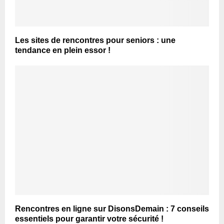
Les sites de rencontres pour seniors : une
tendance en plein essor !
Rencontres en ligne sur DisonsDemain : 7 conseils
essentiels pour garantir votre sécurité !