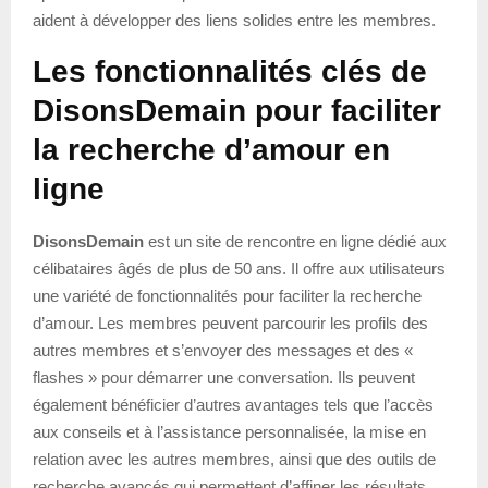
aident à développer des liens solides entre les membres.
Les fonctionnalités clés de
DisonsDemain pour faciliter
la recherche d’amour en
ligne
DisonsDemain
est un site de rencontre en ligne dédié aux
célibataires âgés de plus de 50 ans. Il offre aux utilisateurs
une variété de fonctionnalités pour faciliter la recherche
d’amour. Les membres peuvent parcourir les profils des
autres membres et s’envoyer des messages et des «
flashes » pour démarrer une conversation. Ils peuvent
également bénéficier d’autres avantages tels que l’accès
aux conseils et à l’assistance personnalisée, la mise en
relation avec les autres membres, ainsi que des outils de
recherche avancés qui permettent d’affiner les résultats.