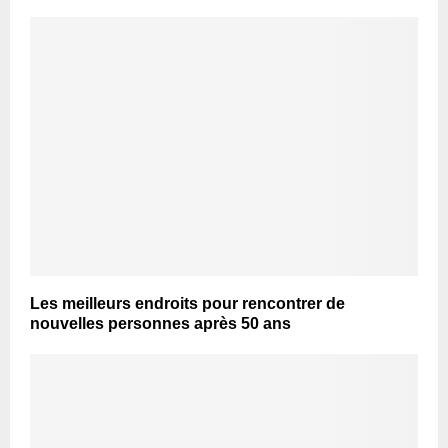
Les meilleurs endroits pour rencontrer de
nouvelles personnes après 50 ans