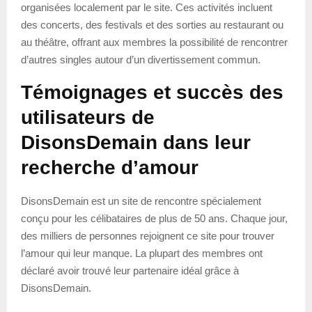
organisées localement par le site. Ces activités incluent
des concerts, des festivals et des sorties au restaurant ou
au théâtre, offrant aux membres la possibilité de rencontrer
d’autres singles autour d’un divertissement commun.
Témoignages et succès des
utilisateurs de
DisonsDemain dans leur
recherche d’amour
DisonsDemain est un site de rencontre spécialement
conçu pour les célibataires de plus de 50 ans. Chaque jour,
des milliers de personnes rejoignent ce site pour trouver
l’amour qui leur manque. La plupart des membres ont
déclaré avoir trouvé leur partenaire idéal grâce à
DisonsDemain.