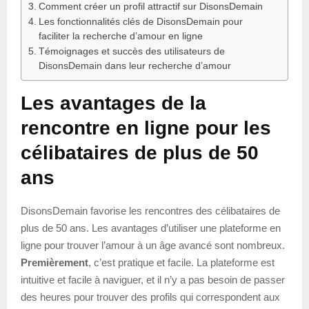
Comment créer un profil attractif sur DisonsDemain
Les fonctionnalités clés de DisonsDemain pour
faciliter la recherche d’amour en ligne
Témoignages et succès des utilisateurs de
DisonsDemain dans leur recherche d’amour
Les avantages de la
rencontre en ligne pour les
célibataires de plus de 50
ans
DisonsDemain favorise les rencontres des célibataires de
plus de 50 ans. Les avantages d’utiliser une plateforme en
ligne pour trouver l’amour à un âge avancé sont nombreux.
Premièrement
, c’est pratique et facile. La plateforme est
intuitive et facile à naviguer, et il n’y a pas besoin de passer
des heures pour trouver des profils qui correspondent aux