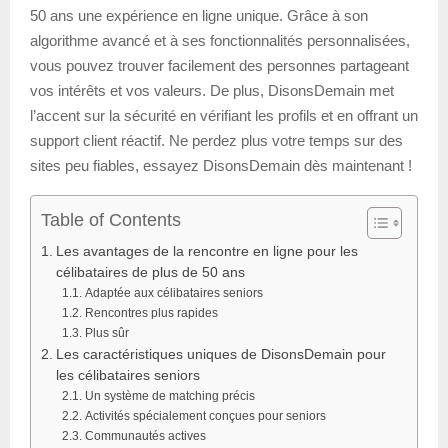
50 ans une expérience en ligne unique. Grâce à son
algorithme avancé et à ses fonctionnalités personnalisées,
vous pouvez trouver facilement des personnes partageant
vos intérêts et vos valeurs. De plus, DisonsDemain met
l’accent sur la sécurité en vérifiant les profils et en offrant un
support client réactif. Ne perdez plus votre temps sur des
sites peu fiables, essayez DisonsDemain dès maintenant !
Table of Contents
Les avantages de la rencontre en ligne pour les
célibataires de plus de 50 ans
Adaptée aux célibataires seniors
Rencontres plus rapides
Plus sûr
Les caractéristiques uniques de DisonsDemain pour
les célibataires seniors
Un système de matching précis
Activités spécialement conçues pour seniors
Communautés actives