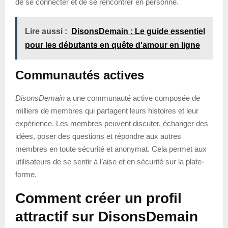
de se connecter et de se rencontrer en personne.
Lire aussi :
DisonsDemain : Le guide essentiel
pour les débutants en quête d'amour en ligne
Communautés actives
DisonsDemain
a une communauté active composée de
milliers de membres qui partagent leurs histoires et leur
expérience. Les membres peuvent discuter, échanger des
idées, poser des questions et répondre aux autres
membres en toute sécurité et anonymat. Cela permet aux
utilisateurs de se sentir à l’aise et en sécurité sur la plate-
forme.
Comment créer un profil
attractif sur DisonsDemain