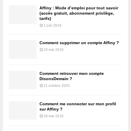
Affiny : Mode d’emploi pour tout savoir
(accès gratuit, abonnement privilège,
tarifs)
1 juin 2018
Comment supprimer un compte Affiny ?
29 mai 2018
Comment retrouver mon compte
DisonsDemain ?
21 octobre 2020
Comment me connecter sur mon profil
sur Affiny ?
29 mai 2018