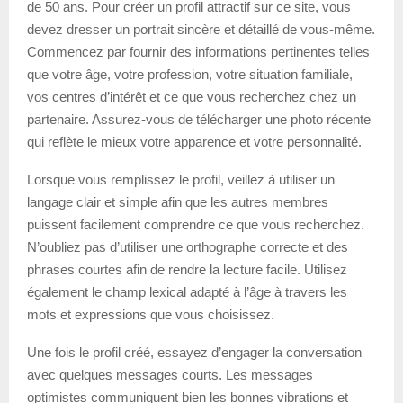
de 50 ans. Pour créer un profil attractif sur ce site, vous
devez dresser un portrait sincère et détaillé de vous-même.
Commencez par fournir des informations pertinentes telles
que votre âge, votre profession, votre situation familiale,
vos centres d’intérêt et ce que vous recherchez chez un
partenaire. Assurez-vous de télécharger une photo récente
qui reflète le mieux votre apparence et votre personnalité.
Lorsque vous remplissez le profil, veillez à utiliser un
langage clair et simple afin que les autres membres
puissent facilement comprendre ce que vous recherchez.
N’oubliez pas d’utiliser une orthographe correcte et des
phrases courtes afin de rendre la lecture facile. Utilisez
également le champ lexical adapté à l’âge à travers les
mots et expressions que vous choisissez.
Une fois le profil créé, essayez d’engager la conversation
avec quelques messages courts. Les messages
optimistes communiquent bien les bonnes vibrations et