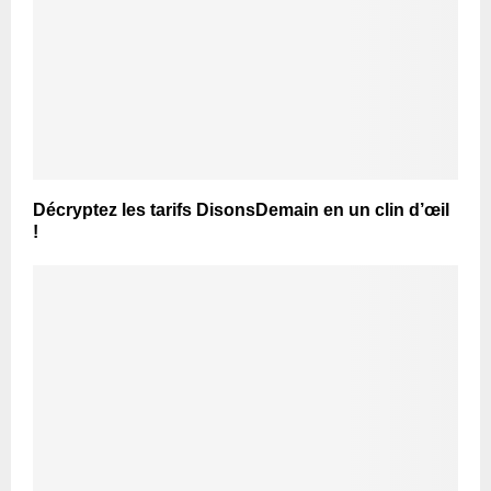
Décryptez les tarifs DisonsDemain en un clin d’œil
!