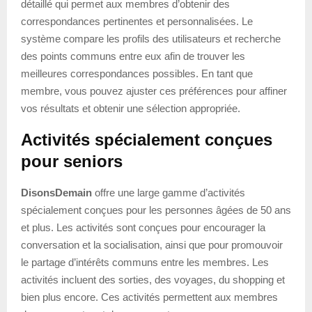
détaillé qui permet aux membres d’obtenir des
correspondances pertinentes et personnalisées. Le
système compare les profils des utilisateurs et recherche
des points communs entre eux afin de trouver les
meilleures correspondances possibles. En tant que
membre, vous pouvez ajuster ces préférences pour affiner
vos résultats et obtenir une sélection appropriée.
Activités spécialement conçues
pour seniors
DisonsDemain
offre une large gamme d’activités
spécialement conçues pour les personnes âgées de 50 ans
et plus. Les activités sont conçues pour encourager la
conversation et la socialisation, ainsi que pour promouvoir
le partage d’intérêts communs entre les membres. Les
activités incluent des sorties, des voyages, du shopping et
bien plus encore. Ces activités permettent aux membres