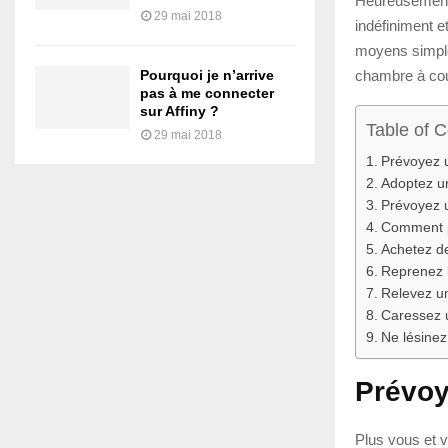
Heureusement, 
29 mai 2018
indéfiniment e
moyens simples
chambre à cou
Pourquoi je n’arrive
pas à me connecter
sur Affiny ?
Table of 
29 mai 2018
Prévoyez 
Adoptez u
Prévoyez 
Comment pi
Achetez d
Reprenez l’
Relevez u
Caressez u
Ne lésinez
Prévoy
Plus vous et 