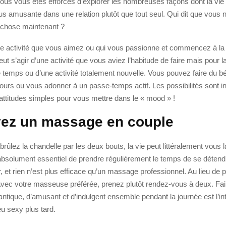
us vous êtes efforcés d’explorer les nombreuses façons dont la vie 
lus amusante dans une relation plutôt que tout seul. Qui dit que vous
 chose maintenant ?
e activité que vous aimez ou qui vous passionne et commencez à la 
eut s’agir d’une activité que vous aviez l’habitude de faire mais pour 
 temps ou d’une activité totalement nouvelle. Vous pouvez faire du b
cours ou vous adonner à un passe-temps actif. Les possibilités sont i
attitudes simples pour vous mettre dans le « mood » !
ez un massage en couple
rûlez la chandelle par les deux bouts, la vie peut littéralement vous l
t absolument essentiel de prendre régulièrement le temps de se détend
et rien n’est plus efficace qu’un massage professionnel. Au lieu de 
vec votre masseuse préférée, prenez plutôt rendez-vous à deux. Fai
tique, d’amusant et d’indulgent ensemble pendant la journée est l’in
eu sexy plus tard.