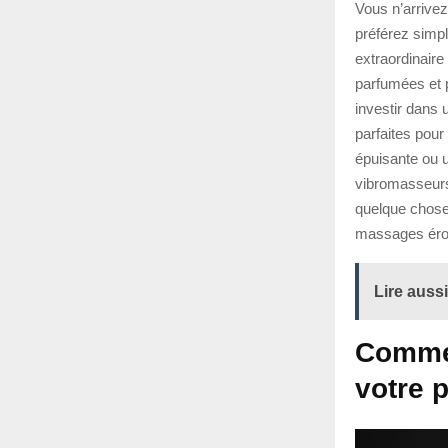
Vous n’arrive
préférez simp
extraordinair
parfumées et p
investir dans
parfaites pour
épuisante ou 
vibromasseurs
quelque chose
massages éro
Lire aussi
Commen
votre p