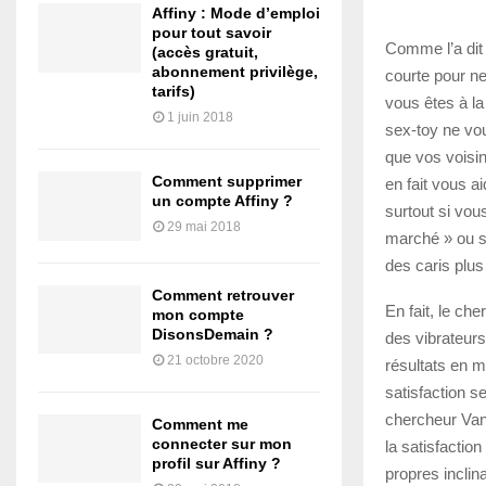
Affiny : Mode d’emploi
pour tout savoir
Comme l’a dit 
(accès gratuit,
abonnement privilège,
courte pour n
tarifs)
vous êtes à la
1 juin 2018
sex-toy ne vou
que vos voisin
Comment supprimer
en fait vous a
un compte Affiny ?
surtout si vou
29 mai 2018
marché » ou s
des caris plu
Comment retrouver
En fait, le ch
mon compte
DisonsDemain ?
des vibrateurs
21 octobre 2020
résultats en m
satisfaction s
chercheur Van 
Comment me
connecter sur mon
la satisfactio
profil sur Affiny ?
propres inclin