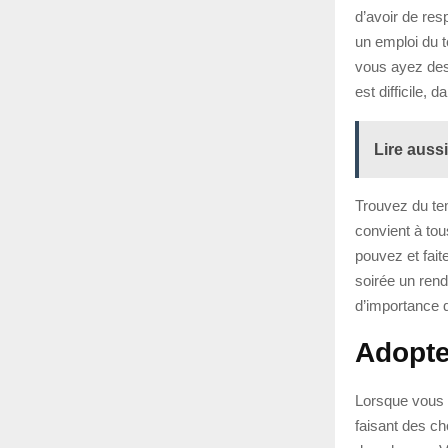
d’avoir de res
un emploi du t
vous ayez des 
est difficile,
Lire aussi
Trouvez du te
convient à tou
pouvez et fai
soirée un ren
d’importance q
Adopte
Lorsque vous 
faisant des c