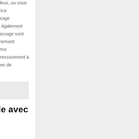
 deux, ou vous
ence
ssage
ez également
massage sont
aînement
omme
gressivement à
ues de
le avec