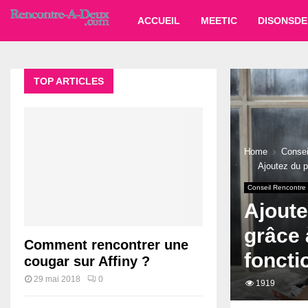
ACCUEIL
MEETIC
DISONSDE
TOP ARTICLES
Home
Consei
Ajoutez du p
Conseil Rencontre
Ajoute
grâce 
Comment rencontrer une
foncti
cougar sur Affiny ?
29 mai 2018
0
1919