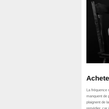
Achete
La fréquence n
manquent de p
plaignent de la
remédier, car 