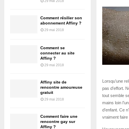
29 mai 2018
Comment résilier son
abonnement Affiny ?
29 mai 2018
Comment se
connecter au site
Affiny ?
29 mai 2018
Lorsqu’une re
Affiny site de
rencontre amoureuse
pas d’effort. 
gratuit
tout semble se
29 mai 2018
mains loin l’u
d’enfant. Ce 
Comment faire une
vraiment faire 
rencontre gay sur
Affiny ?