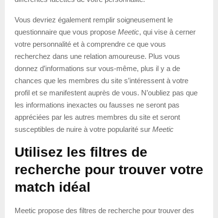
Vous devriez également remplir soigneusement le
questionnaire que vous propose
Meetic
, qui vise à cerner
votre personnalité et à comprendre ce que vous
recherchez dans une relation amoureuse. Plus vous
donnez d’informations sur vous-même, plus il y a de
chances que les membres du site s’intéressent à votre
profil et se manifestent auprès de vous. N’oubliez pas que
les informations inexactes ou fausses ne seront pas
appréciées par les autres membres du site et seront
susceptibles de nuire à votre popularité sur
Meetic
Utilisez les filtres de
recherche pour trouver votre
match idéal
Meetic propose des filtres de recherche pour trouver des