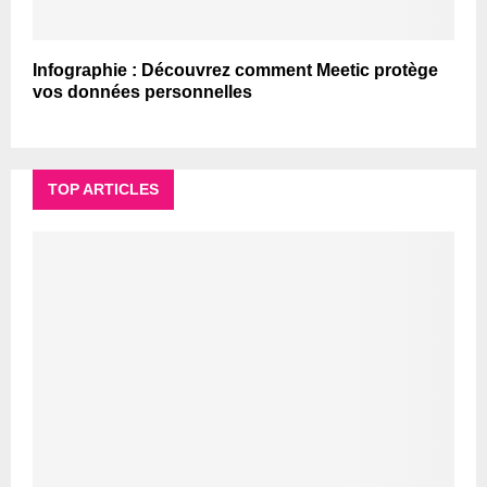
Infographie : Découvrez comment Meetic protège
vos données personnelles
TOP ARTICLES