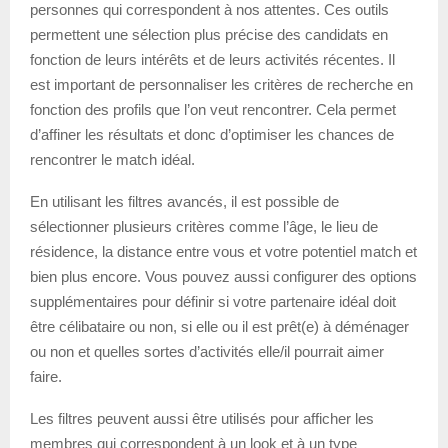
personnes qui correspondent à nos attentes. Ces outils
permettent une sélection plus précise des candidats en
fonction de leurs intérêts et de leurs activités récentes. Il
est important de personnaliser les critères de recherche en
fonction des profils que l’on veut rencontrer. Cela permet
d’affiner les résultats et donc d’optimiser les chances de
rencontrer le match idéal.
En utilisant les filtres avancés, il est possible de
sélectionner plusieurs critères comme l’âge, le lieu de
résidence, la distance entre vous et votre potentiel match et
bien plus encore. Vous pouvez aussi configurer des options
supplémentaires pour définir si votre partenaire idéal doit
être célibataire ou non, si elle ou il est prêt(e) à déménager
ou non et quelles sortes d’activités elle/il pourrait aimer
faire.
Les filtres peuvent aussi être utilisés pour afficher les
membres qui correspondent à un look et à un type