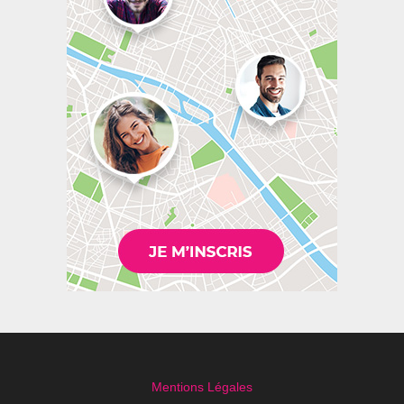
Mentions Légales