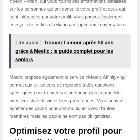
« Mon Profil », qui vous fournit des informations détaillées
sur les personnes qui ont consulté votre profil et ceux qui
sont intéressés par votre profil. Vous pouvez également
envoyer des «clins d’œil» ou participer aux conversations.
Lire aussi :
Trouvez l'amour après 50 ans
grâce à Meetic : le guide complet pour les
seniors
Meetic propose également le service «Meetic Affinity» qui
permet aux utilisateurs de répondre à des questions
spécifiques pour trouver une personne plus compatible
avec leur style de vie et leurs préférences. Vous pouvez
acheter des packs pour communiquer avec d’autres
membres mais les packs ne sont pas obligatoires.
Optimisez votre profil pour