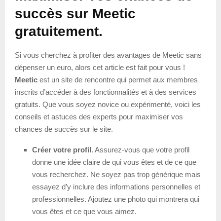
succès sur Meetic
gratuitement.
Si vous cherchez à profiter des avantages de Meetic sans
dépenser un euro, alors cet article est fait pour vous !
Meetic
est un site de rencontre qui permet aux membres
inscrits d’accéder à des fonctionnalités et à des services
gratuits. Que vous soyez novice ou expérimenté, voici les
conseils et astuces des experts pour maximiser vos
chances de succès sur le site.
Créer votre profil
. Assurez-vous que votre profil
donne une idée claire de qui vous êtes et de ce que
vous recherchez. Ne soyez pas trop générique mais
essayez d’y inclure des informations personnelles et
professionnelles. Ajoutez une photo qui montrera qui
vous êtes et ce que vous aimez.