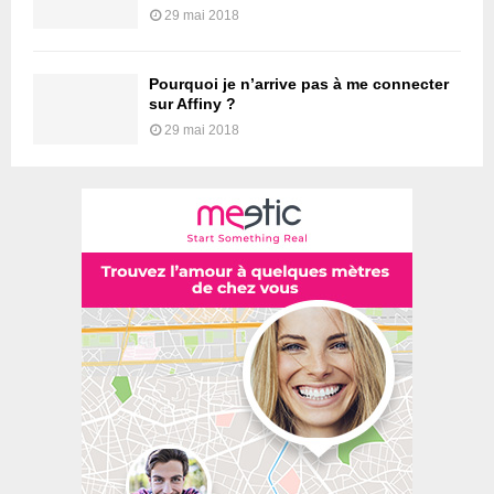
29 mai 2018
Pourquoi je n’arrive pas à me connecter
sur Affiny ?
29 mai 2018