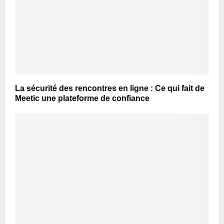
La sécurité des rencontres en ligne : Ce qui fait de
Meetic une plateforme de confiance