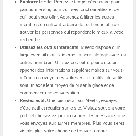
Explorer le site
. Prenez le temps nécessaire pour
parcourir le site, pour voir ses fonctionnalités et ce
qu’il peut vous offrir. Apprenez à filtrer les autres
membres en utilisant la barre de recherche afin de
trouver les personnes qui répondent le mieux à votre
recherche.
Utilisez les outils interactifs
. Meetic dispose d’un
large éventail d’outils interactifs pour interagir avec les
autres membres. Utilisez ces outils pour discuter,
apporter des informations supplémentaires sur vous-
même ou envoyer des « likes ». Les outils interactifs
sont un excellent moyen de briser la glace et de
commencer une conversation.
Restez actif
. Une fois inscrit sur Meetic, essayez
d’être actif et régulier sur le site. Visitez souvent votre
profil et choisissez judicieusement les messages que
vous envoyez aux autres membres. Plus vous serez
visible, plus votre chance de trouver l’amour