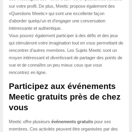
sur votre profil. De plus, Meetic propose également des
«Questions Meetic» qui sont une excellente façon
d’aborder quelqu’un et d’engager une conversation
intéressante et authentique.
Vous pouvez également participer à des défis et des jeux
qui stimuleront votre imagination tout en vous permettant de
rencontrer d’autres membres. Les Sujets Meetic sont un
moyen intéressant et divertissant de partager des points de
vue et de connaître un peu mieux ceux que vous
rencontrez en ligne.
Participez aux événements
Meetic gratuits près de chez
vous
Meetic offre plusieurs
événements gratuits
pour ses
membres. Ces activités peuvent être organisées par des