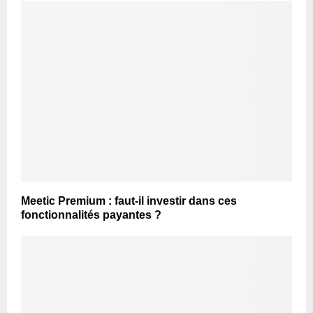
Meetic Premium : faut-il investir dans ces
fonctionnalités payantes ?