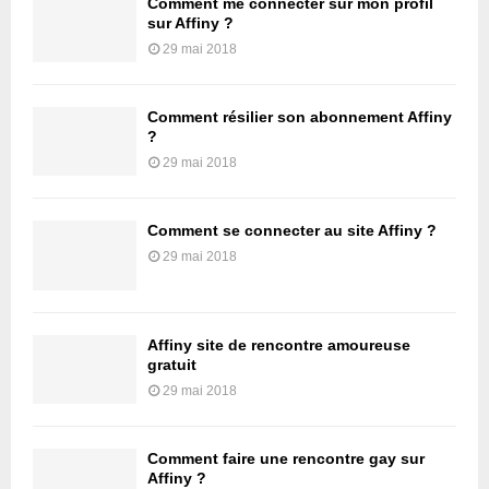
Comment me connecter sur mon profil
sur Affiny ?
29 mai 2018
Comment résilier son abonnement Affiny
?
29 mai 2018
Comment se connecter au site Affiny ?
29 mai 2018
Affiny site de rencontre amoureuse
gratuit
29 mai 2018
Comment faire une rencontre gay sur
Affiny ?