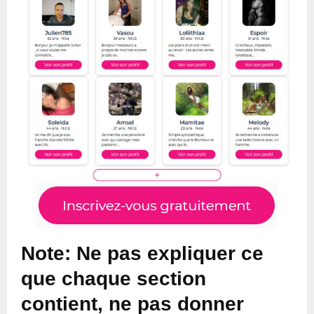
Note: Ne pas expliquer ce
que chaque section
contient, ne pas donner