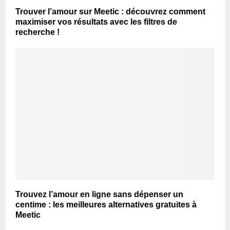
Trouver l’amour sur Meetic : découvrez comment
maximiser vos résultats avec les filtres de
recherche !
Trouvez l’amour en ligne sans dépenser un
centime : les meilleures alternatives gratuites à
Meetic