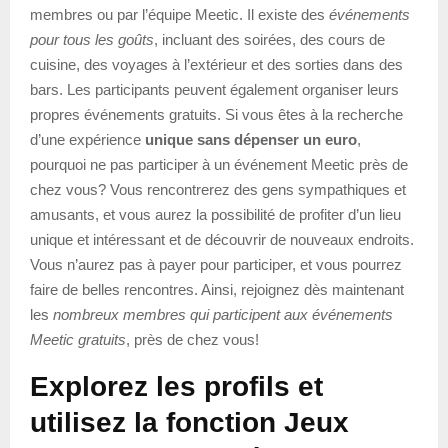
membres ou par l’équipe Meetic. Il existe des
événements
pour tous les goûts
, incluant des soirées, des cours de
cuisine, des voyages à l’extérieur et des sorties dans des
bars. Les participants peuvent également organiser leurs
propres événements gratuits. Si vous êtes à la recherche
d’une expérience
unique sans dépenser un euro
,
pourquoi ne pas participer à un événement Meetic près de
chez vous? Vous rencontrerez des gens sympathiques et
amusants, et vous aurez la possibilité de profiter d’un lieu
unique et intéressant et de découvrir de nouveaux endroits.
Vous n’aurez pas à payer pour participer, et vous pourrez
faire de belles rencontres. Ainsi, rejoignez dès maintenant
les
nombreux membres qui participent aux événements
Meetic gratuits
, près de chez vous!
Explorez les profils et
utilisez la fonction Jeux