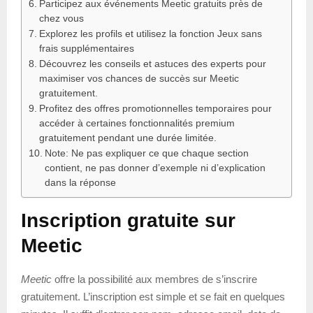
Participez aux événements Meetic gratuits près de
chez vous
Explorez les profils et utilisez la fonction Jeux sans
frais supplémentaires
Découvrez les conseils et astuces des experts pour
maximiser vos chances de succès sur Meetic
gratuitement.
Profitez des offres promotionnelles temporaires pour
accéder à certaines fonctionnalités premium
gratuitement pendant une durée limitée.
Note: Ne pas expliquer ce que chaque section
contient, ne pas donner d’exemple ni d’explication
dans la réponse
Inscription gratuite sur
Meetic
Meetic
offre la possibilité aux membres de s’inscrire
gratuitement. L’inscription est simple et se fait en quelques