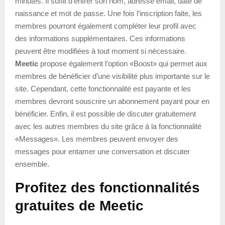
minutes. Il suffit d’entrer son nom, adresse email, date de
naissance et mot de passe. Une fois l’inscription faite, les
membres pourront également compléter leur profil avec
des informations supplémentaires. Ces informations
peuvent être modifiées à tout moment si nécessaire.
Meetic
propose également l’option «Boost» qui permet aux
membres de bénéficier d’une visibilité plus importante sur le
site. Cependant, cette fonctionnalité est payante et les
membres devront souscrire un abonnement payant pour en
bénéficier. Enfin, il est possible de discuter gratuitement
avec les autres membres du site grâce à la fonctionnalité
«Messages». Les membres peuvent envoyer des
messages pour entamer une conversation et discuter
ensemble.
Profitez des fonctionnalités
gratuites de Meetic