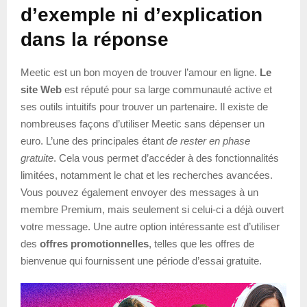
d’exemple ni d’explication
dans la réponse
Meetic est un bon moyen de trouver l’amour en ligne.
Le
site Web
est réputé pour sa large communauté active et
ses outils intuitifs pour trouver un partenaire. Il existe de
nombreuses façons d’utiliser Meetic sans dépenser un
euro. L’une des principales étant
de rester en phase
gratuite
. Cela vous permet d’accéder à des fonctionnalités
limitées, notamment le chat et les recherches avancées.
Vous pouvez également envoyer des messages à un
membre Premium, mais seulement si celui-ci a déjà ouvert
votre message. Une autre option intéressante est d’utiliser
des
offres promotionnelles
, telles que les offres de
bienvenue qui fournissent une période d’essai gratuite.