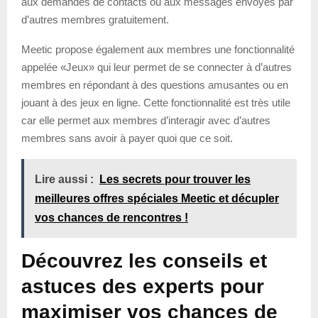
aux demandes de contacts ou aux messages envoyés par
d’autres membres gratuitement.
Meetic propose également aux membres une fonctionnalité
appelée «Jeux» qui leur permet de se connecter à d’autres
membres en répondant à des questions amusantes ou en
jouant à des jeux en ligne. Cette fonctionnalité est très utile
car elle permet aux membres d’interagir avec d’autres
membres sans avoir à payer quoi que ce soit.
Lire aussi :
Les secrets pour trouver les
meilleures offres spéciales Meetic et décupler
vos chances de rencontres !
Découvrez les conseils et
astuces des experts pour
maximiser vos chances de