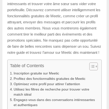
intéressants et trouver votre âme sœur sans vider votre
portefeuille. Découvrez comment utiliser intelligemment les
fonctionnalités gratuites de Meetic, comme créer un profil
attrayant, envoyer des messages et parcourir les profils
des autres membres. Nous vous montrerons également
comment tirer le meilleur parti des événements et des
promotions spéciales. Ne manquez pas cette opportunité
de faire de belles rencontres sans dépenser un sou. Suivez
notre guide et trouvez l’amour sur Meetic dès maintenant !
Table of Contents
Inscription gratuite sur Meetic
Profitez des fonctionnalités gratuites de Meetic
Optimisez votre profil pour attirer l’attention
Utilisez les filtres de recherche pour trouver votre
match idéal
Engagez-vous dans des conversations intéressantes
et authentiques