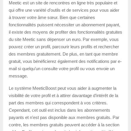
Meetic est un site de rencontres en ligne très populaire et
qui offre une variété d’outils et de services pour vous aider
à trouver votre âme sœur. Bien que certaines
fonctionnalités puissent nécessiter un abonnement payant,
il existe des moyens de profiter des fonctionnalités gratuites
du site Meetic sans dépenser un euro. Par exemple, vous
pouvez créer un profil, parcourir leurs profils et rechercher
des membres gratuitement. De plus, en tant que membre
gratuit, vous bénéficierez également des notifications par e-
mail si quelqu’un consulte votre profil ou vous envoie un
message.
Le système MeeticBoost peut vous aider à augmenter la
visibilité de votre profil et à attirer davantage d’intérêt de la
part des membres qui correspondent à vos critères.
Cependant, cet outil est inclus dans les abonnements
payants et n’est pas disponible aux membres gratuits. Par
contre, les membres gratuits peuvent accéder à la section