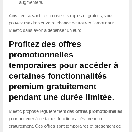
augmentera.
Ainsi, en suivant ces conseils simples et gratuits, vous
pouvez maximiser votre chance de trouver l’amour sur
Meetic sans avoir à dépenser un euro !
Profitez des offres
promotionnelles
temporaires pour accéder à
certaines fonctionnalités
premium gratuitement
pendant une durée limitée.
Meetic propose régulièrement des
offres promotionnelles
pour accéder à certaines fonctionnalités premium
gratuitement. Ces offres sont temporaires et présentent de