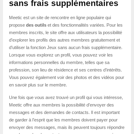
sans frais supplémentaires
Meetic est un site de rencontre en ligne populaire qui
propose
des outils
et des fonctionnalités variées. Pour les
membres inscrits, le site offre aux utilisateurs la possibilité
d’explorer les profils des autres membres gratuitement et
d’utiliser la fonction Jeux sans aucun frais supplémentaire.
Lorsque vous explorez un profil, vous pouvez voir les
informations personnelles du membre, telles que sa
profession, son lieu de résidence et ses centres d’intérêts.
Vous pouvez également voir des photos et des vidéos pour
en savoir plus sur le membre.
Une fois que vous avez trouvé un profil qui vous intéresse,
Meetic offre aux membres la possibilité d’envoyer des
messages et des demandes de contacts. Il est important
de garder à l’esprit que les membres doivent payer pour
envoyer des messages, mais ils peuvent toujours répondre