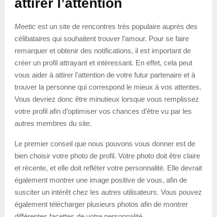
attirer l’attention
Meetic
est un site de rencontres très populaire auprès des
célibataires qui souhaitent trouver l’amour. Pour se faire
remarquer et obtenir des notifications, il est important de
créer un profil attrayant et intéressant. En effet, cela peut
vous aider à attirer l’attention de votre futur partenaire et à
trouver la personne qui correspond le mieux à vos attentes.
Vous devriez donc être minutieux lorsque vous remplissez
votre profil afin d’optimiser vos chances d’être vu par les
autres membres du site.
Le premier conseil que nous pouvons vous donner est de
bien choisir votre photo de profil. Votre photo doit être claire
et récente, et elle doit refléter votre personnalité. Elle devrait
également montrer une image positive de vous, afin de
susciter un intérêt chez les autres utilisateurs. Vous pouvez
également télécharger plusieurs photos afin de montrer
différentes facettes de votre personnalité.