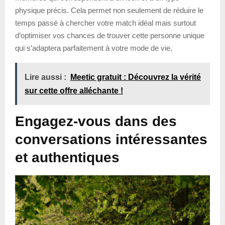
physique précis. Cela permet non seulement de réduire le
temps passé à chercher votre match idéal mais surtout
d’optimiser vos chances de trouver cette personne unique
qui s’adaptera parfaitement à votre mode de vie.
Lire aussi :
Meetic gratuit : Découvrez la vérité
sur cette offre alléchante !
Engagez-vous dans des
conversations intéressantes
et authentiques