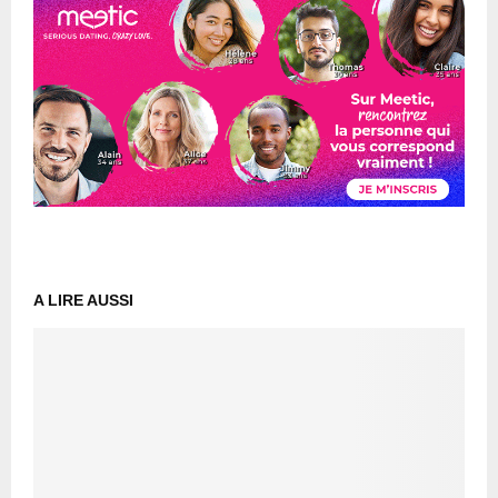
A LIRE AUSSI