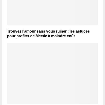
Trouvez l’amour sans vous ruiner : les astuces
pour profiter de Meetic à moindre coût