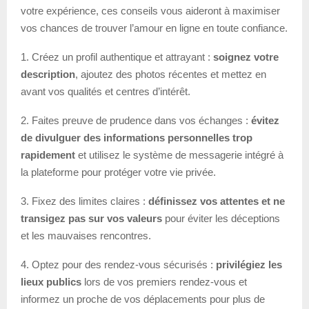
votre expérience, ces conseils vous aideront à maximiser
vos chances de trouver l’amour en ligne en toute confiance.
1. Créez un profil authentique et attrayant :
soignez votre
description
, ajoutez des photos récentes et mettez en
avant vos qualités et centres d’intérêt.
2. Faites preuve de prudence dans vos échanges :
évitez
de divulguer des informations personnelles trop
rapidement
et utilisez le système de messagerie intégré à
la plateforme pour protéger votre vie privée.
3. Fixez des limites claires :
définissez vos attentes et ne
transigez pas sur vos valeurs
pour éviter les déceptions
et les mauvaises rencontres.
4. Optez pour des rendez-vous sécurisés :
privilégiez les
lieux publics
lors de vos premiers rendez-vous et
informez un proche de vos déplacements pour plus de