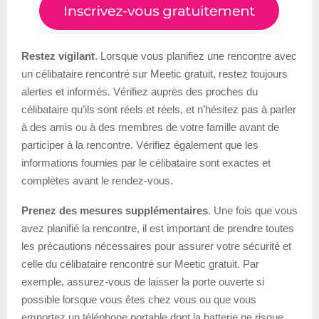
Restez vigilant
. Lorsque vous planifiez une rencontre avec
un célibataire rencontré sur Meetic gratuit, restez toujours
alertes et informés. Vérifiez auprès des proches du
célibataire qu’ils sont réels et réels, et n’hésitez pas à parler
à des amis ou à des membres de votre famille avant de
participer à la rencontre. Vérifiez également que les
informations fournies par le célibataire sont exactes et
complètes avant le rendez-vous.
Prenez des mesures supplémentaires
. Une fois que vous
avez planifié la rencontre, il est important de prendre toutes
les précautions nécessaires pour assurer votre sécurité et
celle du célibataire rencontré sur Meetic gratuit. Par
exemple, assurez-vous de laisser la porte ouverte si
possible lorsque vous êtes chez vous ou que vous
emportez un téléphone portable dont la batterie ne risque