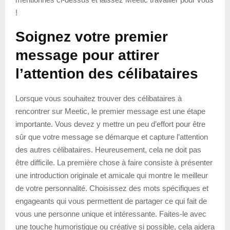
!
Soignez votre premier
message pour attirer
l’attention des célibataires
Lorsque vous souhaitez trouver des célibataires à
rencontrer sur Meetic, le premier message est une étape
importante. Vous devez y mettre un peu d’effort pour être
sûr que votre message se démarque et capture l’attention
des autres célibataires. Heureusement, cela ne doit pas
être difficile. La première chose à faire consiste à présenter
une introduction originale et amicale qui montre le meilleur
de votre personnalité. Choisissez des mots spécifiques et
engageants qui vous permettent de partager ce qui fait de
vous une personne unique et intéressante. Faites-le avec
une touche humoristique ou créative si possible, cela aidera