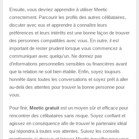
Ensuite, vous devriez apprendre à utiliser Meetic
correctement. Parcourir les profils des autres célibataires,
discuter avec eux et apprendre à connaître leurs
préférences et leurs intérêts est une bonne façon de trouver
des personnes compatibles avec vous. En outre, il est
important de rester prudent lorsque vous commencez à
communiquer avec quelqu’un. Ne donnez pas
d’informations personnelles sensibles ou financières avant
que la relation ne soit bien établie. Enfin, soyez toujours
honnête dans toutes les conversations et soyez prêt à aller
au-delà des attentes pour trouver la bonne personne pour
vous.
Pour finir,
Meetic gratuit
est un moyen sûr et efficace pour
rencontrer des célibataires sans risque. Soyez confiant et
agissez en conséquence afin de trouver le partenaire idéal
qui répondra à toutes vos attentes. Suivez les conseils
mentionnés ci-dessus et laissez Meetic travailler pour vous