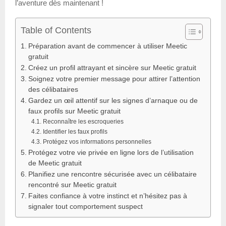
l’aventure dès maintenant !
Table of Contents
Préparation avant de commencer à utiliser Meetic
gratuit
Créez un profil attrayant et sincère sur Meetic gratuit
Soignez votre premier message pour attirer l’attention
des célibataires
Gardez un œil attentif sur les signes d’arnaque ou de
faux profils sur Meetic gratuit
Reconnaître les escroqueries
Identifier les faux profils
Protégez vos informations personnelles
Protégez votre vie privée en ligne lors de l’utilisation
de Meetic gratuit
Planifiez une rencontre sécurisée avec un célibataire
rencontré sur Meetic gratuit
Faites confiance à votre instinct et n’hésitez pas à
signaler tout comportement suspect