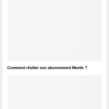
Comment résilier son abonnement Meetic ?