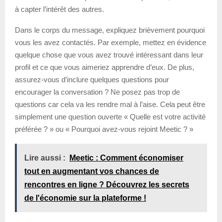
à capter l’intérêt des autres.
Dans le corps du message, expliquez brièvement pourquoi
vous les avez contactés. Par exemple, mettez en évidence
quelque chose que vous avez trouvé intéressant dans leur
profil et ce que vous aimeriez apprendre d’eux. De plus,
assurez-vous d’inclure quelques questions pour
encourager la conversation ? Ne posez pas trop de
questions car cela va les rendre mal à l’aise. Cela peut être
simplement une question ouverte « Quelle est votre activité
préférée ? » ou « Pourquoi avez-vous rejoint Meetic ? »
Lire aussi :
Meetic : Comment économiser
tout en augmentant vos chances de
rencontres en ligne ? Découvrez les secrets
de l'économie sur la plateforme !