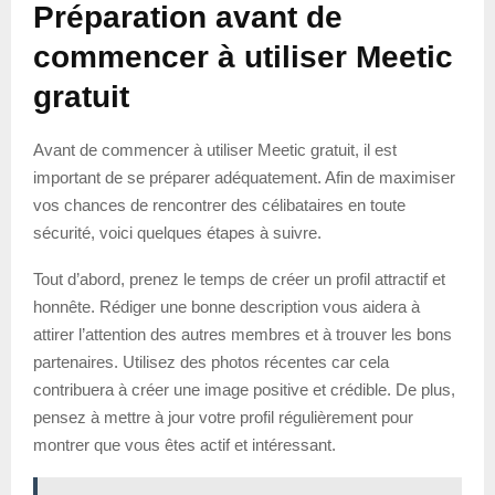
Préparation avant de
commencer à utiliser Meetic
gratuit
Avant de commencer à utiliser Meetic gratuit, il est
important de se préparer adéquatement. Afin de maximiser
vos chances de rencontrer des célibataires en toute
sécurité, voici quelques étapes à suivre.
Tout d’abord, prenez le temps de créer un profil attractif et
honnête. Rédiger une bonne description vous aidera à
attirer l’attention des autres membres et à trouver les bons
partenaires. Utilisez des photos récentes car cela
contribuera à créer une image positive et crédible. De plus,
pensez à mettre à jour votre profil régulièrement pour
montrer que vous êtes actif et intéressant.