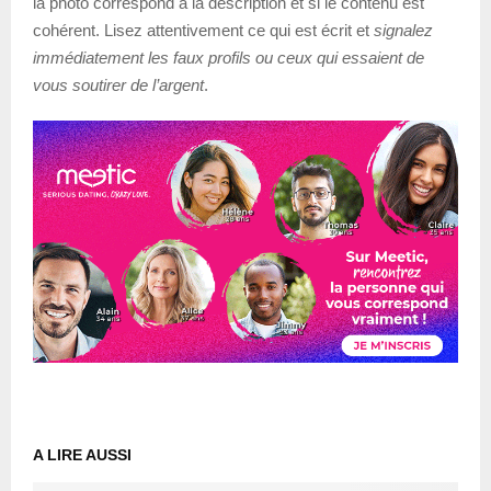
la photo correspond à la description et si le contenu est
cohérent. Lisez attentivement ce qui est écrit et
signalez
immédiatement les faux profils ou ceux qui essaient de
vous soutirer de l’argent
.
A LIRE AUSSI