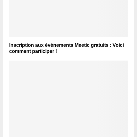
Inscription aux événements Meetic gratuits : Voici
comment participer !