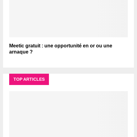
Meetic gratuit : une opportunité en or ou une
arnaque ?
TOP ARTICLES