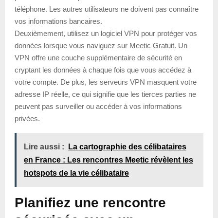
téléphone. Les autres utilisateurs ne doivent pas connaître
vos informations bancaires.
Deuxièmement, utilisez un logiciel VPN pour protéger vos
données lorsque vous naviguez sur Meetic Gratuit. Un
VPN offre une couche supplémentaire de sécurité en
cryptant les données à chaque fois que vous accédez à
votre compte. De plus, les serveurs VPN masquent votre
adresse IP réelle, ce qui signifie que les tierces parties ne
peuvent pas surveiller ou accéder à vos informations
privées.
Lire aussi :
La cartographie des célibataires
en France : Les rencontres Meetic révèlent les
hotspots de la vie célibataire
Planifiez une rencontre