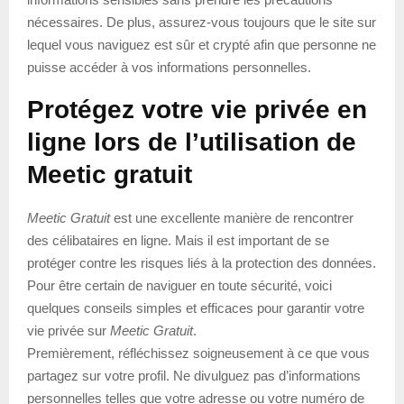
nécessaires. De plus, assurez-vous toujours que le site sur
lequel vous naviguez est sûr et crypté afin que personne ne
puisse accéder à vos informations personnelles.
Protégez votre vie privée en
ligne lors de l’utilisation de
Meetic gratuit
Meetic Gratuit
est une excellente manière de rencontrer
des célibataires en ligne. Mais il est important de se
protéger contre les risques liés à la protection des données.
Pour être certain de naviguer en toute sécurité, voici
quelques conseils simples et efficaces pour garantir votre
vie privée sur
Meetic Gratuit
.
Premièrement, réfléchissez soigneusement à ce que vous
partagez sur votre profil. Ne divulguez pas d’informations
personnelles telles que votre adresse ou votre numéro de