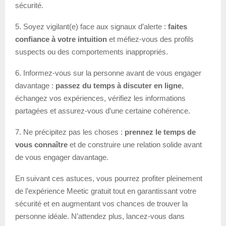
sécurité.
5. Soyez vigilant(e) face aux signaux d’alerte :
faites
confiance à votre intuition
et méfiez-vous des profils
suspects ou des comportements inappropriés.
6. Informez-vous sur la personne avant de vous engager
davantage :
passez du temps à discuter en ligne
,
échangez vos expériences, vérifiez les informations
partagées et assurez-vous d’une certaine cohérence.
7. Ne précipitez pas les choses :
prennez le temps de
vous connaître
et de construire une relation solide avant
de vous engager davantage.
En suivant ces astuces, vous pourrez profiter pleinement
de l’expérience Meetic gratuit tout en garantissant votre
sécurité et en augmentant vos chances de trouver la
personne idéale. N’attendez plus, lancez-vous dans