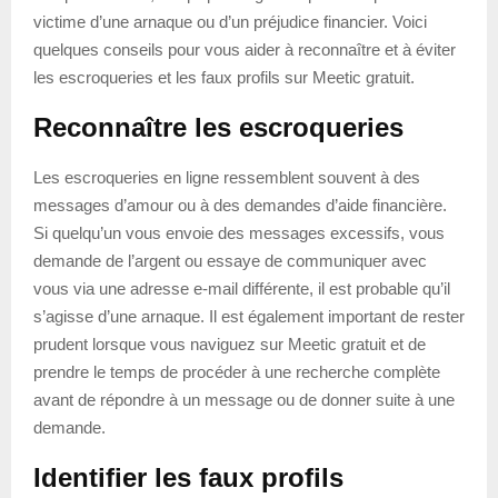
victime d’une arnaque ou d’un préjudice financier. Voici
quelques conseils pour vous aider à reconnaître et à éviter
les escroqueries et les faux profils sur Meetic gratuit.
Reconnaître les escroqueries
Les escroqueries en ligne ressemblent souvent à des
messages d’amour ou à des demandes d’aide financière.
Si quelqu’un vous envoie des messages excessifs, vous
demande de l’argent ou essaye de communiquer avec
vous via une adresse e-mail différente, il est probable qu’il
s’agisse d’une arnaque. Il est également important de rester
prudent lorsque vous naviguez sur Meetic gratuit et de
prendre le temps de procéder à une recherche complète
avant de répondre à un message ou de donner suite à une
demande.
Identifier les faux profils