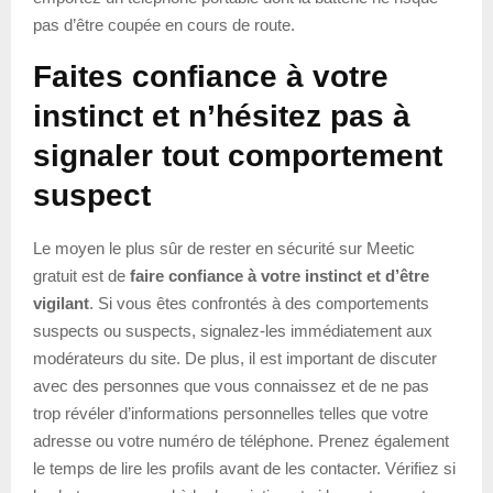
pas d’être coupée en cours de route.
Faites confiance à votre
instinct et n’hésitez pas à
signaler tout comportement
suspect
Le moyen le plus sûr de rester en sécurité sur Meetic
gratuit est de
faire confiance à votre instinct et d’être
vigilant
. Si vous êtes confrontés à des comportements
suspects ou suspects, signalez-les immédiatement aux
modérateurs du site. De plus, il est important de discuter
avec des personnes que vous connaissez et de ne pas
trop révéler d’informations personnelles telles que votre
adresse ou votre numéro de téléphone. Prenez également
le temps de lire les profils avant de les contacter. Vérifiez si