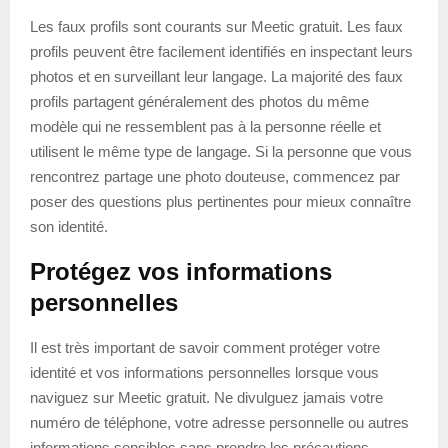
Les faux profils sont courants sur Meetic gratuit. Les faux
profils peuvent être facilement identifiés en inspectant leurs
photos et en surveillant leur langage. La majorité des faux
profils partagent généralement des photos du même
modèle qui ne ressemblent pas à la personne réelle et
utilisent le même type de langage. Si la personne que vous
rencontrez partage une photo douteuse, commencez par
poser des questions plus pertinentes pour mieux connaître
son identité.
Protégez vos informations
personnelles
Il est très important de savoir comment protéger votre
identité et vos informations personnelles lorsque vous
naviguez sur Meetic gratuit. Ne divulguez jamais votre
numéro de téléphone, votre adresse personnelle ou autres
informations sensibles sans prendre les précautions