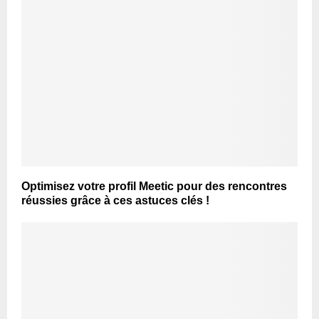
Optimisez votre profil Meetic pour des rencontres
réussies grâce à ces astuces clés !