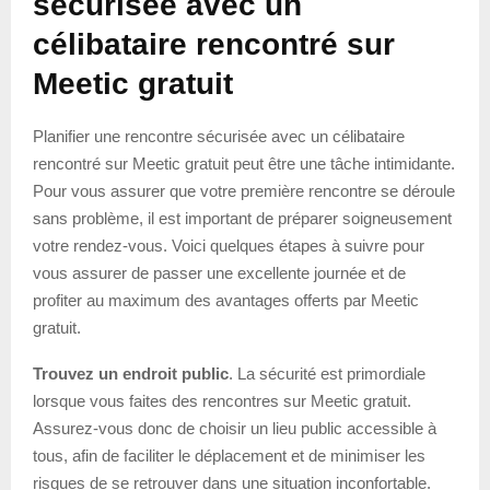
sécurisée avec un
célibataire rencontré sur
Meetic gratuit
Planifier une rencontre sécurisée avec un célibataire
rencontré sur Meetic gratuit peut être une tâche intimidante.
Pour vous assurer que votre première rencontre se déroule
sans problème, il est important de préparer soigneusement
votre rendez-vous. Voici quelques étapes à suivre pour
vous assurer de passer une excellente journée et de
profiter au maximum des avantages offerts par Meetic
gratuit.
Trouvez un endroit public
. La sécurité est primordiale
lorsque vous faites des rencontres sur Meetic gratuit.
Assurez-vous donc de choisir un lieu public accessible à
tous, afin de faciliter le déplacement et de minimiser les
risques de se retrouver dans une situation inconfortable.