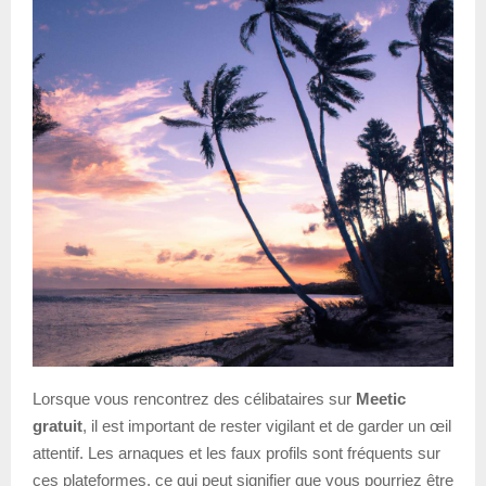
Lorsque vous rencontrez des célibataires sur
Meetic
gratuit
, il est important de rester vigilant et de garder un œil
attentif. Les arnaques et les faux profils sont fréquents sur
ces plateformes, ce qui peut signifier que vous pourriez être