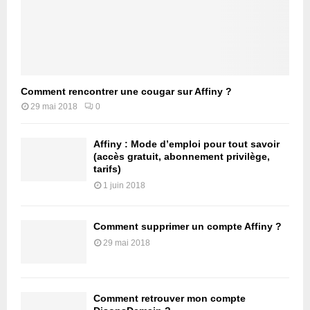
Comment rencontrer une cougar sur Affiny ?
29 mai 2018
0
Affiny : Mode d’emploi pour tout savoir
(accès gratuit, abonnement privilège,
tarifs)
1 juin 2018
Comment supprimer un compte Affiny ?
29 mai 2018
Comment retrouver mon compte