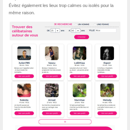
Évitez également les lieux trop calmes ou isolés pour la
même raison.