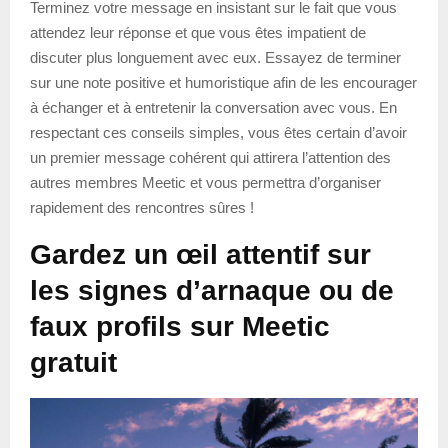
Terminez votre message en insistant sur le fait que vous
attendez leur réponse et que vous êtes impatient de
discuter plus longuement avec eux. Essayez de terminer
sur une note positive et humoristique afin de les encourager
à échanger et à entretenir la conversation avec vous. En
respectant ces conseils simples, vous êtes certain d’avoir
un premier message cohérent qui attirera l’attention des
autres membres Meetic et vous permettra d’organiser
rapidement des rencontres sûres !
Gardez un œil attentif sur
les signes d’arnaque ou de
faux profils sur Meetic
gratuit