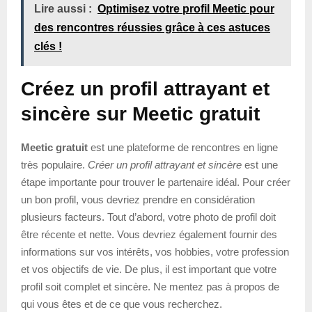
Lire aussi :
Optimisez votre profil Meetic pour
des rencontres réussies grâce à ces astuces
clés !
Créez un profil attrayant et
sincère sur Meetic gratuit
Meetic gratuit
est une plateforme de rencontres en ligne
très populaire.
Créer un profil attrayant et sincère
est une
étape importante pour trouver le partenaire idéal. Pour créer
un bon profil, vous devriez prendre en considération
plusieurs facteurs. Tout d’abord, votre photo de profil doit
être récente et nette. Vous devriez également fournir des
informations sur vos intérêts, vos hobbies, votre profession
et vos objectifs de vie. De plus, il est important que votre
profil soit complet et sincère. Ne mentez pas à propos de
qui vous êtes et de ce que vous recherchez.