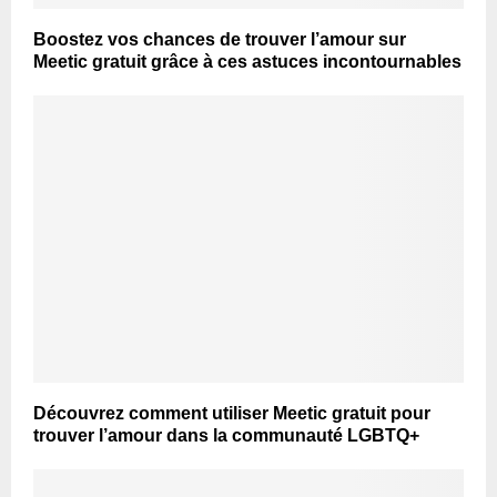
Boostez vos chances de trouver l’amour sur
Meetic gratuit grâce à ces astuces incontournables
Découvrez comment utiliser Meetic gratuit pour
trouver l’amour dans la communauté LGBTQ+