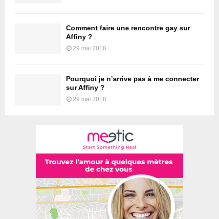
Comment faire une rencontre gay sur
Affiny ?
29 mai 2018
Pourquoi je n’arrive pas à me connecter
sur Affiny ?
29 mai 2018