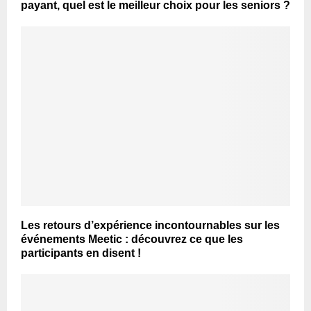
payant, quel est le meilleur choix pour les seniors ?
Les retours d’expérience incontournables sur les
événements Meetic : découvrez ce que les
participants en disent !