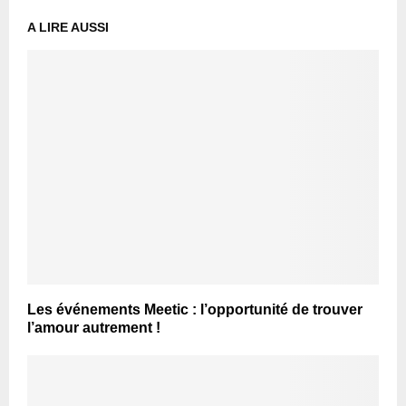
A LIRE AUSSI
Les événements Meetic : l’opportunité de trouver
l’amour autrement !