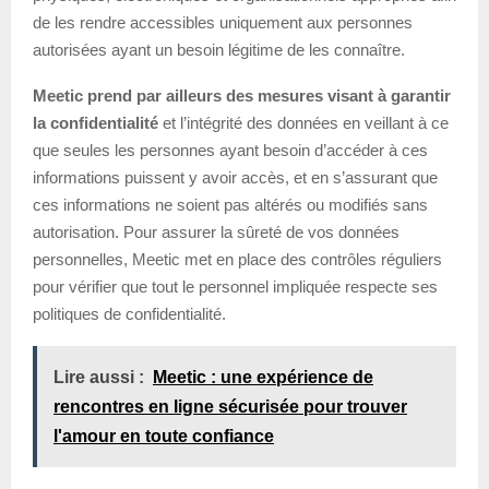
de les rendre accessibles uniquement aux personnes
autorisées ayant un besoin légitime de les connaître.
Meetic prend par ailleurs des mesures visant à garantir
la confidentialité
et l’intégrité des données en veillant à ce
que seules les personnes ayant besoin d’accéder à ces
informations puissent y avoir accès, et en s’assurant que
ces informations ne soient pas altérés ou modifiés sans
autorisation. Pour assurer la sûreté de vos données
personnelles, Meetic met en place des contrôles réguliers
pour vérifier que tout le personnel impliquée respecte ses
politiques de confidentialité.
Lire aussi :
Meetic : une expérience de
rencontres en ligne sécurisée pour trouver
l'amour en toute confiance