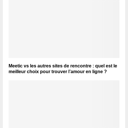
Meetic vs les autres sites de rencontre : quel est le
meilleur choix pour trouver l’amour en ligne ?