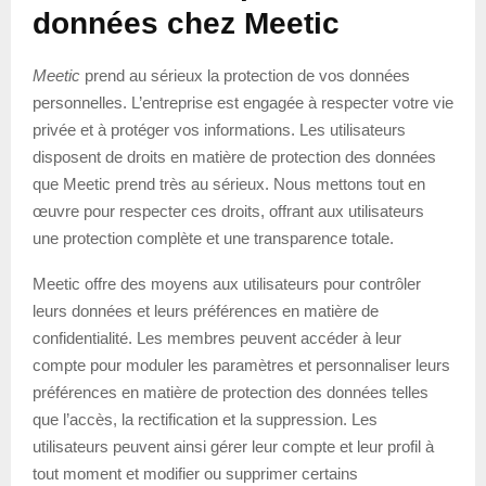
données chez Meetic
Meetic
prend au sérieux la protection de vos données
personnelles. L’entreprise est engagée à respecter votre vie
privée et à protéger vos informations. Les utilisateurs
disposent de droits en matière de protection des données
que Meetic prend très au sérieux. Nous mettons tout en
œuvre pour respecter ces droits, offrant aux utilisateurs
une protection complète et une transparence totale.
Meetic offre des moyens aux utilisateurs pour contrôler
leurs données et leurs préférences en matière de
confidentialité. Les membres peuvent accéder à leur
compte pour moduler les paramètres et personnaliser leurs
préférences en matière de protection des données telles
que l’accès, la rectification et la suppression. Les
utilisateurs peuvent ainsi gérer leur compte et leur profil à
tout moment et modifier ou supprimer certains