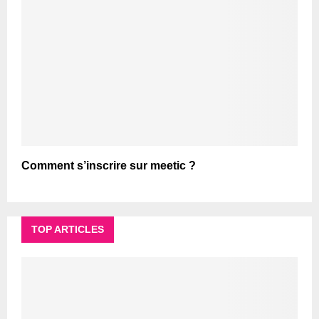
Comment s’inscrire sur meetic ?
TOP ARTICLES