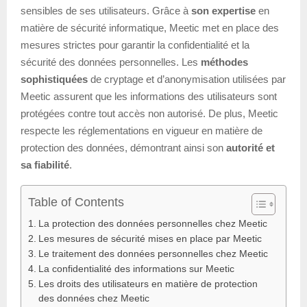
sensibles de ses utilisateurs. Grâce à
son expertise
en
matière de sécurité informatique, Meetic met en place des
mesures strictes pour garantir la confidentialité et la
sécurité des données personnelles. Les
méthodes
sophistiquées
de cryptage et d’anonymisation utilisées par
Meetic assurent que les informations des utilisateurs sont
protégées contre tout accès non autorisé. De plus, Meetic
respecte les réglementations en vigueur en matière de
protection des données, démontrant ainsi son
autorité et
sa fiabilité
.
Table of Contents
La protection des données personnelles chez Meetic
Les mesures de sécurité mises en place par Meetic
Le traitement des données personnelles chez Meetic
La confidentialité des informations sur Meetic
Les droits des utilisateurs en matière de protection
des données chez Meetic