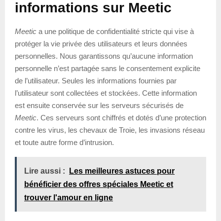
informations sur Meetic
Meetic
a une politique de confidentialité stricte qui vise à
protéger la vie privée des utilisateurs et leurs données
personnelles. Nous garantissons qu’aucune information
personnelle n’est partagée sans le consentement explicite
de l’utilisateur. Seules les informations fournies par
l’utilisateur sont collectées et stockées. Cette information
est ensuite conservée sur les serveurs sécurisés de
Meetic
. Ces serveurs sont chiffrés et dotés d’une protection
contre les virus, les chevaux de Troie, les invasions réseau
et toute autre forme d’intrusion.
Lire aussi :
Les meilleures astuces pour
bénéficier des offres spéciales Meetic et
trouver l'amour en ligne