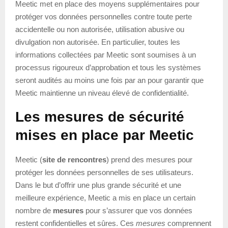
Meetic met en place des moyens supplémentaires pour
protéger vos données personnelles contre toute perte
accidentelle ou non autorisée, utilisation abusive ou
divulgation non autorisée. En particulier, toutes les
informations collectées par Meetic sont soumises à un
processus rigoureux d’approbation et tous les systèmes
seront audités au moins une fois par an pour garantir que
Meetic maintienne un niveau élevé de confidentialité.
Les mesures de sécurité
mises en place par Meetic
Meetic (
site de rencontres
) prend des mesures pour
protéger les données personnelles de ses utilisateurs.
Dans le but d’offrir une plus grande sécurité et une
meilleure expérience, Meetic a mis en place un certain
nombre de
mesures
pour s’assurer que vos données
restent confidentielles et sûres. Ces
mesures
comprennent