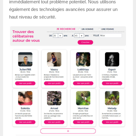
immédiatement tout problème potentiel. Nous utilisons
également des technologies avancées pour assurer un
haut niveau de sécurité.