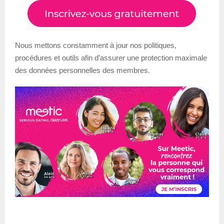
Nous mettons constamment à jour nos politiques,
procédures et outils afin d’assurer une protection maximale
des données personnelles des membres.