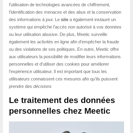
l’utilisation de technologies avancées de chiffrement,
l’identification des menaces et des abus et la conservation
des informations à jour. Le
site
a également instauré un
système qui empêche l’accès non autorisé à vos données
ou leur utilisation abusive. De plus, Meetic surveille
également les activités en ligne afin d’empêcher la fraude
ou des violations de ses politiques. En outre, Meetic offre
aux utilisateurs la possibilité de modifier leurs informations
personnelles et d’utiliser des cookies pour améliorer
l’expérience utilisateur. Il est important que tous les
utilisateurs connaissent ces mesures afin qu’ils puissent
prendre des
décisions
Le traitement des données
personnelles chez Meetic