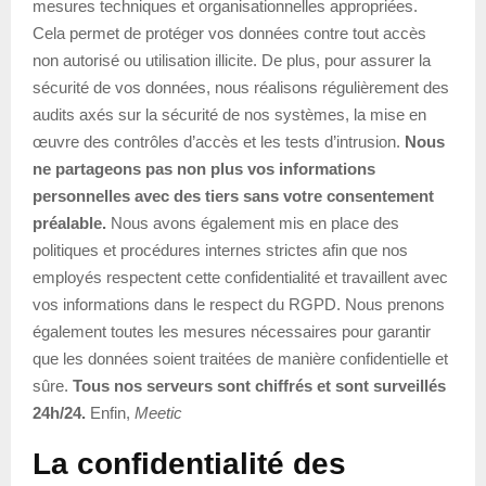
mesures techniques et organisationnelles appropriées.
Cela permet de protéger vos données contre tout accès
non autorisé ou utilisation illicite. De plus, pour assurer la
sécurité de vos données, nous réalisons régulièrement des
audits axés sur la sécurité de nos systèmes, la mise en
œuvre des contrôles d’accès et les tests d’intrusion.
Nous
ne partageons pas non plus vos informations
personnelles avec des tiers sans votre consentement
préalable.
Nous avons également mis en place des
politiques et procédures internes strictes afin que nos
employés respectent cette confidentialité et travaillent avec
vos informations dans le respect du RGPD. Nous prenons
également toutes les mesures nécessaires pour garantir
que les données soient traitées de manière confidentielle et
sûre.
Tous nos serveurs sont chiffrés et sont surveillés
24h/24.
Enfin,
Meetic
La confidentialité des