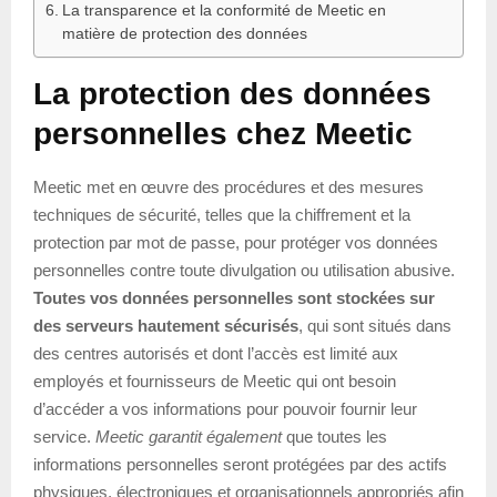
La transparence et la conformité de Meetic en
matière de protection des données
La protection des données
personnelles chez Meetic
Meetic met en œuvre des procédures et des mesures
techniques de sécurité, telles que la chiffrement et la
protection par mot de passe, pour protéger vos données
personnelles contre toute divulgation ou utilisation abusive.
Toutes vos données personnelles sont stockées sur
des serveurs hautement sécurisés
, qui sont situés dans
des centres autorisés et dont l’accès est limité aux
employés et fournisseurs de Meetic qui ont besoin
d’accéder a vos informations pour pouvoir fournir leur
service.
Meetic garantit également
que toutes les
informations personnelles seront protégées par des actifs
physiques, électroniques et organisationnels appropriés afin