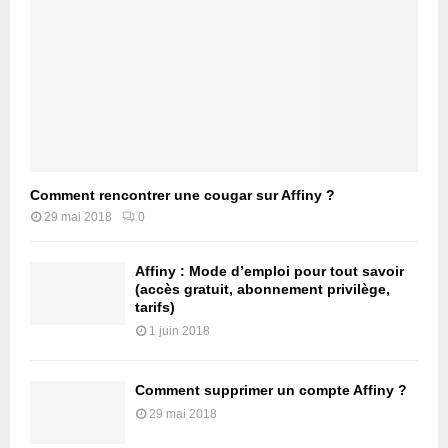
Comment rencontrer une cougar sur Affiny ?
29 mai 2018
0
Affiny : Mode d’emploi pour tout savoir
(accès gratuit, abonnement privilège,
tarifs)
1 juin 2018
Comment supprimer un compte Affiny ?
29 mai 2018