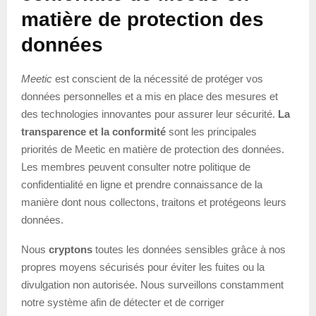
matière de protection des
données
Meetic
est conscient de la nécessité de protéger vos
données personnelles et a mis en place des mesures et
des technologies innovantes pour assurer leur sécurité.
La
transparence et la conformité
sont les principales
priorités de Meetic en matière de protection des données.
Les membres peuvent consulter notre politique de
confidentialité en ligne et prendre connaissance de la
manière dont nous collectons, traitons et protégeons leurs
données.
Nous
cryptons
toutes les données sensibles grâce à nos
propres moyens sécurisés pour éviter les fuites ou la
divulgation non autorisée. Nous surveillons constamment
notre système afin de détecter et de corriger