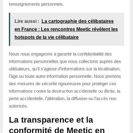
renseignements personnels.
Lire aussi :
La cartographie des célibataires
en France : Les rencontres Meetic révèlent les
hotspots de la vie célibataire
Nous nous engageons à garantir la confidentialité des
informations personnelles que nous collectons auprès des
utilisateurs, qu’il s’agisse d’informations sur la localisation,
l’âge ou toute autre information personnelle. Nous prenons
des mesures de sécurité rigoureuses pour protéger ces
informations contre la destruction accidentelle ou illicite, la
perte accidentelle, l’altération, la diffusion ou l’accès non
autorisés.
La transparence et la
conformité de Meetic en