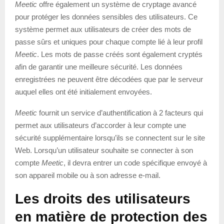
Meetic
offre également un système de cryptage avancé
pour protéger les données sensibles des utilisateurs. Ce
système permet aux utilisateurs de créer des mots de
passe sûrs et uniques pour chaque compte lié à leur profil
Meetic
. Les mots de passe créés sont également cryptés
afin de garantir une meilleure sécurité. Les données
enregistrées ne peuvent être décodées que par le serveur
auquel elles ont été initialement envoyées.
Meetic
fournit un service d’authentification à 2 facteurs qui
permet aux utilisateurs d’accorder à leur compte une
sécurité supplémentaire lorsqu’ils se connectent sur le site
Web. Lorsqu’un utilisateur souhaite se connecter à son
compte
Meetic
, il devra entrer un code spécifique envoyé à
son appareil mobile ou à son adresse e-mail.
Les droits des utilisateurs
en matière de protection des