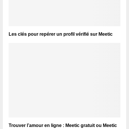
Les clés pour repérer un profil vérifié sur Meetic
Trouver l’amour en ligne : Meetic gratuit ou Meetic