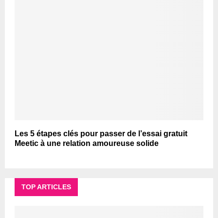
Les 5 étapes clés pour passer de l’essai gratuit
Meetic à une relation amoureuse solide
TOP ARTICLES