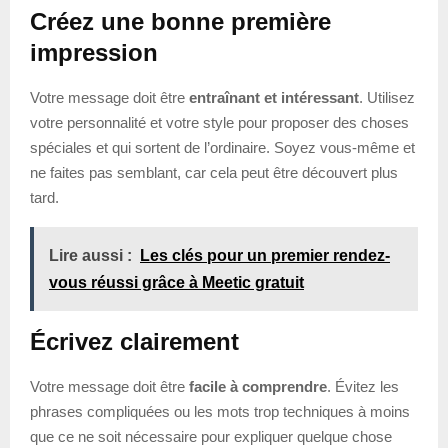
Créez une bonne première
impression
Votre message doit être
entraînant et intéressant
. Utilisez
votre personnalité et votre style pour proposer des choses
spéciales et qui sortent de l’ordinaire. Soyez vous-même et
ne faites pas semblant, car cela peut être découvert plus
tard.
Lire aussi :
Les clés pour un premier rendez-
vous réussi grâce à Meetic gratuit
Écrivez clairement
Votre message doit être
facile à comprendre
. Évitez les
phrases compliquées ou les mots trop techniques à moins
que ce ne soit nécessaire pour expliquer quelque chose