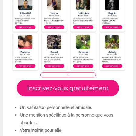
Un
salutation
personnelle et amicale.
Une mention spécifique à la personne que vous
abordez.
Votre intérêt pour elle.