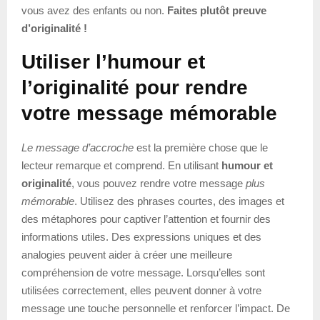
vous avez des enfants ou non.
Faites plutôt preuve
d’originalité !
Utiliser l’humour et
l’originalité pour rendre
votre message mémorable
Le message d’accroche
est la première chose que le
lecteur remarque et comprend. En utilisant
humour et
originalité
, vous pouvez rendre votre message
plus
mémorable
. Utilisez des phrases courtes, des images et
des métaphores pour captiver l’attention et fournir des
informations utiles. Des expressions uniques et des
analogies peuvent aider à créer une meilleure
compréhension de votre message. Lorsqu’elles sont
utilisées correctement, elles peuvent donner à votre
message une touche personnelle et renforcer l’impact. De