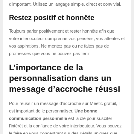
d’important. Utilisez un langage simple, direct et convivial.
Restez positif et honnête
Toujours parler positivement et rester honnête afin que
votre interlocuteur comprenne vos pensées, vos attentes et
vos aspirations. Ne mentez pas ou ne faites pas de
promesses que vous ne pouvez pas tenir.
L’importance de la
personnalisation dans un
message d’accroche réussi
Pour réussir un message d’accroche sur Meetic gratuit, il
est important de le personnaliser.
Une bonne
communication personnelle
est la clé pour susciter
l’intérêt et la confiance de votre interlocuteur. Vous pouvez
le faire en vous concentrant sur des détails uniques que