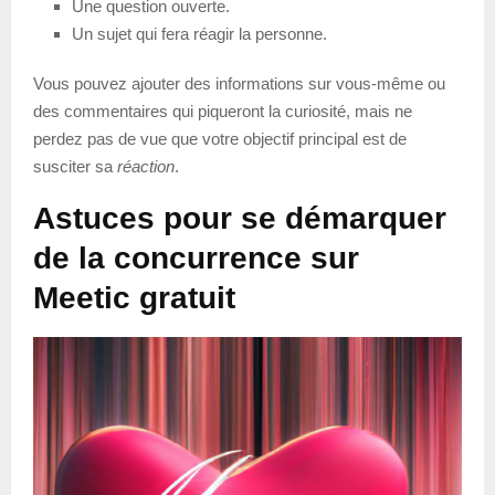
Une question ouverte.
Un sujet qui fera réagir la personne.
Vous pouvez ajouter des informations sur vous-même ou
des commentaires qui piqueront la curiosité, mais ne
perdez pas de vue que votre objectif principal est de
susciter sa
réaction
.
Astuces pour se démarquer
de la concurrence sur
Meetic gratuit