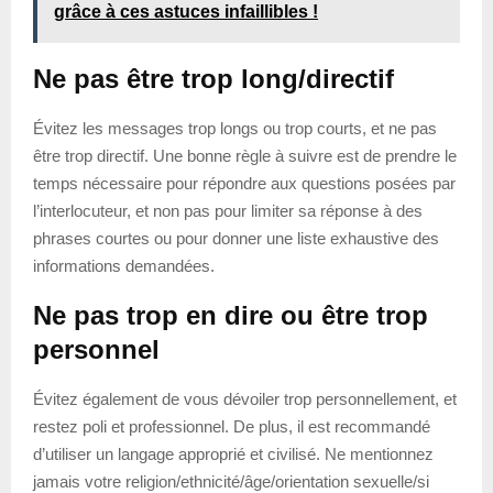
grâce à ces astuces infaillibles !
Ne pas être trop long/directif
Évitez les messages trop longs ou trop courts, et ne pas
être trop directif. Une bonne règle à suivre est de prendre le
temps nécessaire pour répondre aux questions posées par
l’interlocuteur, et non pas pour limiter sa réponse à des
phrases courtes ou pour donner une liste exhaustive des
informations demandées.
Ne pas trop en dire ou être trop
personnel
Évitez également de vous dévoiler trop personnellement, et
restez poli et professionnel. De plus, il est recommandé
d’utiliser un langage approprié et civilisé. Ne mentionnez
jamais votre religion/ethnicité/âge/orientation sexuelle/si