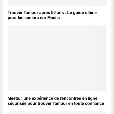
Trouver l’amour après 50 ans : Le guide ultime
pour les seniors sur Meetic
Meetic : une expérience de rencontres en ligne
sécurisée pour trouver l’amour en toute confiance