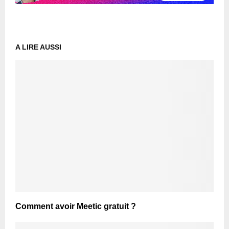
A LIRE AUSSI
Comment avoir Meetic gratuit ?