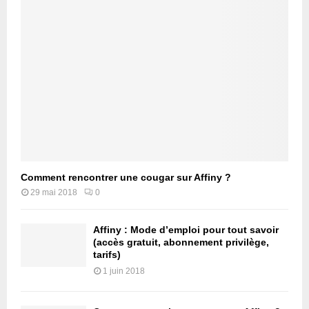
Comment rencontrer une cougar sur Affiny ?
29 mai 2018
0
Affiny : Mode d’emploi pour tout savoir
(accès gratuit, abonnement privilège,
tarifs)
1 juin 2018