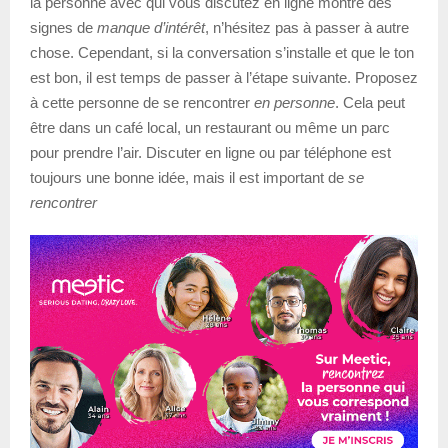
la personne avec qui vous discutez en ligne montre des
signes de
manque d’intérêt
, n’hésitez pas à passer à autre
chose. Cependant, si la conversation s’installe et que le ton
est bon, il est temps de passer à l’étape suivante. Proposez
à cette personne de se rencontrer
en personne
. Cela peut
être dans un café local, un restaurant ou même un parc
pour prendre l’air. Discuter en ligne ou par téléphone est
toujours une bonne idée, mais il est important de
se
rencontrer