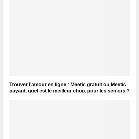
Trouver l’amour en ligne : Meetic gratuit ou Meetic
payant, quel est le meilleur choix pour les seniors ?