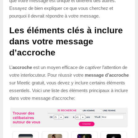
que votre message est unique et différent des autres.
Essayez de bien expliquer ce que vous cherchez et
pourquoi il devrait répondre à votre message.
Les éléments clés à inclure
dans votre message
d’accroche
L’
accroche
est un moyen efficace de
captiver
l’attention de
votre interlocuteur. Pour réussir votre
message d’accroche
sur Meetic gratuit, vous devez y inclure certains éléments
essentiels. Voici une liste des éléments principaux à inclure
dans votre message d’accroche: