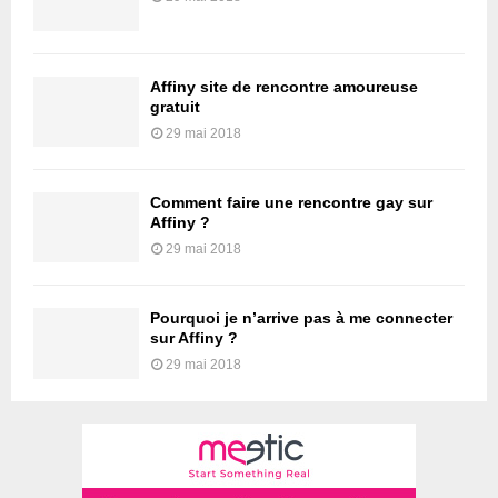
Affiny site de rencontre amoureuse
gratuit
29 mai 2018
Comment faire une rencontre gay sur
Affiny ?
29 mai 2018
Pourquoi je n’arrive pas à me connecter
sur Affiny ?
29 mai 2018