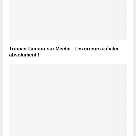
Trouver l’amour sur Meetic : Les erreurs à éviter
absolument !