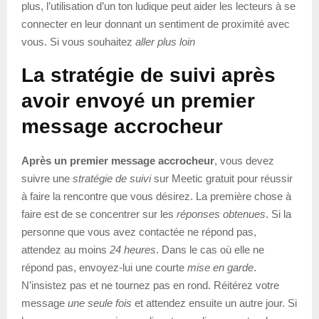
plus, l’utilisation d’un ton ludique peut aider les lecteurs à se
connecter en leur donnant un sentiment de proximité avec
vous. Si vous souhaitez
aller plus loin
La stratégie de suivi après
avoir envoyé un premier
message accrocheur
Après un premier message accrocheur
, vous devez
suivre une
stratégie de suivi
sur Meetic gratuit pour réussir
à faire la rencontre que vous désirez. La première chose à
faire est de se concentrer sur les
réponses obtenues
. Si la
personne que vous avez contactée ne répond pas,
attendez au moins
24 heures
. Dans le cas où elle ne
répond pas, envoyez-lui une courte
mise en garde
.
N’insistez pas et ne tournez pas en rond. Réitérez votre
message
une seule fois
et attendez ensuite un autre jour. Si