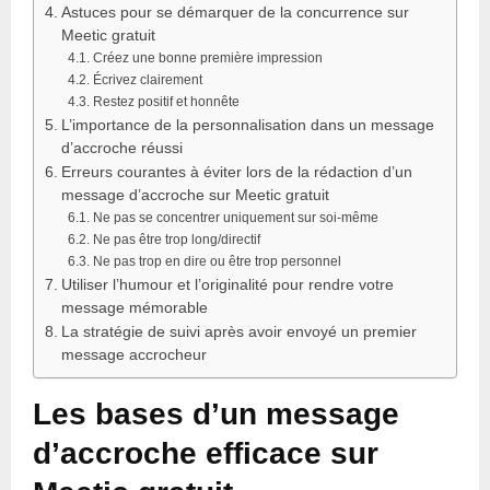
Astuces pour se démarquer de la concurrence sur
Meetic gratuit
Créez une bonne première impression
Écrivez clairement
Restez positif et honnête
L’importance de la personnalisation dans un message
d’accroche réussi
Erreurs courantes à éviter lors de la rédaction d’un
message d’accroche sur Meetic gratuit
Ne pas se concentrer uniquement sur soi-même
Ne pas être trop long/directif
Ne pas trop en dire ou être trop personnel
Utiliser l’humour et l’originalité pour rendre votre
message mémorable
La stratégie de suivi après avoir envoyé un premier
message accrocheur
Les bases d’un message
d’accroche efficace sur