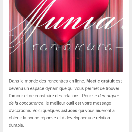
Dans le monde des rencontres en ligne,
Meetic gratuit
est
devenu un espace dynamique qui vous permet de trouver
l’amour et de construire des relations. Pour
se démarquer
de la concurrence
, le meilleur outil est votre message
d’accroche. Voici quelques
astuces
qui vous aideront à
obtenir la bonne réponse et à développer une relation
durable.