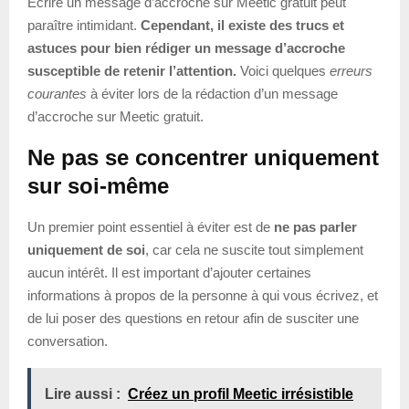
Écrire un message d’accroche sur Meetic gratuit peut
paraître intimidant.
Cependant, il existe des trucs et
astuces pour bien rédiger un message d’accroche
susceptible de retenir l’attention.
Voici quelques
erreurs
courantes
à éviter lors de la rédaction d’un message
d’accroche sur Meetic gratuit.
Ne pas se concentrer uniquement
sur soi-même
Un premier point essentiel à éviter est de
ne pas parler
uniquement de soi
, car cela ne suscite tout simplement
aucun intérêt. Il est important d’ajouter certaines
informations à propos de la personne à qui vous écrivez, et
de lui poser des questions en retour afin de susciter une
conversation.
Lire aussi :
Créez un profil Meetic irrésistible