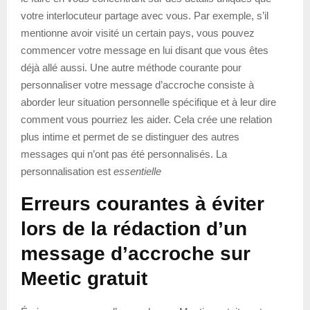
votre interlocuteur partage avec vous. Par exemple, s’il
mentionne avoir visité un certain pays, vous pouvez
commencer votre message en lui disant que vous êtes
déjà allé aussi. Une autre méthode courante pour
personnaliser votre message d’accroche consiste à
aborder leur situation personnelle spécifique et à leur dire
comment vous pourriez les aider. Cela crée une relation
plus intime et permet de se distinguer des autres
messages qui n’ont pas été personnalisés. La
personnalisation est
essentielle
Erreurs courantes à éviter
lors de la rédaction d’un
message d’accroche sur
Meetic gratuit