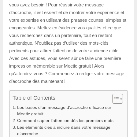
vous avez besoin ! Pour réussir votre message
d’accroche, il est essentiel de montrer votre expérience et
votre expertise en utilisant des phrases courtes, simples et
engageantes. Mettez en évidence vos qualités et ce que
vous recherchez dans un partenaire, tout en restant
authentique. N’oubliez pas d’utiliser des mots-clés
pertinents pour attirer l’attention de votre audience cible.
Avec ces astuces, vous serez sûr de faire une première
impression mémorable sur Meetic gratuit ! Alors
qu’attendez-vous ? Commencez à rédiger votre message
d’accroche dès maintenant !
Table of Contents
Les bases d’un message d’accroche efficace sur
Meetic gratuit
Comment capter l’attention dès les premiers mots
Les éléments clés à inclure dans votre message
d’accroche