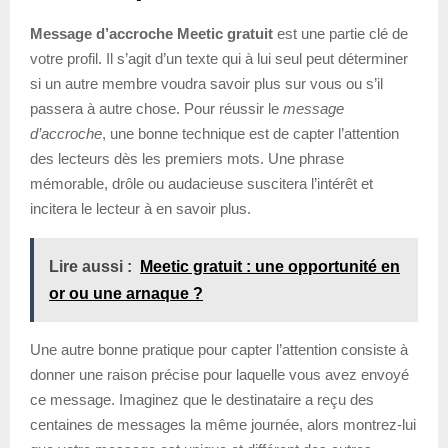
Message d’accroche Meetic gratuit
est une partie clé de
votre profil. Il s’agit d’un texte qui à lui seul peut déterminer
si un autre membre voudra savoir plus sur vous ou s’il
passera à autre chose. Pour réussir le
message
d’accroche
, une bonne technique est de capter l’attention
des lecteurs dès les premiers mots. Une phrase
mémorable, drôle ou audacieuse suscitera l’intérêt et
incitera le lecteur à en savoir plus.
Lire aussi :
Meetic gratuit : une opportunité en
or ou une arnaque ?
Une autre bonne pratique pour capter l’attention consiste à
donner une raison précise pour laquelle vous avez envoyé
ce message. Imaginez que le destinataire a reçu des
centaines de messages la même journée, alors montrez-lui