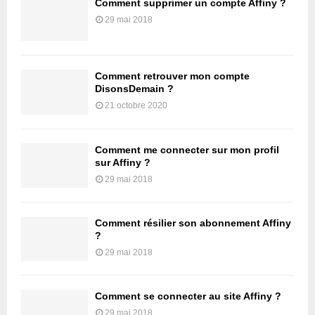
Comment supprimer un compte Affiny ?
29 mai 2018
Comment retrouver mon compte
DisonsDemain ?
21 octobre 2020
Comment me connecter sur mon profil
sur Affiny ?
29 mai 2018
Comment résilier son abonnement Affiny
?
29 mai 2018
Comment se connecter au site Affiny ?
29 mai 2018