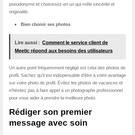
pseudonyme et choisissez-en un qui mêle sincérité et
originalité.
Bien choisir ses photos
Lire aussi :
Comment le service client de
Meetic répond aux besoins des utilisateurs
Un autre point fréquemment négligé est celui des photos de
profil. Sachez qu’il est indispensable d’être à votre avantage
sur votre photo de profil. Évitez les photos de vacances et
n’hésitez pas à faire appel à un photographe professionnel
pour vous aider à prendre la meilleure photo.
Rédiger son premier
message avec soin