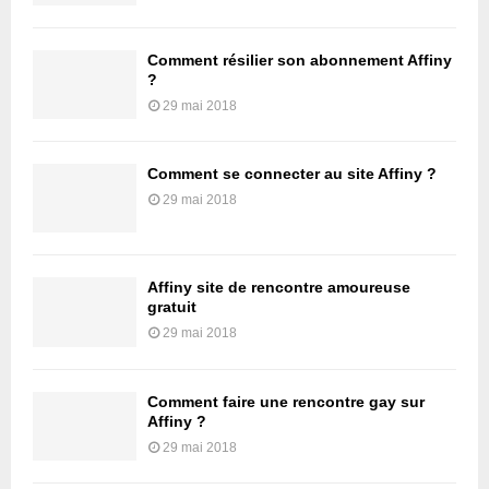
Comment résilier son abonnement Affiny
?
29 mai 2018
Comment se connecter au site Affiny ?
29 mai 2018
Affiny site de rencontre amoureuse
gratuit
29 mai 2018
Comment faire une rencontre gay sur
Affiny ?
29 mai 2018