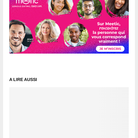
A LIRE AUSSI