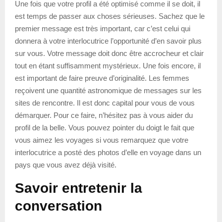
Une fois que votre profil a été optimisé comme il se doit, il
est temps de passer aux choses sérieuses. Sachez que le
premier message est très important, car c’est celui qui
donnera à votre interlocutrice l’opportunité d’en savoir plus
sur vous. Votre message doit donc être accrocheur et clair
tout en étant suffisamment mystérieux. Une fois encore, il
est important de faire preuve d’originalité. Les femmes
reçoivent une quantité astronomique de messages sur les
sites de rencontre. Il est donc capital pour vous de vous
démarquer. Pour ce faire, n’hésitez pas à vous aider du
profil de la belle. Vous pouvez pointer du doigt le fait que
vous aimez les voyages si vous remarquez que votre
interlocutrice a posté des photos d’elle en voyage dans un
pays que vous avez déjà visité.
Savoir entretenir la
conversation