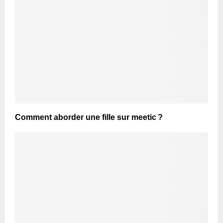
Comment aborder une fille sur meetic ?