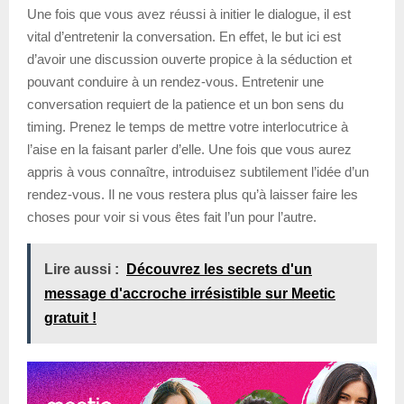
Une fois que vous avez réussi à initier le dialogue, il est
vital d’entretenir la conversation. En effet, le but ici est
d’avoir une discussion ouverte propice à la séduction et
pouvant conduire à un rendez-vous. Entretenir une
conversation requiert de la patience et un bon sens du
timing. Prenez le temps de mettre votre interlocutrice à
l’aise en la faisant parler d’elle. Une fois que vous aurez
appris à vous connaître, introduisez subtilement l’idée d’un
rendez-vous. Il ne vous restera plus qu’à laisser faire les
choses pour voir si vous êtes fait l’un pour l’autre.
Lire aussi :
Découvrez les secrets d'un
message d'accroche irrésistible sur Meetic
gratuit !