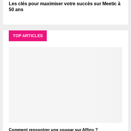
Les clés pour maximiser votre succès sur Meetic à
50 ans
TOP ARTICLES
Comment rencontrer une cougar sur Affiny ?