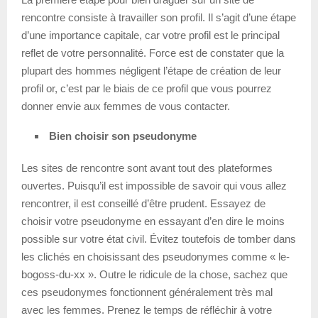
rencontre consiste à travailler son profil. Il s’agit d’une étape
d’une importance capitale, car votre profil est le principal
reflet de votre personnalité. Force est de constater que la
plupart des hommes négligent l’étape de création de leur
profil or, c’est par le biais de ce profil que vous pourrez
donner envie aux femmes de vous contacter.
Bien choisir son pseudonyme
Les sites de rencontre sont avant tout des plateformes
ouvertes. Puisqu’il est impossible de savoir qui vous allez
rencontrer, il est conseillé d’être prudent. Essayez de
choisir votre pseudonyme en essayant d’en dire le moins
possible sur votre état civil. Évitez toutefois de tomber dans
les clichés en choisissant des pseudonymes comme « le-
bogoss-du-xx ». Outre le ridicule de la chose, sachez que
ces pseudonymes fonctionnent généralement très mal
avec les femmes. Prenez le temps de réfléchir à votre