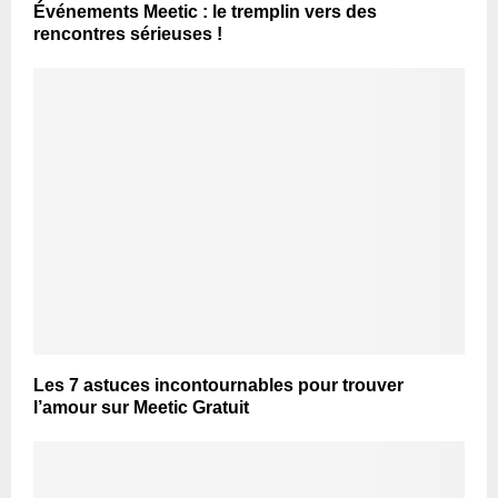
Événements Meetic : le tremplin vers des
rencontres sérieuses !
Les 7 astuces incontournables pour trouver
l’amour sur Meetic Gratuit