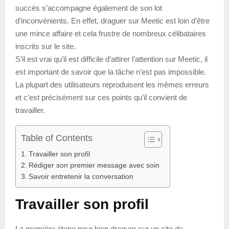
succès s’accompagne également de son lot
d’inconvénients. En effet, draguer sur Meetic est loin d’être
une mince affaire et cela frustre de nombreux célibataires
inscrits sur le site.
S’il est vrai qu’il est difficile d’attirer l’attention sur Meetic, il
est important de savoir que la tâche n’est pas impossible.
La plupart des utilisateurs reproduisent les mêmes erreurs
et c’est précisément sur ces points qu’il convient de
travailler.
Table of Contents
Travailler son profil
Rédiger son premier message avec soin
Savoir entretenir la conversation
Travailler son profil
La première étape pour bien draguer sur un site de