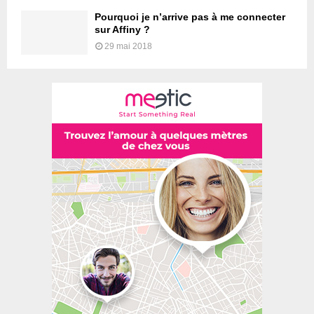
Pourquoi je n’arrive pas à me connecter
sur Affiny ?
29 mai 2018