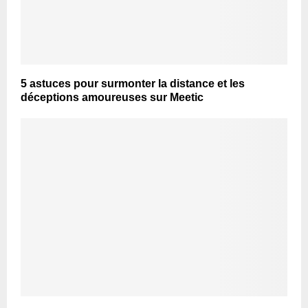
5 astuces pour surmonter la distance et les
déceptions amoureuses sur Meetic