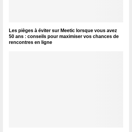
Les pièges à éviter sur Meetic lorsque vous avez
50 ans : conseils pour maximiser vos chances de
rencontres en ligne