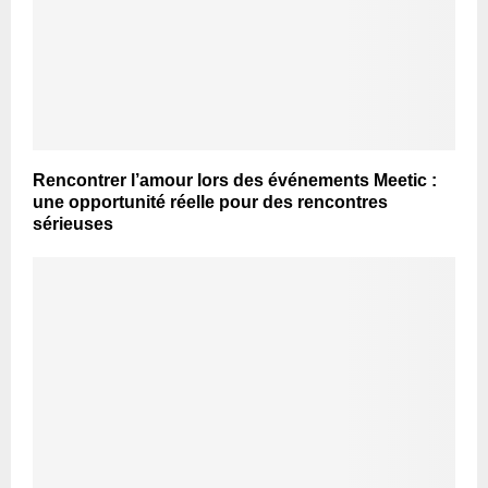
Rencontrer l’amour lors des événements Meetic :
une opportunité réelle pour des rencontres
sérieuses