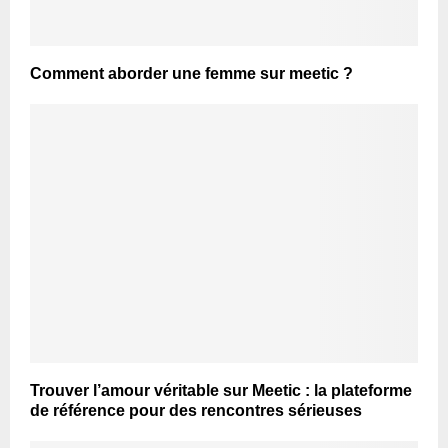
Comment aborder une femme sur meetic ?
Trouver l’amour véritable sur Meetic : la plateforme
de référence pour des rencontres sérieuses