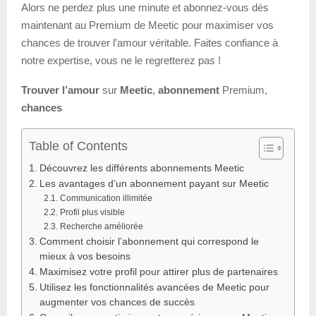
Alors ne perdez plus une minute et abonnez-vous dès
maintenant au Premium de Meetic pour maximiser vos
chances de trouver l’amour véritable. Faites confiance à
notre expertise, vous ne le regretterez pas !
Trouver l’amour
sur
Meetic
,
abonnement
Premium,
chances
Table of Contents
Découvrez les différents abonnements Meetic
Les avantages d’un abonnement payant sur Meetic
Communication illimitée
Profil plus visible
Recherche améliorée
Comment choisir l’abonnement qui correspond le
mieux à vos besoins
Maximisez votre profil pour attirer plus de partenaires
Utilisez les fonctionnalités avancées de Meetic pour
augmenter vos chances de succès