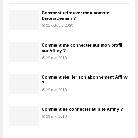
Comment retrouver mon compte
DisonsDemain ?
21 octobre 2020
Comment me connecter sur mon profil
sur Affiny ?
29 mai 2018
Comment résilier son abonnement Affiny
?
29 mai 2018
Comment se connecter au site Affiny ?
29 mai 2018