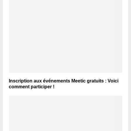
Inscription aux événements Meetic gratuits : Voici
comment participer !