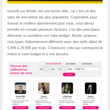
Investir sur Meetic est une bonne idée, car c’est un des
sites de rencontres les plus populaires. Cependant, pour
trouver le meilleur abonnement pour vous, vous devez
prendre en compte plusieurs facteurs. L’un des principaux
éléments à considérer est votre budget. Meetic propose
cinq types d’abonnement différents avec des tarifs allant de
5,90€ à 29,90€ par mois. Choisissez celui qui correspond le
mieux à votre budget et à vos besoins.