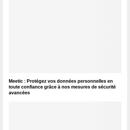
Meetic : Protégez vos données personnelles en
toute confiance grâce à nos mesures de sécurité
avancées