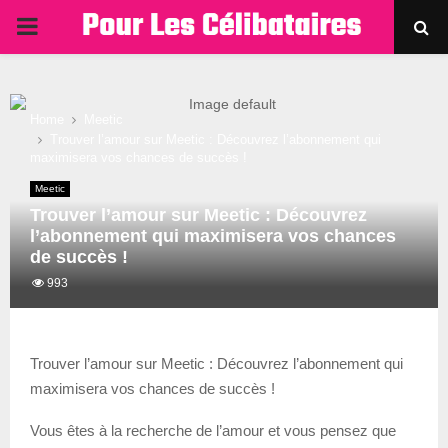
PRIMARY
MENU
Home
Meetic
Trouver l’amour sur Meetic : Découvrez l’abonnement qui
maximisera vos chances de succès !
Meetic
Trouver l’amour sur Meetic : Découvrez
l’abonnement qui maximisera vos chances
de succès !
993
Trouver l’amour sur Meetic : Découvrez l’abonnement qui
maximisera vos chances de succès !
Vous êtes à la recherche de l’amour et vous pensez que