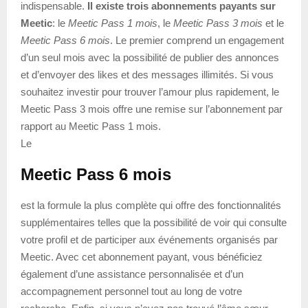
indispensable.
Il existe trois abonnements payants sur
Meetic
: le
Meetic Pass 1 mois
, le
Meetic Pass 3 mois
et le
Meetic Pass 6 mois
. Le premier comprend un engagement
d’un seul mois avec la possibilité de publier des annonces
et d’envoyer des likes et des messages illimités. Si vous
souhaitez investir pour trouver l’amour plus rapidement, le
Meetic Pass 3 mois offre une remise sur l’abonnement par
rapport au Meetic Pass 1 mois.
Le
Meetic Pass 6 mois
est la formule la plus complète qui offre des fonctionnalités
supplémentaires telles que la possibilité de voir qui consulte
votre profil et de participer aux événements organisés par
Meetic. Avec cet abonnement payant, vous bénéficiez
également d’une assistance personnalisée et d’un
accompagnement personnel tout au long de votre