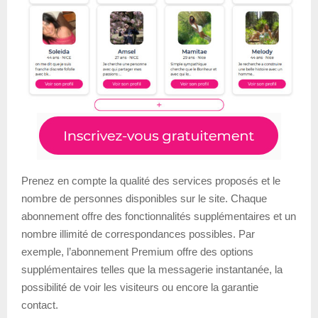
Prenez en compte la qualité des services proposés et le
nombre de personnes disponibles sur le site. Chaque
abonnement offre des fonctionnalités supplémentaires et un
nombre illimité de correspondances possibles. Par
exemple, l’abonnement Premium offre des options
supplémentaires telles que la messagerie instantanée, la
possibilité de voir les visiteurs ou encore la garantie
contact.