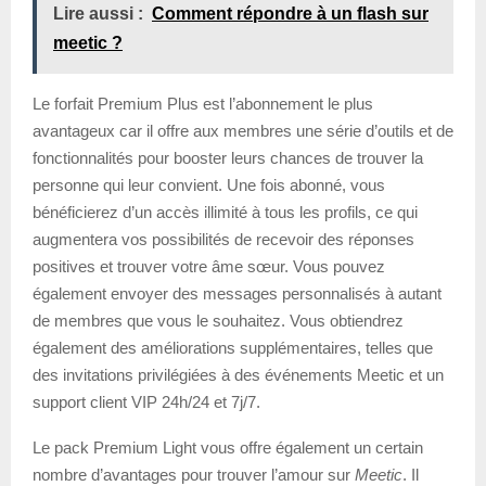
Lire aussi :
Comment répondre à un flash sur
meetic ?
Le forfait Premium Plus est l’abonnement le plus
avantageux car il offre aux membres une série d’outils et de
fonctionnalités pour booster leurs chances de trouver la
personne qui leur convient. Une fois abonné, vous
bénéficierez d’un accès illimité à tous les profils, ce qui
augmentera vos possibilités de recevoir des réponses
positives et trouver votre âme sœur. Vous pouvez
également envoyer des messages personnalisés à autant
de membres que vous le souhaitez. Vous obtiendrez
également des améliorations supplémentaires, telles que
des invitations privilégiées à des événements Meetic et un
support client VIP 24h/24 et 7j/7.
Le pack Premium Light vous offre également un certain
nombre d’avantages pour trouver l’amour sur
Meetic
. Il