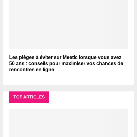
Les pièges à éviter sur Meetic lorsque vous avez
50 ans : conseils pour maximiser vos chances de
rencontres en ligne
TOP ARTICLES