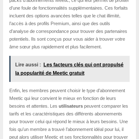
packs d’abonnements Meetic, ce qui leur permet de profiter
d’une foule de fonctionnalités supplémentaires. Ces forfaits
incluent des options avancées telles que le chat illimité,
l’accès à des profils Premium, ainsi que des outils
d’analyse de correspondance pour trouver des partenaires
potentiels. Ils sont conçus pour vous aider à trouver votre
âme sœur plus rapidement et plus facilement.
Lire aussi :
Les facteurs clés qui ont propulsé
la popularité de Meetic gratuit
Enfin, les membres peuvent choisir le type d’abonnement
Meetic qui leur convient le mieux en fonction de leurs
besoins et attentes. Les
utilisateurs
peuvent comparer les
tarifs et les caractéristiques des différents abonnements
pour trouver celui qui répond le mieux à leurs besoins. Une
fois qu’un membre a trouvé l’abonnement idéal pour lui, il
peut alors utiliser Meetic et ses fonctionnalités pour trouver