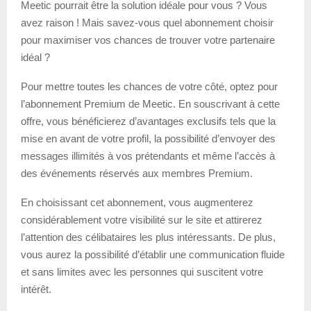
Meetic pourrait être la solution idéale pour vous ? Vous
avez raison ! Mais savez-vous quel abonnement choisir
pour maximiser vos chances de trouver votre partenaire
idéal ?
Pour mettre toutes les chances de votre côté, optez pour
l’abonnement Premium de Meetic. En souscrivant à cette
offre, vous bénéficierez d’avantages exclusifs tels que la
mise en avant de votre profil, la possibilité d’envoyer des
messages illimités à vos prétendants et même l’accès à
des événements réservés aux membres Premium.
En choisissant cet abonnement, vous augmenterez
considérablement votre visibilité sur le site et attirerez
l’attention des célibataires les plus intéressants. De plus,
vous aurez la possibilité d’établir une communication fluide
et sans limites avec les personnes qui suscitent votre
intérêt.