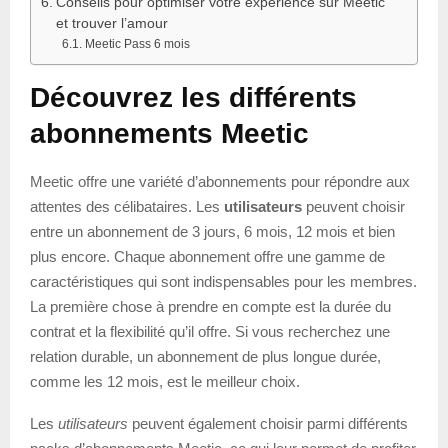
Conseils pour optimiser votre expérience sur Meetic
et trouver l’amour
Meetic Pass 6 mois
Découvrez les différents
abonnements Meetic
Meetic offre une variété d’abonnements pour répondre aux
attentes des célibataires. Les
utilisateurs
peuvent choisir
entre un abonnement de 3 jours, 6 mois, 12 mois et bien
plus encore. Chaque abonnement offre une gamme de
caractéristiques qui sont indispensables pour les membres.
La première chose à prendre en compte est la durée du
contrat et la flexibilité qu’il offre. Si vous recherchez une
relation durable, un abonnement de plus longue durée,
comme les 12 mois, est le meilleur choix.
Les
utilisateurs
peuvent également choisir parmi différents