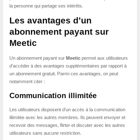
la personne qui partage ses intérêts.
Les avantages d’un
abonnement payant sur
Meetic
Un abonnement payant sur
Meetic
permet aux utilisateurs
d’accéder à des avantages supplémentaires par rapport à
un abonnement gratuit. Parmi ces avantages, on peut
notamment citer :
Communication illimitée
Les utilisateurs disposent d’un accès à la communication
illimitée avec les autres membres. Ils peuvent envoyer et
recevoir des messages, flirter et discuter avec les autres
utilisateurs sans aucune restriction.