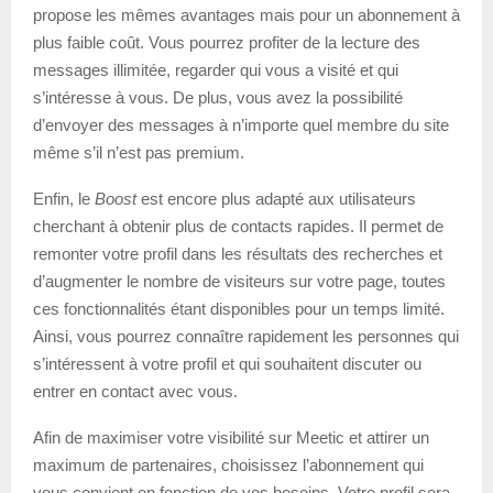
propose les mêmes avantages mais pour un abonnement à
plus faible coût. Vous pourrez profiter de la lecture des
messages illimitée, regarder qui vous a visité et qui
s’intéresse à vous. De plus, vous avez la possibilité
d’envoyer des messages à n’importe quel membre du site
même s’il n’est pas premium.
Enfin, le
Boost
est encore plus adapté aux utilisateurs
cherchant à obtenir plus de contacts rapides. Il permet de
remonter votre profil dans les résultats des recherches et
d’augmenter le nombre de visiteurs sur votre page, toutes
ces fonctionnalités étant disponibles pour un temps limité.
Ainsi, vous pourrez connaître rapidement les personnes qui
s’intéressent à votre profil et qui souhaitent discuter ou
entrer en contact avec vous.
Afin de maximiser votre visibilité sur Meetic et attirer un
maximum de partenaires, choisissez l’abonnement qui
vous convient en fonction de vos besoins. Votre profil sera