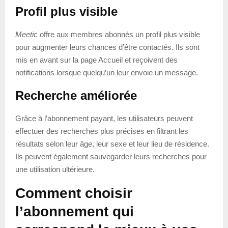
Profil plus visible
Meetic
offre aux membres abonnés un profil plus visible
pour augmenter leurs chances d’être contactés. Ils sont
mis en avant sur la page Accueil et reçoivent des
notifications lorsque quelqu’un leur envoie un message.
Recherche améliorée
Grâce à l’abonnement payant, les utilisateurs peuvent
effectuer des recherches plus précises en filtrant les
résultats selon leur âge, leur sexe et leur lieu de résidence.
Ils peuvent également sauvegarder leurs recherches pour
une utilisation ultérieure.
Comment choisir
l’abonnement qui