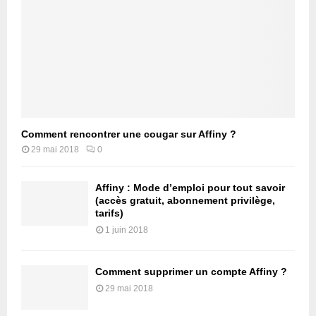
Comment rencontrer une cougar sur Affiny ?
29 mai 2018
0
Affiny : Mode d’emploi pour tout savoir
(accès gratuit, abonnement privilège,
tarifs)
1 juin 2018
Comment supprimer un compte Affiny ?
29 mai 2018