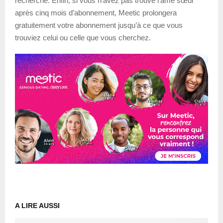
recherche. Enfin, si vous n’avez pas trouvé l’âme sœur
après cinq mois d’abonnement, Meetic prolongera
gratuitement votre abonnement jusqu’à ce que vous
trouviez celui ou celle que vous cherchez.
A LIRE AUSSI