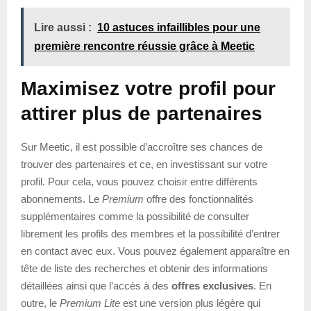
Lire aussi :
10 astuces infaillibles pour une
première rencontre réussie grâce à Meetic
Maximisez votre profil pour
attirer plus de partenaires
Sur Meetic, il est possible d’accroître ses chances de
trouver des partenaires et ce, en investissant sur votre
profil. Pour cela, vous pouvez choisir entre différents
abonnements. Le
Premium
offre des fonctionnalités
supplémentaires comme la possibilité de consulter
librement les profils des membres et la possibilité d’entrer
en contact avec eux. Vous pouvez également apparaître en
tête de liste des recherches et obtenir des informations
détaillées ainsi que l’accès à des
offres exclusives
. En
outre, le
Premium Lite
est une version plus légère qui