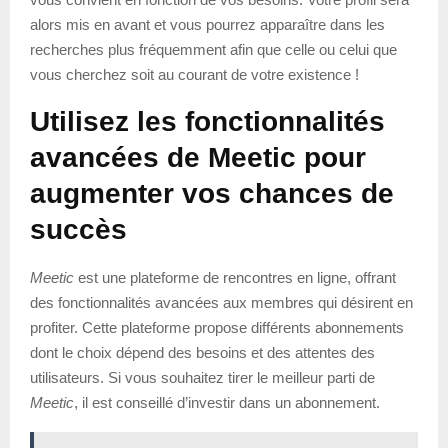
alors mis en avant et vous pourrez apparaître dans les
recherches plus fréquemment afin que celle ou celui que
vous cherchez soit au courant de votre existence !
Utilisez les fonctionnalités
avancées de Meetic pour
augmenter vos chances de
succès
Meetic
est une plateforme de rencontres en ligne, offrant
des fonctionnalités avancées aux membres qui désirent en
profiter. Cette plateforme propose différents abonnements
dont le choix dépend des besoins et des attentes des
utilisateurs. Si vous souhaitez tirer le meilleur parti de
Meetic
, il est conseillé d’investir dans un abonnement.