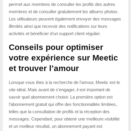
permet aux membres de consulter les profils des autres
membres et de consulter gratuitement les albums photos.
Les utilisateurs peuvent également envoyer des messages
illimités ainsi que recevoir des notifications sur leurs
activités et bénéficier d’un support client régulier.
Conseils pour optimiser
votre expérience sur Meetic
et trouver l’amour
Lorsque vous êtes à la recherche de l’amour, Meetic est le
site idéal. Mais avant de s’engager, il est important de
savoir quel abonnement choisir. La première option est
l’abonnement gratuit qui offre des fonctionnalités limitées,
telles que la consultation de profils et la réception des
messages. Cependant, pour obtenir une meilleure visibilité
et un meilleur résultat, un abonnement payant est