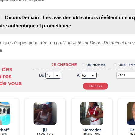
 :
DisonsDemain : Les avis des utilisateurs révèlent une e
tre authentique et prometteuse
elques étapes pour créer un
profil attractif sur DisonsDemain et trouv
l.