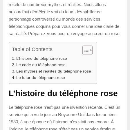
recèle de nombreux mythes et réalités. Nous allons
aujourd’hui démêler le vrai du faux, déshabiller ce
personnage controversé du monde des services
téléphoniques coquins pour vous donner une idée claire de
sa réalité. Préparez-vous pour un voyage au cœur du rose.
Table of Contents
L’histoire du téléphone rose
Le code du téléphone rose
Les mythes et réalités du téléphone rose
Le futur du téléphone rose
L’histoire du téléphone rose
Le téléphone rose n’est pas une invention récente. C’est un
service qui a vu le jour au Royaume-Uni dans les années
1980, à une époque où l’internet n’existait pas encore. À
l’origine, le téléphone rose n’était pas un service érotique,