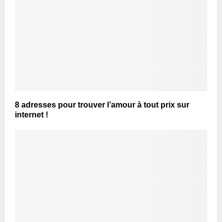
8 adresses pour trouver l’amour à tout prix sur
internet !