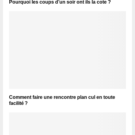
Pourquoi les coups d’un soir ont ils la cote ?
Comment faire une rencontre plan cul en toute
facilité ?