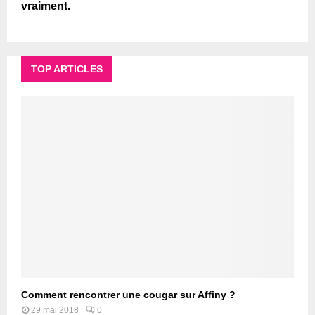
vraiment.
TOP ARTICLES
Comment rencontrer une cougar sur Affiny ?
29 mai 2018
0