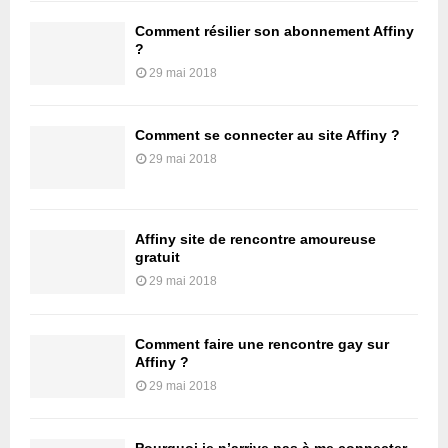
Comment résilier son abonnement Affiny
?
29 mai 2018
Comment se connecter au site Affiny ?
29 mai 2018
Affiny site de rencontre amoureuse
gratuit
29 mai 2018
Comment faire une rencontre gay sur
Affiny ?
29 mai 2018