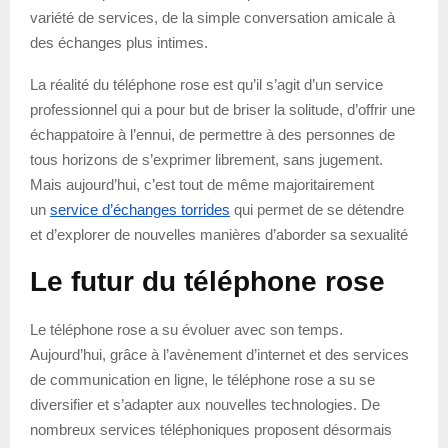
variété de services, de la simple conversation amicale à
des échanges plus intimes.
La réalité du téléphone rose est qu’il s’agit d’un service
professionnel qui a pour but de briser la solitude, d’offrir une
échappatoire à l’ennui, de permettre à des personnes de
tous horizons de s’exprimer librement, sans jugement.
Mais aujourd’hui, c’est tout de même majoritairement
un
service d’échanges torrides
qui permet de se détendre
et d’explorer de nouvelles manières d’aborder sa sexualité
Le futur du téléphone rose
Le téléphone rose a su évoluer avec son temps.
Aujourd’hui, grâce à l’avènement d’internet et des services
de communication en ligne, le téléphone rose a su se
diversifier et s’adapter aux nouvelles technologies. De
nombreux services téléphoniques proposent désormais