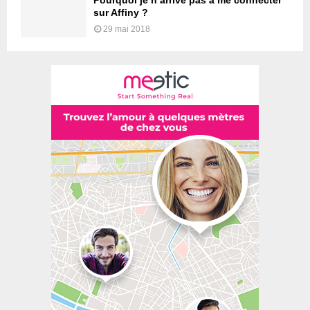
Pourquoi je n’arrive pas à me connecter
sur Affiny ?
29 mai 2018