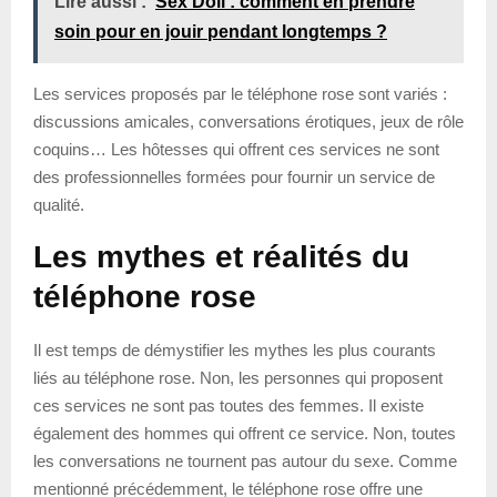
Lire aussi :
Sex Doll : comment en prendre
soin pour en jouir pendant longtemps ?
Les services proposés par le téléphone rose sont variés :
discussions amicales, conversations érotiques, jeux de rôle
coquins… Les hôtesses qui offrent ces services ne sont
des professionnelles formées pour fournir un service de
qualité.
Les mythes et réalités du
téléphone rose
Il est temps de démystifier les mythes les plus courants
liés au téléphone rose. Non, les personnes qui proposent
ces services ne sont pas toutes des femmes. Il existe
également des hommes qui offrent ce service. Non, toutes
les conversations ne tournent pas autour du sexe. Comme
mentionné précédemment, le téléphone rose offre une