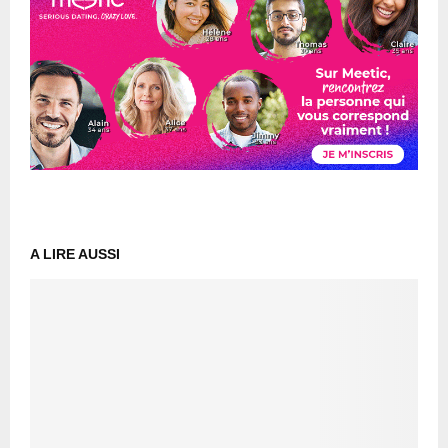
A LIRE AUSSI