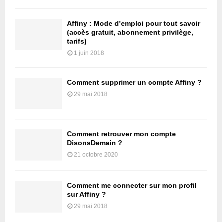
Affiny : Mode d’emploi pour tout savoir
(accès gratuit, abonnement privilège,
tarifs)
1 juin 2018
Comment supprimer un compte Affiny ?
29 mai 2018
Comment retrouver mon compte
DisonsDemain ?
21 octobre 2020
Comment me connecter sur mon profil
sur Affiny ?
29 mai 2018