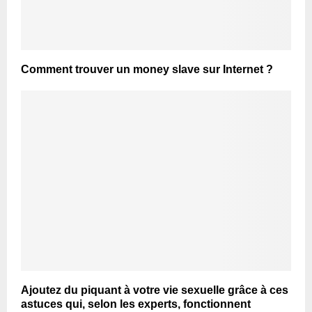
Comment trouver un money slave sur Internet ?
Ajoutez du piquant à votre vie sexuelle grâce à ces
astuces qui, selon les experts, fonctionnent