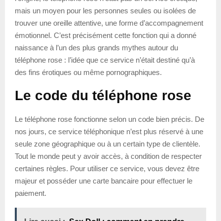
mais un moyen pour les personnes seules ou isolées de
trouver une oreille attentive, une forme d’accompagnement
émotionnel. C’est précisément cette fonction qui a donné
naissance à l’un des plus grands mythes autour du
téléphone rose : l’idée que ce service n’était destiné qu’à
des fins érotiques ou même pornographiques.
Le code du téléphone rose
Le téléphone rose fonctionne selon un code bien précis. De
nos jours, ce service téléphonique n’est plus réservé à une
seule zone géographique ou à un certain type de clientèle.
Tout le monde peut y avoir accès, à condition de respecter
certaines règles. Pour utiliser ce service, vous devez être
majeur et posséder une carte bancaire pour effectuer le
paiement.