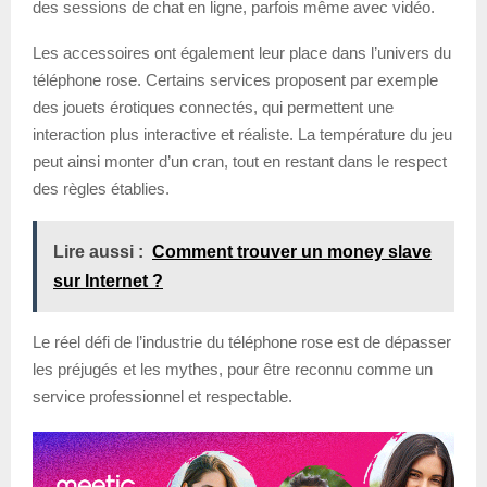
des sessions de chat en ligne, parfois même avec vidéo.
Les accessoires ont également leur place dans l’univers du
téléphone rose. Certains services proposent par exemple
des jouets érotiques connectés, qui permettent une
interaction plus interactive et réaliste. La température du jeu
peut ainsi monter d’un cran, tout en restant dans le respect
des règles établies.
Lire aussi :
Comment trouver un money slave
sur Internet ?
Le réel défi de l’industrie du téléphone rose est de dépasser
les préjugés et les mythes, pour être reconnu comme un
service professionnel et respectable.