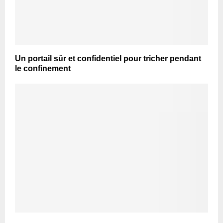
Un portail sûr et confidentiel pour tricher pendant
le confinement