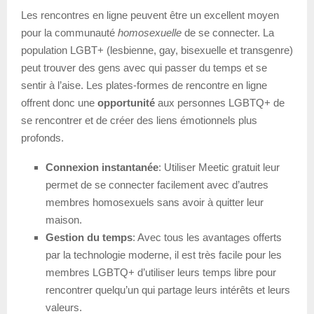
Les rencontres en ligne peuvent être un excellent moyen
pour la communauté
homosexuelle
de se connecter. La
population LGBT+ (lesbienne, gay, bisexuelle et transgenre)
peut trouver des gens avec qui passer du temps et se
sentir à l’aise. Les plates-formes de rencontre en ligne
offrent donc une
opportunité
aux personnes LGBTQ+ de
se rencontrer et de créer des liens émotionnels plus
profonds.
Connexion instantanée
: Utiliser Meetic gratuit leur
permet de se connecter facilement avec d’autres
membres homosexuels sans avoir à quitter leur
maison.
Gestion du temps
: Avec tous les avantages offerts
par la technologie moderne, il est très facile pour les
membres LGBTQ+ d’utiliser leurs temps libre pour
rencontrer quelqu’un qui partage leurs intérêts et leurs
valeurs.