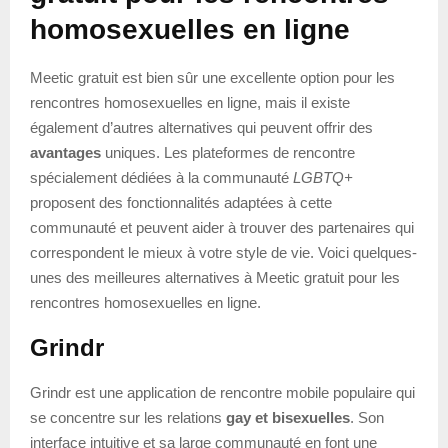
homosexuelles en ligne
Meetic gratuit est bien sûr une excellente option pour les
rencontres homosexuelles en ligne, mais il existe
également d’autres alternatives qui peuvent offrir des
avantages
uniques. Les plateformes de rencontre
spécialement dédiées à la communauté
LGBTQ+
proposent des fonctionnalités adaptées à cette
communauté et peuvent aider à trouver des partenaires qui
correspondent le mieux à votre style de vie. Voici quelques-
unes des meilleures alternatives à Meetic gratuit pour les
rencontres homosexuelles en ligne.
Grindr
Grindr est une application de rencontre mobile populaire qui
se concentre sur les relations
gay et bisexuelles
. Son
interface intuitive et sa large communauté en font une