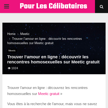
PRIMARY
MENU
Home
Meetic
Trouver l’amour en ligne : découvrir les rencontres
homosexuelles sur Meetic gratuit
Meetic
Trouver l’amour en ligne : découvrir les
rencontres homosexuelles sur Meetic gratuit
1024
Trouver l’amour en ligne : découvrez les rencontres
homosexuelles sur
Meetic gratuit
»
Vous êtes à la recherche de l’amour, mais vous ne savez