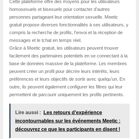
Cette plateforme offre des moyens pour les utilisateurs
homosexuels et bisexuels pour contacter d’autres
personnes partageant leur orientation sexuelle. Meetic
gratuit propose diverses fonctionnalités à ses utilisateurs, y
compris la recherche de profils, l’envoi et la réception de
messages et le tchat en temps réel.
Grâce à Meetic gratuit, les utilisateurs peuvent trouver
facilement des partenaires potentiels en se connectant à la
base de données massive de la plateforme. Les membres
peuvent créer un profil pour décrire leurs intérêts, leurs
préférences et leurs objectifs de sortir avec quelqu’un. En
outre, ils peuvent également configurer les filtres qui leur
permettent de parcourir uniquement les profils pertinents.
Lire aussi :
Les retours d'expérience
incontournables sur les événements Meetic :
découvrez ce que les participants en disent !