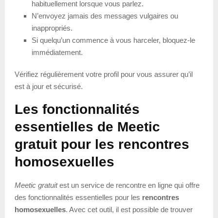
habituellement lorsque vous parlez.
N’envoyez jamais des messages vulgaires ou
inappropriés.
Si quelqu’un commence à vous harceler, bloquez-le
immédiatement.
Vérifiez régulièrement votre profil pour vous assurer qu’il
est à jour et sécurisé.
Les fonctionnalités
essentielles de Meetic
gratuit pour les rencontres
homosexuelles
Meetic gratuit
est un service de rencontre en ligne qui offre
des fonctionnalités essentielles pour les
rencontres
homosexuelles
. Avec cet outil, il est possible de trouver