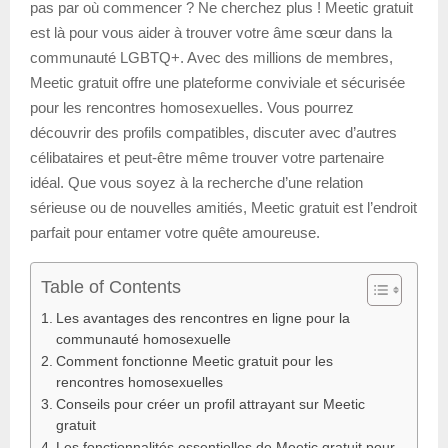
pas par où commencer ? Ne cherchez plus ! Meetic gratuit
est là pour vous aider à trouver votre âme sœur dans la
communauté LGBTQ+. Avec des millions de membres,
Meetic gratuit offre une plateforme conviviale et sécurisée
pour les rencontres homosexuelles. Vous pourrez
découvrir des profils compatibles, discuter avec d’autres
célibataires et peut-être même trouver votre partenaire
idéal. Que vous soyez à la recherche d’une relation
sérieuse ou de nouvelles amitiés, Meetic gratuit est l’endroit
parfait pour entamer votre quête amoureuse.
Table of Contents
Les avantages des rencontres en ligne pour la
communauté homosexuelle
Comment fonctionne Meetic gratuit pour les
rencontres homosexuelles
Conseils pour créer un profil attrayant sur Meetic
gratuit
Les fonctionnalités essentielles de Meetic gratuit pour