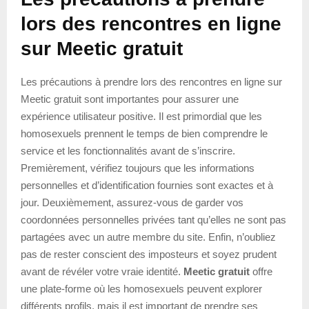
lors des rencontres en ligne
sur Meetic gratuit
Les précautions à prendre lors des rencontres en ligne sur
Meetic gratuit sont importantes pour assurer une
expérience utilisateur positive. Il est primordial que les
homosexuels prennent le temps de bien comprendre le
service et les fonctionnalités avant de s’inscrire.
Premièrement, vérifiez toujours que les informations
personnelles et d’identification fournies sont exactes et à
jour. Deuxièmement, assurez-vous de garder vos
coordonnées personnelles privées tant qu’elles ne sont pas
partagées avec un autre membre du site. Enfin, n’oubliez
pas de rester conscient des imposteurs et soyez prudent
avant de révéler votre vraie identité.
Meetic gratuit
offre
une plate-forme où les homosexuels peuvent explorer
différents profils, mais il est important de prendre ses