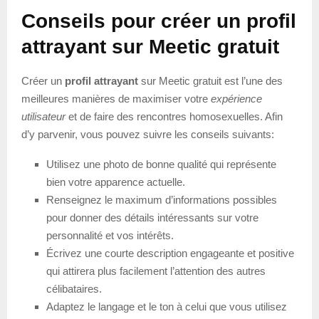
Conseils pour créer un profil
attrayant sur Meetic gratuit
Créer un
profil attrayant
sur Meetic gratuit est l’une des
meilleures manières de maximiser votre
expérience
utilisateur
et de faire des rencontres homosexuelles. Afin
d’y parvenir, vous pouvez suivre les conseils suivants:
Utilisez une photo de bonne qualité qui représente
bien votre apparence actuelle.
Renseignez le maximum d’informations possibles
pour donner des détails intéressants sur votre
personnalité et vos intérêts.
Écrivez une courte description engageante et positive
qui attirera plus facilement l’attention des autres
célibataires.
Adaptez le langage et le ton à celui que vous utilisez