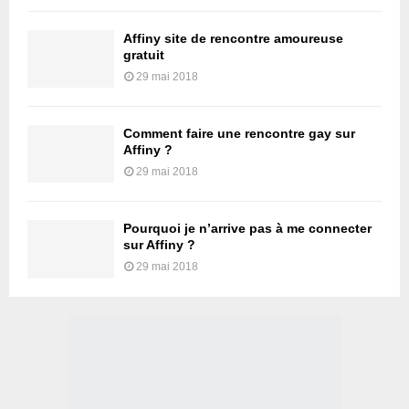
Affiny site de rencontre amoureuse
gratuit
29 mai 2018
Comment faire une rencontre gay sur
Affiny ?
29 mai 2018
Pourquoi je n’arrive pas à me connecter
sur Affiny ?
29 mai 2018