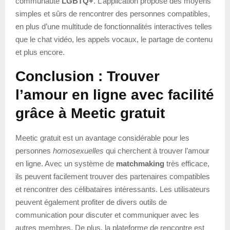
communauté
LGBTQ+
. L’application propose des moyens
simples et sûrs de rencontrer des personnes compatibles,
en plus d’une multitude de fonctionnalités interactives telles
que le chat vidéo, les appels vocaux, le partage de contenu
et plus encore.
Conclusion : Trouver
l’amour en ligne avec facilité
grâce à Meetic gratuit
Meetic gratuit est un avantage considérable pour les
personnes
homosexuelles
qui cherchent à trouver l’amour
en ligne. Avec un système de
matchmaking
très efficace,
ils peuvent facilement trouver des partenaires compatibles
et rencontrer des célibataires intéressants. Les utilisateurs
peuvent également profiter de divers outils de
communication pour discuter et communiquer avec les
autres membres. De plus, la plateforme de rencontre est