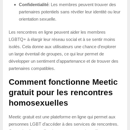
Confidentialité
: Les membres peuvent trouver des
partenaires potentiels sans révéler leur identité ou leur
orientation sexuelle.
Les rencontres en ligne peuvent aider les membres
LGBTQ+ à élargir leur réseau social et à se sentir moins
isolés. Cela donne aux utilisateurs une chance d’explorer
un large éventail de groupes, ce qui leur permet de
développer un sentiment d’appartenance et de trouver des
partenaires compatibles.
Comment fonctionne Meetic
gratuit pour les rencontres
homosexuelles
Meetic gratuit est une plateforme en ligne qui permet aux
personnes LGBT d’accéder à des services de rencontres.