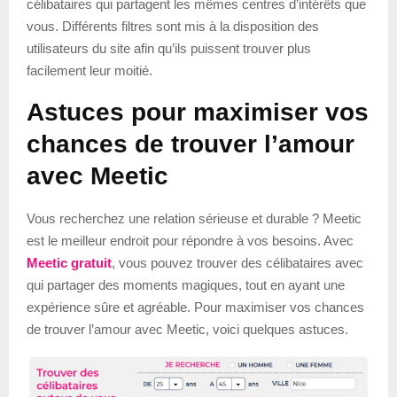
célibataires qui partagent les mêmes centres d’intérêts que
vous. Différents filtres sont mis à la disposition des
utilisateurs du site afin qu’ils puissent trouver plus
facilement leur moitié.
Astuces pour maximiser vos
chances de trouver l’amour
avec Meetic
Vous recherchez une relation sérieuse et durable ? Meetic
est le meilleur endroit pour répondre à vos besoins. Avec
Meetic gratuit
, vous pouvez trouver des célibataires avec
qui partager des moments magiques, tout en ayant une
expérience sûre et agréable. Pour maximiser vos chances
de trouver l’amour avec Meetic, voici quelques astuces.