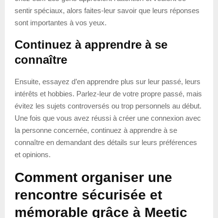
sentir spéciaux, alors faites-leur savoir que leurs réponses
sont importantes à vos yeux.
Continuez à apprendre à se
connaître
Ensuite, essayez d’en apprendre plus sur leur passé, leurs
intérêts et hobbies. Parlez-leur de votre propre passé, mais
évitez les sujets controversés ou trop personnels au début.
Une fois que vous avez réussi à créer une connexion avec
la personne concernée, continuez à apprendre à se
connaître en demandant des détails sur leurs préférences
et opinions.
Comment organiser une
rencontre sécurisée et
mémorable grâce à Meetic