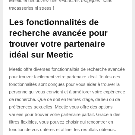
Meetic et découvrez des
rencontres magiques
, sans
tracasseries ni stress !
Les fonctionnalités de
recherche avancée pour
trouver votre partenaire
idéal sur Meetic
Meetic offre diverses fonctionnalités de recherche avancée
pour trouver facilement votre partenaire idéal. Toutes ces
fonctionnalités sont conçues pour vous aider à trouver la
personne qui vous convient et à améliorer votre expérience
de recherche. Que ce soit en termes d’âge, de lieu ou de
préférences sexuelles, Meetic vous offre des options
variées pour trouver votre partenaire parfait. Grâce à des
filtres flexibles, vous pouvez choisir qui rencontrer en
fonction de vos critères et affiner les résultats obtenus.