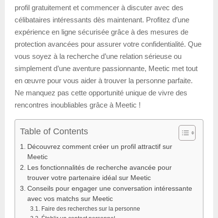
profil gratuitement et commencer à discuter avec des
célibataires intéressants dès maintenant. Profitez d’une
expérience en ligne sécurisée grâce à des mesures de
protection avancées pour assurer votre confidentialité. Que
vous soyez à la recherche d’une relation sérieuse ou
simplement d’une aventure passionnante, Meetic met tout
en œuvre pour vous aider à trouver la personne parfaite.
Ne manquez pas cette opportunité unique de vivre des
rencontres inoubliables grâce à Meetic !
Table of Contents
Découvrez comment créer un profil attractif sur
Meetic
Les fonctionnalités de recherche avancée pour
trouver votre partenaire idéal sur Meetic
Conseils pour engager une conversation intéressante
avec vos matchs sur Meetic
Faire des recherches sur la personne