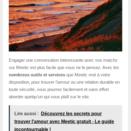
Engager une conversation intéressante avec vos matchs
sur Meetic est plus facile que vous ne le pensez. Avec les
nombreux outils et services
que Meetic met à votre
disposition, pour trouver l’amour ou une relation durable en
toute sécurité, vous pourrez facilement et sans effort
aborder quelqu’un qui vous plaît sur le site.
Lire aussi :
Découvrez les secrets pour
trouver l'amour avec Meetic gratuit - Le guide
incontournable !