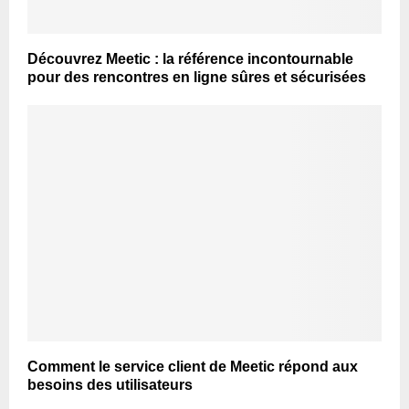
Découvrez Meetic : la référence incontournable
pour des rencontres en ligne sûres et sécurisées
Comment le service client de Meetic répond aux
besoins des utilisateurs