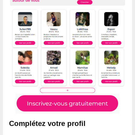
Complétez votre profil