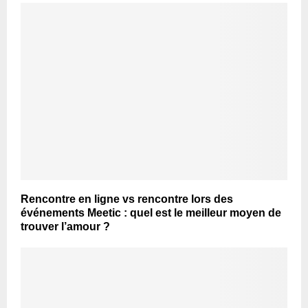
Rencontre en ligne vs rencontre lors des
événements Meetic : quel est le meilleur moyen de
trouver l’amour ?