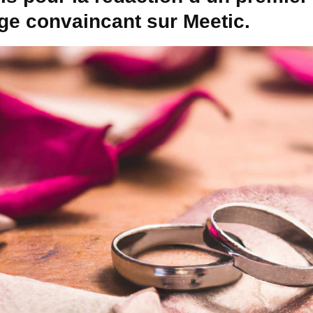
e convaincant sur Meetic.