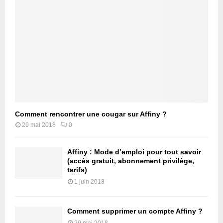
Comment rencontrer une cougar sur Affiny ?
29 mai 2018
0
Affiny : Mode d’emploi pour tout savoir
(accès gratuit, abonnement privilège,
tarifs)
1 juin 2018
Comment supprimer un compte Affiny ?
29 mai 2018