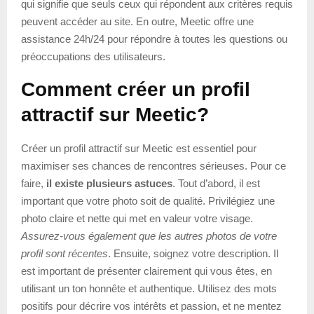
qui signifie que seuls ceux qui répondent aux critères requis
peuvent accéder au site. En outre, Meetic offre une
assistance 24h/24 pour répondre à toutes les questions ou
préoccupations des utilisateurs.
Comment créer un profil
attractif sur Meetic?
Créer un profil attractif sur Meetic est essentiel pour
maximiser ses chances de rencontres sérieuses. Pour ce
faire,
il existe plusieurs astuces
. Tout d’abord, il est
important que votre photo soit de qualité. Privilégiez une
photo claire et nette qui met en valeur votre visage.
Assurez-vous également que les autres photos de votre
profil sont récentes
. Ensuite, soignez votre description. Il
est important de présenter clairement qui vous êtes, en
utilisant un ton honnête et authentique. Utilisez des mots
positifs pour décrire vos intérêts et passion, et ne mentez