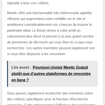
réponde à tous vos critères.
Meetic offre une fonctionnalité très intéressante appelée
«Boost» qui augmentera votre visibilité sur le site et
améliorera considérablement vos chances de trouver le
partenaire idéal. Le Boost donne à votre profil un
classement plus élevé et permet à un plus grand nombre
de personnes de découvrir qui vous êtes et ce que vous
recherchez. Les autres membres peuvent également voir
si vous êtes disposés à les rencontrer.
Lire aussi :
Pourquoi choisir Meetic Gratuit
plutôt que d'autres plateformes de rencontre
en ligne ?
Vous pouvez également rechercher des membres selon
des critères spécifiques avec la fonction «Recherche
avancée». Cette option permet d’effectuer des recherches