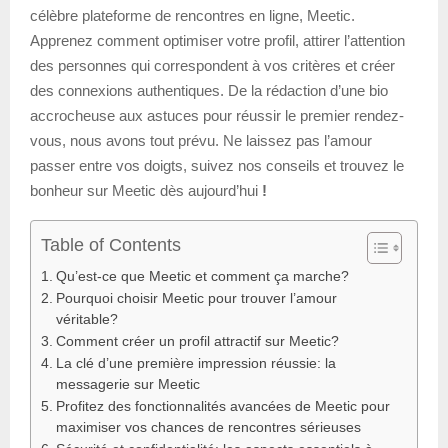
célèbre plateforme de rencontres en ligne, Meetic.
Apprenez comment optimiser votre profil, attirer l’attention
des personnes qui correspondent à vos critères et créer
des connexions authentiques. De la rédaction d’une bio
accrocheuse aux astuces pour réussir le premier rendez-
vous, nous avons tout prévu. Ne laissez pas l’amour
passer entre vos doigts, suivez nos conseils et trouvez le
bonheur sur Meetic dès aujourd’hui
!
Table of Contents
Qu’est-ce que Meetic et comment ça marche?
Pourquoi choisir Meetic pour trouver l’amour
véritable?
Comment créer un profil attractif sur Meetic?
La clé d’une première impression réussie: la
messagerie sur Meetic
Profitez des fonctionnalités avancées de Meetic pour
maximiser vos chances de rencontres sérieuses