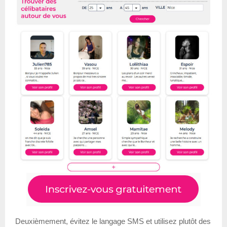
Deuxièmement, évitez le langage SMS et utilisez plutôt des