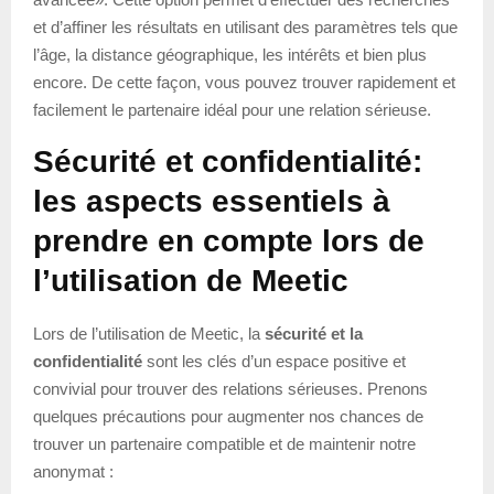
et d’affiner les résultats en utilisant des paramètres tels que
l’âge, la distance géographique, les intérêts et bien plus
encore. De cette façon, vous pouvez trouver rapidement et
facilement le partenaire idéal pour une relation sérieuse.
Sécurité et confidentialité:
les aspects essentiels à
prendre en compte lors de
l’utilisation de Meetic
Lors de l’utilisation de Meetic, la
sécurité et la
confidentialité
sont les clés d’un espace positive et
convivial pour trouver des relations sérieuses. Prenons
quelques précautions pour augmenter nos chances de
trouver un partenaire compatible et de maintenir notre
anonymat :