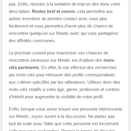
pas. Enfin, résistez à la tentation de trop en dire dans votre
description.
Restez bref et concis
, cela permettra aux
autres membres de prendre contact avec vous plus
facilement et vous permettra d’avoir plus de chance de
rencontrer quelqu’un sur Meetic avec qui vous partagerez
des affinités communes.
Le prochain conseil pour maximiser ses chances de
rencontres sérieuses sur Meetic est d’utiliser des
mots-
clés pertinents
. En effet, le site effectue des recherches
par mots-clés pour retrouver des profils correspondants
aux critères spécifiés par les utilisateurs. Utilisez donc des
mots-clés relatifs à votre âge, genre, profession et centres
d’intérêt pour augmenter la visibilité de votre profil.
Enfin, lorsque vous aurez trouvé une personne intéressante
sur Meetic,
soyez ouvert à la discussion
. Ne partez pas
tout de suite avec l’idée que cette personne est forcément
celle que vous recherchez. Prenez le temps de discuter