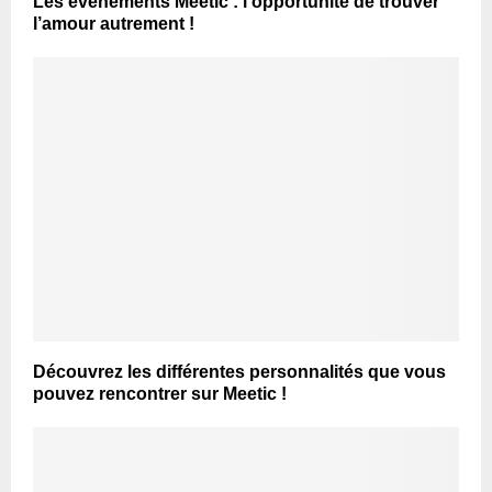
Les événements Meetic : l’opportunité de trouver
l’amour autrement !
Découvrez les différentes personnalités que vous
pouvez rencontrer sur Meetic !