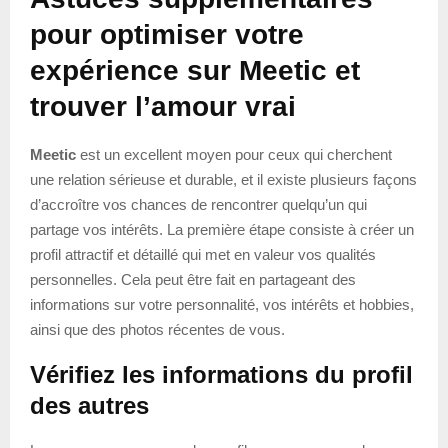
pour optimiser votre
expérience sur Meetic et
trouver l’amour vrai
Meetic
est un excellent moyen pour ceux qui cherchent
une relation sérieuse et durable, et il existe plusieurs façons
d’accroître vos chances de rencontrer quelqu’un qui
partage vos intérêts. La première étape consiste à créer un
profil attractif et détaillé qui met en valeur vos qualités
personnelles. Cela peut être fait en partageant des
informations sur votre personnalité, vos intérêts et hobbies,
ainsi que des photos récentes de vous.
Vérifiez les informations du profil
des autres