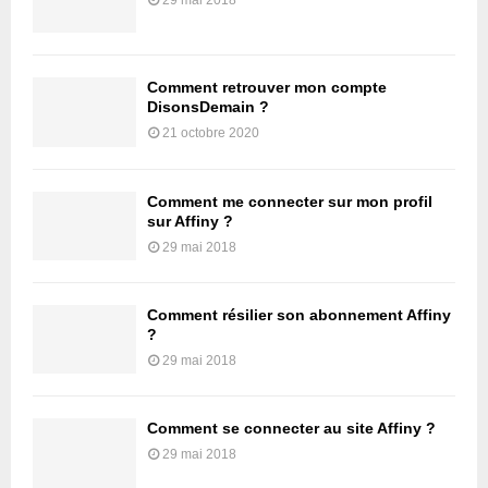
Comment retrouver mon compte
DisonsDemain ?
21 octobre 2020
Comment me connecter sur mon profil
sur Affiny ?
29 mai 2018
Comment résilier son abonnement Affiny
?
29 mai 2018
Comment se connecter au site Affiny ?
29 mai 2018