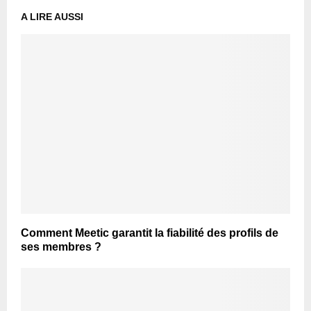
A LIRE AUSSI
Comment Meetic garantit la fiabilité des profils de
ses membres ?