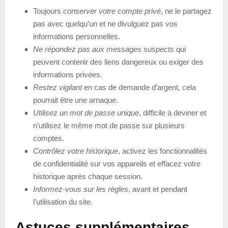
Toujours
conserver votre compte privé
, ne le partagez
pas avec quelqu’un et ne divulguez pas vos
informations personnelles.
Ne répondez pas aux messages suspects
qui
peuvent contenir des liens dangereux ou exiger des
informations privées.
Restez vigilant
en cas de demande d’argent, cela
pourrait être une arnaque.
Utilisez un mot de passe unique
, difficile à deviner et
n’utilisez le même mot de passe sur plusieurs
comptes.
Contrôlez votre historique
, activez les fonctionnalités
de confidentialité sur vos appareils et effacez votre
historique après chaque session.
Informez-vous sur les règles
, avant et pendant
l’utilisation du site.
Astuces supplémentaires