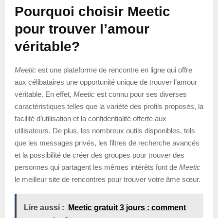
Pourquoi choisir Meetic
pour trouver l’amour
véritable?
Meetic
est une plateforme de rencontre en ligne qui offre
aux célibataires une opportunité unique de trouver l’amour
véritable. En effet,
Meetic
est connu pour ses diverses
caractéristiques telles que la variété des profils proposés, la
facilité d’utilisation et la confidentialité offerte aux
utilisateurs. De plus, les nombreux outils disponibles, tels
que les messages privés, les filtres de recherche avancés
et la possibilité de créer des groupes pour trouver des
personnes qui partagent les mêmes intérêts font de
Meetic
le meilleur site de rencontres pour trouver votre âme sœur.
Lire aussi :
Meetic gratuit 3 jours : comment