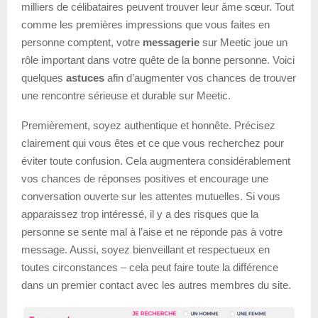
milliers de célibataires peuvent trouver leur âme sœur. Tout
comme les premières impressions que vous faites en
personne comptent, votre
messagerie
sur Meetic joue un
rôle important dans votre quête de la bonne personne. Voici
quelques
astuces
afin d’augmenter vos chances de trouver
une rencontre sérieuse et durable sur Meetic.
Premièrement, soyez authentique et honnête. Précisez
clairement qui vous êtes et ce que vous recherchez pour
éviter toute confusion. Cela augmentera considérablement
vos chances de réponses positives et encourage une
conversation ouverte sur les attentes mutuelles. Si vous
apparaissez trop intéressé, il y a des risques que la
personne se sente mal à l’aise et ne réponde pas à votre
message. Aussi, soyez bienveillant et respectueux en
toutes circonstances – cela peut faire toute la différence
dans un premier contact avec les autres membres du site.