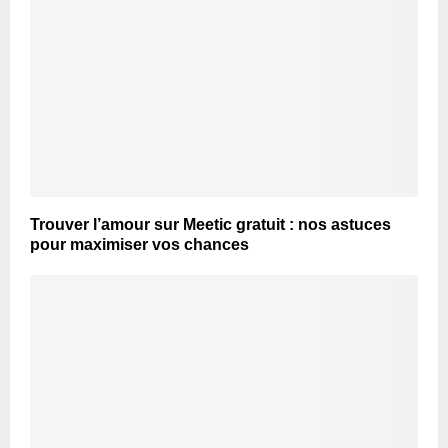
Trouver l’amour sur Meetic gratuit : nos astuces
pour maximiser vos chances