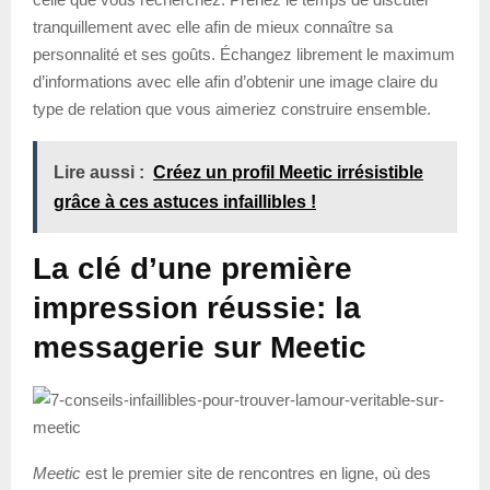
tranquillement avec elle afin de mieux connaître sa
personnalité et ses goûts. Échangez librement le maximum
d’informations avec elle afin d’obtenir une image claire du
type de relation que vous aimeriez construire ensemble.
Lire aussi :
Créez un profil Meetic irrésistible
grâce à ces astuces infaillibles !
La clé d’une première
impression réussie: la
messagerie sur Meetic
Meetic
est le premier site de rencontres en ligne, où des