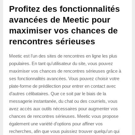
Profitez des fonctionnalités
avancées de Meetic pour
maximiser vos chances de
rencontres sérieuses
Meetic est l’un des sites de rencontres en ligne les plus
populaires. En tant qu’utilisateur du site, vous pouvez
maximiser vos chances de rencontres sérieuses grâce à
ses fonctionnalités avancées. Vous pouvez choisir votre
plate-forme de prédilection pour entrer en contact avec
d’autres célibataires. Que ce soit par le biais de la
messagerie instantanée, du chat ou des courriels, vous
avez accès aux outils nécessaires pour augmenter vos
chances de rencontres sérieuses. Meetic vous propose
également une variété d’options pour affiner vos
recherches, afin que vous puissiez trouver quelqu’un qui