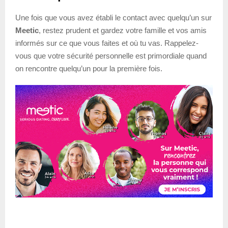
Une fois que vous avez établi le contact avec quelqu’un sur
Meetic
, restez prudent et gardez votre famille et vos amis
informés sur ce que vous faites et où tu vas. Rappelez-
vous que votre sécurité personnelle est primordiale quand
on rencontre quelqu’un pour la première fois.