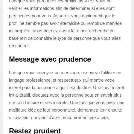
Lorsque vous parcourez les profils, assurez-vous de
vérifier les informations afin de déterminer si elles sont
pertinentes pour vous. Assurez-vous également que le
profil ne semble pas avoir été falsifié ou rempli de manière
incomplète. Vous devriez aussi faire une recherche de
base afin de connaître le type de personne que vous allez
rencontrer.
Message avec prudence
Lorsque vous envoyez un message, essayez d’utiliser un
langage professionnel et respectueux qui montre votre
intérêt pour la personne à qui il est destiné. Une fois l’intérêt
initial établi, discutez avec la personne pour en savoir plus
sur son histoire et ses intérêts. Une fois que vous avez une
meilleure idée de leur personnalité, demandez-leur ensuite
si cela leur convient d’aller rencontrer en tête à tête.
Restez prudent