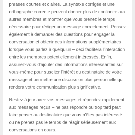
phrases courtes et claires. La syntaxe corrigée et une
orthographe correcte peuvent donner plus de confiance aux
autres membres et montrer que vous prenez le temps
nécessaire pour rédiger un message correctement. Pensez
également à demander des questions pour engager la
conversation et obtenir des informations supplémentaires
lorsque vous parlez à quelqu’un – ceci facilitera l’interaction
entre les membres potentiellement intéressés. Enfin,
assurez-vous d’ajouter des informations intéressantes sur
vous-même pour susciter l’intérêt du destinataire de votre
message et permettre une discussion plus personnelle qui
rendera votre communication plus significative.
Restez à jour avec vos messages et répondez rapidement
aux messages reçus – ne pas répondre ou trop tard peut
faire penser au destinataire que vous n’êtes pas intéressé
ou ne prenez pas le temps de réagir sérieusement aux
conversations en cours.