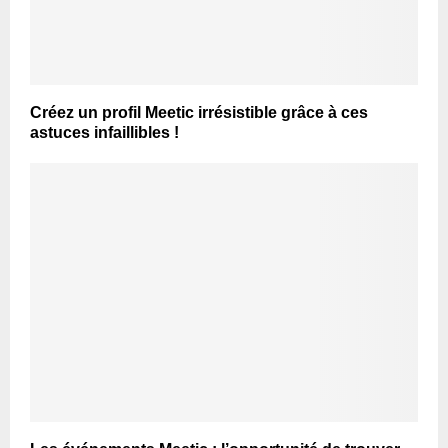
Créez un profil Meetic irrésistible grâce à ces
astuces infaillibles !