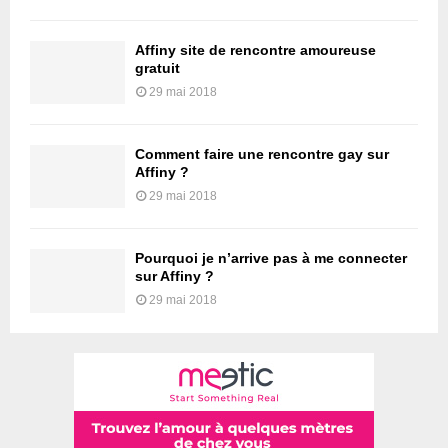
Affiny site de rencontre amoureuse
gratuit
29 mai 2018
Comment faire une rencontre gay sur
Affiny ?
29 mai 2018
Pourquoi je n’arrive pas à me connecter
sur Affiny ?
29 mai 2018