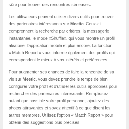
sûre pour trouver des rencontres sérieuses.
Les utilisateurs peuvent utiliser divers outils pour trouver
des partenaires intéressants sur
Meetic
. Ceux-ci
comprennent la recherche par critères, la messagerie
instantanée, le mode «Shuffle», qui vous montre un profil
aléatoire, l’application mobile et plus encore. La fonction
« Match Report » vous informe également des profils qui
correspondent le mieux à vos intérêts et préférences.
Pour augmenter ses chances de faire la rencontre de sa
vie sur
Meetic
, vous devez prendre le temps de bien
configurer votre profil et d’utiliser les outils appropriés pour
rechercher des partenaires intéressants. Remplissez
autant que possible votre profil personnel, ajoutez des
photos attrayantes et soyez attentif à ce que disent les
autres membres. Utilisez l’option « Match Report » pour
obtenir des suggestions plus précises.