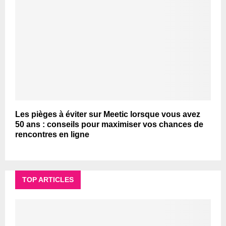
Les pièges à éviter sur Meetic lorsque vous avez
50 ans : conseils pour maximiser vos chances de
rencontres en ligne
TOP ARTICLES