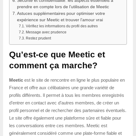
Sécurité et confidentialité: les aspects essentiels à
prendre en compte lors de l’utilisation de Meetic
Astuces supplémentaires pour optimiser votre
expérience sur Meetic et trouver l’amour vrai
Vérifiez les informations du profil des autres
Message avec prudence
Restez prudent
Qu’est-ce que Meetic et
comment ça marche?
Meetic
est le site de rencontre en ligne le plus populaire en
France et offre aux célibataires une grande variété de
profils différents. Il permet à tous les membres enregistrés
d’entrer en contact avec d’autres membres, de créer un
profil personnel et de rechercher des partenaires éventuels.
Le site offre également une plateforme sûre et fiable pour
les conversations entre ces membres. Meetic est
généralement considéré comme une plate-forme fiable et