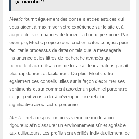
ça marche ?
Meetic
fournit également des conseils et des astuces qui
vous aident à maximiser votre expérience sur le site et à
augmenter vos chances de trouver la bonne personne. Par
exemple, Meetic propose des fonctionnalités conçues pour
faciliter le processus de datation tels que la messagerie
instantanée et les filtres de recherche avancés qui
permettent aux utilisateurs de localiser leurs matchs parfait
plus rapidement et facilement. De plus, Meetic offre
également des conseils utiles sur la façon d’exprimer ses
sentiments et sur comment aborder un potentiel partenaire,
ce qui peut vous aider à développer une relation
significative avec l’autre personne.
Meetic
met à disposition un système de modération
rigoureux afin d’assurer un environnement sûr et agréable
aux utilisateurs. Les profils sont vérifiés individuellement, ce