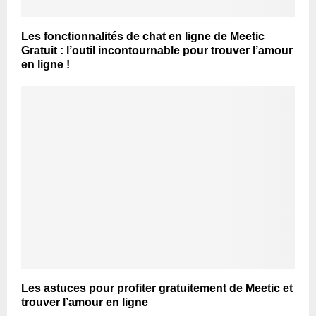
Les fonctionnalités de chat en ligne de Meetic
Gratuit : l’outil incontournable pour trouver l’amour
en ligne !
Les astuces pour profiter gratuitement de Meetic et
trouver l’amour en ligne