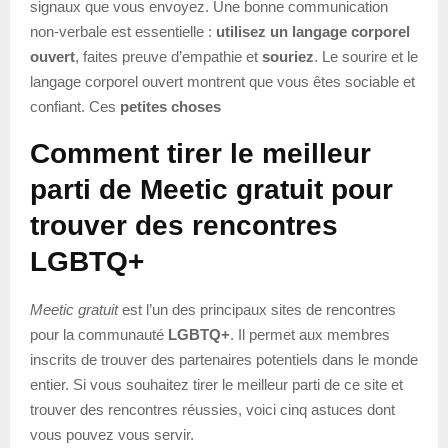
signaux que vous envoyez. Une bonne communication
non-verbale est essentielle :
utilisez un langage corporel
ouvert
, faites preuve d’empathie et
souriez
. Le sourire et le
langage corporel ouvert montrent que vous êtes sociable et
confiant. Ces
petites choses
Comment tirer le meilleur
parti de Meetic gratuit pour
trouver des rencontres
LGBTQ+
Meetic gratuit
est l’un des principaux sites de rencontres
pour la communauté
LGBTQ+
. Il permet aux membres
inscrits de trouver des partenaires potentiels dans le monde
entier. Si vous souhaitez tirer le meilleur parti de ce site et
trouver des rencontres réussies, voici cinq astuces dont
vous pouvez vous servir.