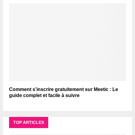
Comment s’inscrire gratuitement sur Meetic : Le
guide complet et facile à suivre
TOP ARTICLES