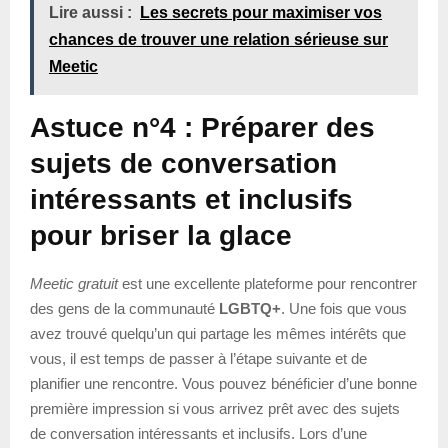
Lire aussi :
Les secrets pour maximiser vos
chances de trouver une relation sérieuse sur
Meetic
Astuce n°4 : Préparer des
sujets de conversation
intéressants et inclusifs
pour briser la glace
Meetic gratuit
est une excellente plateforme pour rencontrer
des gens de la communauté
LGBTQ+
. Une fois que vous
avez trouvé quelqu’un qui partage les mêmes intérêts que
vous, il est temps de passer à l’étape suivante et de
planifier une rencontre. Vous pouvez bénéficier d’une bonne
première impression si vous arrivez prêt avec des sujets
de conversation intéressants et inclusifs. Lors d’une