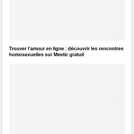
Trouver l’amour en ligne : découvrir les rencontres
homosexuelles sur Meetic gratuit