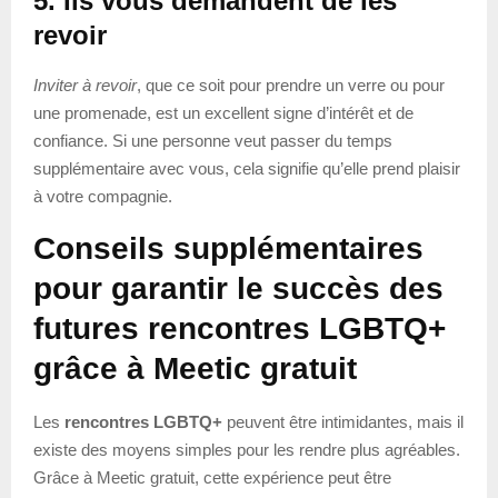
5. Ils vous demandent de les
revoir
Inviter à revoir
, que ce soit pour prendre un verre ou pour
une promenade, est un excellent signe d’intérêt et de
confiance. Si une personne veut passer du temps
supplémentaire avec vous, cela signifie qu’elle prend plaisir
à votre compagnie.
Conseils supplémentaires
pour garantir le succès des
futures rencontres LGBTQ+
grâce à Meetic gratuit
Les
rencontres LGBTQ+
peuvent être intimidantes, mais il
existe des moyens simples pour les rendre plus agréables.
Grâce à Meetic gratuit, cette expérience peut être