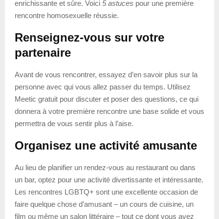
enrichissante et sûre. Voici
5 astuces
pour une première
rencontre homosexuelle réussie.
Renseignez-vous sur votre
partenaire
Avant de vous rencontrer, essayez d’en savoir plus sur la
personne avec qui vous allez passer du temps. Utilisez
Meetic gratuit pour discuter et poser des questions, ce qui
donnera à votre première rencontre une base solide et vous
permettra de vous sentir plus à l’aise.
Organisez une activité amusante
Au lieu de planifier un rendez-vous au restaurant ou dans
un bar, optez pour une activité divertissante et intéressante.
Les rencontres LGBTQ+ sont une excellente occasion de
faire quelque chose d’amusant – un cours de cuisine, un
film ou même un salon littéraire – tout ce dont vous avez