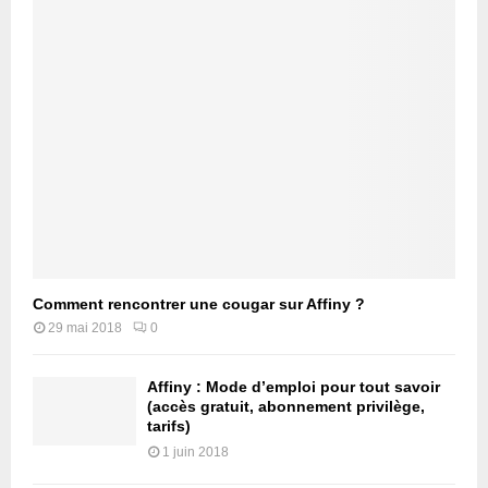
Comment rencontrer une cougar sur Affiny ?
29 mai 2018
0
Affiny : Mode d’emploi pour tout savoir
(accès gratuit, abonnement privilège,
tarifs)
1 juin 2018