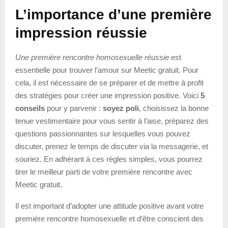
L’importance d’une première
impression réussie
Une première rencontre homosexuelle réussie
est
essentielle pour trouver l’amour sur Meetic gratuit. Pour
cela, il est nécessaire de se préparer et de mettre à profit
des stratégies pour créer une impression positive. Voici
5
conseils
pour y parvenir :
soyez poli
, choisissez la bonne
tenue vestimentaire pour vous sentir à l’aise, préparez des
questions passionnantes sur lesquelles vous pouvez
discuter, prenez le temps de discuter via la messagerie, et
souriez. En adhérant à ces règles simples, vous pourrez
tirer le meilleur parti de votre première rencontre avec
Meetic gratuit.
Il est important d’adopter une attitude positive avant votre
première rencontre homosexuelle et d’être conscient des