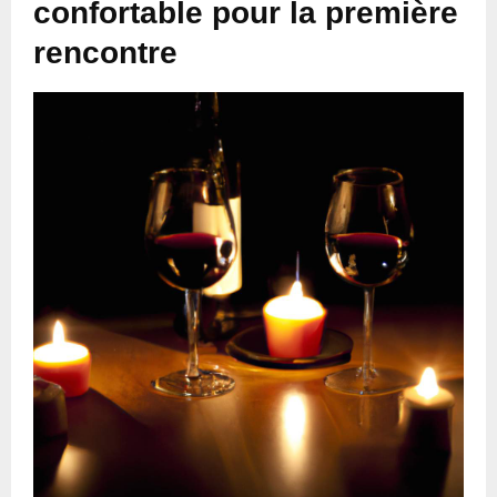
confortable pour la première
rencontre