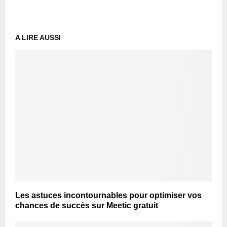
A LIRE AUSSI
Les astuces incontournables pour optimiser vos
chances de succès sur Meetic gratuit