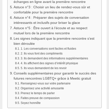
échanges en ligne avant la première rencontre
Astuce n°3 : Choisir un lieu de rendez-vous sûr et
confortable pour la première rencontre
Astuce n°4 : Préparer des sujets de conversation
intéressants et inclusifs pour briser la glace
Astuce n°5 : Être ouvert à l’écoute et au respect
mutuel lors de la première rencontre
Les signes indiquant que la première rencontre s’est
bien déroulée
1. Les conversations sont faciles et fluides
2. Ils vous font des compliments
3. Ils demandent des informations supplémentaires
4. Ils affichent des signes d’intérêt physique
5. Ils vous demandent de les revoir
Conseils supplémentaires pour garantir le succès des
futures rencontres LGBTQ+ grâce à Meetic gratuit
Renseignez-vous sur votre partenaire
Organisez une activité amusante
Prenez le temps de parler
Faites preuve de compassion
Soyez honnête