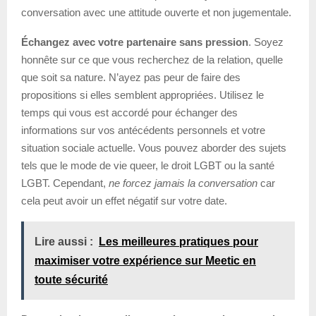
conversation avec une attitude ouverte et non jugementale.
Échangez avec votre partenaire sans pression
. Soyez
honnête sur ce que vous recherchez de la relation, quelle
que soit sa nature. N’ayez pas peur de faire des
propositions si elles semblent appropriées. Utilisez le
temps qui vous est accordé pour échanger des
informations sur vos antécédents personnels et votre
situation sociale actuelle. Vous pouvez aborder des sujets
tels que le mode de vie queer, le droit LGBT ou la santé
LGBT. Cependant,
ne forcez jamais la conversation
car
cela peut avoir un effet négatif sur votre date.
Lire aussi :
Les meilleures pratiques pour
maximiser votre expérience sur Meetic en
toute sécurité