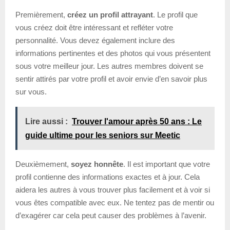
Premièrement,
créez un profil attrayant
. Le profil que
vous créez doit être intéressant et refléter votre
personnalité. Vous devez également inclure des
informations pertinentes et des photos qui vous présentent
sous votre meilleur jour. Les autres membres doivent se
sentir attirés par votre profil et avoir envie d’en savoir plus
sur vous.
Lire aussi :
Trouver l'amour après 50 ans : Le
guide ultime pour les seniors sur Meetic
Deuxièmement,
soyez honnête
. Il est important que votre
profil contienne des informations exactes et à jour. Cela
aidera les autres à vous trouver plus facilement et à voir si
vous êtes compatible avec eux. Ne tentez pas de mentir ou
d’exagérer car cela peut causer des problèmes à l’avenir.