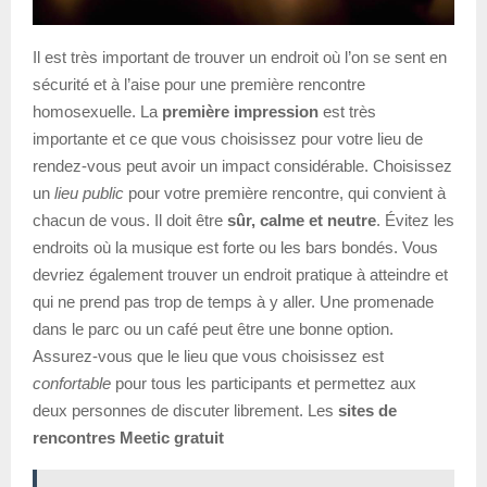
Il est très important de trouver un endroit où l’on se sent en
sécurité et à l’aise pour une première rencontre
homosexuelle. La
première impression
est très
importante et ce que vous choisissez pour votre lieu de
rendez-vous peut avoir un impact considérable. Choisissez
un
lieu public
pour votre première rencontre, qui convient à
chacun de vous. Il doit être
sûr, calme et neutre
. Évitez les
endroits où la musique est forte ou les bars bondés. Vous
devriez également trouver un endroit pratique à atteindre et
qui ne prend pas trop de temps à y aller. Une promenade
dans le parc ou un café peut être une bonne option.
Assurez-vous que le lieu que vous choisissez est
confortable
pour tous les participants et permettez aux
deux personnes de discuter librement. Les
sites de
rencontres Meetic gratuit