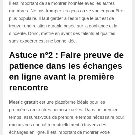
Il est important de se montrer honnête avec les autres
membres. Ne pas tromper les gens ou se vanter pour être
plus populaire. Il faut garder à l’esprit que le but est de
trouver une relation durable basée sur la confiance et la
sincérité. Donc, mettre en avant ses talents et qualités
sans exagérer est une bonne idée.
Astuce n°2 : Faire preuve de
patience dans les échanges
en ligne avant la première
rencontre
Meetic gratuit
est une plateforme idéale pour les
premières rencontres homosexuelles. Dans un premier
temps, assurez-vous de prendre le temps nécessaire pour
mieux vous connaître mutuellement à travers des
échanges en ligne. Il est important de montrer votre