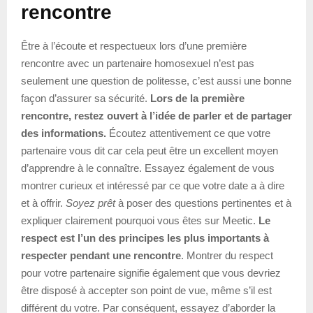
rencontre
Être à l’écoute et respectueux lors d’une première
rencontre avec un partenaire homosexuel n’est pas
seulement une question de politesse, c’est aussi une bonne
façon d’assurer sa sécurité.
Lors de la première
rencontre, restez ouvert à l’idée de parler et de partager
des informations.
Écoutez attentivement ce que votre
partenaire vous dit car cela peut être un excellent moyen
d’apprendre à le connaître. Essayez également de vous
montrer curieux et intéressé par ce que votre date a à dire
et à offrir.
Soyez prêt
à poser des questions pertinentes et à
expliquer clairement pourquoi vous êtes sur Meetic.
Le
respect est l’un des principes les plus importants à
respecter pendant une rencontre
. Montrer du respect
pour votre partenaire signifie également que vous devriez
être disposé à accepter son point de vue, même s’il est
différent du votre. Par conséquent, essayez d’aborder la