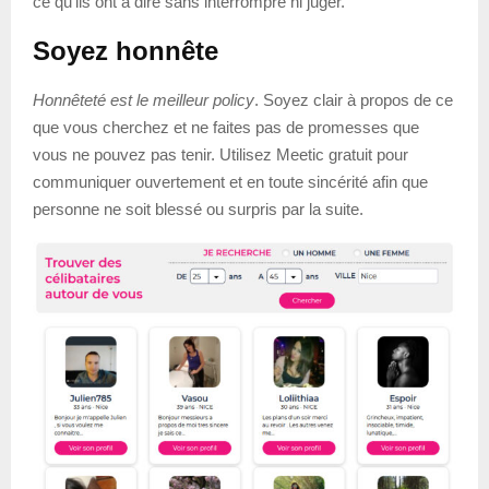
ce qu’ils ont à dire sans interrompre ni juger.
Soyez honnête
Honnêteté est le meilleur policy
. Soyez clair à propos de ce
que vous cherchez et ne faites pas de promesses que
vous ne pouvez pas tenir. Utilisez Meetic gratuit pour
communiquer ouvertement et en toute sincérité afin que
personne ne soit blessé ou surpris par la suite.