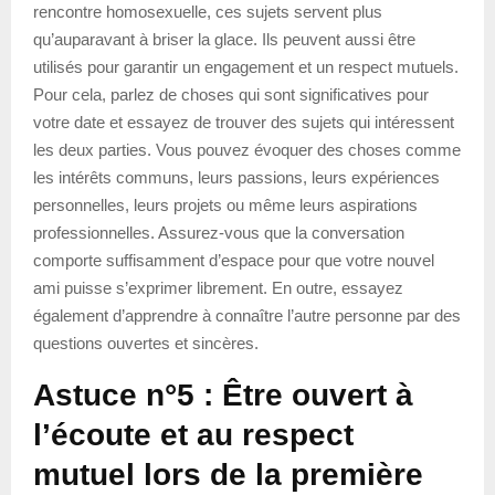
rencontre homosexuelle, ces sujets servent plus
qu’auparavant à briser la glace. Ils peuvent aussi être
utilisés pour garantir un engagement et un respect mutuels.
Pour cela, parlez de choses qui sont significatives pour
votre date et essayez de trouver des sujets qui intéressent
les deux parties. Vous pouvez évoquer des choses comme
les intérêts communs, leurs passions, leurs expériences
personnelles, leurs projets ou même leurs aspirations
professionnelles. Assurez-vous que la conversation
comporte suffisamment d’espace pour que votre nouvel
ami puisse s’exprimer librement. En outre, essayez
également d’apprendre à connaître l’autre personne par des
questions ouvertes et sincères.
Astuce n°5 : Être ouvert à
l’écoute et au respect
mutuel lors de la première