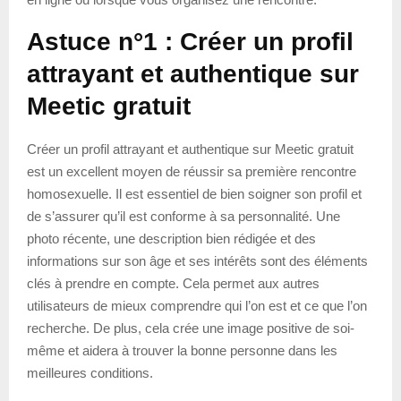
Astuce n°1 : Créer un profil
attrayant et authentique sur
Meetic gratuit
Créer un profil attrayant et authentique sur Meetic gratuit
est un excellent moyen de réussir sa première rencontre
homosexuelle. Il est essentiel de bien soigner son profil et
de s’assurer qu’il est conforme à sa personnalité. Une
photo récente, une description bien rédigée et des
informations sur son âge et ses intérêts sont des éléments
clés à prendre en compte. Cela permet aux autres
utilisateurs de mieux comprendre qui l’on est et ce que l’on
recherche. De plus, cela crée une image positive de soi-
même et aidera à trouver la bonne personne dans les
meilleures conditions.