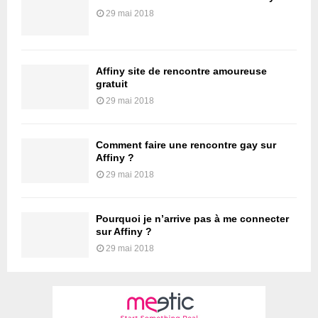
29 mai 2018
Affiny site de rencontre amoureuse
gratuit
29 mai 2018
Comment faire une rencontre gay sur
Affiny ?
29 mai 2018
Pourquoi je n’arrive pas à me connecter
sur Affiny ?
29 mai 2018