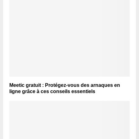
Meetic gratuit : Protégez-vous des arnaques en
ligne grâce à ces conseils essentiels