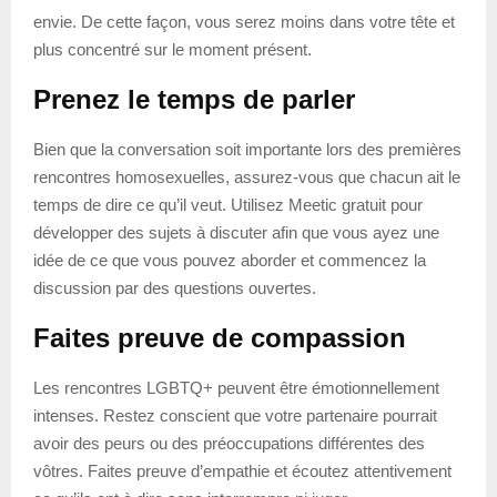
envie. De cette façon, vous serez moins dans votre tête et
plus concentré sur le moment présent.
Prenez le temps de parler
Bien que la conversation soit importante lors des premières
rencontres homosexuelles, assurez-vous que chacun ait le
temps de dire ce qu’il veut. Utilisez Meetic gratuit pour
développer des sujets à discuter afin que vous ayez une
idée de ce que vous pouvez aborder et commencez la
discussion par des questions ouvertes.
Faites preuve de compassion
Les rencontres LGBTQ+ peuvent être émotionnellement
intenses. Restez conscient que votre partenaire pourrait
avoir des peurs ou des préoccupations différentes des
vôtres. Faites preuve d’empathie et écoutez attentivement