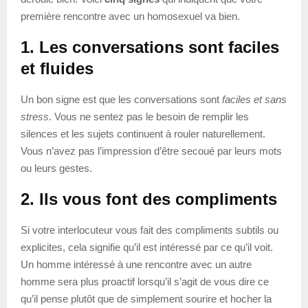
première rencontre avec un homosexuel va bien.
1. Les conversations sont faciles
et fluides
Un bon signe est que les conversations sont
faciles et sans
stress
. Vous ne sentez pas le besoin de remplir les
silences et les sujets continuent à rouler naturellement.
Vous n’avez pas l’impression d’être secoué par leurs mots
ou leurs gestes.
2. Ils vous font des compliments
Si votre interlocuteur vous fait des compliments subtils ou
explicites, cela signifie qu’il est intéressé par ce qu’il voit.
Un homme intéressé à une rencontre avec un autre
homme sera plus proactif lorsqu’il s’agit de vous dire ce
qu’il pense plutôt que de simplement sourire et hocher la