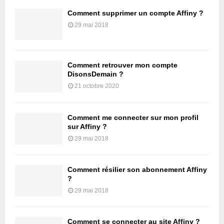
Comment supprimer un compte Affiny ?
29 mai 2018
Comment retrouver mon compte
DisonsDemain ?
21 octobre 2020
Comment me connecter sur mon profil
sur Affiny ?
29 mai 2018
Comment résilier son abonnement Affiny
?
29 mai 2018
Comment se connecter au site Affiny ?