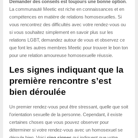
Demander des conseils est toujours une bonne option
.
La communauté Meetic est riche en connaissances et en
compétences en matière de relations homosexuelles. Si
vous rencontrez des difficultés avec votre rendez-vous ou
si vous souhaitez simplement en savoir plus sur les
relations LGBT, demandez autour de vous et observez ce
que font les autres membres Meetic pour trouver le bon ton
pour une relation amoureuse homosexuelle réussie.
Les signes indiquant que la
première rencontre s’est
bien déroulée
Un premier rendez-vous peut être stressant, quelle que soit
l’orientation sexuelle de la personne. Cependant, il existe
certaines choses que vous pouvez observer pour
déterminer si votre rendez-vous avec un homosexuel se
déroule bien. Voici
cinq signes
qui indiquent que votre