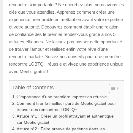
rencontre si importante ? Ne cherchez plus, nous avons les
clés que vous attendiez. Apprenez comment créer une
expérience mémorable en mettant en avant votre expertise
et votre autorité. Découvrez comment établir une relation
de confiance dès le premier rendez-vous grâce à nos 5
astuces efficaces. Ne laissez pas passer cette opportunité
de trouver l’amour et réalisez enfin votre rêve d’une
rencontre parfaite. Suivez nos conseils pour une première
rencontre LGBTQ+ réussie et vivez une expérience unique
avec Meetic gratuit !
Table of Contents
L’importance d’une première impression réussie
Comment tirer le meilleur parti de Meetic gratuit pour
trouver des rencontres LGBTQ+
Astuce n°1 : Créer un profil attrayant et authentique
sur Meetic gratuit
Astuce n°2 : Faire preuve de patience dans les