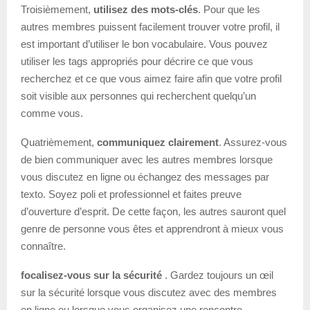
Troisièmement,
utilisez des mots-clés
. Pour que les
autres membres puissent facilement trouver votre profil, il
est important d’utiliser le bon vocabulaire. Vous pouvez
utiliser les tags appropriés pour décrire ce que vous
recherchez et ce que vous aimez faire afin que votre profil
soit visible aux personnes qui recherchent quelqu’un
comme vous.
Quatrièmement,
communiquez clairement
. Assurez-vous
de bien communiquer avec les autres membres lorsque
vous discutez en ligne ou échangez des messages par
texto. Soyez poli et professionnel et faites preuve
d’ouverture d’esprit. De cette façon, les autres sauront quel
genre de personne vous êtes et apprendront à mieux vous
connaître.
focalisez-vous sur la sécurité
. Gardez toujours un œil
sur la sécurité lorsque vous discutez avec des membres
en ligne ou lorsque vous organisez une rencontre.