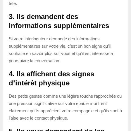
tête.
3. Ils demandent des
informations supplémentaires
Si votre interlocuteur demande des informations
supplémentaires sur votre vie, c’est un bon signe qu’il
souhaite en savoir plus sur vous et qu’il est intéressé à
poursuivre la conversation.
4. Ils affichent des signes
d’intérêt physique
Des petits gestes comme une légère touche rapprochée ou
une pression significative sur votre épaule montrent
clairement qu’ils apprécient votre compagnie et qu’ils sont à
l’aise avec le contact physique.