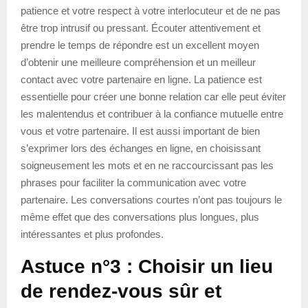
patience et votre respect à votre interlocuteur et de ne pas
être trop intrusif ou pressant. Écouter attentivement et
prendre le temps de répondre est un excellent moyen
d’obtenir une meilleure compréhension et un meilleur
contact avec votre partenaire en ligne. La patience est
essentielle pour créer une bonne relation car elle peut éviter
les malentendus et contribuer à la confiance mutuelle entre
vous et votre partenaire. Il est aussi important de bien
s’exprimer lors des échanges en ligne, en choisissant
soigneusement les mots et en ne raccourcissant pas les
phrases pour faciliter la communication avec votre
partenaire. Les conversations courtes n’ont pas toujours le
même effet que des conversations plus longues, plus
intéressantes et plus profondes.
Astuce n°3 : Choisir un lieu
de rendez-vous sûr et