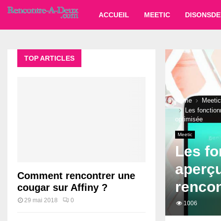
ACCUEIL
MEETIC
DISONSDE
TOP ARTICLES
Home
Meetic
Les fonction
optimisée
Meetic
Les fo
aperçu
Comment rencontrer une
rencon
cougar sur Affiny ?
29 mai 2018
0
1006