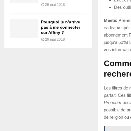
29 mai 2018
Des outil
Meetic Prem
Pourquoi je n’arrive
pas à me connecter
cadeaux spéci
sur Affiny ?
abonnement Pr
29 mai 2018
jusqu’à 50%! D
vos informatio
Comment
recher
Les filtres d
parfait. Ces f
Premium
peuv
possible de pr
de religion ou 