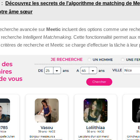
 :
Découvrez les secrets de l'algorithme de matching de Me
otre âme sœur
 recherche avancée sur
Meetic
incluent des options comme une reche
e recherche
Intelligent Matchmaking
. Cette fonctionnalité permet au
s critères de recherche et Meetic se charge d’effectuer la tâche à leur 