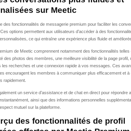
nalisées sur Meetic
 des fonctionnalités de messagerie premium pour faciliter les conve
es options permettent aux utilisateurs d’accéder à des fonctionnalit
rsonnalisées, ce qui entraîne une expérience plus fluide et amélioré
remium de Meetic comprennent notamment des fonctionnalités telles 
mité des photos des membres, une meilleure visibilité de la page profil
ans les recherches et une connexion rapide à vos messages. Ces ava
es encouragent les membres à communiquer plus efficacement et à 
us rapidement.
galement un service d’assistance et de chat en direct pour répondre 
nstantanément, ainsi que des informations personnelles supplémentai
 respect mutuel sur la plateforme.
rçu des fonctionnalités de profil