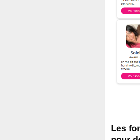
Les fo
pour d