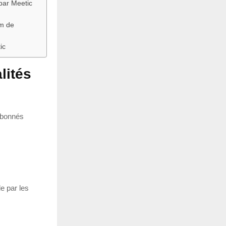
 par Meetic
um de
ic
lités
abonnés
e par les