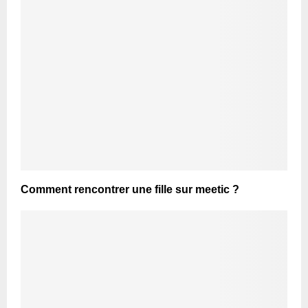
Comment rencontrer une fille sur meetic ?