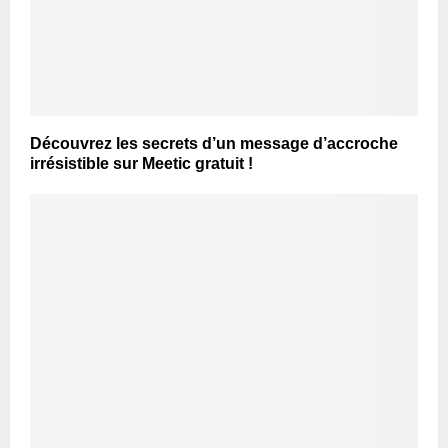
Découvrez les secrets d’un message d’accroche
irrésistible sur Meetic gratuit !