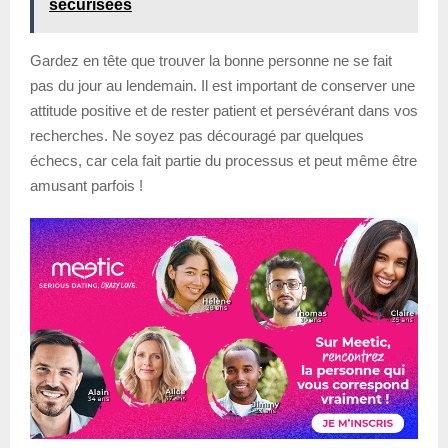
sécurisées
Gardez en tête que trouver la bonne personne ne se fait
pas du jour au lendemain. Il est important de conserver une
attitude positive et de rester patient et persévérant dans vos
recherches. Ne soyez pas découragé par quelques
échecs, car cela fait partie du processus et peut même être
amusant parfois !