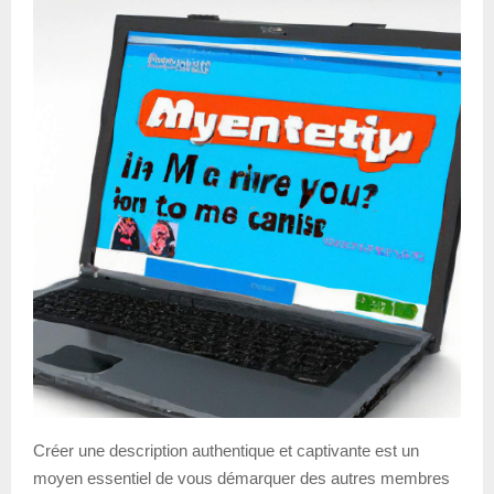
Créer une description authentique et captivante est un
moyen essentiel de vous démarquer des autres membres