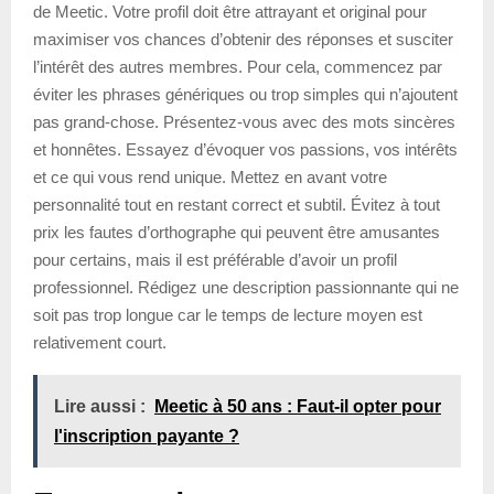
de Meetic. Votre profil doit être attrayant et original pour
maximiser vos chances d’obtenir des réponses et susciter
l’intérêt des autres membres. Pour cela, commencez par
éviter les phrases génériques ou trop simples qui n’ajoutent
pas grand-chose. Présentez-vous avec des mots sincères
et honnêtes. Essayez d’évoquer vos passions, vos intérêts
et ce qui vous rend unique. Mettez en avant votre
personnalité tout en restant correct et subtil. Évitez à tout
prix les fautes d’orthographe qui peuvent être amusantes
pour certains, mais il est préférable d’avoir un profil
professionnel. Rédigez une description passionnante qui ne
soit pas trop longue car le temps de lecture moyen est
relativement court.
Lire aussi :
Meetic à 50 ans : Faut-il opter pour
l'inscription payante ?