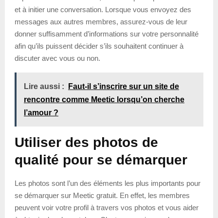
et à initier une conversation. Lorsque vous envoyez des
messages aux autres membres, assurez-vous de leur
donner suffisamment d’informations sur votre personnalité
afin qu’ils puissent décider s’ils souhaitent continuer à
discuter avec vous ou non.
Lire aussi :
Faut-il s’inscrire sur un site de
rencontre comme Meetic lorsqu’on cherche
l’amour ?
Utiliser des photos de
qualité pour se démarquer
Les photos sont l’un des éléments les plus importants pour
se démarquer sur Meetic gratuit. En effet, les membres
peuvent voir votre profil à travers vos photos et vous aider