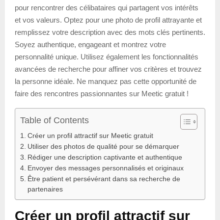
pour rencontrer des célibataires qui partagent vos intérêts
et vos valeurs. Optez pour une photo de profil attrayante et
remplissez votre description avec des mots clés pertinents.
Soyez authentique, engageant et montrez votre
personnalité unique. Utilisez également les fonctionnalités
avancées de recherche pour affiner vos critères et trouvez
la personne idéale. Ne manquez pas cette opportunité de
faire des rencontres passionnantes sur Meetic gratuit !
Table of Contents
Créer un profil attractif sur Meetic gratuit
Utiliser des photos de qualité pour se démarquer
Rédiger une description captivante et authentique
Envoyer des messages personnalisés et originaux
Être patient et persévérant dans sa recherche de
partenaires
Créer un profil attractif sur