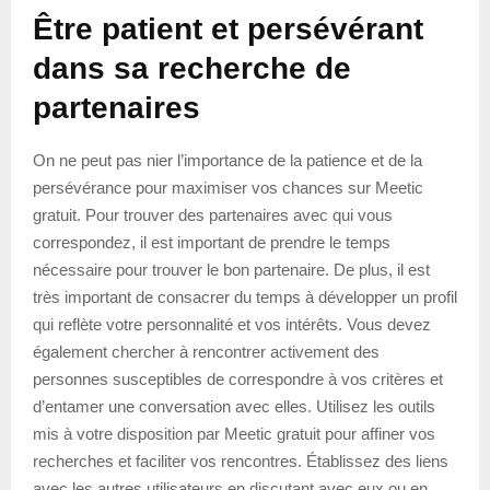
Être patient et persévérant
dans sa recherche de
partenaires
On ne peut pas nier l’importance de la patience et de la
persévérance pour maximiser vos chances sur Meetic
gratuit. Pour trouver des partenaires avec qui vous
correspondez, il est important de prendre le temps
nécessaire pour trouver le bon partenaire. De plus, il est
très important de consacrer du temps à développer un profil
qui reflète votre personnalité et vos intérêts. Vous devez
également chercher à rencontrer activement des
personnes susceptibles de correspondre à vos critères et
d’entamer une conversation avec elles. Utilisez les outils
mis à votre disposition par Meetic gratuit pour affiner vos
recherches et faciliter vos rencontres. Établissez des liens
avec les autres utilisateurs en discutant avec eux ou en