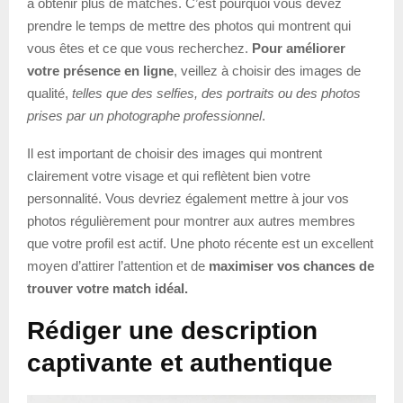
à obtenir plus de matches. C’est pourquoi vous devez
prendre le temps de mettre des photos qui montrent qui
vous êtes et ce que vous recherchez.
Pour améliorer
votre présence en ligne
, veillez à choisir des images de
qualité,
telles que des selfies, des portraits ou des photos
prises par un photographe professionnel
.
Il est important de choisir des images qui montrent
clairement votre visage et qui reflètent bien votre
personnalité. Vous devriez également mettre à jour vos
photos régulièrement pour montrer aux autres membres
que votre profil est actif. Une photo récente est un excellent
moyen d’attirer l’attention et de
maximiser vos chances de
trouver votre match idéal.
Rédiger une description
captivante et authentique