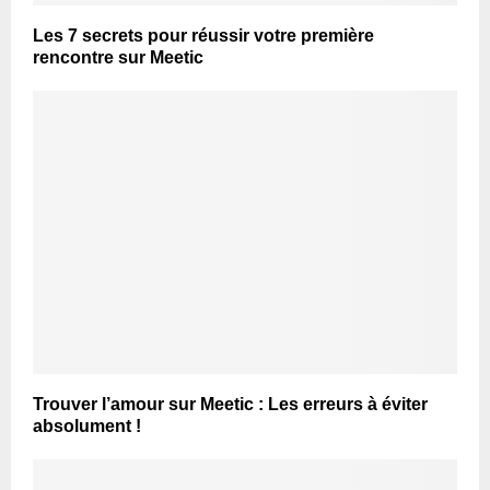
Les 7 secrets pour réussir votre première
rencontre sur Meetic
Trouver l’amour sur Meetic : Les erreurs à éviter
absolument !