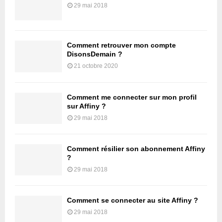
29 mai 2018
Comment retrouver mon compte
DisonsDemain ?
21 octobre 2020
Comment me connecter sur mon profil
sur Affiny ?
29 mai 2018
Comment résilier son abonnement Affiny
?
29 mai 2018
Comment se connecter au site Affiny ?
29 mai 2018