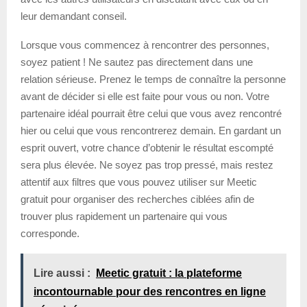
leur demandant conseil.
Lorsque vous commencez à rencontrer des personnes,
soyez patient ! Ne sautez pas directement dans une
relation sérieuse. Prenez le temps de connaître la personne
avant de décider si elle est faite pour vous ou non. Votre
partenaire idéal pourrait être celui que vous avez rencontré
hier ou celui que vous rencontrerez demain. En gardant un
esprit ouvert, votre chance d’obtenir le résultat escompté
sera plus élevée. Ne soyez pas trop pressé, mais restez
attentif aux filtres que vous pouvez utiliser sur Meetic
gratuit pour organiser des recherches ciblées afin de
trouver plus rapidement un partenaire qui vous
corresponde.
Lire aussi :
Meetic gratuit : la plateforme
incontournable pour des rencontres en ligne