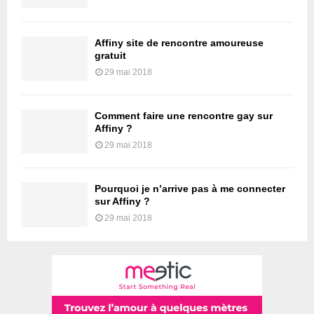
Affiny site de rencontre amoureuse
gratuit
29 mai 2018
Comment faire une rencontre gay sur
Affiny ?
29 mai 2018
Pourquoi je n’arrive pas à me connecter
sur Affiny ?
29 mai 2018