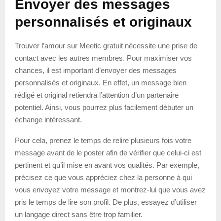
Envoyer des messages
personnalisés et originaux
Trouver l’amour sur Meetic gratuit nécessite une prise de
contact avec les autres membres. Pour maximiser vos
chances, il est important d’envoyer des messages
personnalisés et originaux. En effet, un message bien
rédigé et original retiendra l’attention d’un partenaire
potentiel. Ainsi, vous pourrez plus facilement débuter un
échange intéressant.
Pour cela, prenez le temps de relire plusieurs fois votre
message avant de le poster afin de vérifier que celui-ci est
pertinent et qu’il mise en avant vos qualités. Par exemple,
précisez ce que vous appréciez chez la personne à qui
vous envoyez votre message et montrez-lui que vous avez
pris le temps de lire son profil. De plus, essayez d’utiliser
un langage direct sans être trop familier.