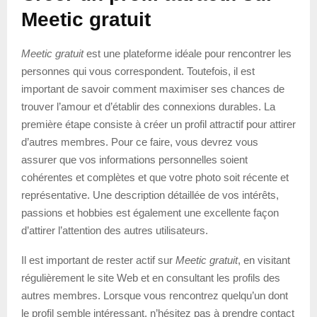
Meetic gratuit
Meetic gratuit
est une plateforme idéale pour rencontrer les
personnes qui vous correspondent. Toutefois, il est
important de savoir comment maximiser ses chances de
trouver l’amour et d’établir des connexions durables. La
première étape consiste à créer un profil attractif pour attirer
d’autres membres. Pour ce faire, vous devrez vous
assurer que vos informations personnelles soient
cohérentes et complètes et que votre photo soit récente et
représentative. Une description détaillée de vos intérêts,
passions et hobbies est également une excellente façon
d’attirer l’attention des autres utilisateurs.
Il est important de rester actif sur
Meetic gratuit
, en visitant
régulièrement le site Web et en consultant les profils des
autres membres. Lorsque vous rencontrez quelqu’un dont
le profil semble intéressant, n’hésitez pas à prendre contact