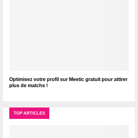
Optimisez votre profil sur Meetic gratuit pour attirer
plus de matchs !
TOP ARTICLES