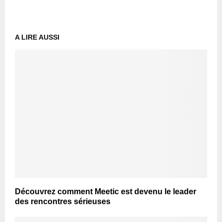
A LIRE AUSSI
Découvrez comment Meetic est devenu le leader
des rencontres sérieuses