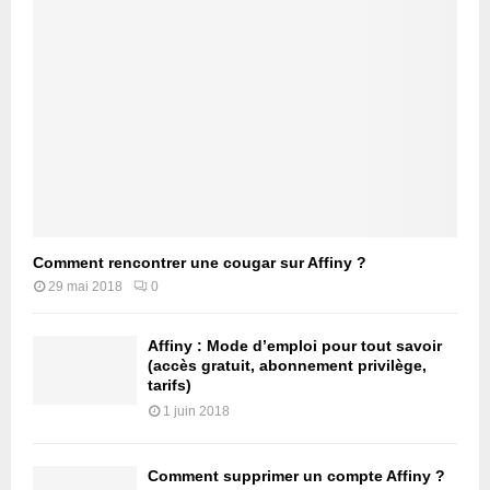
Comment rencontrer une cougar sur Affiny ?
29 mai 2018
0
Affiny : Mode d’emploi pour tout savoir
(accès gratuit, abonnement privilège,
tarifs)
1 juin 2018
Comment supprimer un compte Affiny ?