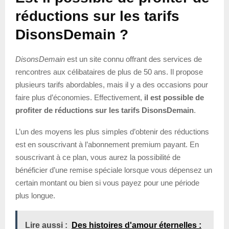
réductions sur les tarifs
DisonsDemain ?
DisonsDemain
est un site connu offrant des services de
rencontres aux célibataires de plus de 50 ans. Il propose
plusieurs tarifs abordables, mais il y a des occasions pour
faire plus d’économies. Effectivement,
il est possible de
profiter de réductions sur les tarifs DisonsDemain
.
L’un des moyens les plus simples d’obtenir des réductions
est en souscrivant à l’abonnement premium payant. En
souscrivant à ce plan, vous aurez la possibilité de
bénéficier d’une remise spéciale lorsque vous dépensez un
certain montant ou bien si vous payez pour une période
plus longue.
Lire aussi :
Des histoires d'amour éternelles :