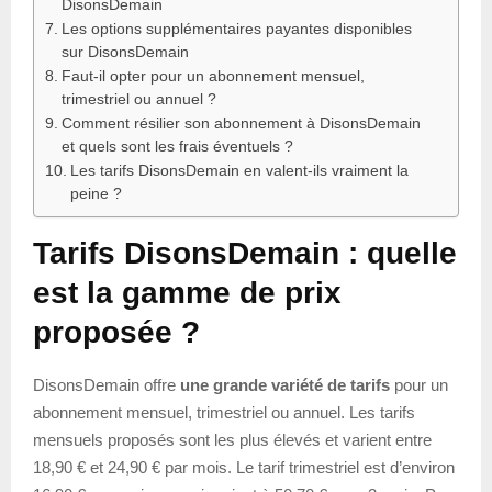
DisonsDemain
Les options supplémentaires payantes disponibles
sur DisonsDemain
Faut-il opter pour un abonnement mensuel,
trimestriel ou annuel ?
Comment résilier son abonnement à DisonsDemain
et quels sont les frais éventuels ?
Les tarifs DisonsDemain en valent-ils vraiment la
peine ?
Tarifs DisonsDemain : quelle
est la gamme de prix
proposée ?
DisonsDemain offre
une grande variété de tarifs
pour un
abonnement mensuel, trimestriel ou annuel. Les tarifs
mensuels proposés sont les plus élevés et varient entre
18,90 € et 24,90 € par mois. Le tarif trimestriel est d’environ