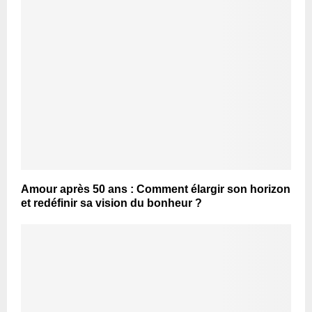
Amour après 50 ans : Comment élargir son horizon
et redéfinir sa vision du bonheur ?