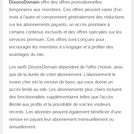
DisonsDemain
offre des offres promotionnelles
temporaires aux membres. Ces offres peuvent varier d’un
mois à l’autre et comprennent généralement des réductions
sur les abonnements payants, un accès prioritaire à
certains contenus exclusifs et des offres spéciales sur les
services premium. Ces offres sont conçues pour
encourager les membres à s’engager et à profiter des
avantages du site.
Les
tarifs DisonsDemain
dépendent de l’offre choisie, ainsi
que de la durée de votre abonnement. L’abonnement le
moins cher est la version de base, qui vous donne un
accès limité au site. Les abonnements plus chers incluent
des fonctionnalités supplémentaires telles que l’accès
illimité aux profils et la possibilité de voir les visiteurs
récents. Les abonnés peuvent également bénéficier d’une
remise en payant leur abonnement mensuellement ou
annuellement.