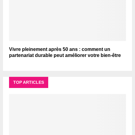
Vivre pleinement après 50 ans : comment un
partenariat durable peut améliorer votre bien-être
TOP ARTICLES