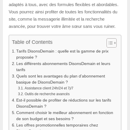
adaptés à tous, avec des formules flexibles et abordables.
Vous pourrez ainsi profiter de toutes les fonctionnalités du
site, comme la messagerie illimitée et la recherche
avancée, pour trouver votre âme sœur sans vous ruiner.
Table of Contents
Tarifs DisonsDemain : quelle est la gamme de prix
proposée ?
Les différents abonnements DisonsDemain et leurs
tarifs
Quels sont les avantages du plan d’abonnement
basique de DisonsDemain ?
Assistance client 24h/24 et 7j/7
Outils de recherche avancés
Est-il possible de profiter de réductions sur les tarifs
DisonsDemain ?
Comment choisir le meilleur abonnement en fonction
de son budget et ses besoins ?
Les offres promotionnelles temporaires chez