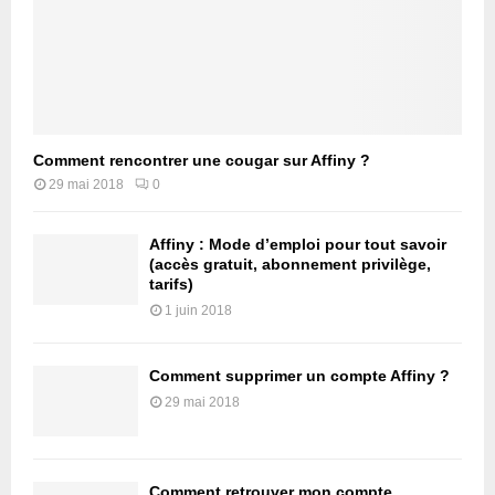
Comment rencontrer une cougar sur Affiny ?
29 mai 2018
0
Affiny : Mode d’emploi pour tout savoir
(accès gratuit, abonnement privilège,
tarifs)
1 juin 2018
Comment supprimer un compte Affiny ?
29 mai 2018
Comment retrouver mon compte