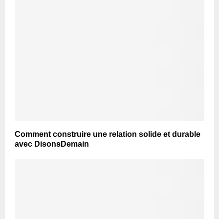
Comment construire une relation solide et durable
avec DisonsDemain