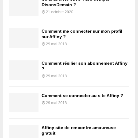
DisonsDemain ?
21 octobre 2020
Comment me connecter sur mon profil
sur Affiny ?
29 mai 2018
Comment résilier son abonnement Affiny
?
29 mai 2018
Comment se connecter au site Affiny ?
29 mai 2018
Affiny site de rencontre amoureuse
gratuit