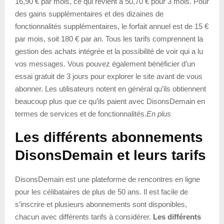
16,90 € par mois, ce qui revient à 50,70 € pour 3 mois. Pour
des gains supplémentaires et des dizaines de
fonctionnalités supplémentaires, le forfait annuel est de 15 €
par mois, soit 180 € par an. Tous les tarifs comprennent la
gestion des achats intégrée et la possibilité de voir qui a lu
vos messages. Vous pouvez également bénéficier d’un
essai gratuit de 3 jours pour explorer le site avant de vous
abonner. Les utilisateurs notent en général qu’ils obtiennent
beaucoup plus que ce qu’ils paient avec DisonsDemain en
termes de services et de fonctionnalités.
En plus
Les différents abonnements
DisonsDemain et leurs tarifs
DisonsDemain est une plateforme de rencontres en ligne
pour les célibataires de plus de 50 ans. Il est facile de
s’inscrire et plusieurs abonnements sont disponibles,
chacun avec différents tarifs à considérer.
Les différents