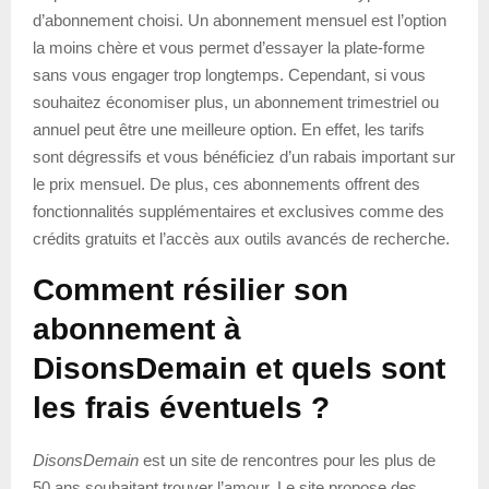
d’abonnement choisi. Un abonnement mensuel est l’option
la moins chère et vous permet d’essayer la plate-forme
sans vous engager trop longtemps. Cependant, si vous
souhaitez économiser plus, un abonnement trimestriel ou
annuel peut être une meilleure option. En effet, les tarifs
sont dégressifs et vous bénéficiez d’un rabais important sur
le prix mensuel. De plus, ces abonnements offrent des
fonctionnalités supplémentaires et exclusives comme des
crédits gratuits et l’accès aux outils avancés de recherche.
Comment résilier son
abonnement à
DisonsDemain et quels sont
les frais éventuels ?
DisonsDemain
est un site de rencontres pour les plus de
50 ans souhaitant trouver l’amour. Le site propose des