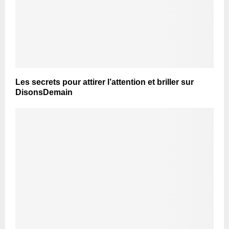
Les secrets pour attirer l’attention et briller sur
DisonsDemain