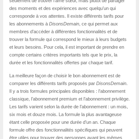
seulement de trouver l’âme sœur, mais plutôt de partager
des moments et des expériences avec quelqu’un qui
corresponde à vos attentes. Il existe différents tarifs pour
les abonnements à
DisonsDemain
, ce qui permet aux
membres d’accéder à différentes fonctionnalités et de
trouver la formule qui correspond le mieux à leurs budgets
et leurs besoins. Pour cela, il est important de prendre en
compte certains critères importants tels que le prix, la
durée et les fonctionnalités offertes par chaque tarif.
La meilleure façon de choisir le bon abonnement est de
comparer les différents tarifs proposés par
DisonsDemain
.
Il y a trois formules principales disponibles : l’abonnement
classique, l’abonnement premium et l’abonnement privilège.
Les tarifs varient selon la durée de l’abonnement : un mois,
six mois et douze mois. La formule la plus avantageuse
étant celle proposée pour une durée d’un an. Chaque
formule offre des fonctionnalités spécifiques qui peuvent
être utiles pour trouver des personnes ayant les mêmes