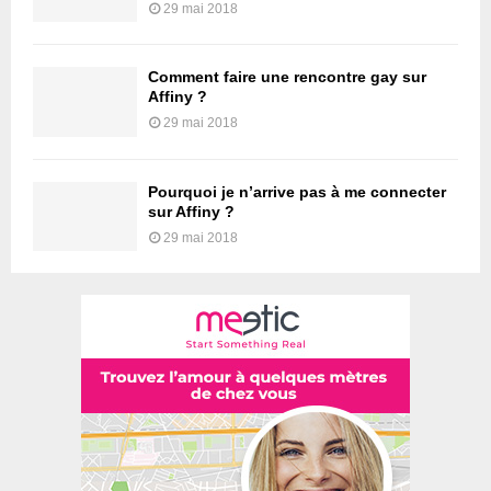
29 mai 2018
Comment faire une rencontre gay sur
Affiny ?
29 mai 2018
Pourquoi je n’arrive pas à me connecter
sur Affiny ?
29 mai 2018