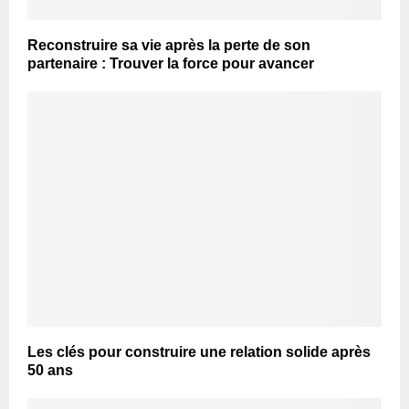
Reconstruire sa vie après la perte de son
partenaire : Trouver la force pour avancer
Les clés pour construire une relation solide après
50 ans