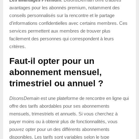
avantages pour les abonnés premium, notamment des
conseils personnalisés sur la rencontre et le partage
d’informations confidentielles avec certains membres. Ces
services permettent aux membres de trouver plus
facilement des personnes qui correspondent à leurs
critères.
Faut-il opter pour un
abonnement mensuel,
trimestriel ou annuel ?
DisonsDemain
est une plateforme de rencontre en ligne qui
offre des tarifs abordables pour ses abonnements
mensuels, trimestriels et annuels. Si vous cherchez à
payer moins ou à obtenir plus de fonctionnalités, vous
pouvez opter pour un des différents abonnements
disponibles. Les tarifs sont variables selon le type