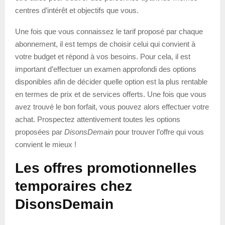
centres d’intérêt et objectifs que vous.
Une fois que vous connaissez le tarif proposé par chaque
abonnement, il est temps de choisir celui qui convient à
votre budget et répond à vos besoins. Pour cela, il est
important d’effectuer un examen approfondi des options
disponibles afin de décider quelle option est la plus rentable
en termes de prix et de services offerts. Une fois que vous
avez trouvé le bon forfait, vous pouvez alors effectuer votre
achat. Prospectez attentivement toutes les options
proposées par
DisonsDemain
pour trouver l’offre qui vous
convient le mieux !
Les offres promotionnelles
temporaires chez
DisonsDemain