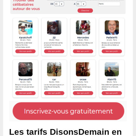
Les tarifs DisonsDemain en