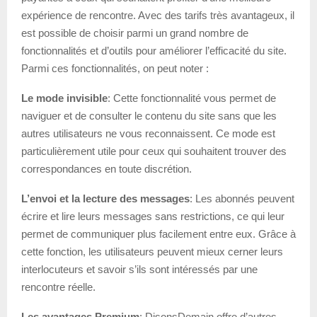
expérience de rencontre. Avec des tarifs très avantageux, il
est possible de choisir parmi un grand nombre de
fonctionnalités et d’outils pour améliorer l’efficacité du site.
Parmi ces fonctionnalités, on peut noter :
Le mode invisible
: Cette fonctionnalité vous permet de
naviguer et de consulter le contenu du site sans que les
autres utilisateurs ne vous reconnaissent. Ce mode est
particulièrement utile pour ceux qui souhaitent trouver des
correspondances en toute discrétion.
L’envoi et la lecture des messages
: Les abonnés peuvent
écrire et lire leurs messages sans restrictions, ce qui leur
permet de communiquer plus facilement entre eux. Grâce à
cette fonction, les utilisateurs peuvent mieux cerner leurs
interlocuteurs et savoir s’ils sont intéressés par une
rencontre réelle.
Les avantages Premium
: DisonsDemain offre d’autres