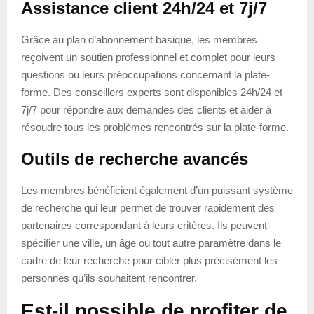
Assistance client 24h/24 et 7j/7
Grâce au plan d’abonnement basique, les membres
reçoivent un soutien professionnel et complet pour leurs
questions ou leurs préoccupations concernant la plate-
forme. Des conseillers experts sont disponibles 24h/24 et
7j/7 pour répondre aux demandes des clients et aider à
résoudre tous les problèmes rencontrés sur la plate-forme.
Outils de recherche avancés
Les membres bénéficient également d’un puissant système
de recherche qui leur permet de trouver rapidement des
partenaires correspondant à leurs critères. Ils peuvent
spécifier une ville, un âge ou tout autre paramètre dans le
cadre de leur recherche pour cibler plus précisément les
personnes qu’ils souhaitent rencontrer.
Est-il possible de profiter de