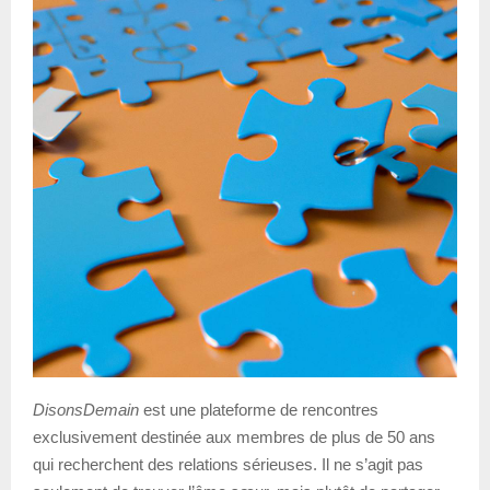
DisonsDemain
est une plateforme de rencontres
exclusivement destinée aux membres de plus de 50 ans
qui recherchent des relations sérieuses. Il ne s’agit pas