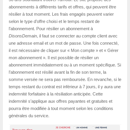
abonnements à différents tarifs et offres, qui peuvent être
résilier à tout moment. Les frais engagés peuvent varier
selon le type d’offre choisi et le temps restant de
l’abonnement. Pour résilier un abonnement à
DisonsDemain
, il faut se connecter au compte client avec
une adresse email et un mot de passe. Une fois connecté,
il est nécessaire de cliquer sur « Mon compte » et « Gérer
mon abonnement ». Il est possible de résilier un
abonnement immédiatement ou à un moment spécifique. Si
l’abonnement est résilié avant la fin de son terme, la
somme versée ne sera pas remboursée. En revanche, si le
temps restant du contrat est inférieur à 7 jours, il y aura une
indemnité forfaitaire à la résiliation anticipée. Cette
indemnité s’applique aux offres payantes et gratuites et
pourra être modifiée à tout moment selon les conditions
générales du service.