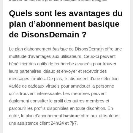
Quels sont les avantages du
plan d’abonnement basique
de DisonsDemain ?
Le plan d’abonnement
basique
de DisonsDemain offre une
multitude d’avantages aux utilisateurs. Ceux-ci peuvent
bénéficier des outils de recherche avancés pour trouver
leurs partenaires idéaux et envoyer et recevoir des
messages illimités. De plus, ils disposent d’une sélection
variée de cadeaux virtuels pour amadouer la personne
qu’ils trouvent intéressante. Les membres peuvent
également consulter le profil des autres membres et
parcourir les profils disponibles en toute discrétion. En
outre, le plan d’abonnement
basique
offre aux utilisateurs
une assistance client 24h/24 et 7j/7.