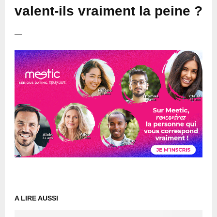
valent-ils vraiment la peine ?
—
A LIRE AUSSI