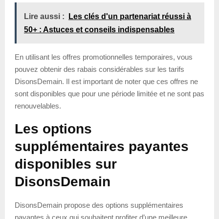
Lire aussi :
Les clés d'un partenariat réussi à
50+ : Astuces et conseils indispensables
En utilisant les offres promotionnelles temporaires, vous
pouvez obtenir des rabais considérables sur les tarifs
DisonsDemain. Il est important de noter que ces offres ne
sont disponibles que pour une période limitée et ne sont pas
renouvelables.
Les options
supplémentaires payantes
disponibles sur
DisonsDemain
DisonsDemain propose des options supplémentaires
payantes à ceux qui souhaitent profiter d’une meilleure