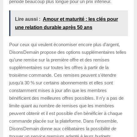
période beaucoup plus longue pour un prix inférieur.
Lire aussi :
Amour et maturité : les clés pour
une relation durable après 50 ans
Pour ceux qui veulent économiser encore plus d’argent,
DisonsDemain propose des options supplémentaires telles
qu’une remise sur la première offre et des remises
supplémentaires sur toutes les offres à partir de la
troisième commande. Ces remises peuvent s’étendre
jusqu’à 30 % sur certains abonnements et elles sont
constamment mises à jour afin que les membres
bénéficient des meilleures offres possibles. Il n’y a pas de
limite quant au nombre de remises que les membres
peuvent obtenir et il est possible d’en bénéficier à chaque
commande placée sur la plateforme. Dans l’ensemble,
DisonsDemain donne aux célibataires la possibilité
de
trouver un service premium adapté à leurs budgets