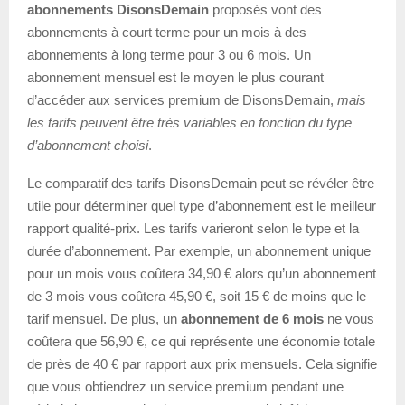
abonnements DisonsDemain
proposés vont des
abonnements à court terme pour un mois à des
abonnements à long terme pour 3 ou 6 mois. Un
abonnement mensuel est le moyen le plus courant
d’accéder aux services premium de DisonsDemain,
mais
les tarifs peuvent être très variables en fonction du type
d’abonnement choisi
.
Le comparatif des tarifs DisonsDemain peut se révéler être
utile pour déterminer quel type d’abonnement est le meilleur
rapport qualité-prix. Les tarifs varieront selon le type et la
durée d’abonnement. Par exemple, un abonnement unique
pour un mois vous coûtera 34,90 € alors qu’un abonnement
de 3 mois vous coûtera 45,90 €, soit 15 € de moins que le
tarif mensuel. De plus, un
abonnement de 6 mois
ne vous
coûtera que 56,90 €, ce qui représente une économie totale
de près de 40 € par rapport aux prix mensuels. Cela signifie
que vous obtiendrez un service premium pendant une