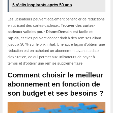
5 récits inspirants après 50 ans
Les utilisateurs peuvent également bénéficier de réductions
en utilisant des cartes-cadeaux.
Trouver des cartes-
cadeaux valides pour DisonsDemain est facile et
rapide
, et elles peuvent donner droit à des remises allant
jusqu’à 30 % sur le prix initial. Une autre façon d’obtenir une
réduction est en achetant un abonnement avant sa date
d’expiration, ce qui permet aux utilisateurs de payer à
temps et d’obtenir une remise supplémentaire.
Comment choisir le meilleur
abonnement en fonction de
son budget et ses besoins ?