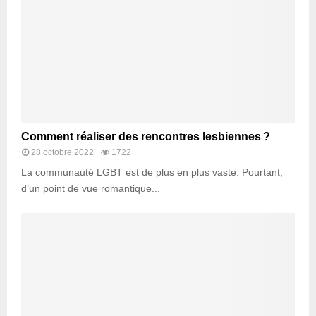
Comment réaliser des rencontres lesbiennes ?
28 octobre 2022
1722
La communauté LGBT est de plus en plus vaste. Pourtant,
d’un point de vue romantique...