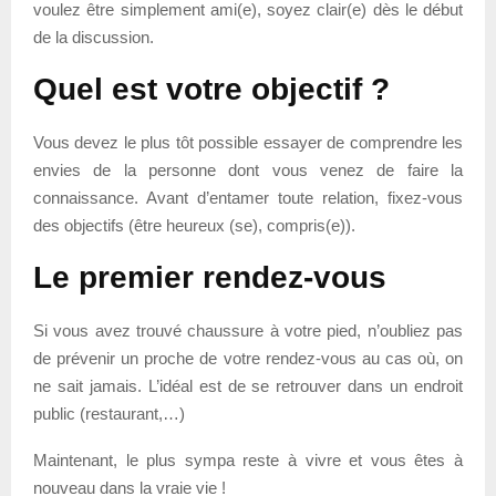
voulez être simplement ami(e), soyez clair(e) dès le début
de la discussion.
Quel est votre objectif ?
Vous devez le plus tôt possible essayer de comprendre les
envies de la personne dont vous venez de faire la
connaissance. Avant d’entamer toute relation, fixez-vous
des objectifs (être heureux (se), compris(e)).
Le premier rendez-vous
Si vous avez trouvé chaussure à votre pied, n’oubliez pas
de prévenir un proche de votre rendez-vous au cas où, on
ne sait jamais. L’idéal est de se retrouver dans un endroit
public (restaurant,…)
Maintenant, le plus sympa reste à vivre et vous êtes à
nouveau dans la vraie vie !