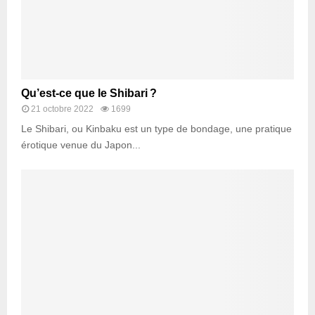
Qu’est-ce que le Shibari ?
21 octobre 2022
1699
Le Shibari, ou Kinbaku est un type de bondage, une pratique
érotique venue du Japon...