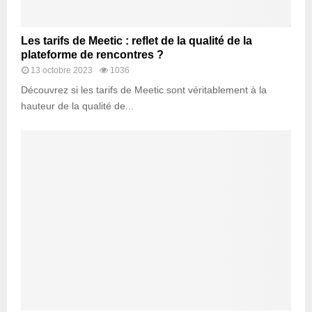
Les tarifs de Meetic : reflet de la qualité de la
plateforme de rencontres ?
13 octobre 2023
1036
Découvrez si les tarifs de Meetic sont véritablement à la
hauteur de la qualité de...