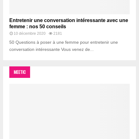
Entretenir une conversation intéressante avec une
femme : nos 50 conseils
10 décembre 2020
2181
50 Questions à poser à une femme pour entretenir une
conversation intéressante Vous venez de...
MEETIC