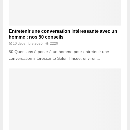
Entretenir une conversation intéressante avec un
homme : nos 50 conseils
10 décembre 2020
2220
50 Questions à poser à un homme pour entretenir une
conversation intéressante Selon l’Insee, environ...