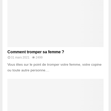
Comment tromper sa femme ?
31 mars 2021
2499
Vous êtes sur le point de tromper votre femme, votre copine
ou toute autre personne....