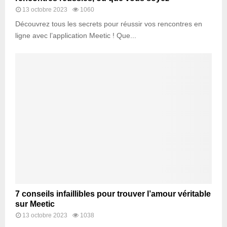
13 octobre 2023
1060
Découvrez tous les secrets pour réussir vos rencontres en
ligne avec l’application Meetic ! Que...
7 conseils infaillibles pour trouver l’amour véritable
sur Meetic
13 octobre 2023
1038