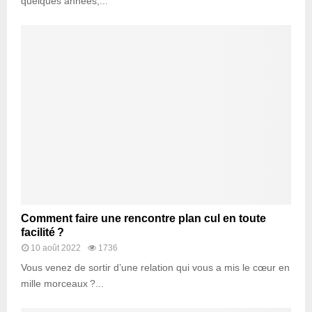
quelques années,...
Comment faire une rencontre plan cul en toute
facilité ?
10 août 2022
1736
Vous venez de sortir d’une relation qui vous a mis le cœur en
mille morceaux ?...