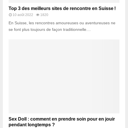
Top 3 des meilleurs sites de rencontre en Suisse !
10 août 2022
1820
En Suisse, les rencontres amoureuses ou aventureuses ne
se font plus toujours de façon traditionnelle....
Sex Doll : comment en prendre soin pour en jouir
pendant longtemps ?