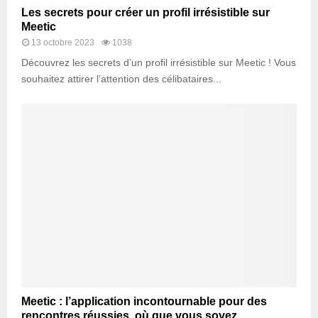
Les secrets pour créer un profil irrésistible sur
Meetic
13 octobre 2023
1038
Découvrez les secrets d’un profil irrésistible sur Meetic ! Vous
souhaitez attirer l’attention des célibataires...
Meetic : l’application incontournable pour des
rencontres réussies, où que vous soyez