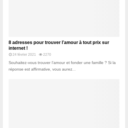
8 adresses pour trouver l’amour à tout prix sur
internet !
24 février 2021
2270
Souhaitez-vous trouver l’amour et fonder une famille ? Si la
réponse est affirmative, vous aurez...