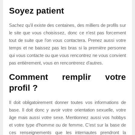
Soyez patient
Sachez qu’il existe des centaines, des milliers de profils sur
le site que vous choisissez, donc ce n’est pas forcement
tout de suite que l’on vous contactera. Prenez aussi votre
temps et ne baissez pas les bras si la première personne
qui vous contacte ou que vous rencontrez ne vous convient
pas entièrement, vous en rencontrerez d’autres.
Comment remplir votre
profil ?
Il doit obligatoirement donner toutes vos informations de
base. Il doit donc y avoir votre orientation sexuelle, votre
âge mais aussi votre sexe. Mentionnez aussi vos hobbys
et votre type d’homme ou de femme. C’est sur la base de
ces renseignements que les internautes prendront la