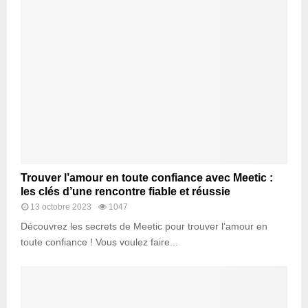
Trouver l’amour en toute confiance avec Meetic :
les clés d’une rencontre fiable et réussie
13 octobre 2023
1047
Découvrez les secrets de Meetic pour trouver l’amour en
toute confiance ! Vous voulez faire...