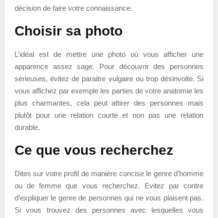
décision de faire votre connaissance.
Choisir sa photo
L’idéal est de mettre une photo où vous afficher une
apparence assez sage. Pour découvrir des personnes
sérieuses, évitez de paraitre vulgaire ou trop désinvolte. Si
vous affichez par exemple les parties de votre anatomie les
plus charmantes, cela peut attirer des personnes mais
plutôt pour une relation courte et non pas une relation
durable.
Ce que vous recherchez
Dites sur votre profil de manière concise le genre d’homme
ou de femme que vous recherchez. Evitez par contre
d’expliquer le genre de personnes qui ne vous plaisent pas.
Si vous trouvez des personnes avec lesquelles vous