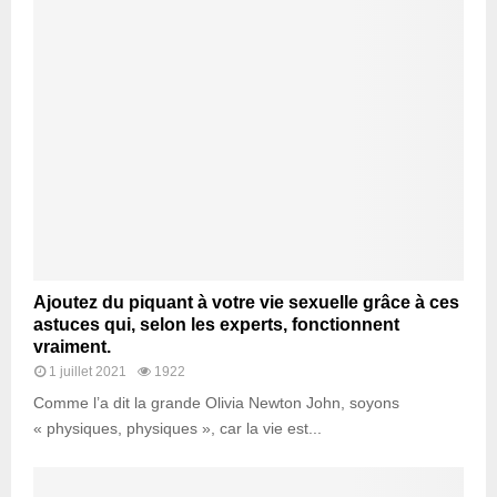
Ajoutez du piquant à votre vie sexuelle grâce à ces
astuces qui, selon les experts, fonctionnent
vraiment.
1 juillet 2021
1922
Comme l’a dit la grande Olivia Newton John, soyons
« physiques, physiques », car la vie est...