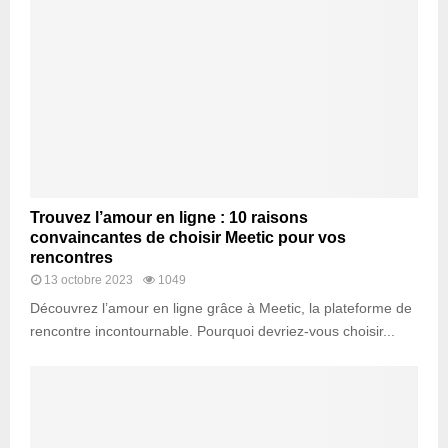
Trouvez l’amour en ligne : 10 raisons
convaincantes de choisir Meetic pour vos
rencontres
13 octobre 2023
1049
Découvrez l’amour en ligne grâce à Meetic, la plateforme de
rencontre incontournable. Pourquoi devriez-vous choisir...