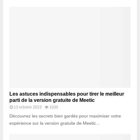
Les astuces indispensables pour tirer le meilleur
parti de la version gratuite de Meetic
13 octobre 2023
1030
Découvrez les secrets bien gardés pour maximiser votre
expérience sur la version gratuite de Meetic...