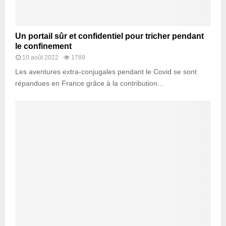
Un portail sûr et confidentiel pour tricher pendant
le confinement
10 août 2022
1789
Les aventures extra-conjugales pendant le Covid se sont
répandues en France grâce à la contribution...