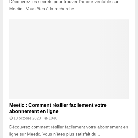
Découvrez les secrets pour trouver l’amour véritable sur
Meetic ! Vous êtes à la recherche...
Meetic : Comment résilier facilement votre
abonnement en ligne
13 octobre 2023
1046
Découvrez comment résilier facilement votre abonnement en
ligne sur Meetic. Vous n’êtes plus satisfait du...