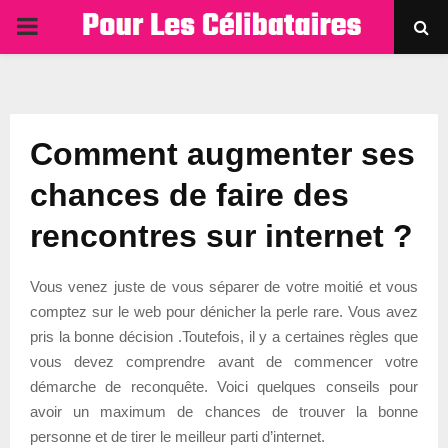
PRIMARY
MENU
Comment augmenter ses
chances de faire des
rencontres sur internet ?
Vous venez juste de vous séparer de votre moitié et vous
comptez sur le web pour dénicher la perle rare. Vous avez
pris la bonne décision .Toutefois, il y a certaines règles que
vous devez comprendre avant de commencer votre
démarche de reconquête. Voici quelques conseils pour
avoir un maximum de chances de trouver la bonne
personne et de tirer le meilleur parti d’internet.