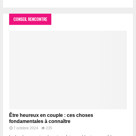
CONSEIL RENCONTRE
Être heureux en couple : ces choses
fondamentales à connaître
7 octobre 2024
235