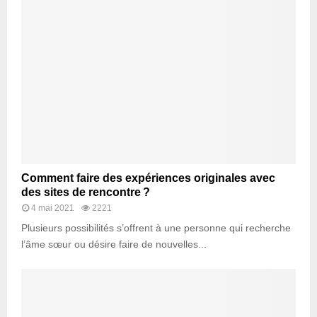
Comment faire des expériences originales avec
des sites de rencontre ?
4 mai 2021
2221
Plusieurs possibilités s’offrent à une personne qui recherche
l’âme sœur ou désire faire de nouvelles...