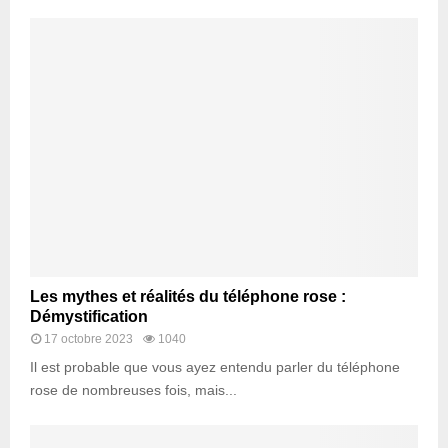
Les mythes et réalités du téléphone rose :
Démystification
17 octobre 2023
1040
Il est probable que vous ayez entendu parler du téléphone
rose de nombreuses fois, mais...