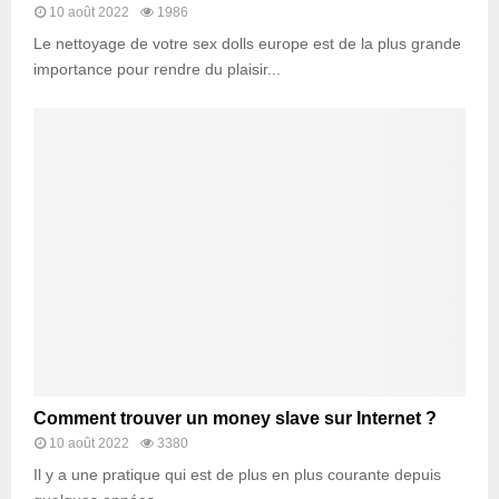
10 août 2022
1986
Le nettoyage de votre sex dolls europe est de la plus grande
importance pour rendre du plaisir...
Comment trouver un money slave sur Internet ?
10 août 2022
3380
Il y a une pratique qui est de plus en plus courante depuis