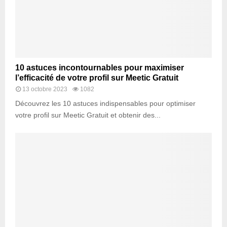
10 astuces incontournables pour maximiser
l’efficacité de votre profil sur Meetic Gratuit
13 octobre 2023
1082
Découvrez les 10 astuces indispensables pour optimiser
votre profil sur Meetic Gratuit et obtenir des...