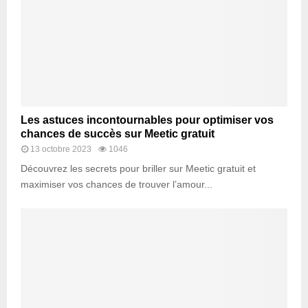
Les astuces incontournables pour optimiser vos
chances de succès sur Meetic gratuit
13 octobre 2023
1046
Découvrez les secrets pour briller sur Meetic gratuit et
maximiser vos chances de trouver l’amour...