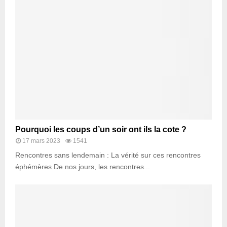
Pourquoi les coups d’un soir ont ils la cote ?
17 mars 2023
1541
Rencontres sans lendemain : La vérité sur ces rencontres
éphémères De nos jours, les rencontres...