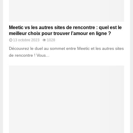
Meetic vs les autres sites de rencontre : quel est le
meilleur choix pour trouver l’amour en ligne ?
13 octobre 2023
1028
Découvrez le duel au sommet entre Meetic et les autres sites
de rencontre ! Vous...