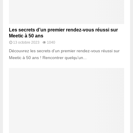
Les secrets d’un premier rendez-vous réussi sur
Meetic à 50 ans
13 octobre 2023
1040
Découvrez les secrets d’un premier rendez-vous réussi sur
Meetic à 50 ans ! Rencontrer quelqu’un...