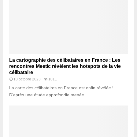
La cartographie des célibataires en France : Les
rencontres Meetic révèlent les hotspots de la vie
célibataire
13 octobre 2023
1011
La carte des célibataires en France est enfin révélée !
D’après une étude approfondie menée...